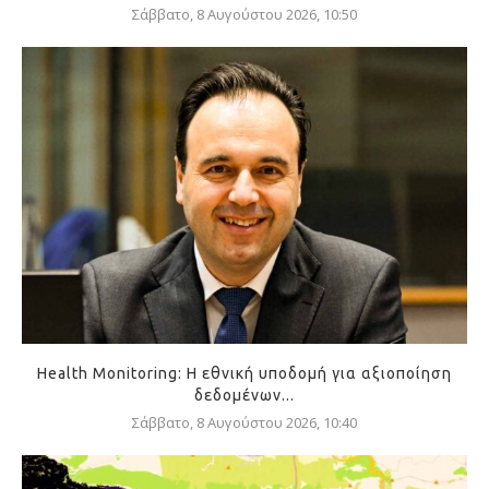
Σάββατο, 8 Αυγούστου 2026, 10:50
Health Monitoring: Η εθνική υποδομή για αξιοποίηση
δεδομένων...
Σάββατο, 8 Αυγούστου 2026, 10:40