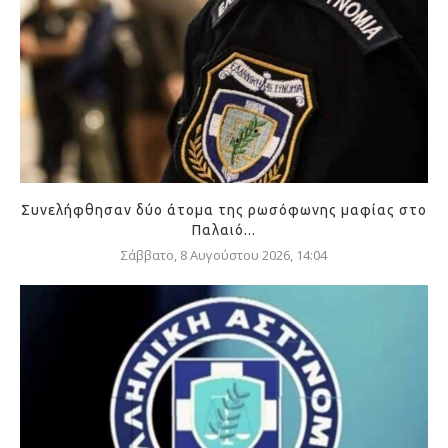
Συνελήφθησαν δύο άτομα της ρωσόφωνης μαφίας στο
Παλαιό...
Σάββατο, 8 Αυγούστου 2026, 14:04