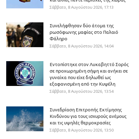
Σάββατο, 8 Αυγούστου 2026, 17:13
Συνελήφθησαν δύο άτομα της
ρωσόφωνης μαφίας στο Παλαιό
Φάληρο
Σάββατο, 8 Αυγούστου 2026, 14:04
Εντοπίστηκε στον Λυκαβηττό Σορός
σε προχωρημένη σήψη και ανήκει σε
γυναίκα που είχε δηλωθεί ως
εξαφανισμένη από την Κυψέλη
Σάββατο, 8 Αυγούστου 2026, 13:54
Συνεδρίαση Επιτροπής Εκτίμησης
Κινδύνου για τους ισχυρούς ανέμους
και τις υψηλές θερμοκρασίες
Σάββατο, 8 Αυγούστου 2026, 13:50