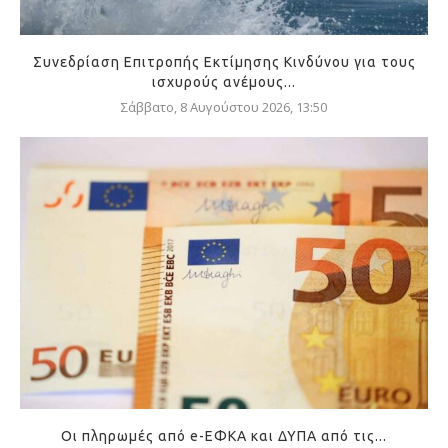
Συνεδρίαση Επιτροπής Εκτίμησης Κινδύνου για τους
ισχυρούς ανέμους...
Σάββατο, 8 Αυγούστου 2026, 13:50
Οι πληρωμές από e-ΕΦΚΑ και ΔΥΠΑ από τις...