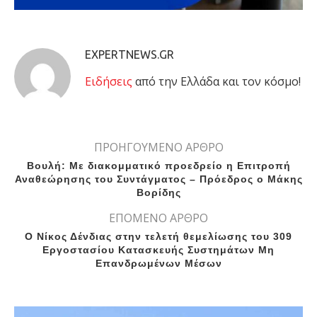
EXPERTNEWS.GR
Eιδήσεις
από την Ελλάδα και τον κόσμο!
ΠΡΟΗΓΟΥΜΕΝΟ ΑΡΘΡΟ
Βουλή: Με διακομματικό προεδρείο η Επιτροπή
Αναθεώρησης του Συντάγματος – Πρόεδρος ο Μάκης
Βορίδης
ΕΠΟΜΕΝΟ ΑΡΘΡΟ
Ο Νίκος Δένδιας στην τελετή θεμελίωσης του 309
Εργοστασίου Κατασκευής Συστημάτων Μη
Επανδρωμένων Μέσων