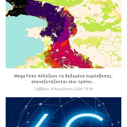
Mega Fires-Αλλάζουν τα δεδομένα πυρόσβεσης,
επανεξετάζονται νέοι τρόποι...
Σάββατο, 8 Αυγούστου 2026, 10:18