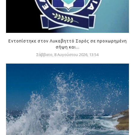
Εντοπίστηκε στον Λυκαβηττό Σορός σε προχωρημένη
σήψη και...
Σάββατο, 8 Αυγούστου 2026, 13:54