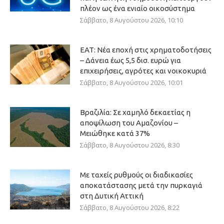
πλέον ως ένα ενιαίο οικοσύστημα
Σάββατο, 8 Αυγούστου 2026, 10:10
ΕΑΤ: Νέα εποχή στις χρηματοδοτήσεις
– Δάνεια έως 5,5 δισ. ευρώ για
επιχειρήσεις, αγρότες και νοικοκυριά
Σάββατο, 8 Αυγούστου 2026, 10:01
Βραζιλία: Σε χαμηλό δεκαετίας η
αποψίλωση του Αμαζονίου –
Μειώθηκε κατά 37%
Σάββατο, 8 Αυγούστου 2026, 8:30
Με ταχείς ρυθμούς οι διαδικασίες
αποκατάστασης μετά την πυρκαγιά
στη Δυτική Αττική
Σάββατο, 8 Αυγούστου 2026, 8:22