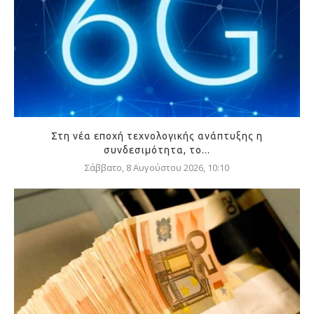
Στη νέα εποχή τεχνολογικής ανάπτυξης η
συνδεσιμότητα, το...
Σάββατο, 8 Αυγούστου 2026, 10:10