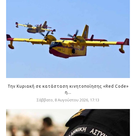
Την Κυριακή σε κατάσταση κινητοποίησης «Red Code»
η...
Σάββατο, 8 Αυγούστου 2026, 17:13