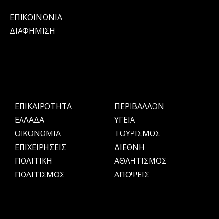
ΕΠΙΚΟΙΝΩΝΙΑ
ΔΙΑΦΗΜΙΣΗ
ΕΠΙΚΑΙΡΟΤΗΤΑ
ΠΕΡΙΒΑΛΛΟΝ
ΕΛΛΑΔΑ
ΥΓΕΙΑ
OIKONOMIA
ΤΟΥΡΙΣΜΟΣ
ΕΠΙΧΕΙΡΗΣΕΙΣ
ΔΙΕΘΝΗ
ΠΟΛΙΤΙΚΗ
ΑΘΛΗΤΙΣΜΟΣ
ΠΟΛΙΤΙΣΜΟΣ
ΑΠΟΨΕΙΣ