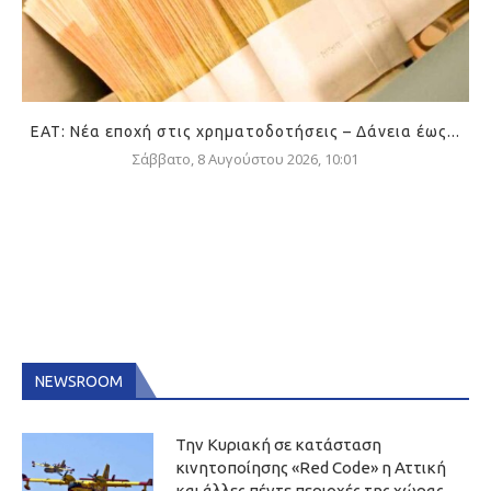
ΕΑΤ: Νέα εποχή στις χρηματοδοτήσεις – Δάνεια έως...
Σάββατο, 8 Αυγούστου 2026, 10:01
NEWSROOM
Την Κυριακή σε κατάσταση
κινητοποίησης «Red Code» η Αττική
και άλλες πέντε περιοχές της χώρας