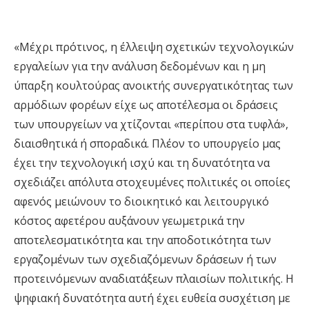
«Μέχρι πρότινος, η έλλειψη σχετικών τεχνολογικών
εργαλείων για την ανάλυση δεδομένων και η μη
ύπαρξη κουλτούρας ανοικτής συνεργατικότητας των
αρμόδιων φορέων είχε ως αποτέλεσμα οι δράσεις
των υπουργείων να χτίζονται «περίπου στα τυφλά»,
διαισθητικά ή σποραδικά. Πλέον το υπουργείο μας
έχει την τεχνολογική ισχύ και τη δυνατότητα να
σχεδιάζει απόλυτα στοχευμένες πολιτικές οι οποίες
αφενός μειώνουν το διοικητικό και λειτουργικό
κόστος αφετέρου αυξάνουν γεωμετρικά την
αποτελεσματικότητα και την αποδοτικότητα των
εργαζομένων των σχεδιαζόμενων δράσεων ή των
προτεινόμενων αναδιατάξεων πλαισίων πολιτικής. Η
ψηφιακή δυνατότητα αυτή έχει ευθεία συσχέτιση με