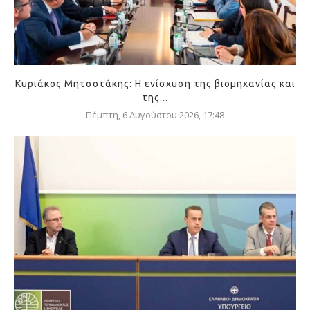
Κυριάκος Μητσοτάκης: Η ενίσχυση της βιομηχανίας και
της...
Πέμπτη, 6 Αυγούστου 2026, 17:48