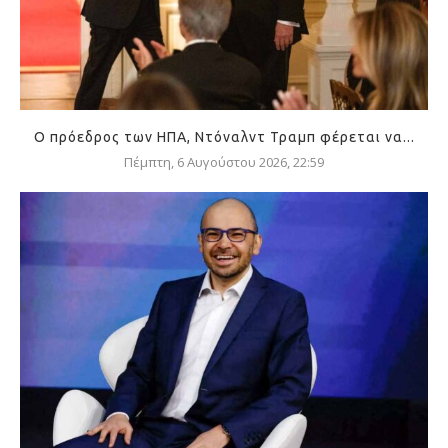
Ο πρόεδρος των ΗΠΑ, Ντόναλντ Τραμπ φέρεται να...
Πέμπτη, 6 Αυγούστου 2026, 22:59