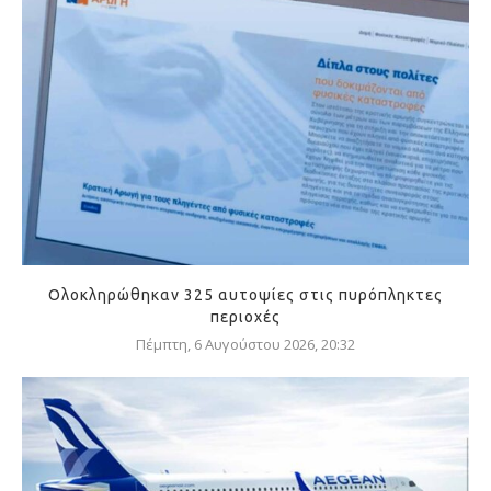
Ολοκληρώθηκαν 325 αυτοψίες στις πυρόπληκτες
περιοχές
Πέμπτη, 6 Αυγούστου 2026, 20:32