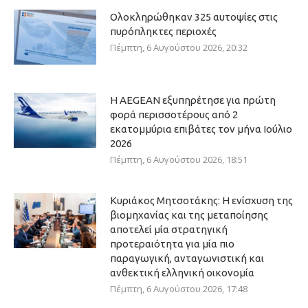
Ολοκληρώθηκαν 325 αυτοψίες στις
πυρόπληκτες περιοχές
Πέμπτη, 6 Αυγούστου 2026, 20:32
Η AEGEAN εξυπηρέτησε για πρώτη
φορά περισσοτέρους από 2
εκατομμύρια επιβάτες τον μήνα Ιούλιο
2026
Πέμπτη, 6 Αυγούστου 2026, 18:51
Κυριάκος Μητσοτάκης: Η ενίσχυση της
βιομηχανίας και της μεταποίησης
αποτελεί μία στρατηγική
προτεραιότητα για μία πιο
παραγωγική, ανταγωνιστική και
ανθεκτική ελληνική οικονομία
Πέμπτη, 6 Αυγούστου 2026, 17:48