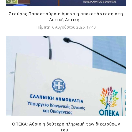
Σταύρος Παπασταύρου: Άμεσα η αποκατάσταση στη
Δυτική Αττική...
Πέμπτη, 6 Αυγούστου 2026, 17:40
ΟΠΕΚΑ: Αύριο η δεύτερη πληρωμή των δικαιούχων
του...