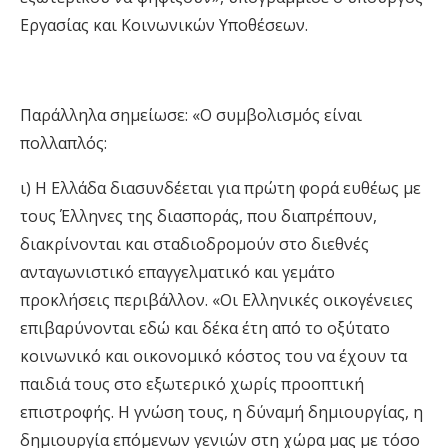
Εργασίας και Κοινωνικών Υποθέσεων.
Παράλληλα σημείωσε: «Ο συμβολισμός είναι
πολλαπλός:
ι) Η Ελλάδα διασυνδέεται για πρώτη φορά ευθέως με
τους Έλληνες της διασποράς, που διαπρέπουν,
διακρίνονται και σταδιοδρομούν στο διεθνές
ανταγωνιστικό επαγγελματικό και γεμάτο
προκλήσεις περιβάλλον. «Οι Ελληνικές οικογένειες
επιβαρύνονται εδώ και δέκα έτη από το οξύτατο
κοινωνικό και οικονομικό κόστος του να έχουν τα
παιδιά τους στο εξωτερικό χωρίς προοπτική
επιστροφής. Η γνώση τους, η δύναμή δημιουργίας, η
δημιουργία επόμενων γενιών στη χώρα μας με τόσο