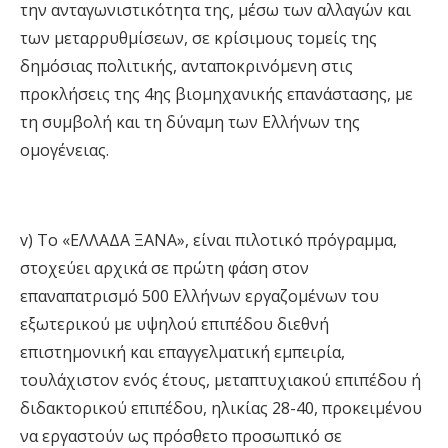
την ανταγωνιστικότητα της, μέσω των αλλαγών και
των μεταρρυθμίσεων, σε κρίσιμους τομείς της
δημόσιας πολιτικής, ανταποκρινόμενη στις
προκλήσεις της 4ης βιομηχανικής επανάστασης, με
τη συμβολή και τη δύναμη των Ελλήνων της
ομογένειας.
v) To «ΕΛΛΑΔΑ ΞΑΝΑ», είναι πιλοτικό πρόγραμμα,
στοχεύει αρχικά σε πρώτη φάση στον
επαναπατρισμό 500 Ελλήνων εργαζομένων του
εξωτερικού με υψηλού επιπέδου διεθνή
επιστημονική και επαγγελματική εμπειρία,
τουλάχιστον ενός έτους, μεταπτυχιακού επιπέδου ή
διδακτορικού επιπέδου, ηλικίας 28-40, προκειμένου
να εργαστούν ως πρόσθετο προσωπικό σε