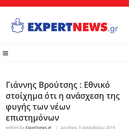
Γιάννης Βρούτσης : Εθνικό
στοίχημα ότι η ανάσχεση της
φυγής των νέων
επιστημόνων
written by
Expertnews.gr
Δευτέρα, 9 Δεκεμβρίου 2019,