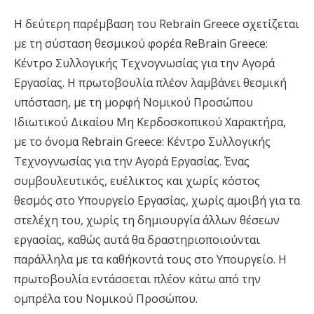
Η δεύτερη παρέμβαση του Rebrain Greece σχετίζεται
με τη σύσταση θεσμικού φορέα ReΒrain Greece:
Κέντρο Συλλογικής Τεχνογνωσίας για την Αγορά
Εργασίας. H πρωτοβουλία πλέον λαμβάνει θεσμική
υπόσταση, με τη μορφή Νομικού Προσώπου
Ιδιωτικού Δικαίου Μη Κερδοσκοπικού Χαρακτήρα,
με το όνομα Rebrain Greece: Κέντρο Συλλογικής
Τεχνογνωσίας για την Αγορά Εργασίας. Ένας
συμβουλευτικός, ευέλικτος και χωρίς κόστος
θεσμός στο Υπουργείο Εργασίας, χωρίς αμοιβή για τα
στελέχη του, χωρίς τη δημιουργία άλλων θέσεων
εργασίας, καθώς αυτά θα δραστηριοποιούνται
παράλληλα με τα καθήκοντά τους στο Υπουργείο. Η
πρωτοβουλία εντάσσεται πλέον κάτω από την
ομπρέλα του Νομικού Προσώπου.