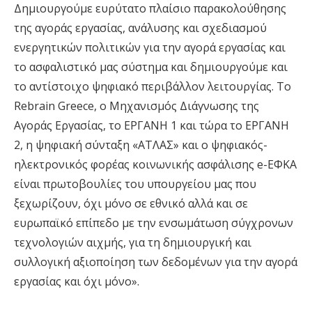
Δημιουργούμε ευρύτατο πλαίσιο παρακολούθησης
της αγοράς εργασίας, ανάλυσης και σχεδιασμού
ενεργητικών πολιτικών για την αγορά εργασίας και
το ασφαλιστικό μας σύστημα και δημιουργούμε και
το αντίστοιχο ψηφιακό περιβάλλον λειτουργίας. Το
Rebrain Greece, o Μηχανισμός Διάγνωσης της
Αγοράς Εργασίας, το ΕΡΓΑΝΗ 1 και τώρα το ΕΡΓΑΝΗ
2, η ψηφιακή σύνταξη «ΑΤΛΑΣ» και ο ψηφιακός-
ηλεκτρονικός φορέας κοινωνικής ασφάλισης e-ΕΦΚΑ
είναι πρωτοβουλίες του υπουργείου μας που
ξεχωρίζουν, όχι μόνο σε εθνικό αλλά και σε
ευρωπαϊκό επίπεδο με την ενσωμάτωση σύγχρονων
τεχνολογιών αιχμής, για τη δημιουργική και
συλλογική αξιοποίηση των δεδομένων για την αγορά
εργασίας και όχι μόνο».