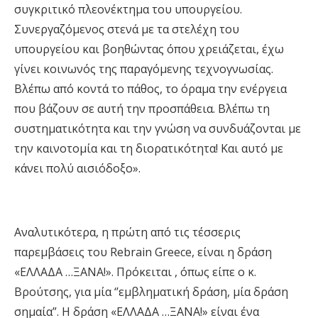
συγκριτικό πλεονέκτημα του υπουργείου.
Συνεργαζόμενος στενά με τα στελέχη του
υπουργείου και βοηθώντας όπου χρειάζεται, έχω
γίνει κοινωνός της παραγόμενης τεχνογνωσίας.
Βλέπω από κοντά το πάθος, το όραμα την ενέργεια
που βάζουν σε αυτή την προσπάθεια. Βλέπω τη
συστηματικότητα και την γνώση να συνδυάζονται με
την καινοτομία και τη διορατικότητα! Και αυτό με
κάνει πολύ αισιόδοξο».
Αναλυτικότερα, η πρώτη από τις τέσσερις
παρεμβάσεις του Rebrain Greece, είναι η δράση
«ΕΛΛΑΔΑ …ΞΑΝΑ!». Πρόκειται , όπως είπε ο κ.
Βρούτσης, για μία ‘’εμβληματική δράση, μία δράση
σημαία”. Η δράση «ΕΛΛΑΔΑ …ΞΑΝΑ!» είναι ένα