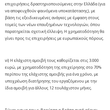
επιχειρήσεις δραστηριοποιούμενες στην Ελλάδα (για
να αποφευχθούν φαινόμενα υποκατάστασης), με
βάση τις εξειδικευμένες ανάγκες με έμφαση στους
τομείς των νέων επαυξημένων τεχνολογιών, όπου
παρατηρείται σχετική έλλειψη. Η χρηματοδότηση θα
γίνει προς τις επιχειρήσεις με ευρωπαϊκούς πόρους.
vi) Η ελάχιστη αμοιβή τους καθορίζεται στις 3.000
ευρώ, με χρηματοδότηση της επιχείρησης στο 70%
περίπου της ελάχιστης αμοιβής για ένα χρόνο, με
υποχρέωση διατήρησης του εργαζόμενου με την
ίδια αμοιβή για άλλους 12 τουλάχιστον μήνες.