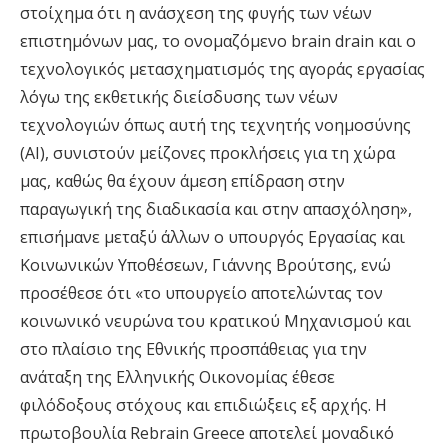
στοίχημα ότι η ανάσχεση της φυγής των νέων
επιστημόνων μας, το ονομαζόμενο brain drain και ο
τεχνολογικός μετασχηματισμός της αγοράς εργασίας
λόγω της εκθετικής διείσδυσης των νέων
τεχνολογιών όπως αυτή της τεχνητής νοημοσύνης
(ΑΙ), συνιστούν μείζονες προκλήσεις για τη χώρα
μας, καθώς θα έχουν άμεση επίδραση στην
παραγωγική της διαδικασία και στην απασχόληση»,
επισήμανε μεταξύ άλλων ο υπουργός Εργασίας και
Κοινωνικών Υποθέσεων, Γιάννης Βρούτσης, ενώ
προσέθεσε ότι «το υπουργείο αποτελώντας τον
κοινωνικό νευρώνα του κρατικού Μηχανισμού και
στο πλαίσιο της Εθνικής προσπάθειας για την
ανάταξη της Ελληνικής Οικονομίας έθεσε
φιλόδοξους στόχους και επιδιώξεις εξ αρχής. Η
πρωτοβουλία Rebrain Greece αποτελεί μοναδικό