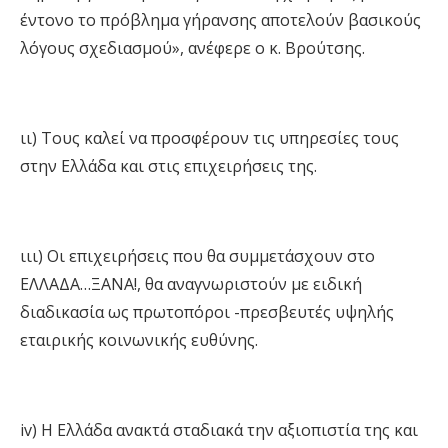
έντονο το πρόβλημα γήρανσης αποτελούν βασικούς
λόγους σχεδιασμού», ανέφερε ο κ. Βρούτσης.
ιι) Τους καλεί να προσφέρουν τις υπηρεσίες τους
στην Ελλάδα και στις επιχειρήσεις της.
ιιι) Οι επιχειρήσεις που θα συμμετάσχουν στο
ΕΛΛΑΔΑ…ΞΑΝΑ!, θα αναγνωριστούν με ειδική
διαδικασία ως πρωτοπόροι -πρεσβευτές υψηλής
εταιρικής κοινωνικής ευθύνης.
iv) Η Ελλάδα ανακτά σταδιακά την αξιοπιστία της και