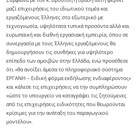
Σύμφωνα με τον κ. Βρούτση η δράση αυτή φέρνει
μαζί επιχειρήσεις του ιδιωτικού τομέα και
εργαζόμενους Έλληνες στο εξωτερικό με
τεχνογνωσία, υψηλότατα τυπικά προσόντα αλλά και
ευρωπαϊκή και διεθνή εργασιακή εμπειρία, όπου σε
συνεργασία με τους Έλληνες εργαζόμενους θα
δημιουργήσουν τις συνθήκες για υψηλότερο
επίπεδο των αμοιβών στην Ελλάδα, ενώ προσέθεσε
ότι «θα ανοίξει άμεσα το πληροφοριακό σύστημα
ΕΡΓΑΝΗ – Ειδική φόρμα εκδήλωσης ενδιαφέροντος»
και κάλεσε τις επιχειρήσεις να την συμπληρώσουν
«ώστε το υπουργείο να καταγράψει τις ζητούμενες
από τις επιχειρήσεις ειδικότητες που θεωρούνται
κρίσιμες για την ανάταξη του παραγωγικού
μοντέλου».