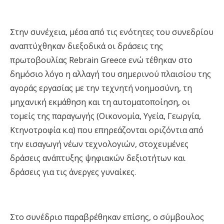
Στην συνέχεια, μέσα από τις ενότητες του συνεδρίου
αναπτύχθηκαν διεξοδικά οι δράσεις της
πρωτοβουλίας Rebrain Greece ενώ τέθηκαν στο
δημόσιο λόγο η αλλαγή του σημερινού πλαισίου της
αγοράς εργασίας με την τεχνητή νοημοσύνη, τη
μηχανική εκμάθηση και τη αυτοματοποίηση, οι
τομείς της παραγωγής (Οικονομία, Υγεία, Γεωργία,
Κτηνοτροφία κ.α) που επηρεάζονται οριζόντια από
την εισαγωγή νέων τεχνολογιών, στοχευμένες
δράσεις ανάπτυξης ψηφιακών δεξιοτήτων και
δράσεις για τις άνεργες γυναίκες.
Στο συνέδριο παραβρέθηκαν επίσης, ο σύμβουλος