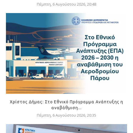
Πέμπτη, 6 Αυγούστου 2026, 20:48
Χρίστος Δήμας: Στο Εθνικό Πρόγραμμα Ανάπτυξης η
αναβάθμιση...
Πέμπτη, 6 Αυγούστου 2026, 20:35