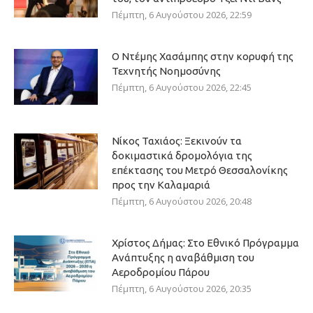
Πέμπτη, 6 Αυγούστου 2026, 22:59
Ο Ντέμης Χασάμπης στην κορυφή της
Τεχνητής Νοημοσύνης
Πέμπτη, 6 Αυγούστου 2026, 22:45
Νίκος Ταχιάος: Ξεκινούν τα
δοκιμαστικά δρομολόγια της
επέκτασης του Μετρό Θεσσαλονίκης
προς την Καλαμαριά
Πέμπτη, 6 Αυγούστου 2026, 20:48
Χρίστος Δήμας: Στο Εθνικό Πρόγραμμα
Ανάπτυξης η αναβάθμιση του
Αεροδρομίου Πάρου
Πέμπτη, 6 Αυγούστου 2026, 20:35