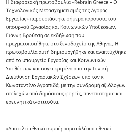
Η διαφορεακή πρωτοβουλία «Rebrain Greece – Ο
Τεχνολογικός Μετασχηματισμός της Αγοράς
Εργασίας» παρουσιάστηκε σήμερα παρουσία του
υπουργού Εργασίας και Κοινωνικών Υποθέσεων,
Γιάννη Βρούτση σε εκδήλωση που
πραγματοποιήθηκε στο ξενοδοχείο της Αθήνας. Η
πρωτοβουλία αυτή δημιουργήθηκε και αναπτύχθηκε
από το υπουργείο Εργασίας και Κοινωνικών
Υποθέσεων και συγκεκριμένα από την Γενική
Διεύθυνση Εργασιακών Σχέσεων υπό τον κ.
Κωνσταντίνο Αγραπιδά, με την συνδρομή αξιόλογων
στελεχών από δημόσιους φορείς, πανεπιστήμια και
ερευνητικά ινστιτούτα.
«Αποτελεί εθνικό συμπέρασμα αλλά και εθνικό