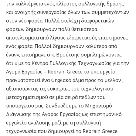
την καλλιέργεια ενός κλίματος συλλογικής δράσης
και ανοιχτής συνεργασίας όλων των συμμετεχόντων
στον νέο φορέα. Πολλά στελέχη διαφορετικών
φορέων δημιουργούν πολύ θετικότερα
αποτελέσματα από λίγους εξαιρετικούς επιστήμονες
ενός φορέα. Πολλοί δημιουργούν καλύτερα από
έναν», επισήμανε ο κ. Βρούτσης συμπληρώνοντας
ότι « με το Κέντρο Συλλογικής Τεχνογνωσίας για την
Αγορά Εργασίας – Rebrain Greece το υπουργείο
πραγματοποιεί ένα ψηφιακό άλμα προς το μέλλον ,
αξιοποιώντας τις ευκαιρίες του τεχνολογικού
μετασχηματισμού σε μία σειρά πεδίων του
υπουργείου μας. Συνδυάζουμε το Μηχανισμό
Διάγνωσης της Αγοράς Εργασίας ως επιστημονικό
εργαλείο ανάλυσης μαζί με τη συλλογική
τεχνογνωσία που δημιουργεί το Rebrain Greece.