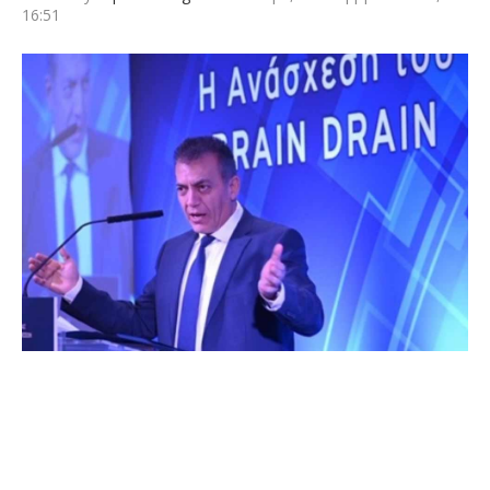
16:51