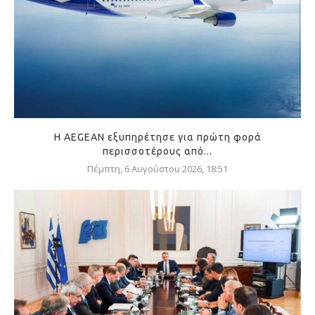
Η AEGEAN εξυπηρέτησε για πρώτη φορά
περισσοτέρους από...
Πέμπτη, 6 Αυγούστου 2026, 18:51