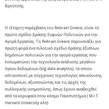
Βρούτσης.
Η τέταρτη παρέμβαση του Rebrain Greece, είναι το
πρώτο σχέδιο Δράσης Ευφυών Πολιτικών για την
Αγορά Εργασίας. Το Rebrain Greece παρουσιάζει για
πρώτη φορά ένα πιλοτικό σχέδιο δράσης έξυπνων
δημόσιων πολιτικών για την αγορά εργασίας που
ενσωματώνει την τεχνολογία ανάλυσης μεγάλου
όγκου δεδομένων (big data analytics), τα οποία
οπτικοποιεί με σύγχρονες τεχνολογίες απεικόνισης
δεδομένων, αξιοποιώντας και τις αρχές της
συλλογικής νοημοσύνης, όπως έχουν αναδειχθεί
από τα κορυφαία στον κόσμο Πανεπιστήμια ( M.I.T.
Harvard University κλπ).