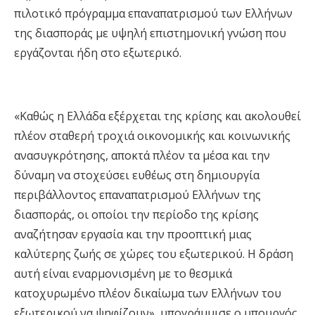
πιλοτικό πρόγραμμα επαναπατρισμού των Ελλήνων
της διασποράς με υψηλή επιστημονική γνώση που
εργάζονται ήδη στο εξωτερικό.
«Καθώς η Ελλάδα εξέρχεται της κρίσης και ακολουθεί
πλέον σταθερή τροχιά οικονομικής και κοινωνικής
ανασυγκρότησης, αποκτά πλέον τα μέσα και την
δύναμη να στοχεύσει ευθέως στη δημιουργία
περιβάλλοντος επαναπατρισμού Ελλήνων της
διασποράς, οι οποίοι την περίοδο της κρίσης
αναζήτησαν εργασία και την προοπτική μιας
καλύτερης ζωής σε χώρες του εξωτερικού. Η δράση
αυτή είναι εναρμονισμένη με το θεσμικά
κατοχυρωμένο πλέον δικαίωμα των Ελλήνων του
εξωτερικού να ψηφίζουν», υπογράμμισε ο υπουργός