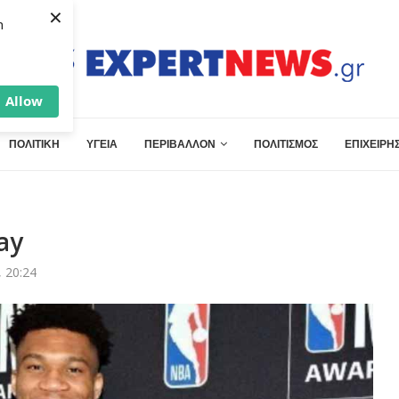
×
h
Allow
ΠΟΛΙΤΙΚΗ
ΥΓΕΙΑ
ΠΕΡΙΒΑΛΛΟΝ
ΠΟΛΙΤΙΣΜΟΣ
ΕΠΙΧΕΙΡΗΣ
ay
 20:24