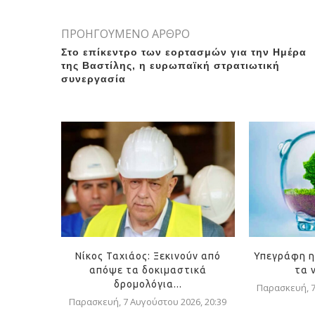
ΠΡΟΗΓΟΥΜΕΝΟ ΑΡΘΡΟ
Στο επίκεντρο των εορτασμών για την Ημέρα
της Βαστίλης, η ευρωπαϊκή στρατιωτική
συνεργασία
Νίκος Ταχιάος: Ξεκινούν από
Υπεγράφη η
απόψε τα δοκιμαστικά
τα 
δρομολόγια...
Παρασκευή, 7
Παρασκευή, 7 Αυγούστου 2026, 20:39