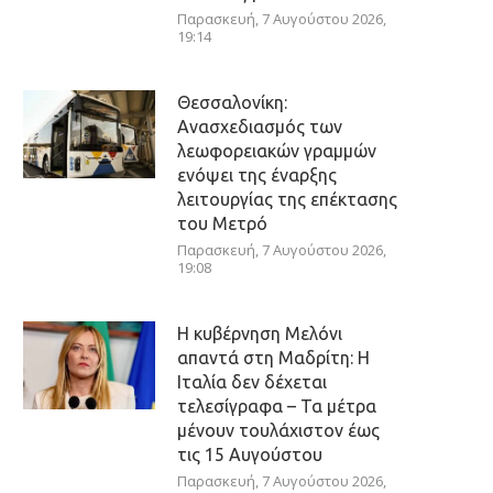
Παρασκευή, 7 Αυγούστου 2026,
19:14
Θεσσαλονίκη:
Ανασχεδιασμός των
λεωφορειακών γραμμών
ενόψει της έναρξης
λειτουργίας της επέκτασης
του Μετρό
Παρασκευή, 7 Αυγούστου 2026,
19:08
Η κυβέρνηση Μελόνι
απαντά στη Μαδρίτη: Η
Ιταλία δεν δέχεται
τελεσίγραφα – Τα μέτρα
μένουν τουλάχιστον έως
τις 15 Αυγούστου
Παρασκευή, 7 Αυγούστου 2026,