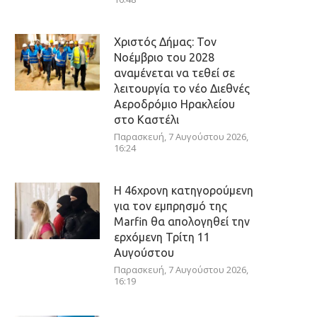
Χριστός Δήμας: Τον
Νοέμβριο του 2028
αναμένεται να τεθεί σε
λειτουργία το νέο Διεθνές
Αεροδρόμιο Ηρακλείου
στο Καστέλι
Παρασκευή, 7 Αυγούστου 2026,
16:24
Η 46χρονη κατηγορούμενη
για τον εμπρησμό της
Marfin θα απολογηθεί την
ερχόμενη Τρίτη 11
Αυγούστου
Παρασκευή, 7 Αυγούστου 2026,
16:19