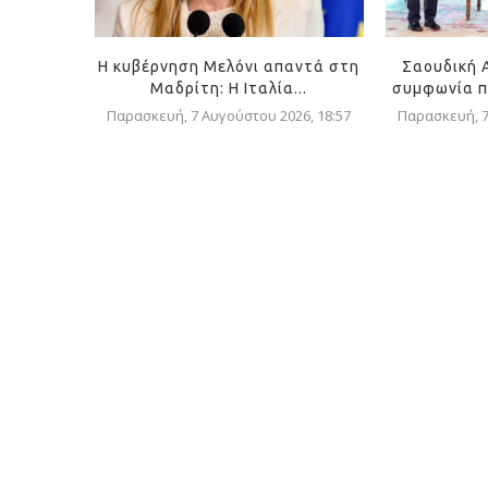
Η κυβέρνηση Μελόνι απαντά στη
Σαουδική 
Μαδρίτη: Η Ιταλία...
συμφωνία π
Παρασκευή, 7 Αυγούστου 2026, 18:57
Παρασκευή, 7