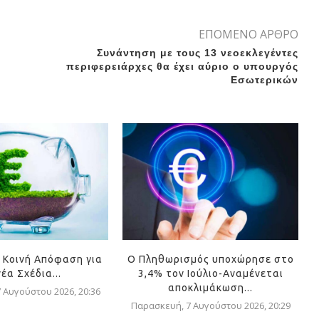
ΕΠΟΜΕΝΟ ΑΡΘΡΟ
Συνάντηση με τους 13 νεοεκλεγέντες
περιφερειάρχες θα έχει αύριο ο υπουργός
Εσωτερικών
 Κοινή Απόφαση για
Ο Πληθωρισμός υποχώρησε στο
νέα Σχέδια...
3,4% τον Ιούλιο-Αναμένεται
αποκλιμάκωση...
 Αυγούστου 2026, 20:36
Παρασκευή, 7 Αυγούστου 2026, 20:29