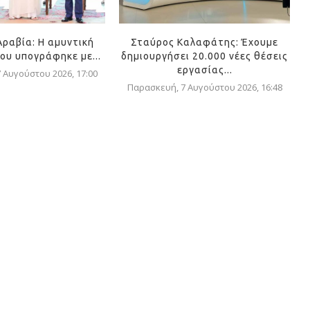
Αραβία: Η αμυντική
Σταύρος Καλαφάτης: Έχουμε
ου υπογράφηκε με...
δημιουργήσει 20.000 νέες θέσεις
εργασίας...
 Αυγούστου 2026, 17:00
Παρασκευή, 7 Αυγούστου 2026, 16:48