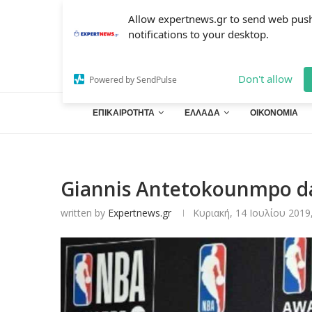
Allow expertnews.gr to send web pus
notifications to your desktop.
Don't allow
Powered by SendPulse
ΕΠΙΚΑΙΡΟΤΗΤΑ
ΕΛΛΑΔΑ
ΟΙΚΟΝΟΜΙΑ
Giannis Antetokounmpo d
written by
Expertnews.gr
Κυριακή, 14 Ιουλίου 2019,