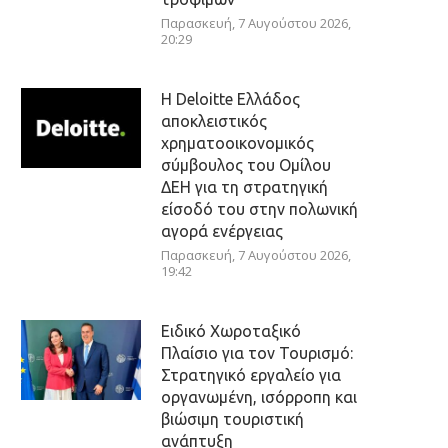
Παρασκευή, 7 Αυγούστου 2026,
20:29
Η Deloitte Ελλάδος
αποκλειστικός
χρηματοοικονομικός
σύμβουλος του Ομίλου
ΔΕΗ για τη στρατηγική
είσοδό του στην πολωνική
αγορά ενέργειας
Παρασκευή, 7 Αυγούστου 2026,
19:42
Ειδικό Χωροταξικό
Πλαίσιο για τον Τουρισμό:
Στρατηγικό εργαλείο για
οργανωμένη, ισόρροπη και
βιώσιμη τουριστική
ανάπτυξη