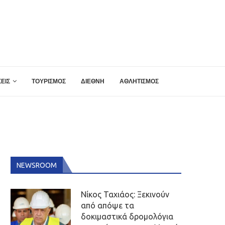
ΕΙΣ
ΤΟΥΡΙΣΜΟΣ
ΔΙΕΘΝΗ
ΑΘΛΗΤΙΣΜΟΣ
NEWSROOM
Νίκος Ταχιάος: Ξεκινούν
από απόψε τα
δοκιμαστικά δρομολόγια