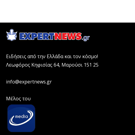
Ειδήσεις από την Ελλάδα και τον κόσμο!
Λεωφόρος Κηφισίας 64, Μαρούσι 151 25
info@expertnews.gr
Μέλος του