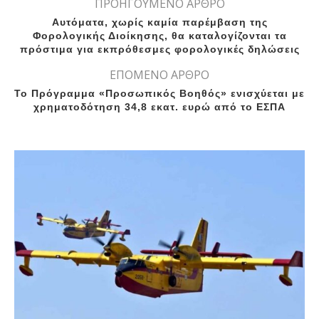
ΠΡΟΗΓΟΥΜΕΝΟ ΑΡΘΡΟ
Αυτόματα, χωρίς καμία παρέμβαση της
Φορολογικής Διοίκησης, θα καταλογίζονται τα
πρόστιμα για εκπρόθεσμες φορολογικές δηλώσεις
ΕΠΟΜΕΝΟ ΑΡΘΡΟ
Το Πρόγραμμα «Προσωπικός Βοηθός» ενισχύεται με
χρηματοδότηση 34,8 εκατ. ευρώ από το ΕΣΠΑ