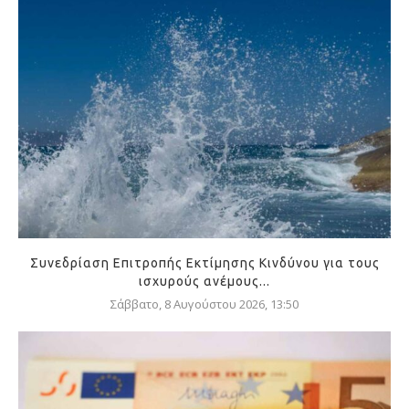
Συνεδρίαση Επιτροπής Εκτίμησης Κινδύνου για τους
ισχυρούς ανέμους...
Σάββατο, 8 Αυγούστου 2026, 13:50