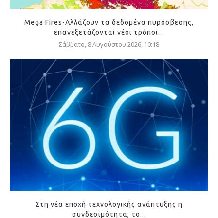
Mega Fires-Αλλάζουν τα δεδομένα πυρόσβεσης,
επανεξετάζονται νέοι τρόποι...
Σάββατο, 8 Αυγούστου 2026, 10:18
Στη νέα εποχή τεχνολογικής ανάπτυξης η
συνδεσιμότητα, το...