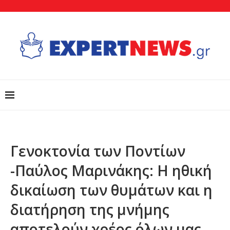
Γενοκτονία των Ποντίων
-Παύλος Μαρινάκης: Η ηθική
δικαίωση των θυμάτων και η
διατήρηση της μνήμης
αποτελούν χρέος όλων μας