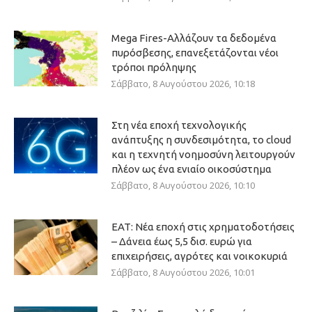
Mega Fires-Αλλάζουν τα δεδομένα
πυρόσβεσης, επανεξετάζονται νέοι
τρόποι πρόληψης
Σάββατο, 8 Αυγούστου 2026, 10:18
Στη νέα εποχή τεχνολογικής
ανάπτυξης η συνδεσιμότητα, το cloud
και η τεχνητή νοημοσύνη λειτουργούν
πλέον ως ένα ενιαίο οικοσύστημα
Σάββατο, 8 Αυγούστου 2026, 10:10
ΕΑΤ: Νέα εποχή στις χρηματοδοτήσεις
– Δάνεια έως 5,5 δισ. ευρώ για
επιχειρήσεις, αγρότες και νοικοκυριά
Σάββατο, 8 Αυγούστου 2026, 10:01