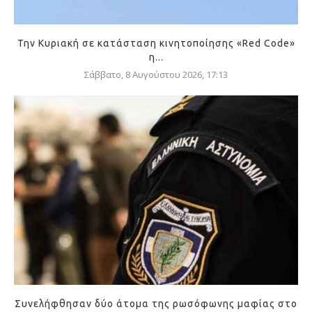
Την Κυριακή σε κατάσταση κινητοποίησης «Red Code»
η...
Σάββατο, 8 Αυγούστου 2026, 17:13
Συνελήφθησαν δύο άτομα της ρωσόφωνης μαφίας στο