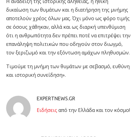
Η ανάδειξη της ιστορικής αλήθειας, η ηθική
δικαίωση των θυμάτων και η διατήρηση της μνήμης
αποτελούν χρέος όλων μας. Όχι μόνο ως φόρο τιμής
σε όσους χάθηκαν, αλλά και ως διαρκή υπενθύμιση
ότι η ανθρωπότητα δεν πρέπει ποτέ να επιτρέψει την
επανάληψη πολιτικών που οδηγούν στον διωγμό,
τον ξεριζωμό και την εξόντωση αμάχων πληθυσμών.
Τιμούμε τη μνήμη των θυμάτων με σεβασμό, ευθύνη
και ιστορική συνείδηση».
EXPERTNEWS.GR
Eιδήσεις
από την Ελλάδα και τον κόσμο!