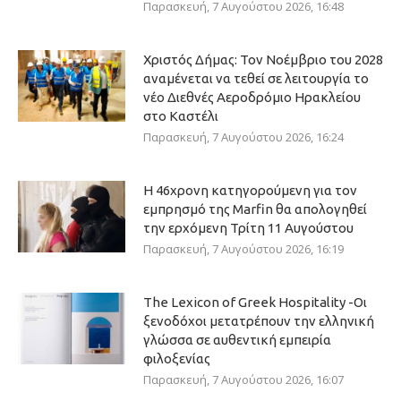
Παρασκευή, 7 Αυγούστου 2026, 16:48
Χριστός Δήμας: Τον Νοέμβριο του 2028
αναμένεται να τεθεί σε λειτουργία το
νέο Διεθνές Αεροδρόμιο Ηρακλείου
στο Καστέλι
Παρασκευή, 7 Αυγούστου 2026, 16:24
Η 46χρονη κατηγορούμενη για τον
εμπρησμό της Marfin θα απολογηθεί
την ερχόμενη Τρίτη 11 Αυγούστου
Παρασκευή, 7 Αυγούστου 2026, 16:19
The Lexicon of Greek Hospitality -Οι
ξενοδόχοι μετατρέπουν την ελληνική
γλώσσα σε αυθεντική εμπειρία
φιλοξενίας
Παρασκευή, 7 Αυγούστου 2026, 16:07