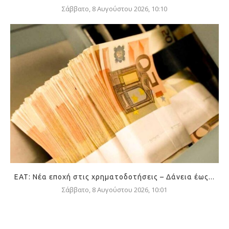
Σάββατο, 8 Αυγούστου 2026, 10:10
ΕΑΤ: Νέα εποχή στις χρηματοδοτήσεις – Δάνεια έως...
Σάββατο, 8 Αυγούστου 2026, 10:01