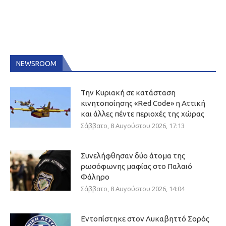
NEWSROOM
Την Κυριακή σε κατάσταση
κινητοποίησης «Red Code» η Αττική
και άλλες πέντε περιοχές της χώρας
Σάββατο, 8 Αυγούστου 2026, 17:13
Συνελήφθησαν δύο άτομα της
ρωσόφωνης μαφίας στο Παλαιό
Φάληρο
Σάββατο, 8 Αυγούστου 2026, 14:04
Εντοπίστηκε στον Λυκαβηττό Σορός