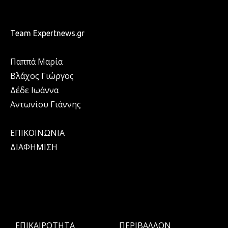
Team Expertnews.gr
Παππά Μαρία
Βλάχος Γιώργος
Δέδε Ιωάννα
Αντωνίου Γιάννης
ΕΠΙΚΟΙΝΩΝΙΑ
ΔΙΑΦΗΜΙΣΗ
ΕΠΙΚΑΙΡΟΤΗΤΑ
ΠΕΡΙΒΑΛΛΟΝ