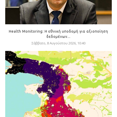
Health Monitoring: Η εθνική υποδομή για αξιοποίηση
δεδομένων...
Σάββατο, 8 Αυγούστου 2026, 10:40