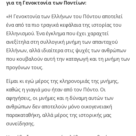
για τη Γενοκτονία των Ποντίων:
«Η Γενοκτονία των Ελλήνων του Πόντου αποτελεί
ένα από τα πιο τραγικά κεφάλαια της ιστορίας του
Ελληνισμού. Ένα έγκλημα που έχει χαραχτεί
ανεξίτηλα στη συλλογική μνήμη των απανταχού
Ελλήνων, αλλά ιδιαίτερα στις ψυχές των ανθρώπων
που κουβαλούν αυτή την καταγωγή και τη μνήμη των
προγόνων τους.
Είμαι κι εγώ μέρος της κληρονομιάς της μνήμης,
καθώς η γιαγιά μου ήταν από τον Πόντο. Οι
αφηγήσεις, οι μνήμες και η δύναμη αυτών των
ανθρώπων δεν αποτελούν μόνο οικογενειακή
παρακαταθήκη, αλλά μέρος της ιστορικής μας
συνείδησης.