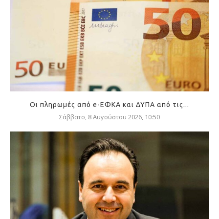
Οι πληρωμές από e-ΕΦΚΑ και ΔΥΠΑ από τις...
Σάββατο, 8 Αυγούστου 2026, 10:50