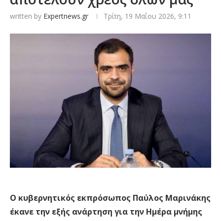
written by
Expertnews.gr
Τρίτη, 19 Μαΐου 2026, 9:11
Ο κυβερνητικός εκπρόσωπος Παύλος Μαρινάκης
έκανε την εξής ανάρτηση για την Ημέρα μνήμης