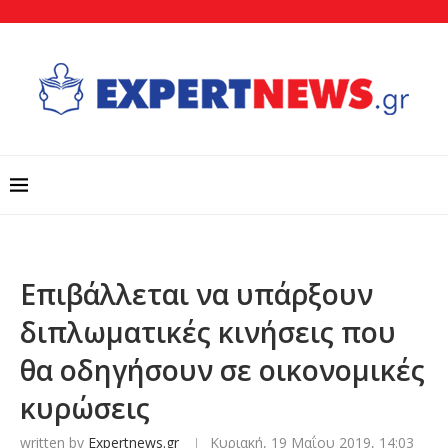
Eπιβάλλεται να υπάρξουν
διπλωματικές κινήσεις που
θα οδηγήσουν σε οικονομικές
κυρώσεις
written by
Expertnews.gr
Κυριακή, 19 Μαΐου 2019, 14:03