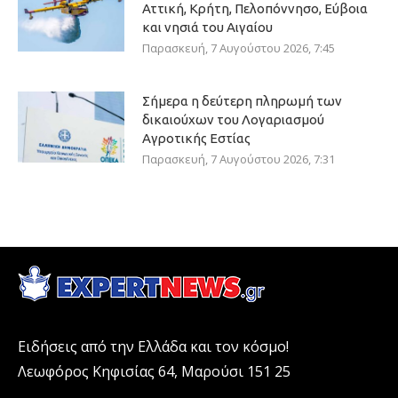
Αττική, Κρήτη, Πελοπόννησο, Εύβοια
και νησιά του Αιγαίου
Παρασκευή, 7 Αυγούστου 2026, 7:45
Σήμερα η δεύτερη πληρωμή των
δικαιούχων του Λογαριασμού
Αγροτικής Εστίας
Παρασκευή, 7 Αυγούστου 2026, 7:31
Ειδήσεις από την Ελλάδα και τον κόσμο!
Λεωφόρος Κηφισίας 64, Μαρούσι 151 25