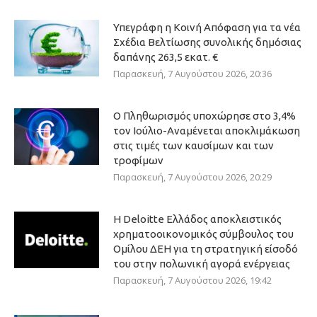
Υπεγράφη η Κοινή Απόφαση για τα νέα
Σχέδια Βελτίωσης συνολικής δημόσιας
δαπάνης 263,5 εκατ. €
Παρασκευή, 7 Αυγούστου 2026, 20:36
Ο Πληθωρισμός υποχώρησε στο 3,4%
τον Ιούλιο-Αναμένεται αποκλιμάκωση
στις τιμές των καυσίμων και των
τροφίμων
Παρασκευή, 7 Αυγούστου 2026, 20:29
Η Deloitte Ελλάδος αποκλειστικός
χρηματοοικονομικός σύμβουλος του
Ομίλου ΔΕΗ για τη στρατηγική είσοδό
του στην πολωνική αγορά ενέργειας
Παρασκευή, 7 Αυγούστου 2026, 19:42