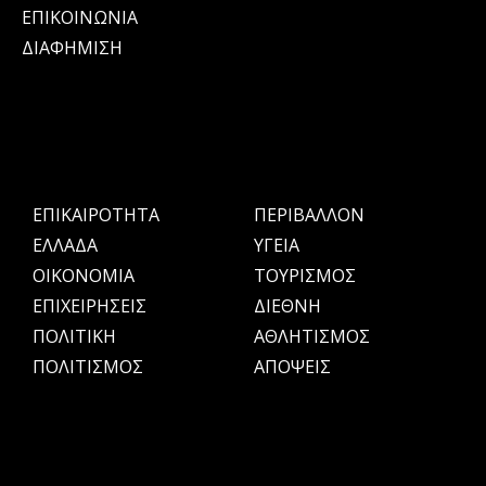
ΕΠΙΚΟΙΝΩΝΙΑ
ΔΙΑΦΗΜΙΣΗ
ΕΠΙΚΑΙΡΟΤΗΤΑ
ΠΕΡΙΒΑΛΛΟΝ
ΕΛΛΑΔΑ
ΥΓΕΙΑ
OIKONOMIA
ΤΟΥΡΙΣΜΟΣ
ΕΠΙΧΕΙΡΗΣΕΙΣ
ΔΙΕΘΝΗ
ΠΟΛΙΤΙΚΗ
ΑΘΛΗΤΙΣΜΟΣ
ΠΟΛΙΤΙΣΜΟΣ
ΑΠΟΨΕΙΣ