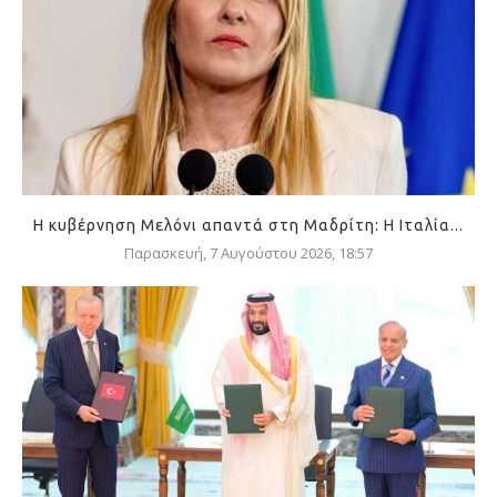
Η κυβέρνηση Μελόνι απαντά στη Μαδρίτη: Η Ιταλία...
Παρασκευή, 7 Αυγούστου 2026, 18:57