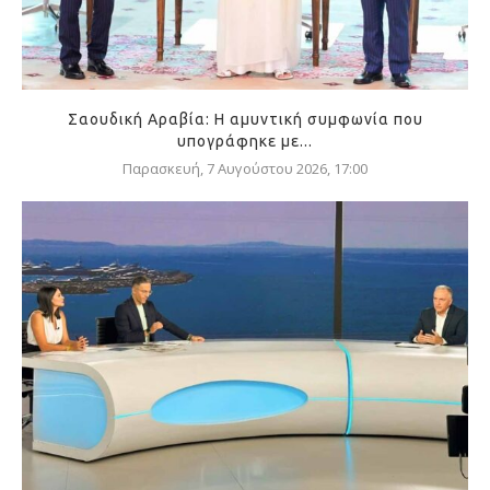
Σαουδική Αραβία: Η αμυντική συμφωνία που
υπογράφηκε με...
Παρασκευή, 7 Αυγούστου 2026, 17:00