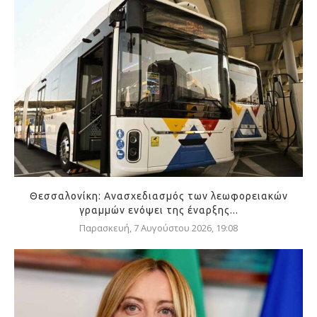
Θεσσαλονίκη: Ανασχεδιασμός των λεωφορειακών
γραμμών ενόψει της έναρξης...
Παρασκευή, 7 Αυγούστου 2026, 19:08