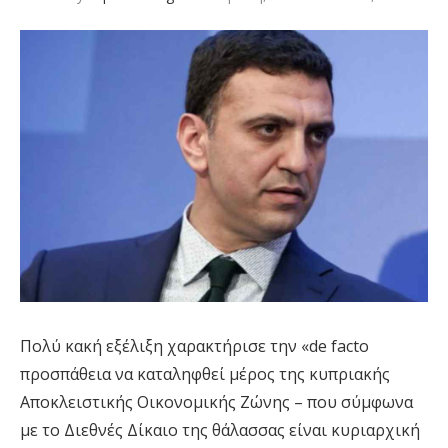
Πολύ κακή εξέλιξη χαρακτήρισε την «de facto
προσπάθεια να καταληφθεί μέρος της κυπριακής
Αποκλειστικής Οικονομικής Ζώνης – που σύμφωνα
με το Διεθνές Δίκαιο της θάλασσας είναι κυριαρχική