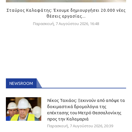
Σταύρος Καλαφάτης: Έχουμε δημιουργήσει 20.000 νέες
θέσεις εργασίας...
Παρασκευή, 7 Αυγούστου 2026, 16:48
NEWSROOM
Νίκος Ταχιάος: Ξεκινούν από απόψε τα
δοκιμαστικά δρομολόγια της
επέκτασης του Μετρό Θεσσαλονίκης
προς την Καλαμαριά
Παρασκευή, 7 Αυγούστου 2026, 20:39