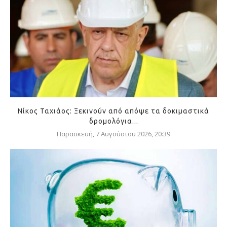
Νίκος Ταχιάος: Ξεκινούν από απόψε τα δοκιμαστικά
δρομολόγια...
Παρασκευή, 7 Αυγούστου 2026, 20:39