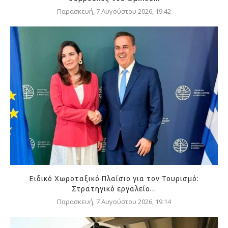
Παρασκευή, 7 Αυγούστου 2026, 19:42
Ειδικό Χωροταξικό Πλαίσιο για τον Τουρισμό:
Στρατηγικό εργαλείο...
Παρασκευή, 7 Αυγούστου 2026, 19:14