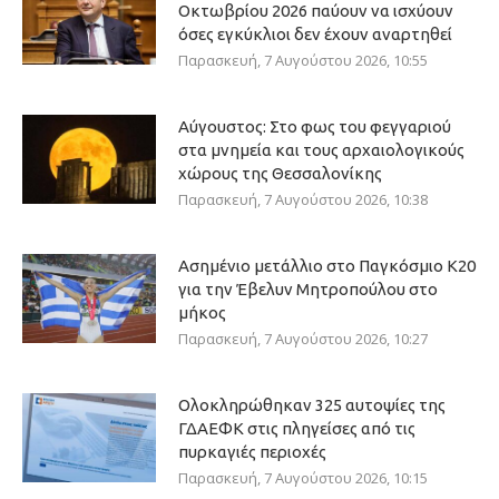
Οκτωβρίου 2026 παύουν να ισχύουν
όσες εγκύκλιοι δεν έχουν αναρτηθεί
Παρασκευή, 7 Αυγούστου 2026, 10:55
Αύγουστος: Στο φως του φεγγαριού
στα μνημεία και τους αρχαιολογικούς
χώρους της Θεσσαλονίκης
Παρασκευή, 7 Αυγούστου 2026, 10:38
Ασημένιο μετάλλιο στο Παγκόσμιο Κ20
για την Έβελυν Μητροπούλου στο
μήκος
Παρασκευή, 7 Αυγούστου 2026, 10:27
Ολοκληρώθηκαν 325 αυτοψίες της
ΓΔΑΕΦΚ στις πληγείσες από τις
πυρκαγιές περιοχές
Παρασκευή, 7 Αυγούστου 2026, 10:15