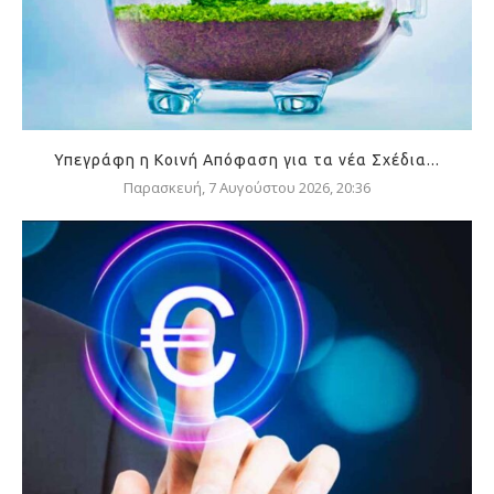
Υπεγράφη η Κοινή Απόφαση για τα νέα Σχέδια...
Παρασκευή, 7 Αυγούστου 2026, 20:36