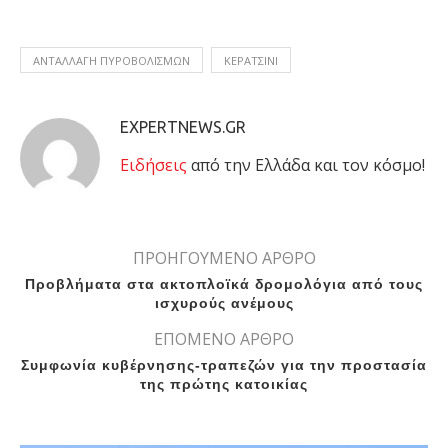
ΑΝΤΑΛΛΑΓΗ ΠΥΡΟΒΟΛΙΣΜΩΝ
ΚΕΡΑΤΣΙΝΙ
EXPERTNEWS.GR
Eιδήσεις
από την Ελλάδα και τον κόσμο!
ΠΡΟΗΓΟΥΜΕΝΟ ΑΡΘΡΟ
Προβλήματα στα ακτοπλοϊκά δρομολόγια από τους
ισχυρούς ανέμους
ΕΠΟΜΕΝΟ ΑΡΘΡΟ
Συμφωνία κυβέρνησης-τραπεζών για την προστασία
της πρώτης κατοικίας