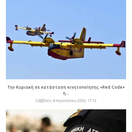
Την Κυριακή σε κατάσταση κινητοποίησης «Red Code»
η...
Σάββατο, 8 Αυγούστου 2026, 17:13