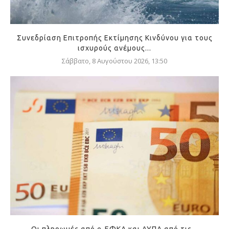
Συνεδρίαση Επιτροπής Εκτίμησης Κινδύνου για τους
ισχυρούς ανέμους...
Σάββατο, 8 Αυγούστου 2026, 13:50