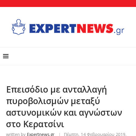
Επεισόδιο με ανταλλαγή
πυροβολισμών μεταξύ
αστυνομικών και αγνώστων
στο Κερατσίνι
written by
Expertnews.gr
Πέμπτη, 14 Φεβρουαρίου 2019,