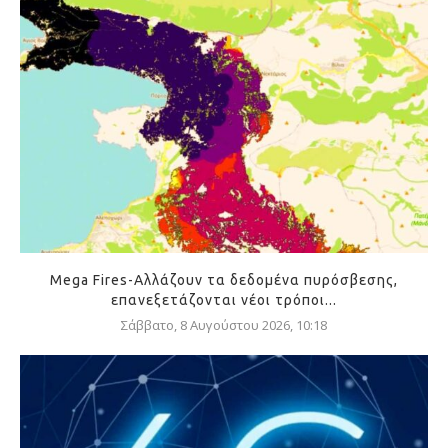
Mega Fires-Αλλάζουν τα δεδομένα πυρόσβεσης,
επανεξετάζονται νέοι τρόποι...
Σάββατο, 8 Αυγούστου 2026, 10:18