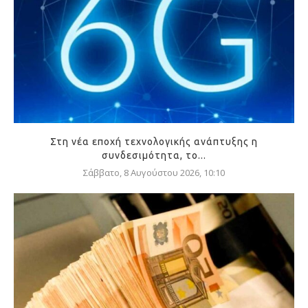
Στη νέα εποχή τεχνολογικής ανάπτυξης η
συνδεσιμότητα, το...
Σάββατο, 8 Αυγούστου 2026, 10:10