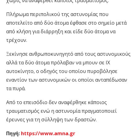
χωρίς να αναφερθεί κάποιος τραυματισμός.
Πλήρωμα περιπολικού της αστυνομίας που
αποτελείτο από δύο άτομα έφθασε στο σημείο μετά
από κλήση για διάρρηξη και είδε δύο άτομα να
τρέχουν.
Ξεκίνησε ανθρωποκυνηγητό από τους αστυνομικούς
αλλά τα δύο άτομα πρόλαβαν να μπουν σε ΙΧ
αυτοκίνητο, ο οδηγός του οποίου πυροβόλησε
εναντίον των αστυνομικών οι οποίοι ανταπέδωσαν
τα πυρά.
Από το επεισόδιο δεν αναφέρθηκε κάποιος
τραυματισμός ενώ η αστυνομία πραγματοποιεί
έρευνες για τη σύλληψη των δραστών.
Πηγή:
https://www.amna.gr