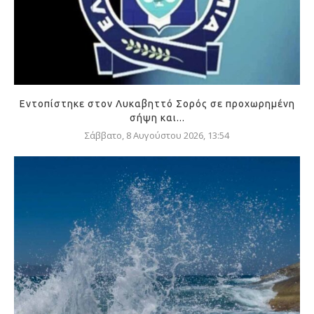
Εντοπίστηκε στον Λυκαβηττό Σορός σε προχωρημένη
σήψη και...
Σάββατο, 8 Αυγούστου 2026, 13:54