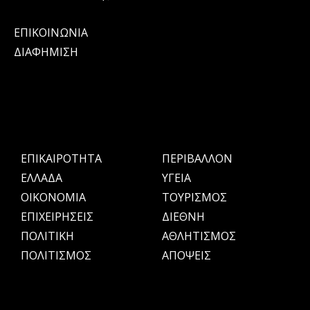
ΕΠΙΚΟΙΝΩΝΙΑ
ΔΙΑΦΗΜΙΣΗ
ΕΠΙΚΑΙΡΟΤΗΤΑ
ΠΕΡΙΒΑΛΛΟΝ
ΕΛΛΑΔΑ
ΥΓΕΙΑ
OIKONOMIA
ΤΟΥΡΙΣΜΟΣ
ΕΠΙΧΕΙΡΗΣΕΙΣ
ΔΙΕΘΝΗ
ΠΟΛΙΤΙΚΗ
ΑΘΛΗΤΙΣΜΟΣ
ΠΟΛΙΤΙΣΜΟΣ
ΑΠΟΨΕΙΣ