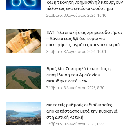
και η τεχνητή νοημοσύνη λειτουργούν
πλέον ως ένα ενιαίο οικοσύστημα
Σάββατο, 8 Αυγούστου 2026, 10:10
ΕΑΤ: Νέα εποχή στις χρηματοδοτήσεις
– Δάνεια έως 5,5 δισ. ευρώ για
επιχειρήσεις, αγρότες και νοικοκυριά
Σάββατο, 8 Αυγούστου 2026, 10:01
Βραζιλία: Σε χαμηλό δεκαετίας η
αποψίλωση του Αμαζονίου –
Μειώθηκε κατά 37%
Σάββατο, 8 Αυγούστου 2026, 8:30
Με ταχείς ρυθμούς οι διαδικασίες
αποκατάστασης μετά την πυρκαγιά
στη Δυτική Αττική
Σάββατο, 8 Αυγούστου 2026, 8:22