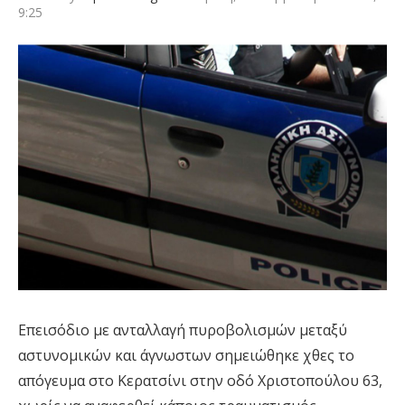
9:25
Επεισόδιο με ανταλλαγή πυροβολισμών μεταξύ
αστυνομικών και άγνωστων σημειώθηκε χθες το
απόγευμα στο Κερατσίνι στην οδό Χριστοπούλου 63,