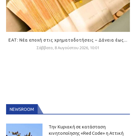
ΕΑΤ: Νέα εποχή στις χρηματοδοτήσεις – Δάνεια έως...
Σάββατο, 8 Αυγούστου 2026, 10:01
NEWSROOM
Την Κυριακή σε κατάσταση
κινητοποίησης «Red Code» η Αττική