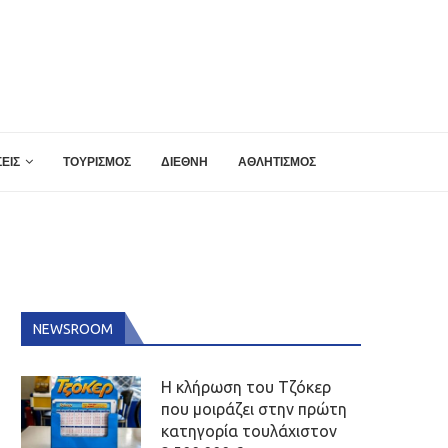
ΕΙΣ
ΤΟΥΡΙΣΜΟΣ
ΔΙΕΘΝΗ
ΑΘΛΗΤΙΣΜΟΣ
NEWSROOM
Η κλήρωση του Τζόκερ
που μοιράζει στην πρώτη
κατηγορία τουλάχιστον