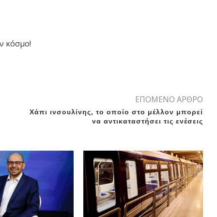
ν κόσμο!
ΕΠΟΜΕΝΟ ΑΡΘΡΟ
Χάπι ινσουλίνης, το οποίο στο μέλλον μπορεί
να αντικαταστήσει τις ενέσεις