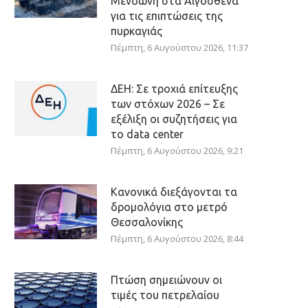
Μενδώνη στα Αιγόσθενα
για τις επιπτώσεις της
πυρκαγιάς
Πέμπτη, 6 Αυγούστου 2026, 11:37
ΔΕΗ: Σε τροχιά επίτευξης
των στόχων 2026 – Σε
εξέλιξη οι συζητήσεις για
το data center
Πέμπτη, 6 Αυγούστου 2026, 9:21
Κανονικά διεξάγονται τα
δρομολόγια στο μετρό
Θεσσαλονίκης
Πέμπτη, 6 Αυγούστου 2026, 8:44
Πτώση σημειώνουν οι
τιμές του πετρελαίου