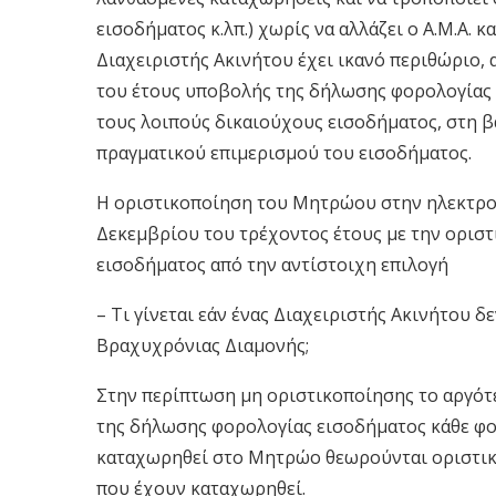
εισοδήματος κ.λπ.) χωρίς να αλλάζει ο Α.Μ.Α. 
Διαχειριστής Ακινήτου έχει ικανό περιθώριο, 
του έτους υποβολής της δήλωσης φορολογίας ε
τους λοιπούς δικαιούχους εισοδήματος, στη 
πραγματικού επιμερισμού του εισοδήματος.
Η οριστικοποίηση του Μητρώου στην ηλεκτρον
Δεκεμβρίου του τρέχοντος έτους με την ορισ
εισοδήματος από την αντίστοιχη επιλογή
– Τι γίνεται εάν ένας Διαχειριστής Ακινήτου 
Βραχυχρόνιας Διαμονής;
Στην περίπτωση μη οριστικοποίησης το αργότ
της δήλωσης φορολογίας εισοδήματος κάθε φο
καταχωρηθεί στο Μητρώο θεωρούνται οριστικά
που έχουν καταχωρηθεί.