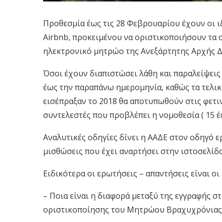
Προθεσμία έως τις 28 Φεβρουαρίου έχουν οι 
Airbnb, προκειμένου να οριστικοποιήσουν τα στ
ηλεκτρονικό μητρώο της Ανεξάρτητης Αρχής 
Όσοι έχουν διαπιστώσει λάθη και παραλείψει
έως την παραπάνω ημερομηνία, καθώς τα τελικ
εισέπραξαν το 2018 θα αποτυπωθούν στις φετι
συντελεστές που προβλέπει η νομοθεσία ( 15 
Αναλυτικές οδηγίες δίνει η ΑΑΔΕ στον οδηγό 
μισθώσεις που έχει αναρτήσει στην ιστοσελίδα 
Ειδικότερα οι ερωτήσεις – απαντήσεις είναι οι 
– Ποια είναι η διαφορά μεταξύ της εγγραφής 
οριστικοποίησης του Μητρώου Βραχυχρόνιας