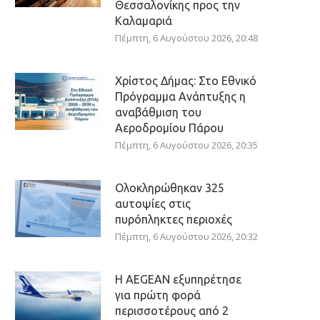
Θεσσαλονίκης προς την
Καλαμαριά
Πέμπτη, 6 Αυγούστου 2026, 20:48
Χρίστος Δήμας: Στο Εθνικό
Πρόγραμμα Ανάπτυξης η
αναβάθμιση του
Αεροδρομίου Πάρου
Πέμπτη, 6 Αυγούστου 2026, 20:35
Ολοκληρώθηκαν 325
αυτοψίες στις
πυρόπληκτες περιοχές
Πέμπτη, 6 Αυγούστου 2026, 20:32
Η AEGEAN εξυπηρέτησε
για πρώτη φορά
περισσοτέρους από 2