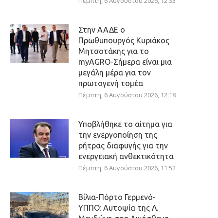
Πέμπτη, 6 Αυγούστου 2026, 12:33
Στην ΑΑΔΕ ο
Πρωθυπουργός Κυριάκος
Μητσοτάκης για το
myAGRO-Σήμερα είναι μια
μεγάλη μέρα για τον
πρωτογενή τομέα
Πέμπτη, 6 Αυγούστου 2026, 12:18
Υποβλήθηκε το αίτημα για
την ενεργοποίηση της
ρήτρας διαφυγής για την
ενεργειακή ανθεκτικότητα
Πέμπτη, 6 Αυγούστου 2026, 11:52
Βίλια-Πόρτο Γερμενό-
ΥΠΠΟ: Αυτοψία της Λ.