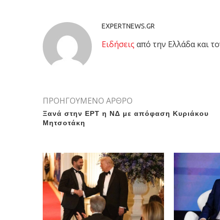
EXPERTNEWS.GR
Eιδήσεις
από την Ελλάδα και το
ΠΡΟΗΓΟΥΜΕΝΟ ΑΡΘΡΟ
Ξανά στην ΕΡΤ η ΝΔ με απόφαση Κυριάκου
Μητσοτάκη