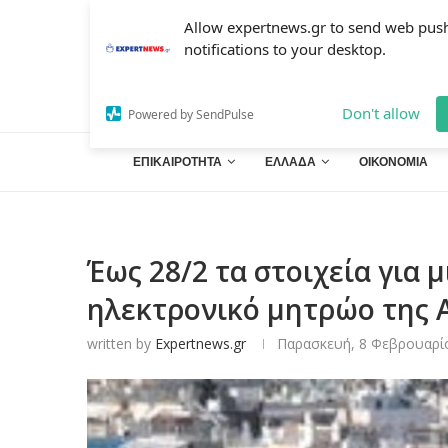
Allow expertnews.gr to send web pus
notifications to your desktop.
Don't allow
Powered by SendPulse
ΕΠΙΚΑΙΡΟΤΗΤΑ
ΕΛΛΑΔΑ
ΟΙΚΟΝΟΜΙΑ
Έως 28/2 τα στοιχεία για 
ηλεκτρονικό μητρώο της 
written by
Expertnews.gr
Παρασκευή, 8 Φεβρουαρίο