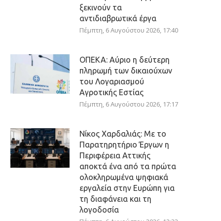
ξεκινούν τα
αντιδιαβρωτικά έργα
Πέμπτη, 6 Αυγούστου 2026, 17:40
ΟΠΕΚΑ: Αύριο η δεύτερη
πληρωμή των δικαιούχων
του Λογαριασμού
Αγροτικής Εστίας
Πέμπτη, 6 Αυγούστου 2026, 17:17
Νίκος Χαρδαλιάς: Με το
Παρατηρητήριο Έργων η
Περιφέρεια Αττικής
αποκτά ένα από τα πρώτα
ολοκληρωμένα ψηφιακά
εργαλεία στην Ευρώπη για
τη διαφάνεια και τη
λογοδοσία