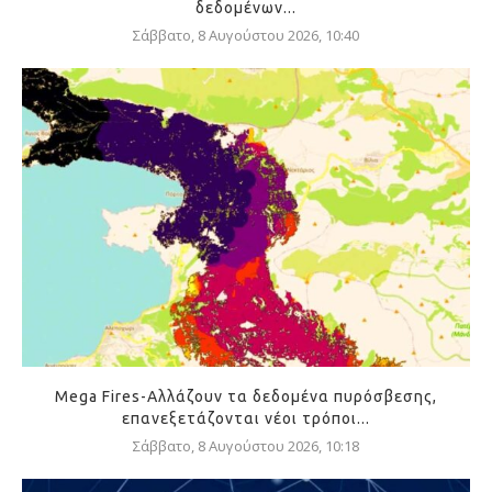
δεδομένων...
Σάββατο, 8 Αυγούστου 2026, 10:40
Mega Fires-Αλλάζουν τα δεδομένα πυρόσβεσης,
επανεξετάζονται νέοι τρόποι...
Σάββατο, 8 Αυγούστου 2026, 10:18