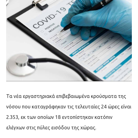
Τα νέα εργαστηριακά επιβεβαιωμένα κρούσματα της
νόσου που καταγράφηκαν τις τελευταίες 24 ώρες είναι
2.353, εκ των οποίων 18 εντοπίστηκαν κατόπιν
ελέγχων στις πύλες εισόδου της χώρας.