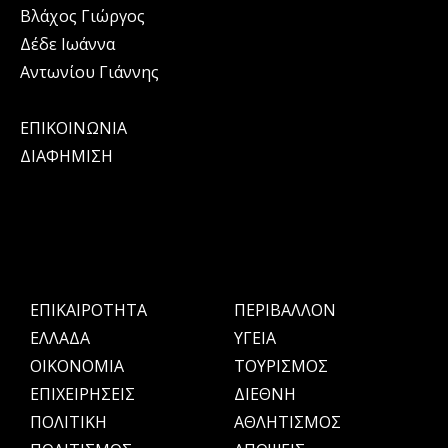
Βλάχος Γιώργος
Δέδε Ιωάννα
Αντωνίου Γιάννης
ΕΠΙΚΟΙΝΩΝΙΑ
ΔΙΑΦΗΜΙΣΗ
ΕΠΙΚΑΙΡΟΤΗΤΑ
ΠΕΡΙΒΑΛΛΟΝ
ΕΛΛΑΔΑ
ΥΓΕΙΑ
OIKONOMIA
ΤΟΥΡΙΣΜΟΣ
ΕΠΙΧΕΙΡΗΣΕΙΣ
ΔΙΕΘΝΗ
ΠΟΛΙΤΙΚΗ
ΑΘΛΗΤΙΣΜΟΣ