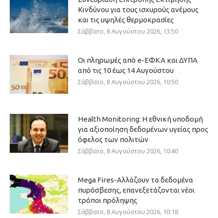
Κινδύνου για τους ισχυρούς ανέμους
και τις υψηλές θερμοκρασίες
Σάββατο, 8 Αυγούστου 2026, 13:50
Οι πληρωμές από e-ΕΦΚΑ και ΔΥΠΑ
από τις 10 έως 14 Αυγούστου
Σάββατο, 8 Αυγούστου 2026, 10:50
Health Monitoring: Η εθνική υποδομή
για αξιοποίηση δεδομένων υγείας προς
όφελος των πολιτών
Σάββατο, 8 Αυγούστου 2026, 10:40
Mega Fires-Αλλάζουν τα δεδομένα
πυρόσβεσης, επανεξετάζονται νέοι
τρόποι πρόληψης
Σάββατο, 8 Αυγούστου 2026, 10:18