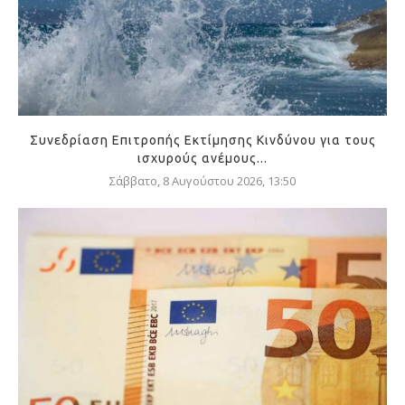
Συνεδρίαση Επιτροπής Εκτίμησης Κινδύνου για τους
ισχυρούς ανέμους...
Σάββατο, 8 Αυγούστου 2026, 13:50