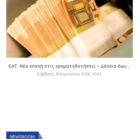
ΕΑΤ: Νέα εποχή στις χρηματοδοτήσεις – Δάνεια έως...
Σάββατο, 8 Αυγούστου 2026, 10:01
NEWSROOM