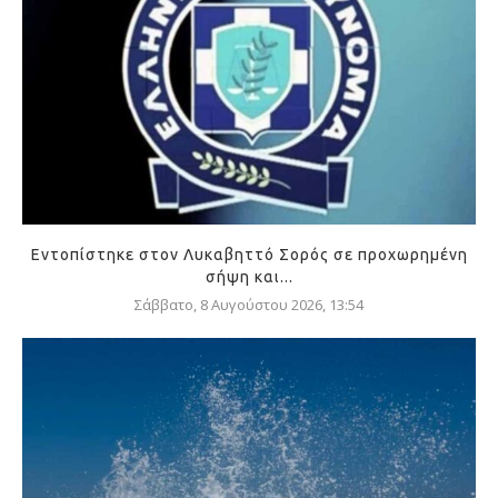
Εντοπίστηκε στον Λυκαβηττό Σορός σε προχωρημένη
σήψη και...
Σάββατο, 8 Αυγούστου 2026, 13:54