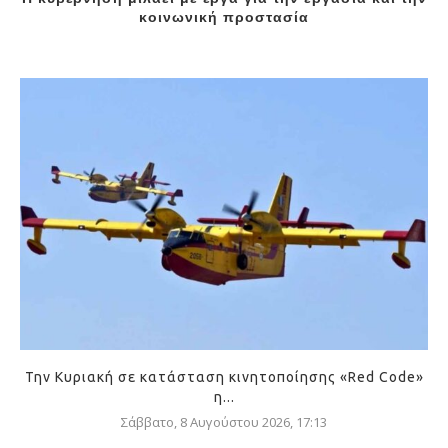
κοινωνική προστασία
Την Κυριακή σε κατάσταση κινητοποίησης «Red Code»
η...
Σάββατο, 8 Αυγούστου 2026, 17:13