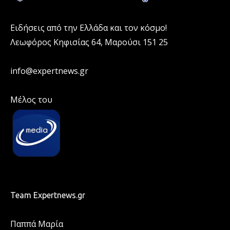
Ειδήσεις από την Ελλάδα και τον κόσμο!
Λεωφόρος Κηφισίας 64, Μαρούσι 151 25
info@expertnews.gr
Μέλος του
Team Expertnews.gr
Παππά Μαρία