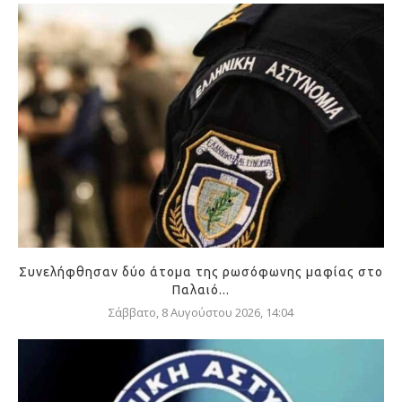
Συνελήφθησαν δύο άτομα της ρωσόφωνης μαφίας στο
Παλαιό...
Σάββατο, 8 Αυγούστου 2026, 14:04