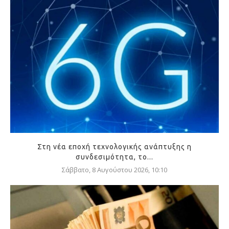
Στη νέα εποχή τεχνολογικής ανάπτυξης η
συνδεσιμότητα, το...
Σάββατο, 8 Αυγούστου 2026, 10:10