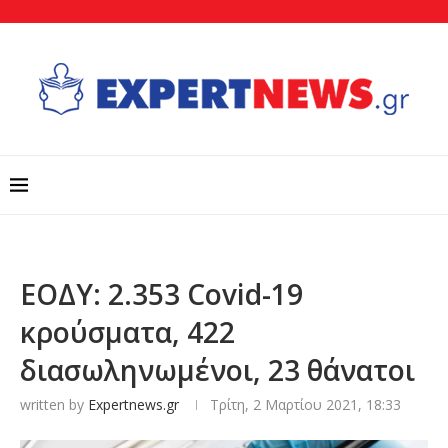
ΕΟΔΥ: 2.353 Covid-19
κρούσματα, 422
διασωληνωμένοι, 23 θάνατοι
written by
Expertnews.gr
Τρίτη, 2 Μαρτίου 2021, 18:33