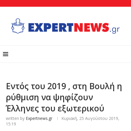
Εντός του 2019 , στη Βουλή η
ρύθμιση να ψηφίζουν
Έλληνες του εξωτερικού
written by
Expertnews.gr
Κυριακή, 25 Αυγούστου 2019,
15:19