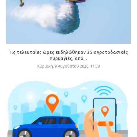
Τις τελευταίες ώρες εκδηλώθηκαν 35 αγροτοδασικές
πυρκαγιές, από...
Κυριακή, 9 Αυγούστου 2026, 11:58