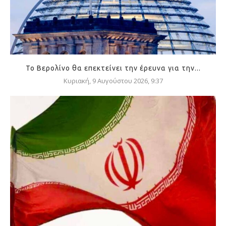
Το Βερολίνο θα επεκτείνει την έρευνα για την...
Κυριακή, 9 Αυγούστου 2026, 9:37