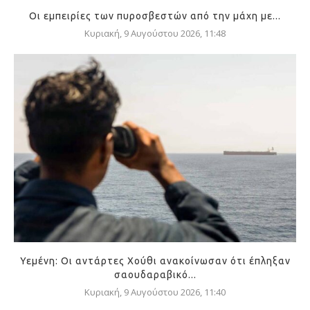
Οι εμπειρίες των πυροσβεστών από την μάχη με...
Κυριακή, 9 Αυγούστου 2026, 11:48
Υεμένη: Οι αντάρτες Χούθι ανακοίνωσαν ότι έπληξαν
σαουδαραβικό...
Κυριακή, 9 Αυγούστου 2026, 11:40