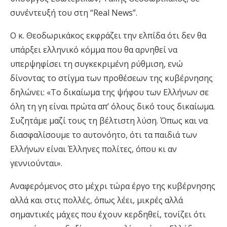
συνέντευξή του στη “Real News”.
Ο κ. Θεοδωρικάκος εκφράζει την ελπίδα ότι δεν θα
υπάρξει ελληνικό κόμμα που θα αρνηθεί να
υπερψηφίσει τη συγκεκριμένη ρύθμιση, ενώ
δίνοντας το στίγμα των προθέσεων της κυβέρνησης
δηλώνει: «Το δικαίωμα της ψήφου των Ελλήνων σε
όλη τη γη είναι πρώτα απ’ όλους δικό τους δικαίωμα.
Συζητάμε μαζί τους τη βέλτιστη λύση. Όπως και να
διασφαλίσουμε το αυτονόητο, ότι τα παιδιά των
Ελλήνων είναι Έλληνες πολίτες, όπου κι αν
γεννιούνται».
Αναφερόμενος στο μέχρι τώρα έργο της κυβέρνησης
αλλά και στις πολλές, όπως λέει, μικρές αλλά
σημαντικές μάχες που έχουν κερδηθεί, τονίζει ότι