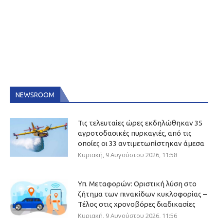
NEWSROOM
Τις τελευταίες ώρες εκδηλώθηκαν 35
αγροτοδασικές πυρκαγιές, από τις
οποίες οι 33 αντιμετωπίστηκαν άμεσα
Κυριακή, 9 Αυγούστου 2026, 11:58
Υπ. Μεταφορών: Οριστική λύση στο
ζήτημα των πινακίδων κυκλοφορίας –
Τέλος στις χρονοβόρες διαδικασίες
Κυριακή, 9 Αυγούστου 2026, 11:56