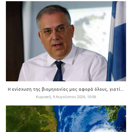
Η ενίσχυση της βιομηχανίας μας αφορά όλους, γιατί...
Κυριακή, 9 Αυγούστου 2026, 10:06