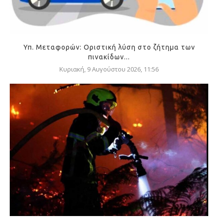
Υπ. Μεταφορών: Οριστική λύση στο ζήτημα των
πινακίδων...
Κυριακή, 9 Αυγούστου 2026, 11:56