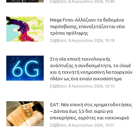
Σάββατο, 8 Αυγούστου 2026, 10:40
Mega Fires-Αλλάζουν τα δεδομένα
πυρόσβεσης, επανεξετάζονται νέοι
τρόποι πρόληψης
Σάββατο, 8 Αυγούστου 2026, 10:18
Στη νέα εποχή τεχνολογικής
ανάπτυξης η συνδεσιμότητα, το cloud
και η τεχνητή νοημοσύνη λειτουργούν
πλέον ως ένα ενιαίο οικοσύστημα
Σάββατο, 8 Αυγούστου 2026, 10:10
ΕΑΤ: Νέα εποχή στις χρηματοδοτήσεις
– Δάνεια έως 5,5 δισ. ευρώ για
επιχειρήσεις, αγρότες και νοικοκυριά
Σάββατο, 8 Αυγούστου 2026, 10:01