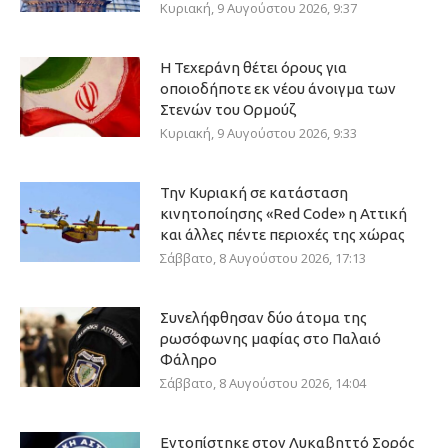
Κυριακή, 9 Αυγούστου 2026, 9:37
Η Τεχεράνη θέτει όρους για
οποιοδήποτε εκ νέου άνοιγμα των
Στενών του Ορμούζ
Κυριακή, 9 Αυγούστου 2026, 9:33
Την Κυριακή σε κατάσταση
κινητοποίησης «Red Code» η Αττική
και άλλες πέντε περιοχές της χώρας
Σάββατο, 8 Αυγούστου 2026, 17:13
Συνελήφθησαν δύο άτομα της
ρωσόφωνης μαφίας στο Παλαιό
Φάληρο
Σάββατο, 8 Αυγούστου 2026, 14:04
Εντοπίστηκε στον Λυκαβηττό Σορός