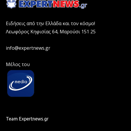
Ειδήσεις από την Ελλάδα και τον κόσμο!
Λεωφόρος Κηφισίας 64, Μαρούσι 151 25
info@expertnews.gr
Μέλος του
Team Expertnews.gr