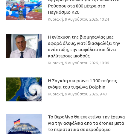
Ρούσσου στα 800 μέτρα στο
Παγκόσμιο Κ20
Κυριακή, 9 Αυγούστου 2026, 10:24
Η ενίσχυση της βιομηχανίας μας
αφορά όλους, γιατί διασφαλίζει την
ανάπτυξη, την ασφάλεια και δίνει
καλύτερους μισθούς
Κυριακή, 9 Αυγούστου 2026, 10:06
Η Σαγκάη ακυρώνει 1.300 πτήσεις
ενόψει του τυφώνα Dolphin
Κυριακή, 9 Αυγούστου 2026, 9:43
Το Βερολίνο θα επεκτείνει την έρευνα
για την ασφάλεια από τα drones μετά
το περιστατικό σε αεροδρόμιο