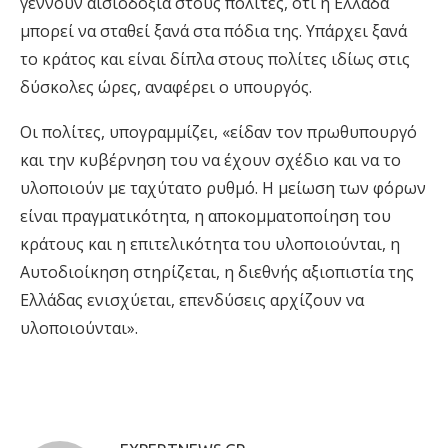
γεννούν αισιοδοξία στους πολίτες, ότι η Ελλάδα
μπορεί να σταθεί ξανά στα πόδια της. Υπάρχει ξανά
το κράτος και είναι δίπλα στους πολίτες ιδίως στις
δύσκολες ώρες, αναφέρει ο υπουργός.
Οι πολίτες, υπογραμμίζει, «είδαν τον πρωθυπουργό
και την κυβέρνηση του να έχουν σχέδιο και να το
υλοποιούν με ταχύτατο ρυθμό. Η μείωση των φόρων
είναι πραγματικότητα, η αποκομματοποίηση του
κράτους και η επιτελικότητα του υλοποιούνται, η
Αυτοδιοίκηση στηρίζεται, η διεθνής αξιοπιστία της
Ελλάδας ενισχύεται, επενδύσεις αρχίζουν να
υλοποιούνται».