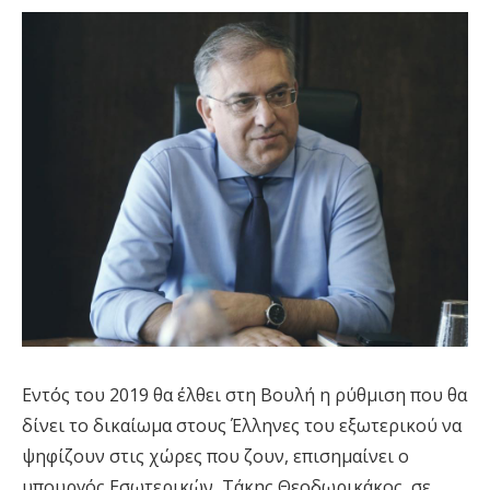
Εντός του 2019 θα έλθει στη Βουλή η ρύθμιση που θα
δίνει το δικαίωμα στους Έλληνες του εξωτερικού να
ψηφίζουν στις χώρες που ζουν, επισημαίνει ο
υπουργός Εσωτερικών, Τάκης Θεοδωρικάκος, σε