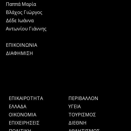
Παππά Μαρία
Βλάχος Γιώργος
Δέδε Ιωάννα
Αντωνίου Γιάννης
ΕΠΙΚΟΙΝΩΝΙΑ
ΔΙΑΦΗΜΙΣΗ
ΕΠΙΚΑΙΡΟΤΗΤΑ
ΠΕΡΙΒΑΛΛΟΝ
ΕΛΛΑΔΑ
ΥΓΕΙΑ
OIKONOMIA
ΤΟΥΡΙΣΜΟΣ
ΕΠΙΧΕΙΡΗΣΕΙΣ
ΔΙΕΘΝΗ