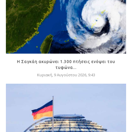
Η Σαγκάη ακυρώνει 1.300 πτήσεις ενόψει του
τυφώνα...
Κυριακή, 9 Αυγούστου 2026, 9:43