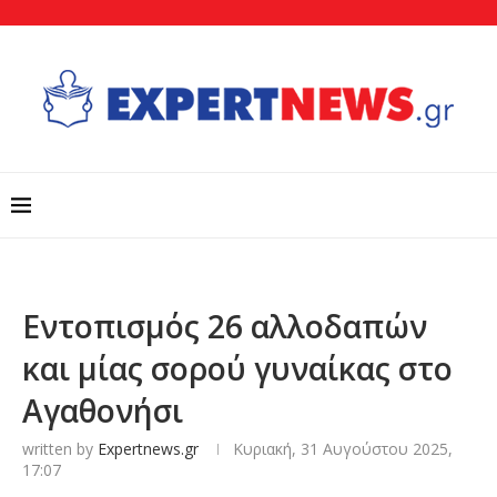
Εντοπισμός 26 αλλοδαπών
και μίας σορού γυναίκας στο
Αγαθονήσι
written by
Expertnews.gr
Κυριακή, 31 Αυγούστου 2025,
17:07