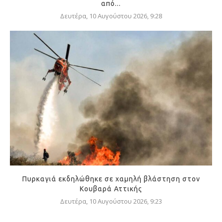
από...
Δευτέρα, 10 Αυγούστου 2026, 9:28
Πυρκαγιά εκδηλώθηκε σε χαμηλή βλάστηση στον
Κουβαρά Αττικής
Δευτέρα, 10 Αυγούστου 2026, 9:23