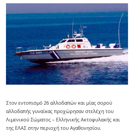
Στον εντοπισμό 26 αλλοδαπών και μίας σορού
αλλοδαπής γυναίκας προχώρησαν στελέχη του
Λιμενικού Σώματος – Ελληνικής Ακτοφυλακής και
της ΕΛΑΣ στην περιοχή του Αγαθονησίου.