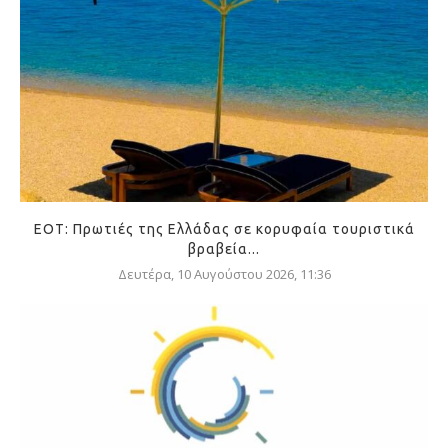
ΕΟΤ: Πρωτιές της Ελλάδας σε κορυφαία τουριστικά
βραβεία...
Δευτέρα, 10 Αυγούστου 2026, 11:36