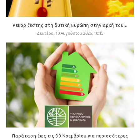
Ρεκόρ ζέστης στη δυτική Ευρώπη στην αρχή του...
Δευτέρα, 10 Αυγούστου 2026, 10:15
Παράταση έως τις 30 Νοεμβρίου για περισσότερες