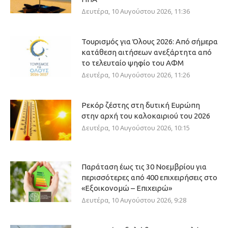
Δευτέρα, 10 Αυγούστου 2026, 11:36
Τουρισμός για Όλους 2026: Από σήμερα
κατάθεση αιτήσεων ανεξάρτητα από
το τελευταίο ψηφίο του ΑΦΜ
Δευτέρα, 10 Αυγούστου 2026, 11:26
Ρεκόρ ζέστης στη δυτική Ευρώπη
στην αρχή του καλοκαιριού του 2026
Δευτέρα, 10 Αυγούστου 2026, 10:15
Παράταση έως τις 30 Νοεμβρίου για
περισσότερες από 400 επιχειρήσεις στο
«Εξοικονομώ – Επιχειρώ»
Δευτέρα, 10 Αυγούστου 2026, 9:28