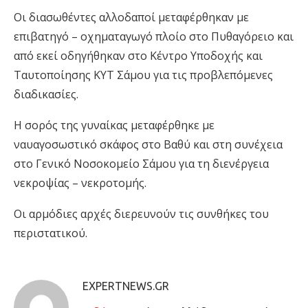
Οι διασωθέντες αλλοδαποί μεταφέρθηκαν με
επιβατηγό – οχηματαγωγό πλοίο στο Πυθαγόρειο και
από εκεί οδηγήθηκαν στο Κέντρο Υποδοχής και
Ταυτοποίησης ΚΥΤ Σάμου για τις προβλεπόμενες
διαδικασίες.
Η σορός της γυναίκας μεταφέρθηκε με
ναυαγοσωστικό σκάφος στο Βαθύ και στη συνέχεια
στο Γενικό Νοσοκομείο Σάμου για τη διενέργεια
νεκροψίας – νεκροτομής.
Οι αρμόδιες αρχές διερευνούν τις συνθήκες του
περιστατικού.
EXPERTNEWS.GR