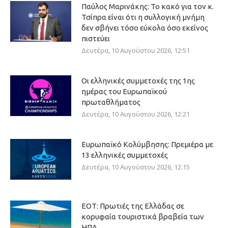
Παύλος Μαρινάκης: Το κακό για τον κ.
Τσίπρα είναι ότι η συλλογική μνήμη
δεν σβήνει τόσο εύκολα όσο εκείνος
πιστεύει
Δευτέρα, 10 Αυγούστου 2026, 12:51
Οι ελληνικές συμμετοχές της 1ης
ημέρας του Ευρωπαϊκού
πρωταθλήματος
Δευτέρα, 10 Αυγούστου 2026, 12:21
Ευρωπαϊκό Κολύμβησης: Πρεμιέρα με
13 ελληνικές συμμετοχές
Δευτέρα, 10 Αυγούστου 2026, 12:15
ΕΟΤ: Πρωτιές της Ελλάδας σε
κορυφαία τουριστικά βραβεία των
ΗΠΑ