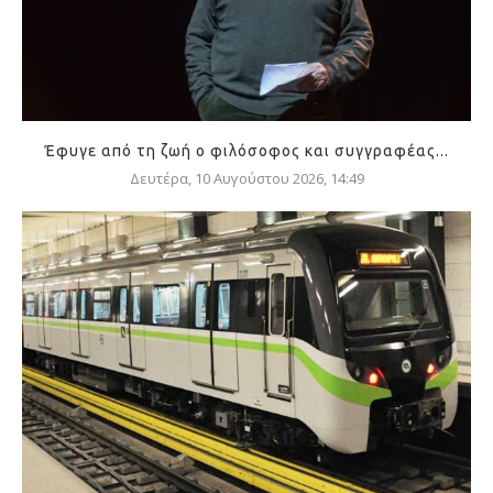
Έφυγε από τη ζωή ο φιλόσοφος και συγγραφέας...
Δευτέρα, 10 Αυγούστου 2026, 14:49