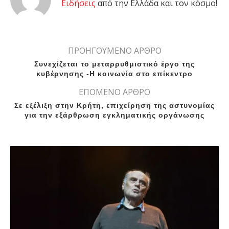
Eιδήσεις
από την Ελλάδα και τον κόσμο!
ΠΡΟΗΓΟΥΜΕΝΟ ΑΡΘΡΟ
Συνεχίζεται το μεταρρυθμιστικό έργο της
κυβέρνησης -Η κοινωνία στο επίκεντρο
ΕΠΟΜΕΝΟ ΑΡΘΡΟ
Σε εξέλιξη στην Κρήτη, επιχείρηση της αστυνομίας
για την εξάρθρωση εγκληματικής οργάνωσης