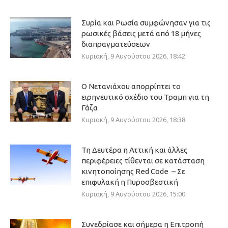
Συρία και Ρωσία συμφώνησαν για τις
ρωσικές βάσεις μετά από 18 μήνες
διαπραγματεύσεων
Κυριακή, 9 Αυγούστου 2026, 18:42
Ο Νετανιάχου απορρίπτει το
ειρηνευτικό σχέδιο του Τραμπ για τη
Γάζα
Κυριακή, 9 Αυγούστου 2026, 18:38
Τη Δευτέρα η Αττική και άλλες
περιφέρειες τίθενται σε κατάσταση
κινητοποίησης Red Code – Σε
επιφυλακή η Πυροσβεστική
Κυριακή, 9 Αυγούστου 2026, 15:00
Συνεδρίασε και σήμερα η Επιτροπή