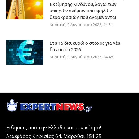
Εκτίμησης Κινδύνου, λόγω των
ισχυρών ανέμων και υψηλών
θεροκρασιών που αναμένονται
Κυριακή, 9 Αυγούστου 2026, 14:51
Στα 15 δισ. ευρώ ο στόχος για νέα
δάνεια το 2026
Κυριακή, 9 Αυγούστου 2026, 14:48
Ειδήσεις από την Ελλάδα και τον κόσμο!
Λεωφόρος Κηφισίας 64, Μαρούσι 151 25