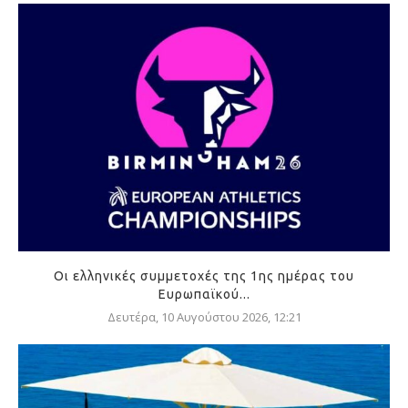
Οι ελληνικές συμμετοχές της 1ης ημέρας του
Ευρωπαϊκού...
Δευτέρα, 10 Αυγούστου 2026, 12:21