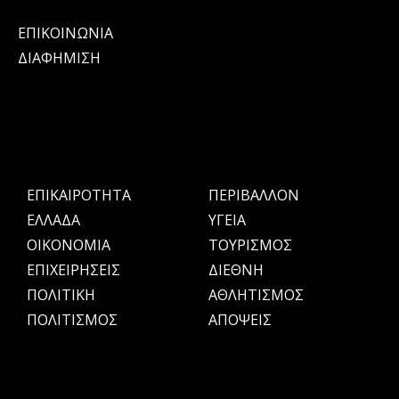
ΕΠΙΚΟΙΝΩΝΙΑ
ΔΙΑΦΗΜΙΣΗ
ΕΠΙΚΑΙΡΟΤΗΤΑ
ΠΕΡΙΒΑΛΛΟΝ
ΕΛΛΑΔΑ
ΥΓΕΙΑ
OIKONOMIA
ΤΟΥΡΙΣΜΟΣ
ΕΠΙΧΕΙΡΗΣΕΙΣ
ΔΙΕΘΝΗ
ΠΟΛΙΤΙΚΗ
ΑΘΛΗΤΙΣΜΟΣ
ΠΟΛΙΤΙΣΜΟΣ
ΑΠΟΨΕΙΣ