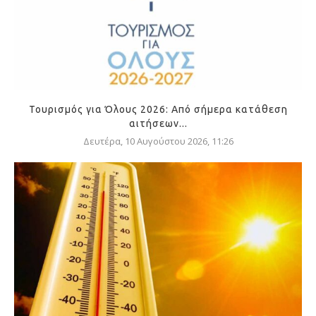
Τουρισμός για Όλους 2026: Από σήμερα κατάθεση
αιτήσεων...
Δευτέρα, 10 Αυγούστου 2026, 11:26