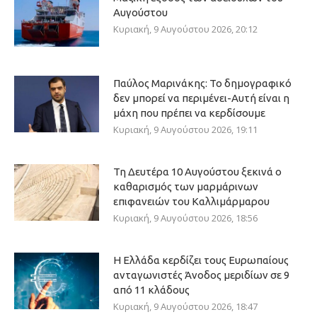
Αυγούστου
Κυριακή, 9 Αυγούστου 2026, 20:12
Παύλος Μαρινάκης: Το δημογραφικό
δεν μπορεί να περιμένει-Αυτή είναι η
μάχη που πρέπει να κερδίσουμε
Κυριακή, 9 Αυγούστου 2026, 19:11
Τη Δευτέρα 10 Αυγούστου ξεκινά ο
καθαρισμός των μαρμάρινων
επιφανειών του Καλλιμάρμαρου
Κυριακή, 9 Αυγούστου 2026, 18:56
Η Ελλάδα κερδίζει τους Ευρωπαίους
ανταγωνιστές Άνοδος μεριδίων σε 9
από 11 κλάδους
Κυριακή, 9 Αυγούστου 2026, 18:47