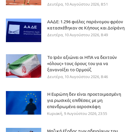
Δευτέρα, 10 Αυγούστου 2026, 8:51
ΑΑΔΕ: 1.296 φιάλες παράνομου φρέον
κατασχέθηκαν σε Κήπους και Δοϊράνη
Δευτέρα, 10 Αυγούστου 2026, 8:49
Το Ιράν αξιώνει οι ΗΠΑ να δεχτούν
«όλους» τους όρους του για να
ξανανοίξει το Ορμούζ
Δευτέρα, 10 Αυγούστου 2026, 8:46
Η Ευρώπη δεν είναι προετοιμασμένη
για ρωσικές επιθέσεις με μη
επανδρωμένα αεροσκάφη
Κυριακή, 9 Αυγούστου 2026, 23:55
Μαζική έξοδος των αδειούχων του