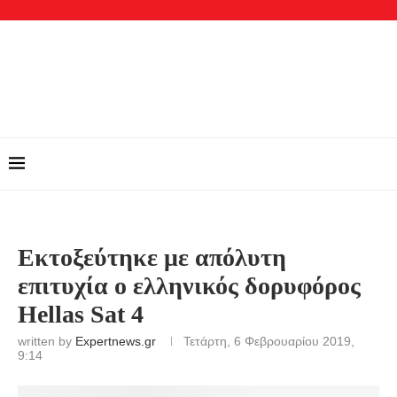
Εκτοξεύτηκε με απόλυτη
επιτυχία ο ελληνικός δορυφόρος
Hellas Sat 4
written by
Expertnews.gr
Τετάρτη, 6 Φεβρουαρίου 2019,
9:14