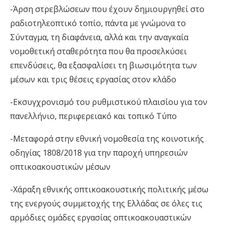
-Άρση στρεβλώσεων που έχουν δημιουργηθεί στο
ραδιοτηλεοπτικό τοπίο, πάντα με γνώμονα το
Σύνταγμα, τη διαφάνεια, αλλά και την αναγκαία
νομοθετική σταθερότητα που θα προσελκύσει
επενδύσεις, θα εξασφαλίσει τη βιωσιμότητα των
μέσων και τρις θέσεις εργασίας στον κλάδο
-Εκσυγχρονισμό του ρυθμιστικού πλαισίου για τον
πανελλήνιο, περιφερειακό και τοπικό Τύπο
-Μεταφορά στην εθνική νομοθεσία της κοινοτικής
οδηγίας 1808/2018 για την παροχή υπηρεσιών
οπτικοακουστικών μέσων
-Χάραξη εθνικής οπτικοακουστικής πολιτικής μέσω
της ενεργούς συμμετοχής της Ελλάδας σε όλες τις
αρμόδιες ομάδες εργασίας οπτικοακουαστικών