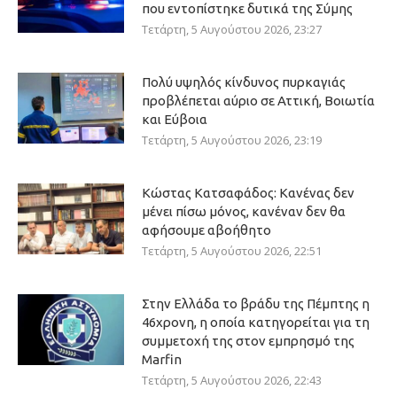
που εντοπίστηκε δυτικά της Σύμης
Τετάρτη, 5 Αυγούστου 2026, 23:27
Πολύ υψηλός κίνδυνος πυρκαγιάς
προβλέπεται αύριο σε Αττική, Βοιωτία
και Εύβοια
Τετάρτη, 5 Αυγούστου 2026, 23:19
Κώστας Κατσαφάδος: Κανένας δεν
μένει πίσω μόνος, κανέναν δεν θα
αφήσουμε αβοήθητο
Τετάρτη, 5 Αυγούστου 2026, 22:51
Στην Ελλάδα το βράδυ της Πέμπτης η
46χρονη, η οποία κατηγορείται για τη
συμμετοχή της στον εμπρησμό της
Marfin
Τετάρτη, 5 Αυγούστου 2026, 22:43