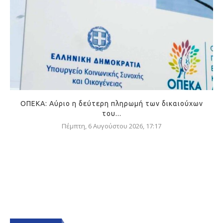
ΟΠΕΚΑ: Αύριο η δεύτερη πληρωμή των δικαιούχων
του...
Πέμπτη, 6 Αυγούστου 2026, 17:17