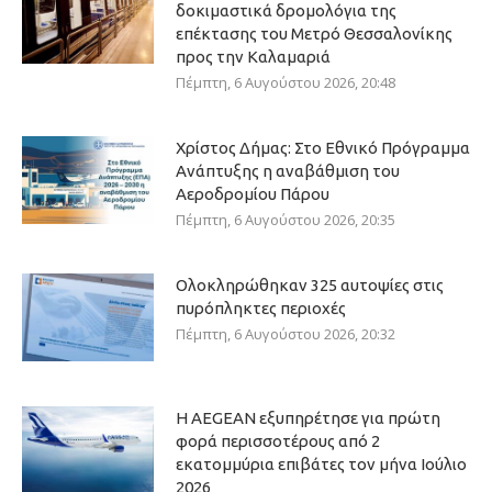
δοκιμαστικά δρομολόγια της
επέκτασης του Μετρό Θεσσαλονίκης
προς την Καλαμαριά
Πέμπτη, 6 Αυγούστου 2026, 20:48
Χρίστος Δήμας: Στο Εθνικό Πρόγραμμα
Ανάπτυξης η αναβάθμιση του
Αεροδρομίου Πάρου
Πέμπτη, 6 Αυγούστου 2026, 20:35
Ολοκληρώθηκαν 325 αυτοψίες στις
πυρόπληκτες περιοχές
Πέμπτη, 6 Αυγούστου 2026, 20:32
Η AEGEAN εξυπηρέτησε για πρώτη
φορά περισσοτέρους από 2
εκατομμύρια επιβάτες τον μήνα Ιούλιο
2026