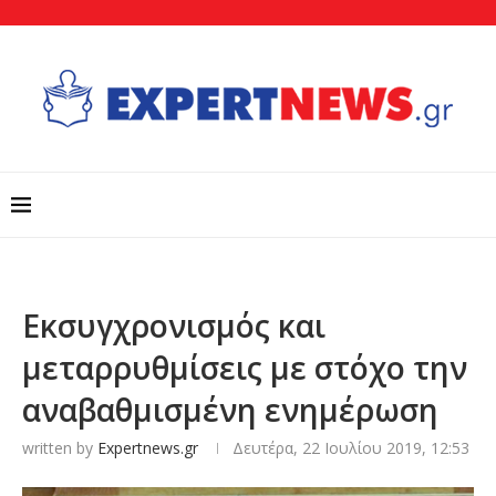
Εκσυγχρονισμός και
μεταρρυθμίσεις με στόχο την
αναβαθμισμένη ενημέρωση
written by
Expertnews.gr
Δευτέρα, 22 Ιουλίου 2019, 12:53