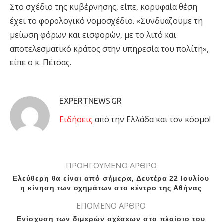
Στο σχέδιο της κυβέρνησης, είπε, κορυφαία θέση
έχει το φορολογικό νομοσχέδιο. «Συνδυάζουμε τη
μείωση φόρων και εισφορών, με το λιτό και
αποτελεσματικό κράτος στην υπηρεσία του πολίτη»,
είπε ο κ. Πέτσας.
EXPERTNEWS.GR
Eιδήσεις
από την Ελλάδα και τον κόσμο!
ΠΡΟΗΓΟΥΜΕΝΟ ΑΡΘΡΟ
Ελεύθερη θα είναι από σήμερα, Δευτέρα 22 Ιουλίου
η κίνηση των οχημάτων στο κέντρο της Αθήνας
ΕΠΟΜΕΝΟ ΑΡΘΡΟ
Ενίσχυση των διμερών σχέσεων στο πλαίσιο του