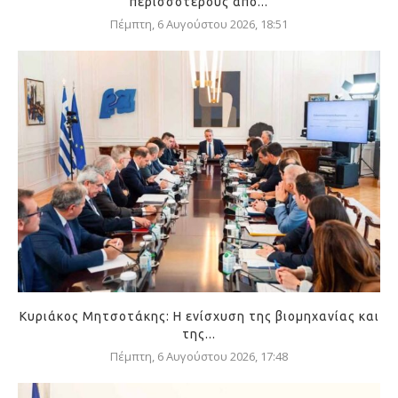
περισσοτέρους από...
Πέμπτη, 6 Αυγούστου 2026, 18:51
Κυριάκος Μητσοτάκης: Η ενίσχυση της βιομηχανίας και
της...
Πέμπτη, 6 Αυγούστου 2026, 17:48