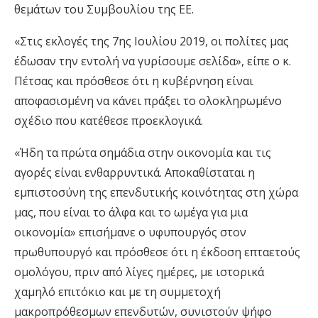
θεμάτων του Συμβουλίου της ΕΕ.
«Στις εκλογές της 7ης Ιουλίου 2019, οι πολίτες μας
έδωσαν την εντολή να γυρίσουμε σελίδα», είπε ο κ.
Πέτσας και πρόσθεσε ότι η κυβέρνηση είναι
αποφασισμένη να κάνει πράξει το ολοκληρωμένο
σχέδιο που κατέθεσε προεκλογικά.
«Ήδη τα πρώτα σημάδια στην οικονομία και τις
αγορές είναι ενθαρρυντικά. Αποκαθίσταται η
εμπιστοσύνη της επενδυτικής κοινότητας στη χώρα
μας, που είναι το άλφα και το ωμέγα για μια
οικονομία» επισήμανε ο υφυπουργός στον
πρωθυπουργό και πρόσθεσε ότι η έκδοση επταετούς
ομολόγου, πριν από λίγες ημέρες, με ιστορικά
χαμηλό επιτόκιο και με τη συμμετοχή
μακροπρόθεσμων επενδυτών, συνιστούν ψήφο