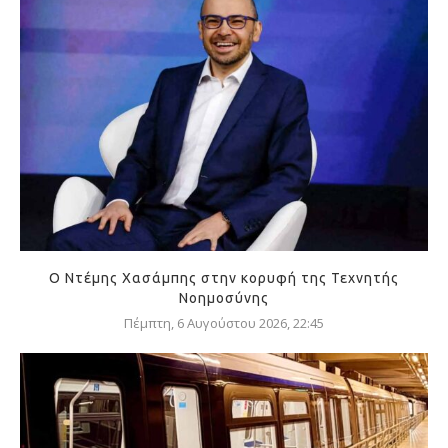
Ο Ντέμης Χασάμπης στην κορυφή της Τεχνητής
Νοημοσύνης
Πέμπτη, 6 Αυγούστου 2026, 22:45