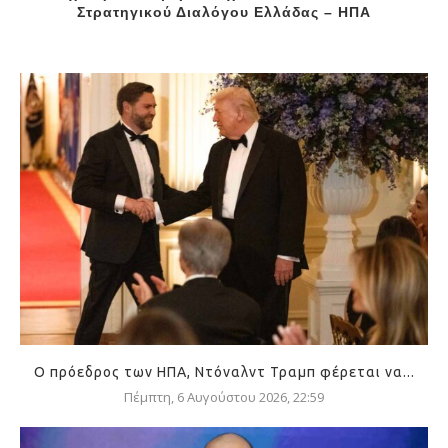
Στρατηγικού Διαλόγου Ελλάδας – ΗΠΑ
Ο πρόεδρος των ΗΠΑ, Ντόναλντ Τραμπ φέρεται να...
Πέμπτη, 6 Αυγούστου 2026, 22:59