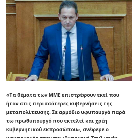
«Tα θέματα των ΜΜΕ επιστρέφουν εκεί που
ήταν στις περισσότερες κυβερνήσεις της
μεταπολίτευσης. Σε αρμόδιο υφυπουργό παρά
τω πρωθυπουργό που εκτελεί και χρέη
κυβερνητικού εκπροσώπου», ανέφερε ο