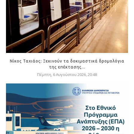
Νίκος Ταχιάος: Ξεκινούν τα δοκιμαστικά δρομολόγια
της επέκτασης...
Πέμπτη, 6 Αυγούστου 2026, 20:48