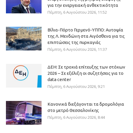
για την ενεργειακή ανθεκτικότητα
Πέμπτη, 6 Αυγούστου 2026, 11:52
Βίλια-Πόρτο Γερμενό-ΥΠΠΟ: Αυτοψία
της Λ. Μενδώνη στα Αιγόσθενα για τις
επιπτώσεις της πυρκαγιάς
Πέμπτη, 6 Αυγούστου 2026, 11:37
ΔΕΗ: Σε τροχιά επίτευξης των στόχων
2026 – Σε εξέλιξη οι συζητήσεις για το
data center
Πέμπτη, 6 Αυγούστου 2026, 9:21
Κανονικά διεξάγονται τα δρομολόγια
στο μετρό Θεσσαλονίκης
Πέμπτη, 6 Αυγούστου 2026, 8:44