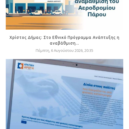
Χρίστος Δήμας: Στο Εθνικό Πρόγραμμα Ανάπτυξης η
αναβάθμιση...
Πέμπτη, 6 Αυγούστου 2026, 20:35