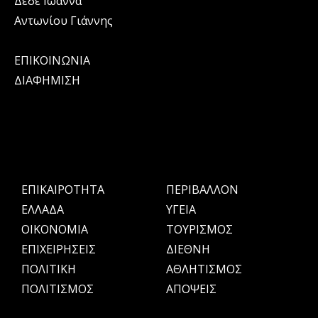
Δέδε Ιωάννα
Αντωνίου Γιάννης
ΕΠΙΚΟΙΝΩΝΙΑ
ΔΙΑΦΗΜΙΣΗ
ΕΠΙΚΑΙΡΟΤΗΤΑ
ΠΕΡΙΒΑΛΛΟΝ
ΕΛΛΑΔΑ
ΥΓΕΙΑ
OIKONOMIA
ΤΟΥΡΙΣΜΟΣ
ΕΠΙΧΕΙΡΗΣΕΙΣ
ΔΙΕΘΝΗ
ΠΟΛΙΤΙΚΗ
ΑΘΛΗΤΙΣΜΟΣ
ΠΟΛΙΤΙΣΜΟΣ
ΑΠΟΨΕΙΣ