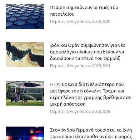
Πτώση σημειώνουν οι τιμές του
πετρελαίου
Πέμπτη, 6 Αυγούστου 2026, 8:29
Ιράν και Ομάν συμφώνησαν για νέο
δρομολόγιο πλοίων που θέλουν να
διασχίσουν τα Στενά του Ορμούζ
Πέμπτη, 6 Αυγούστου 2026, 8:21
ΗΠΑ: Έρευνα διότι ελικόπτερο που
μετέφερε τον Ντόναλντ Τραμπ και
αεροπλάνο της γραμμής βρέθηκαν σε
μικρή απόσταση
Πέμπτη, 6 Αυγούστου 2026, 8:18
Στον όγδοο Γερμανό τουρίστα, τα ίχνη
του οποίου είχαν χαθεί ανήκει η σορός