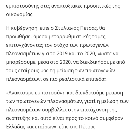
εμπιστοσύνης στις αναπτυξιακές προοπτικές της
οικονομίας.
Η κυβέρνηση, είπε ο Στυλιανός Πέτσας, θα
προωθήσει άμεσα μεταρρυθμιστικές τομές,
επιτυγχάνοντας τον στόχο των πρωτογενών
πλεονασμάτων για το 2019 και το 2020, «ώστε να
μπορέσουμε, μέσα στο 2020, να διεκδικήσουμε από
τους εταίρους μας τη μείωση των πρωτογενών
πλεονασμάτων, σε πιο ρεαλιστικά επίπεδα».
«Ανακτούμε εμπιστοσύνη και διεκδικούμε μείωση
των πρωτογενών πλεονασμάτων, γιατί η μείωση των
πλεονασμάτων συμβάλλει στην επιτάχυνση της
ανάπτυξης και αυτό είναι προς το κοινό συμφέρον
Ελλάδας και εταίρων», είπε ο κ. Πέτσας.