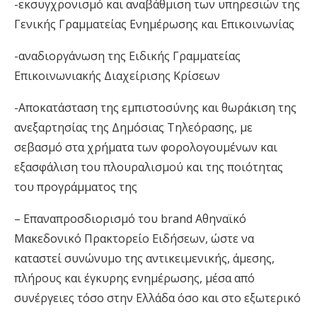
-εκσυγχρονισμό και αναβάθμιση των υπηρεσιών της
Γενικής Γραμματείας Ενημέρωσης και Επικοινωνίας
-αναδιοργάνωση της Ειδικής Γραμματείας
Επικοινωνιακής Διαχείρισης Κρίσεων
-Αποκατάσταση της εμπιστοσύνης και θωράκιση της
ανεξαρτησίας της Δημόσιας Τηλεόρασης, με
σεβασμό στα χρήματα των φορολογουμένων και
εξασφάλιση του πλουραλισμού και της ποιότητας
του προγράμματος της
– Επαναπροσδιορισμό του brand Αθηναϊκό
Μακεδονικό Πρακτορείο Ειδήσεων, ώστε να
καταστεί συνώνυμο της αντικειμενικής, άμεσης,
πλήρους και έγκυρης ενημέρωσης, μέσα από
συνέργειες τόσο στην Ελλάδα όσο και στο εξωτερικό