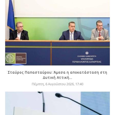
Σταύρος Παπασταύρου: Άμεσα η αποκατάσταση στη
Δυτική Αττική...
Πέμπτη, 6 Αυγούστου 2026, 17:40