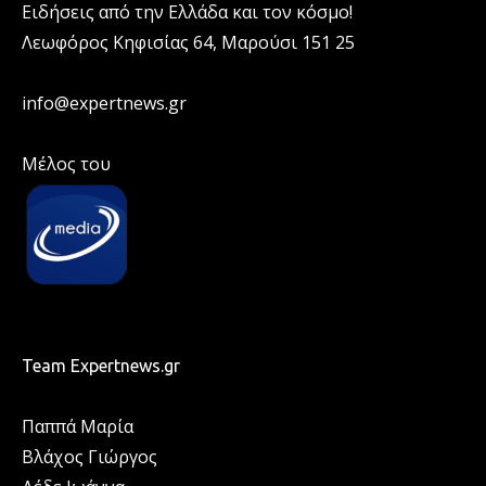
Ειδήσεις από την Ελλάδα και τον κόσμο!
Λεωφόρος Κηφισίας 64, Μαρούσι 151 25
info@expertnews.gr
Μέλος του
Team Expertnews.gr
Παππά Μαρία
Βλάχος Γιώργος