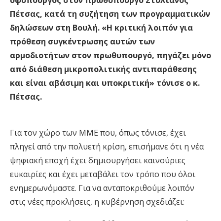
υφυπουργός στον πρωθυπουργό Στυλιανός
Πέτσας, κατά τη συζήτηση των προγραμματικών
δηλώσεων στη Βουλή. «Η κριτική λοιπόν για
πρόθεση συγκέντρωσης αυτών των
αρμοδιοτήτων στον πρωθυπουργό, πηγάζει μόνο
από διάθεση μικροπολιτικής αντιπαράθεσης
και είναι αβάσιμη και υποκριτική» τόνισε ο κ.
Πέτσας.
Για τον χώρο των ΜΜΕ που, όπως τόνισε, έχει
πληγεί από την πολυετή κρίση, επισήμανε ότι η νέα
ψηφιακή εποχή έχει δημιουργήσει καινούριες
ευκαιρίες και έχει μεταβάλει τον τρόπο που όλοι
ενημερωνόμαστε. Για να ανταποκριθούμε λοιπόν
στις νέες προκλήσεις, η κυβέρνηση σχεδιάζει: