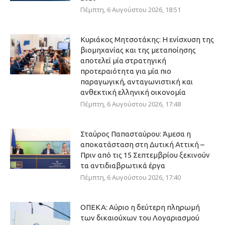
Πέμπτη, 6 Αυγούστου 2026, 18:51
Κυριάκος Μητσοτάκης: Η ενίσχυση της
βιομηχανίας και της μεταποίησης
αποτελεί μία στρατηγική
προτεραιότητα για μία πιο
παραγωγική, ανταγωνιστική και
ανθεκτική ελληνική οικονομία
Πέμπτη, 6 Αυγούστου 2026, 17:48
Σταύρος Παπασταύρου: Άμεσα η
αποκατάσταση στη Δυτική Αττική –
Πριν από τις 15 Σεπτεμβρίου ξεκινούν
τα αντιδιαβρωτικά έργα
Πέμπτη, 6 Αυγούστου 2026, 17:40
ΟΠΕΚΑ: Αύριο η δεύτερη πληρωμή
των δικαιούχων του Λογαριασμού