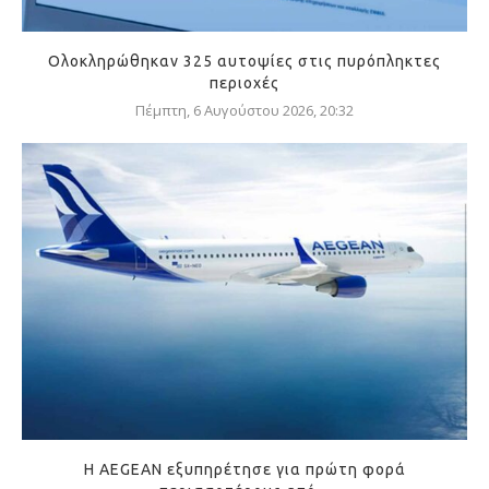
Ολοκληρώθηκαν 325 αυτοψίες στις πυρόπληκτες
περιοχές
Πέμπτη, 6 Αυγούστου 2026, 20:32
Η AEGEAN εξυπηρέτησε για πρώτη φορά