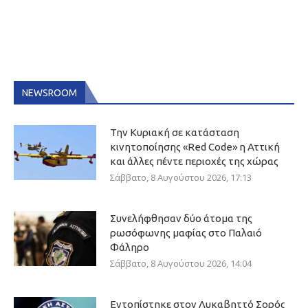
NEWSROOM
Την Κυριακή σε κατάσταση
κινητοποίησης «Red Code» η Αττική
και άλλες πέντε περιοχές της χώρας
Σάββατο, 8 Αυγούστου 2026, 17:13
Συνελήφθησαν δύο άτομα της
ρωσόφωνης μαφίας στο Παλαιό
Φάληρο
Σάββατο, 8 Αυγούστου 2026, 14:04
Εντοπίστηκε στον Λυκαβηττό Σορός