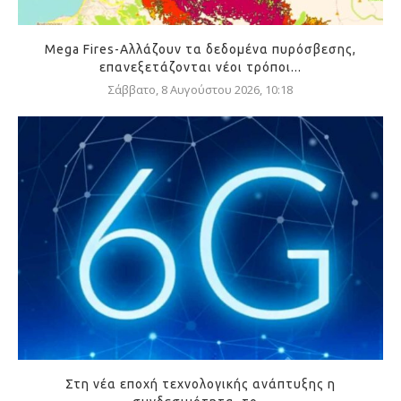
Mega Fires-Αλλάζουν τα δεδομένα πυρόσβεσης,
επανεξετάζονται νέοι τρόποι...
Σάββατο, 8 Αυγούστου 2026, 10:18
Στη νέα εποχή τεχνολογικής ανάπτυξης η