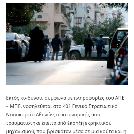
Εκτός κινδύνου, σύμφωνα με πληροφορίες του ΑΠΕ
– ΜΠΕ, νοσηλεύεται στο 401 Γενικό Στρατιωτικό
Νοσοκομείο Αθηνών, ο αστυνομικός που
τραυματίστηκε έπειτα από έκρηξη εκρηκτικού
μηχανισμού, που βρισκόταν μέσα σε μια κούτα και η