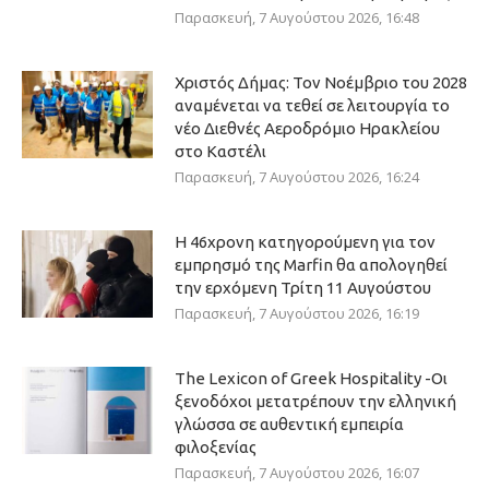
Παρασκευή, 7 Αυγούστου 2026, 16:48
Χριστός Δήμας: Τον Νοέμβριο του 2028
αναμένεται να τεθεί σε λειτουργία το
νέο Διεθνές Αεροδρόμιο Ηρακλείου
στο Καστέλι
Παρασκευή, 7 Αυγούστου 2026, 16:24
Η 46χρονη κατηγορούμενη για τον
εμπρησμό της Marfin θα απολογηθεί
την ερχόμενη Τρίτη 11 Αυγούστου
Παρασκευή, 7 Αυγούστου 2026, 16:19
The Lexicon of Greek Hospitality -Οι
ξενοδόχοι μετατρέπουν την ελληνική
γλώσσα σε αυθεντική εμπειρία
φιλοξενίας
Παρασκευή, 7 Αυγούστου 2026, 16:07