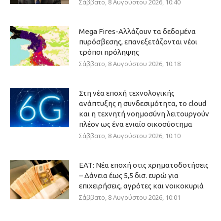
Σάββατο, 8 Αυγούστου 2026, 10:40
Mega Fires-Αλλάζουν τα δεδομένα
πυρόσβεσης, επανεξετάζονται νέοι
τρόποι πρόληψης
Σάββατο, 8 Αυγούστου 2026, 10:18
Στη νέα εποχή τεχνολογικής
ανάπτυξης η συνδεσιμότητα, το cloud
και η τεχνητή νοημοσύνη λειτουργούν
πλέον ως ένα ενιαίο οικοσύστημα
Σάββατο, 8 Αυγούστου 2026, 10:10
ΕΑΤ: Νέα εποχή στις χρηματοδοτήσεις
– Δάνεια έως 5,5 δισ. ευρώ για
επιχειρήσεις, αγρότες και νοικοκυριά
Σάββατο, 8 Αυγούστου 2026, 10:01