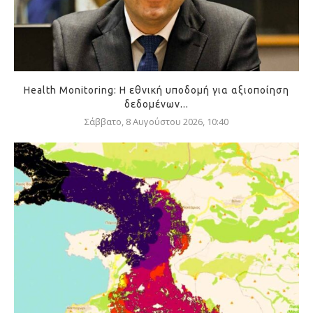
Health Monitoring: Η εθνική υποδομή για αξιοποίηση
δεδομένων...
Σάββατο, 8 Αυγούστου 2026, 10:40