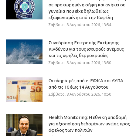
σε προχωρημένη σήψη και ανήκει σε
γυναίκα που είχε δηλωθεί ως
εξαφανισμένη από την Κυψέλη
Σάββατο, 8 Αυγούστου 2026, 13:54
Συνεδρίαση Επιτροπής Εκτίμησης
Κινδύνου για τους ισχυρούς ανέμους
και τις υψηλές θερμοκρασίες
Σάββατο, 8 Αυγούστου 2026, 13:50
Οι πληρωμές από e-ΕΦΚΑ και ΔΥΠΑ
από τις 10 έως 14 Αυγούστου
Σάββατο, 8 Αυγούστου 2026, 10:50
Health Monitoring: Η εθνική υποδομή
για αξιοποίηση δεδομένων υγείας προς
όφελος των πολιτών