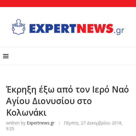
Έκρηξη έξω από τον Ιερό Ναό
Αγίου Διονυσίου στο
Κολωνάκι
written by
Expertnews.gr
Πέμπτη, 27 Δεκεμβρίου 2018,
9:25