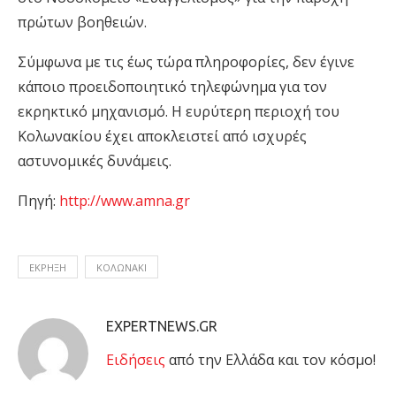
πρώτων βοηθειών.
Σύμφωνα με τις έως τώρα πληροφορίες, δεν έγινε
κάποιο προειδοποιητικό τηλεφώνημα για τον
εκρηκτικό μηχανισμό. Η ευρύτερη περιοχή του
Κολωνακίου έχει αποκλειστεί από ισχυρές
αστυνομικές δυνάμεις.
Πηγή:
http://www.amna.gr
ΕΚΡΗΞΗ
ΚΟΛΩΝΑΚΙ
EXPERTNEWS.GR
Eιδήσεις
από την Ελλάδα και τον κόσμο!