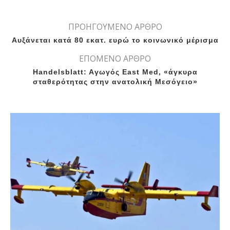
ΠΡΟΗΓΟΥΜΕΝΟ ΑΡΘΡΟ
Αυξάνεται κατά 80 εκατ. ευρώ το κοινωνικό μέρισμα
ΕΠΟΜΕΝΟ ΑΡΘΡΟ
Handelsblatt: Aγωγός East Med, «άγκυρα
σταθερότητας στην ανατολική Μεσόγειο»