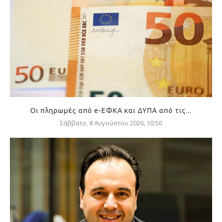
Οι πληρωμές από e-ΕΦΚΑ και ΔΥΠΑ από τις...
Σάββατο, 8 Αυγούστου 2026, 10:50