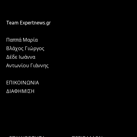
Team Expertnews.gr
Παππά Μαρία
Βλάχος Γιώργος
Δέδε Ιωάννα
Αντωνίου Γιάννης
ΕΠΙΚΟΙΝΩΝΙΑ
ΔΙΑΦΗΜΙΣΗ