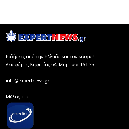
Ειδήσεις από την Ελλάδα και τον κόσμο!
Λεωφόρος Κηφισίας 64, Μαρούσι 151 25
info@expertnews.gr
Μέλος του