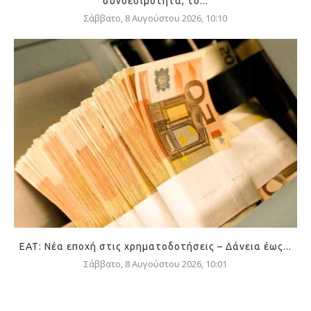
συνδεσιμότητα, το...
Σάββατο, 8 Αυγούστου 2026, 10:10
ΕΑΤ: Νέα εποχή στις χρηματοδοτήσεις – Δάνεια έως...
Σάββατο, 8 Αυγούστου 2026, 10:01