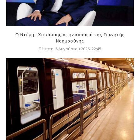
Ο Ντέμης Χασάμπης στην κορυφή της Τεχνητής
Νοημοσύνης
Πέμπτη, 6 Αυγούστου 2026, 22:45