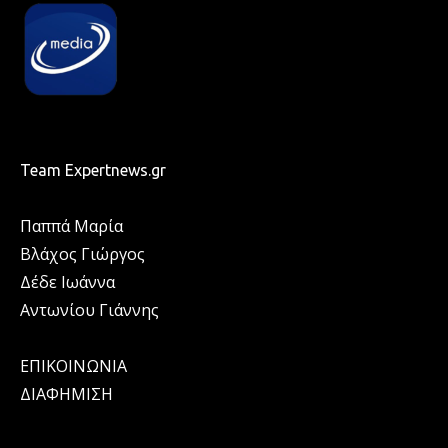
Team Expertnews.gr
Παππά Μαρία
Βλάχος Γιώργος
Δέδε Ιωάννα
Αντωνίου Γιάννης
ΕΠΙΚΟΙΝΩΝΙΑ
ΔΙΑΦΗΜΙΣΗ