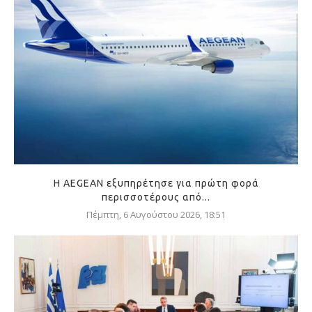
Η AEGEAN εξυπηρέτησε για πρώτη φορά
περισσοτέρους από...
Πέμπτη, 6 Αυγούστου 2026, 18:51