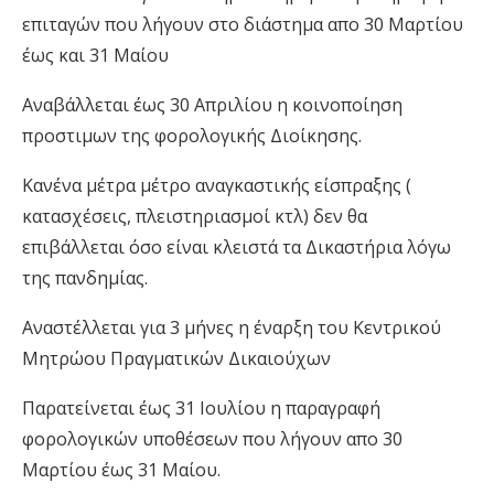
επιταγών που λήγουν στο διάστημα απο 30 Μαρτίου
έως και 31 Μαίου
Αναβάλλεται έως 30 Απριλίου η κοινοποίηση
προστιμων της φορολογικής Διοίκησης.
Κανένα μέτρα μέτρο αναγκαστικής είσπραξης (
κατασχέσεις, πλειστηριασμοί κτλ) δεν θα
επιβάλλεται όσο είναι κλειστά τα Δικαστήρια λόγω
της πανδημίας.
Αναστέλλεται για 3 μήνες η έναρξη του Κεντρικού
Μητρώου Πραγματικών Δικαιούχων
Παρατείνεται έως 31 Ιουλίου η παραγραφή
φορολογικών υποθέσεων που λήγουν απο 30
Μαρτίου έως 31 Μαίου.