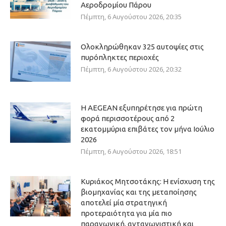
Αεροδρομίου Πάρου
Πέμπτη, 6 Αυγούστου 2026, 20:35
Ολοκληρώθηκαν 325 αυτοψίες στις
πυρόπληκτες περιοχές
Πέμπτη, 6 Αυγούστου 2026, 20:32
Η AEGEAN εξυπηρέτησε για πρώτη
φορά περισσοτέρους από 2
εκατομμύρια επιβάτες τον μήνα Ιούλιο
2026
Πέμπτη, 6 Αυγούστου 2026, 18:51
Κυριάκος Μητσοτάκης: Η ενίσχυση της
βιομηχανίας και της μεταποίησης
αποτελεί μία στρατηγική
προτεραιότητα για μία πιο
παραγωγική, ανταγωνιστική και