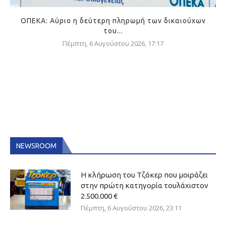
ΟΠΕΚΑ: Αύριο η δεύτερη πληρωμή των δικαιούχων
του...
Πέμπτη, 6 Αυγούστου 2026, 17:17
NEWSROOM
Η κλήρωση του Τζόκερ που μοιράζει
στην πρώτη κατηγορία τουλάχιστον
2.500.000 €
Πέμπτη, 6 Αυγούστου 2026, 23:11