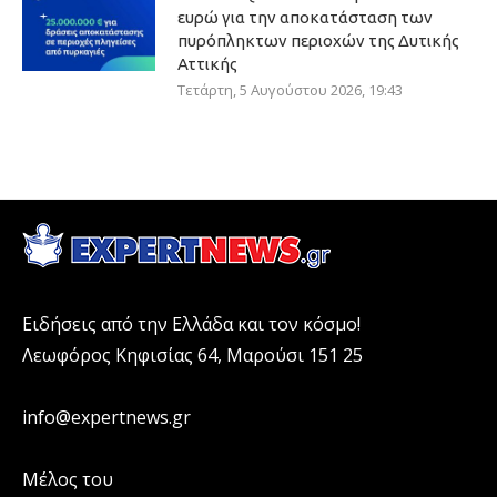
ευρώ για την αποκατάσταση των
πυρόπληκτων περιοχών της Δυτικής
Αττικής
Τετάρτη, 5 Αυγούστου 2026, 19:43
Ειδήσεις από την Ελλάδα και τον κόσμο!
Λεωφόρος Κηφισίας 64, Μαρούσι 151 25
info@expertnews.gr
Μέλος του