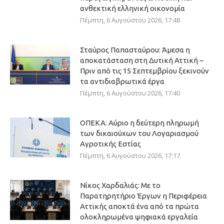
ανθεκτική ελληνική οικονομία
Πέμπτη, 6 Αυγούστου 2026, 17:48
Σταύρος Παπασταύρου: Άμεσα η
αποκατάσταση στη Δυτική Αττική –
Πριν από τις 15 Σεπτεμβρίου ξεκινούν
τα αντιδιαβρωτικά έργα
Πέμπτη, 6 Αυγούστου 2026, 17:40
ΟΠΕΚΑ: Αύριο η δεύτερη πληρωμή
των δικαιούχων του Λογαριασμού
Αγροτικής Εστίας
Πέμπτη, 6 Αυγούστου 2026, 17:17
Νίκος Χαρδαλιάς: Με το
Παρατηρητήριο Έργων η Περιφέρεια
Αττικής αποκτά ένα από τα πρώτα
ολοκληρωμένα ψηφιακά εργαλεία