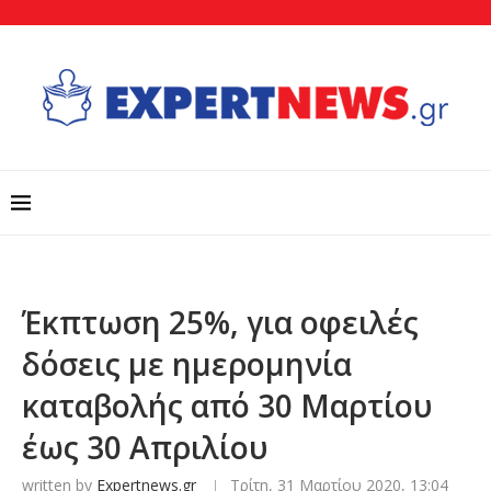
Έκπτωση 25%, για οφειλές
δόσεις με ημερομηνία
καταβολής από 30 Μαρτίου
έως 30 Απριλίου
written by
Expertnews.gr
Τρίτη, 31 Μαρτίου 2020, 13:04