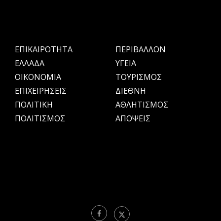
ΕΠΙΚΑΙΡΟΤΗΤΑ
ΠΕΡΙΒΑΛΛΟΝ
ΕΛΛΑΔΑ
ΥΓΕΙΑ
OIKONOMIA
ΤΟΥΡΙΣΜΟΣ
ΕΠΙΧΕΙΡΗΣΕΙΣ
ΔΙΕΘΝΗ
ΠΟΛΙΤΙΚΗ
ΑΘΛΗΤΙΣΜΟΣ
ΠΟΛΙΤΙΣΜΟΣ
ΑΠΟΨΕΙΣ