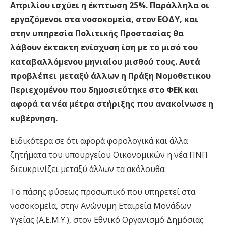
Απριλίου ισχύει η έκπτωση 25%. Παράλληλα οι
εργαζόμενοι στα νοσοκομεία, στον ΕΟΔΥ, και
στην υπηρεσία Πολιτικής Προστασίας θα
λάβουν έκτακτη ενίσχυση ίση με το μισό του
καταβαλλόμενου μηνιαίου μισθού τους. Αυτά
προβλέπει μεταξύ άλλων η Πράξη Νομοθετικου
Περιεχομένου που δημοσιεύτηκε στο ΦΕΚ και
αφορά τα νέα μέτρα στήριξης που ανακοίνωσε η
κυβέρνηση.
Ειδικότερα σε ότι αφορά φορολογικά και άλλα
ζητήματα του υπουργείου Οικονομικών η νέα ΠΝΠ
διευκρινίζει μεταξύ άλλων τα ακόλουθα:
Το πάσης φύσεως προσωπικό που υπηρετεί στα
νοσοκομεία, στην Ανώνυμη Εταιρεία Μονάδων
Υγείας (Α.Ε.Μ.Υ.), στον Εθνικό Οργανισμό Δημόσιας