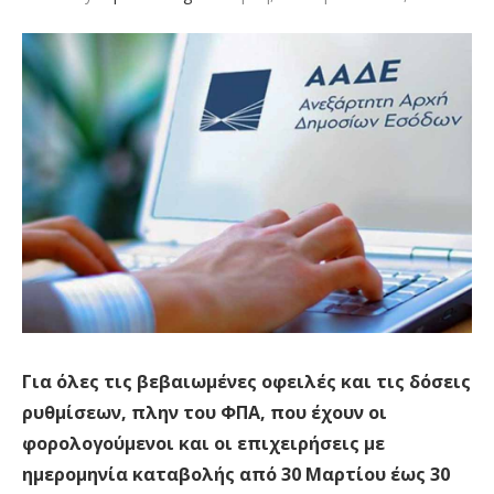
Για όλες τις βεβαιωμένες οφειλές και τις δόσεις
ρυθμίσεων, πλην του ΦΠΑ, που έχουν οι
φορολογούμενοι και οι επιχειρήσεις με
ημερομηνία καταβολής από 30 Μαρτίου έως 30