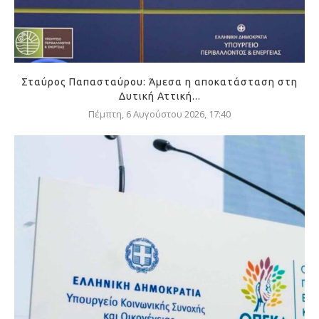
Σταύρος Παπασταύρου: Άμεσα η αποκατάσταση στη
Δυτική Αττική...
Πέμπτη, 6 Αυγούστου 2026, 17:40