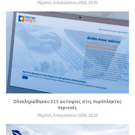
Πέμπτη, 6 Αυγούστου 2026, 20:35
Ολοκληρώθηκαν 325 αυτοψίες στις πυρόπληκτες
περιοχές
Πέμπτη, 6 Αυγούστου 2026, 20:32