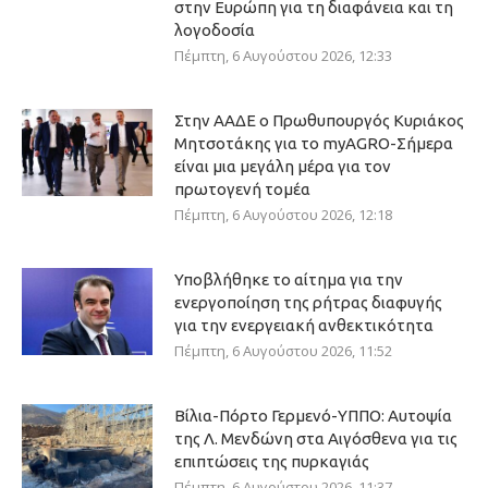
στην Ευρώπη για τη διαφάνεια και τη
λογοδοσία
Πέμπτη, 6 Αυγούστου 2026, 12:33
Στην ΑΑΔΕ ο Πρωθυπουργός Κυριάκος
Μητσοτάκης για το myAGRO-Σήμερα
είναι μια μεγάλη μέρα για τον
πρωτογενή τομέα
Πέμπτη, 6 Αυγούστου 2026, 12:18
Υποβλήθηκε το αίτημα για την
ενεργοποίηση της ρήτρας διαφυγής
για την ενεργειακή ανθεκτικότητα
Πέμπτη, 6 Αυγούστου 2026, 11:52
Βίλια-Πόρτο Γερμενό-ΥΠΠΟ: Αυτοψία
της Λ. Μενδώνη στα Αιγόσθενα για τις
επιπτώσεις της πυρκαγιάς
Πέμπτη, 6 Αυγούστου 2026, 11:37