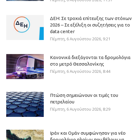
ΔΕΗ: Σε τροχιά επίτευξης των στόχων
2026 – Σε εξέλιξη οι συζητήσεις για το
data center
Πέμπτη, 6 Αυγούστου 2026, 9:21
Κανονικά διεξάγονται τα δρομολόγια
στο μετρό Θεσσαλονίκης
Πέμπτη, 6 Αυγούστου 2026, 8:44
Πτώση σημειώνουν οι τιμές του
πετρελαίου
Πέμπτη, 6 Αυγούστου 2026, 8:29
Ιράν και Ομάν συμφώνησαν για νέο
δρομολόγιο πλοίων που θέλουν να