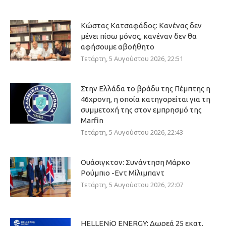
Κώστας Κατσαφάδος: Κανένας δεν
μένει πίσω μόνος, κανέναν δεν θα
αφήσουμε αβοήθητο
Τετάρτη, 5 Αυγούστου 2026, 22:51
Στην Ελλάδα το βράδυ της Πέμπτης η
46χρονη, η οποία κατηγορείται για τη
συμμετοχή της στον εμπρησμό της
Marfin
Τετάρτη, 5 Αυγούστου 2026, 22:43
Ουάσιγκτον: Συνάντηση Μάρκο
Ρούμπιο -Εντ Μίλιμπαντ
Τετάρτη, 5 Αυγούστου 2026, 22:07
HELLENiQ ENERGY: Δωρεά 25 εκατ.