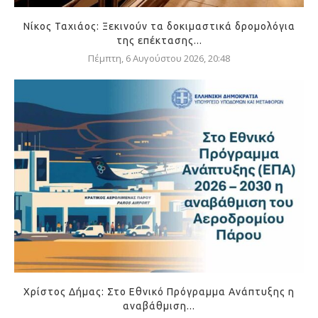
Νίκος Ταχιάος: Ξεκινούν τα δοκιμαστικά δρομολόγια
της επέκτασης...
Πέμπτη, 6 Αυγούστου 2026, 20:48
Χρίστος Δήμας: Στο Εθνικό Πρόγραμμα Ανάπτυξης η
αναβάθμιση...