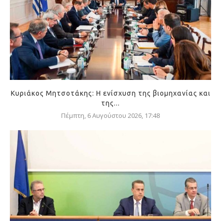
Κυριάκος Μητσοτάκης: Η ενίσχυση της βιομηχανίας και
της...
Πέμπτη, 6 Αυγούστου 2026, 17:48