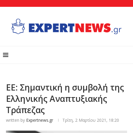
ΕΕ: Σημαντική η συμβολή της
Ελληνικής Αναπτυξιακής
Τράπεζας
written by
Expertnews.gr
Τρίτη, 2 Μαρτίου 2021, 18:20