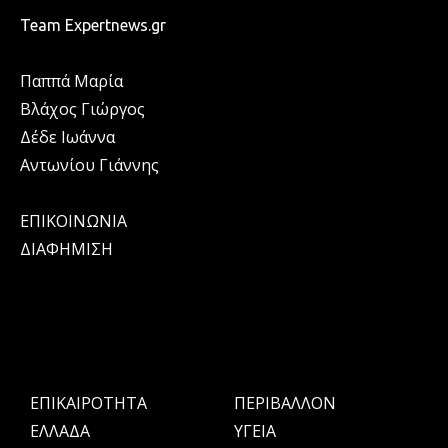
Team Expertnews.gr
Παππά Μαρία
Βλάχος Γιώργος
Δέδε Ιωάννα
Αντωνίου Γιάννης
ΕΠΙΚΟΙΝΩΝΙΑ
ΔΙΑΦΗΜΙΣΗ
ΕΠΙΚΑΙΡΟΤΗΤΑ
ΠΕΡΙΒΑΛΛΟΝ
ΕΛΛΑΔΑ
ΥΓΕΙΑ