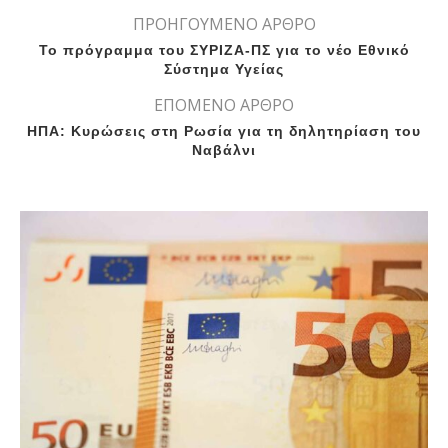
ΠΡΟΗΓΟΥΜΕΝΟ ΑΡΘΡΟ
Το πρόγραμμα του ΣΥΡΙΖΑ-ΠΣ για το νέο Εθνικό
Σύστημα Υγείας
ΕΠΟΜΕΝΟ ΑΡΘΡΟ
ΗΠΑ: Κυρώσεις στη Ρωσία για τη δηλητηρίαση του
Ναβάλνι