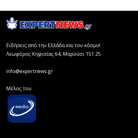
Ειδήσεις από την Ελλάδα και τον κόσμο!
Λεωφόρος Κηφισίας 64, Μαρούσι 151 25
info@expertnews.gr
Μέλος του