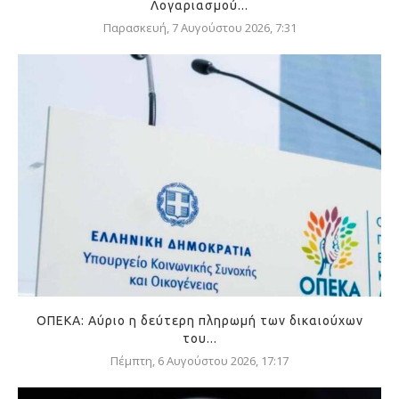
Λογαριασμού...
Παρασκευή, 7 Αυγούστου 2026, 7:31
ΟΠΕΚΑ: Αύριο η δεύτερη πληρωμή των δικαιούχων
του...
Πέμπτη, 6 Αυγούστου 2026, 17:17