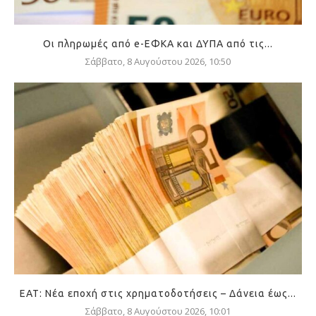
Οι πληρωμές από e-ΕΦΚΑ και ΔΥΠΑ από τις...
Σάββατο, 8 Αυγούστου 2026, 10:50
ΕΑΤ: Νέα εποχή στις χρηματοδοτήσεις – Δάνεια έως...
Σάββατο, 8 Αυγούστου 2026, 10:01