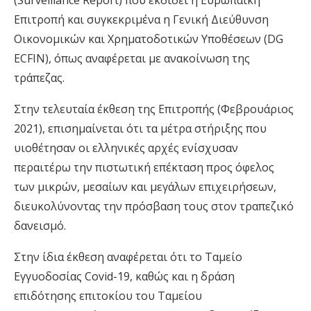
(Surveillance Report) που εκδίδει η Ευρωπαϊκή
Επιτροπή και συγκεκριμένα η Γενική Διεύθυνση
Οικονομικών και Χρηματοδοτικών Υποθέσεων (DG
ECFIN), όπως αναφέρεται με ανακοίνωση της
τράπεζας.
Στην τελευταία έκθεση της Επιτροπής (Φεβρουάριος
2021), επισημαίνεται ότι τα μέτρα στήριξης που
υιοθέτησαν οι ελληνικές αρχές ενίσχυσαν
περαιτέρω την πιστωτική επέκταση προς όφελος
των μικρών, μεσαίων και μεγάλων επιχειρήσεων,
διευκολύνοντας την πρόσβαση τους στον τραπεζικό
δανεισμό.
Στην ίδια έκθεση αναφέρεται ότι το Ταμείο
Εγγυοδοσίας Covid-19, καθώς και η δράση
επιδότησης επιτοκίου του Ταμείου