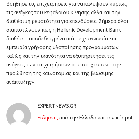
βοήθησε τις επιχειρήσεις για να καλύψουν κυρίως
τις ανάγκες του κεφαλαίου κίνησης αλλά και την
διαθέσιμη ρευστότητα για επενδύσεις. Σήμερα όλοι
διαπιστώνουν πως η Hellenic Development Bank
διαθέτει -αποδεδειγμένα πιά- τεχνογνωσία και
εμπειρία γρήγορης υλοποίησης προγραμμάτων
καθώς και την ικανότητα να εξυπηρετήσει τις
ανάγκες των επιχειρήσεων που στοχεύουν στην
προώθηση της καινοτομίας και της βιώσιμης
ανάπτυξης».
EXPERTNEWS.GR
Eιδήσεις
από την Ελλάδα και τον κόσμο!