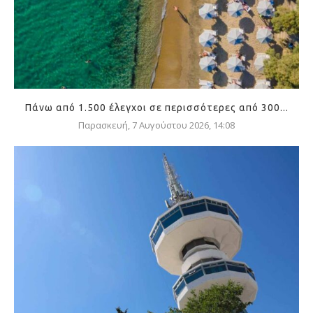
Πάνω από 1.500 έλεγχοι σε περισσότερες από 300...
Παρασκευή, 7 Αυγούστου 2026, 14:08