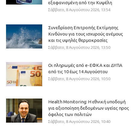
εξαφανισμένη από την Κυψέλη
Σάββατο, 8 Αυγούστου 2026, 13:54
Συνεδρίαση Επιτροπής Εκτίμησης
Κινδύνου για τους ισχυρούς ανέμους
και τις υψηλές θερμοκρασίες
Σάββατο, 8 Αυγούστου 2026, 13:50
Οι πληρωμές από e-ΕΦΚΑ και ΔΥΠΑ
από τις 10 έως 14 Αυγούστου
Σάββατο, 8 Αυγούστου 2026, 10:50
Health Monitoring: Η εθνική υποδομή
για αξιοποίηση δεδομένων υγείας προς
όφελος των πολιτών
Σάββατο, 8 Αυγούστου 2026, 10:40