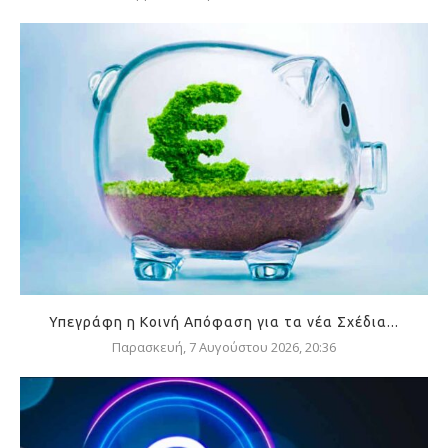
Υπεγράφη η Κοινή Απόφαση για τα νέα Σχέδια...
Παρασκευή, 7 Αυγούστου 2026, 20:36