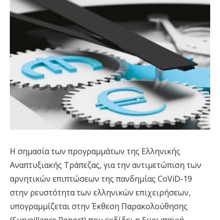
Η σημασία των προγραμμάτων της Ελληνικής
Αναπτυξιακής Τράπεζας, για την αντιμετώπιση των
αρνητικών επιπτώσεων της πανδημίας CoViD-19
στην ρευστότητα των ελληνικών επιχειρήσεων,
υπογραμμίζεται στην Έκθεση Παρακολούθησης