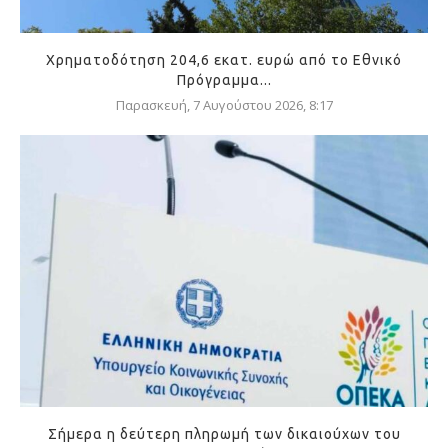
Χρηματοδότηση 204,6 εκατ. ευρώ από το Εθνικό
Πρόγραμμα...
Παρασκευή, 7 Αυγούστου 2026, 8:17
Σήμερα η δεύτερη πληρωμή των δικαιούχων του