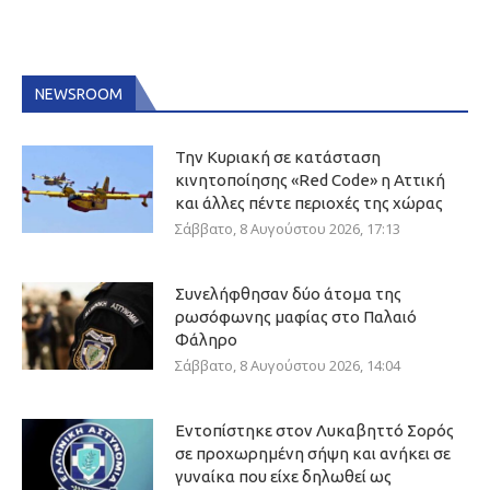
NEWSROOM
Την Κυριακή σε κατάσταση
κινητοποίησης «Red Code» η Αττική
και άλλες πέντε περιοχές της χώρας
Σάββατο, 8 Αυγούστου 2026, 17:13
Συνελήφθησαν δύο άτομα της
ρωσόφωνης μαφίας στο Παλαιό
Φάληρο
Σάββατο, 8 Αυγούστου 2026, 14:04
Εντοπίστηκε στον Λυκαβηττό Σορός
σε προχωρημένη σήψη και ανήκει σε
γυναίκα που είχε δηλωθεί ως