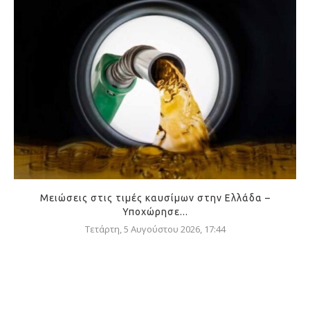
Μειώσεις στις τιμές καυσίμων στην Ελλάδα –
Υποχώρησε...
Τετάρτη, 5 Αυγούστου 2026, 17:44