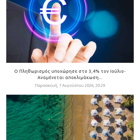
Ο Πληθωρισμός υποχώρησε στο 3,4% τον Ιούλιο-
Αναμένεται αποκλιμάκωση...
Παρασκευή, 7 Αυγούστου 2026, 20:29