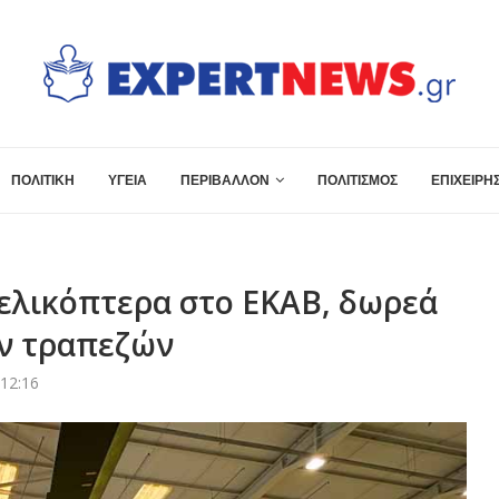
ΠΟΛΙΤΙΚΗ
ΥΓΕΙΑ
ΠΕΡΙΒΑΛΛΟΝ
ΠΟΛΙΤΙΣΜΟΣ
ΕΠΙΧΕΙΡΗΣ
ελικόπτερα στο ΕΚΑΒ, δωρεά
ν τραπεζών
 12:16