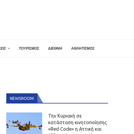
ΕΙΣ
ΤΟΥΡΙΣΜΟΣ
ΔΙΕΘΝΗ
ΑΘΛΗΤΙΣΜΟΣ
NEWSROOM
Την Κυριακή σε
κατάσταση κινητοποίησης
«Red Code» η Αττική και