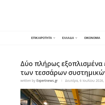
ΕΠΙΚΑΙΡΟΤΗΤΑ
ΕΛΛΑΔΑ
ΟΙΚΟΝΟΜΙΑ
Δύο πλήρως εξοπλισμένα 
των τεσσάρων συστημικώ
written by
Expertnews.gr
Δευτέρα, 6 Ιουλίου 2026,