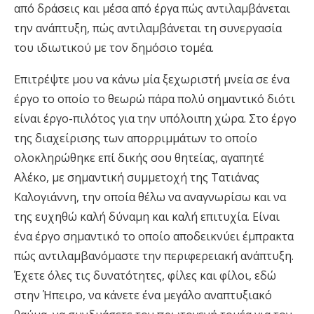
από δράσεις και μέσα από έργα πώς αντιλαμβάνεται
την ανάπτυξη, πώς αντιλαμβάνεται τη συνεργασία
του ιδιωτικού με τον δημόσιο τομέα.
Επιτρέψτε μου να κάνω μία ξεχωριστή μνεία σε ένα
έργο το οποίο το θεωρώ πάρα πολύ σημαντικό διότι
είναι έργο-πιλότος για την υπόλοιπη χώρα. Στο έργο
της διαχείρισης των απορριμμάτων το οποίο
ολοκληρώθηκε επί δικής σου θητείας, αγαπητέ
Αλέκο, με σημαντική συμμετοχή της Τατιάνας
Καλογιάννη, την οποία θέλω να αναγνωρίσω και να
της ευχηθώ καλή δύναμη και καλή επιτυχία. Είναι
ένα έργο σημαντικό το οποίο αποδεικνύει έμπρακτα
πώς αντιλαμβανόμαστε την περιφερειακή ανάπτυξη.
Έχετε όλες τις δυνατότητες, φίλες και φίλοι, εδώ
στην Ήπειρο, να κάνετε ένα μεγάλο αναπτυξιακό