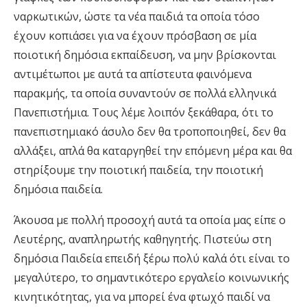
ναρκωτικών, ώστε τα νέα παιδιά τα οποία τόσο
έχουν κοπιάσει για να έχουν πρόσβαση σε μία
ποιοτική δημόσια εκπαίδευση, να μην βρίσκονται
αντιμέτωποι με αυτά τα απίστευτα φαινόμενα
παρακμής, τα οποία συναντούν σε πολλά ελληνικά
Πανεπιστήμια. Τους λέμε λοιπόν ξεκάθαρα, ότι το
πανεπιστημιακό άσυλο δεν θα τροποποιηθεί, δεν θα
αλλάξει, απλά θα καταργηθεί την επόμενη μέρα και θα
στηρίξουμε την ποιοτική παιδεία, την ποιοτική
δημόσια παιδεία.
Άκουσα με πολλή προσοχή αυτά τα οποία μας είπε ο
Λευτέρης, αναπληρωτής καθηγητής. Πιστεύω στη
δημόσια Παιδεία επειδή ξέρω πολύ καλά ότι είναι το
μεγαλύτερο, το σημαντικότερο εργαλείο κοινωνικής
κινητικότητας, για να μπορεί ένα φτωχό παιδί να