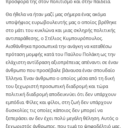
προσφορά της στον πολιτισμό και στην παιδεία.
Θα ήθελα να ήταν μαζί μας σήμερα ένας ακόμα
υποψήφιος ευρωβουλευτής μας ο οποίος βρέθηκε
στο μάτι του κυκλώνα και μιας σκληρής πολιτικής
αντιπαράθεσης, ο Στέλιος Κυμπουρόπουλος.
Αισθάνθηκα προσωπικά την ανάγκη να καταθέσω
πρόταση μομφής κατά του Παύλου Πολάκη ως την
ελάχιστη αντίδραση αξιοπρέπειας απέναντι σε έναν
άνθρωπο που προσέβαλε βάναυσα έναν σπουδαίο
Έλληνα. Έναν άνθρωπο ο οποίος μέσα από τη δική
του ξεχωριστή προσωπική διαδρομή και τώρα
πολιτική διαδρομή αποδεικνύει ότι δεν υπάρχουν
εμπόδια. Φίλες και φίλοι, στη ζωή δεν υπάρχουν
δυσκολίες τις οποίες κάποιος δεν μπορεί να
ξεπεράσει αν δεν έχει πολύ μεγάλη θέληση. Αυτός ο
ξεχωριστός άνθρωπος, που τιμά το ψηφοδέλτιό μας,