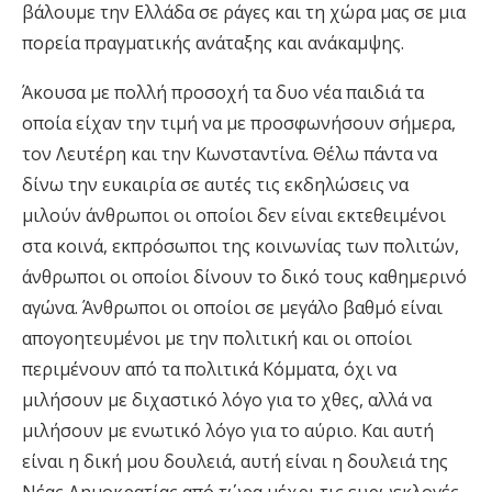
βάλουμε την Ελλάδα σε ράγες και τη χώρα μας σε μια
πορεία πραγματικής ανάταξης και ανάκαμψης.
Άκουσα με πολλή προσοχή τα δυο νέα παιδιά τα
οποία είχαν την τιμή να με προσφωνήσουν σήμερα,
τον Λευτέρη και την Κωνσταντίνα. Θέλω πάντα να
δίνω την ευκαιρία σε αυτές τις εκδηλώσεις να
μιλούν άνθρωποι οι οποίοι δεν είναι εκτεθειμένοι
στα κοινά, εκπρόσωποι της κοινωνίας των πολιτών,
άνθρωποι οι οποίοι δίνουν το δικό τους καθημερινό
αγώνα. Άνθρωποι οι οποίοι σε μεγάλο βαθμό είναι
απογοητευμένοι με την πολιτική και οι οποίοι
περιμένουν από τα πολιτικά Κόμματα, όχι να
μιλήσουν με διχαστικό λόγο για το χθες, αλλά να
μιλήσουν με ενωτικό λόγο για το αύριο. Και αυτή
είναι η δική μου δουλειά, αυτή είναι η δουλειά της