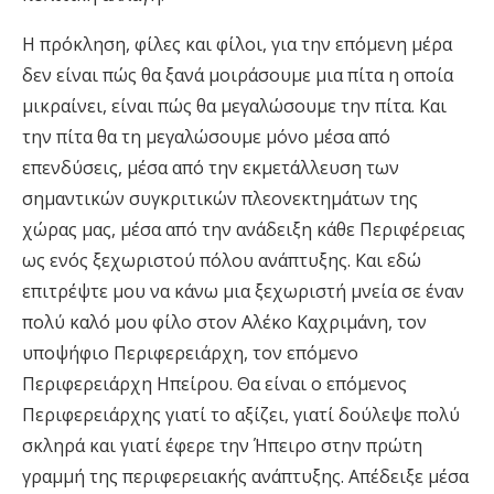
Η πρόκληση, φίλες και φίλοι, για την επόμενη μέρα
δεν είναι πώς θα ξανά μοιράσουμε μια πίτα η οποία
μικραίνει, είναι πώς θα μεγαλώσουμε την πίτα. Και
την πίτα θα τη μεγαλώσουμε μόνο μέσα από
επενδύσεις, μέσα από την εκμετάλλευση των
σημαντικών συγκριτικών πλεονεκτημάτων της
χώρας μας, μέσα από την ανάδειξη κάθε Περιφέρειας
ως ενός ξεχωριστού πόλου ανάπτυξης. Και εδώ
επιτρέψτε μου να κάνω μια ξεχωριστή μνεία σε έναν
πολύ καλό μου φίλο στον Αλέκο Καχριμάνη, τον
υποψήφιο Περιφερειάρχη, τον επόμενο
Περιφερειάρχη Ηπείρου. Θα είναι ο επόμενος
Περιφερειάρχης γιατί το αξίζει, γιατί δούλεψε πολύ
σκληρά και γιατί έφερε την Ήπειρο στην πρώτη
γραμμή της περιφερειακής ανάπτυξης. Απέδειξε μέσα