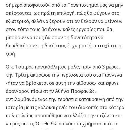
σήμερα αποφοιτούν από τα Πανεπιστήμιά μας να μην
σκέφτονται, ως πρώτη επιλογή, πώς θα φύγουν στο
εξωτερικό, αλλά να ξέρουν ότι αν θέλουν να μείνουν
στον τόπο τους θα έχουν καλές εργασίες που θα
μπορούν να τους δώσουν τη δυνατότητα να
διεκδικήσουν τη δική τους ξεχωριστή επιτυχία στη
ζωή.
Ο κ. Τσίπρας πανικόβλητος μόλις πριν από 3 μέρες,
την Τρίτη, ακύρωσε την περιοδεία του στα Γιάννενα
-ήταν να βρίσκεται σε αυτή την αίθουσα- και έφυγε
άρον-άρον πίσω στην Αθήνα. Προφανώς,
αντιλαμβανόμενος την τεράστια κατακραυγή από την
ιστορία με τις καλοκαιρινές του διακοπές στα κότερα
πολυτελείας προσπάθησε να αλλάξει την ατζέντα και
να μας πει τι; Ότι θα δώσει κάποια χρήματα από το