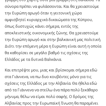
σύνορα πρέπει να φυλάσσονται. Και θα χρειαστούμε
την Ευρώπη αρωγό όταν η γειτονική χώρα
αμφισβητεί κυριαρχικά δικαιώματα της Κύπρου,
όπως δυστυχώς κάνει σήμερα, εντός της
αποκλειστικής οικονομικής ζώνης. Θα χρειαστούμε
την Ευρώπη αρωγό και στην βαλκανική μας πολιτική.
Διότι την επόμενη μέρα η Ευρώπη είναι αυτή η οποία
θα καθορίσει σε μεγάλο βαθμό τις σχέσεις της
Ελλάδος με τα δυτικά Βαλκάνια.
Και επιτρέψτε μου, μιας και βρίσκομαι σήμερα εδώ
στα Γιάννενα, να πω δυο κουβέντες μόνο για τις
σχέσεις της Ελλάδος με την Αλβανία. Θα ήθελα εδώ
από τα Γιάννενα να στείλω ένα πάρα πολύ ξεκάθαρο
μήνυμα, θέλω να είμαι πολύ σαφής. Ο δρόμος της
Αλβανίας προς την Ευρωπαϊκή Ένωση θα παραμένει