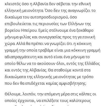
κλειστός όσο η Αλβανία δεν σέβεται την εθνική
ελληνική μειονότητα. Όσο δεν της αναγνωρίζει το
δικαίωμα του αυτοπροσδιορισμού, όσο
επιβουλεύεται τις περιουσίες των Ελλήνων της
βορείου Ηπείρου. Εμείς στέλνουμε ένα ξεκάθαρο
μήνυμα φιλίας και συνεργασίας προς τη γειτονική
χώρα. Αλλά θα πρέπει να γνωρίζει ότι η κόκκινη
γραμμή την οποία τραβάμε είναι μια κόκκινη γραμμή
αδιαπραγμάτευτη και αυτό είναι ένα μήνυμα το
οποίο θέλω να το ακούσουν όλοι, εντός της Ελλάδος
και εντός της Αλβανίας. Θα σταθούμε κοντά στα
δικαιώματα της ελληνικής μειονότητας με τρόπο
που δεν θα επιδέχεται καμίας αμφισβήτησης.
Θέλουμε, λοιπόν, την επόμενη μέρα στις κάλπες οι
οποίες έρχονται, να επιλέξετε τους καλύτερους