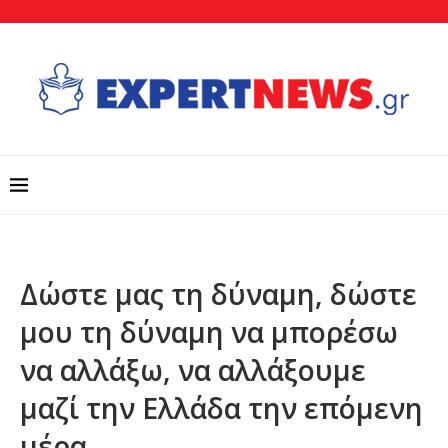
Δώστε μας τη δύναμη, δώστε
μου τη δύναμη να μπορέσω
να αλλάξω, να αλλάξουμε
μαζί την Ελλάδα την επόμενη
μέρα