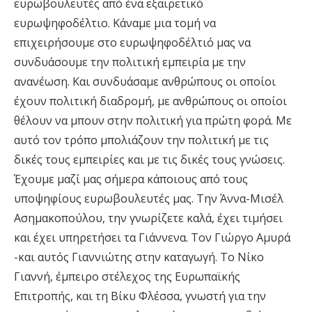
ευρωβουλευτές από ένα εξαιρετικό
ευρωψηφοδέλτιο. Κάναμε μια τομή να
επιχειρήσουμε στο ευρωψηφοδέλτιό μας να
συνδυάσουμε την πολιτική εμπειρία με την
ανανέωση. Και συνδυάσαμε ανθρώπους οι οποίοι
έχουν πολιτική διαδρομή, με ανθρώπους οι οποίοι
θέλουν να μπουν στην πολιτική για πρώτη φορά. Με
αυτό τον τρόπο μπολιάζουν την πολιτική με τις
δικές τους εμπειρίες και με τις δικές τους γνώσεις.
Έχουμε μαζί μας σήμερα κάποιους από τους
υποψηφίους ευρωβουλευτές μας. Την Άννα-Μισέλ
Ασημακοπούλου, την γνωρίζετε καλά, έχει τιμήσει
και έχει υπηρετήσει τα Γιάννενα. Τον Γιώργο Αμυρά
-και αυτός Γιαννιώτης στην καταγωγή. Το Νίκο
Γιαννή, έμπειρο στέλεχος της Ευρωπαϊκής
Επιτροπής, και τη Βίκυ Φλέσσα, γνωστή για την