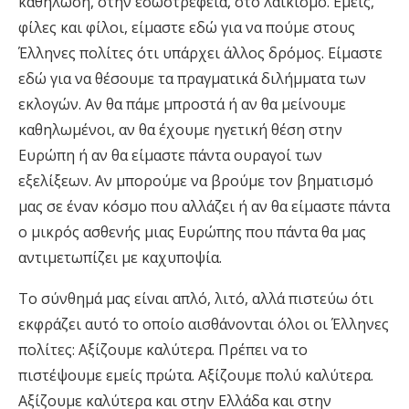
καθήλωση, στην εσωστρέφεια, στο λαϊκισμό. Εμείς,
φίλες και φίλοι, είμαστε εδώ για να πούμε στους
Έλληνες πολίτες ότι υπάρχει άλλος δρόμος. Είμαστε
εδώ για να θέσουμε τα πραγματικά διλήμματα των
εκλογών. Αν θα πάμε μπροστά ή αν θα μείνουμε
καθηλωμένοι, αν θα έχουμε ηγετική θέση στην
Ευρώπη ή αν θα είμαστε πάντα ουραγοί των
εξελίξεων. Αν μπορούμε να βρούμε τον βηματισμό
μας σε έναν κόσμο που αλλάζει ή αν θα είμαστε πάντα
ο μικρός ασθενής μιας Ευρώπης που πάντα θα μας
αντιμετωπίζει με καχυποψία.
Το σύνθημά μας είναι απλό, λιτό, αλλά πιστεύω ότι
εκφράζει αυτό το οποίο αισθάνονται όλοι οι Έλληνες
πολίτες: Αξίζουμε καλύτερα. Πρέπει να το
πιστέψουμε εμείς πρώτα. Αξίζουμε πολύ καλύτερα.
Αξίζουμε καλύτερα και στην Ελλάδα και στην