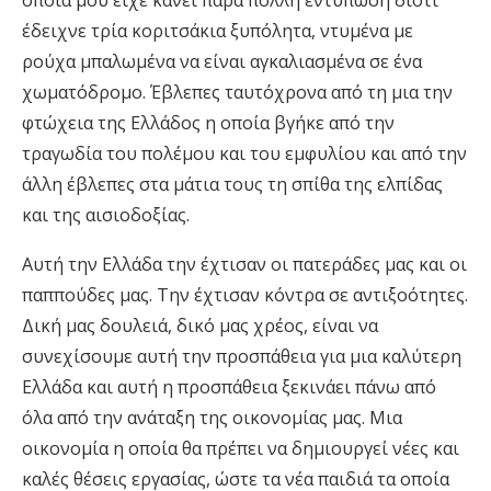
οποία μου είχε κάνει πάρα πολλή εντύπωση διότι
έδειχνε τρία κοριτσάκια ξυπόλητα, ντυμένα με
ρούχα μπαλωμένα να είναι αγκαλιασμένα σε ένα
χωματόδρομο. Έβλεπες ταυτόχρονα από τη μια την
φτώχεια της Ελλάδος η οποία βγήκε από την
τραγωδία του πολέμου και του εμφυλίου και από την
άλλη έβλεπες στα μάτια τους τη σπίθα της ελπίδας
και της αισιοδοξίας.
Αυτή την Ελλάδα την έχτισαν οι πατεράδες μας και οι
παππούδες μας. Την έχτισαν κόντρα σε αντιξοότητες.
Δική μας δουλειά, δικό μας χρέος, είναι να
συνεχίσουμε αυτή την προσπάθεια για μια καλύτερη
Ελλάδα και αυτή η προσπάθεια ξεκινάει πάνω από
όλα από την ανάταξη της οικονομίας μας. Μια
οικονομία η οποία θα πρέπει να δημιουργεί νέες και
καλές θέσεις εργασίας, ώστε τα νέα παιδιά τα οποία