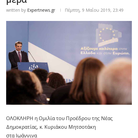
written by
Expertnews.gr
Πέμπτη, 9 Μαΐου 2019, 23:49
ΟΛΟΚΛΗΡΗ η Ομιλία του Προέδρου της Νέας
Δημοκρατίας, κ. Κυριάκου Μητσοτάκη
στα Ιωάννινα