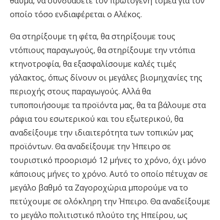
θαύμα, να συνδυάσετε τον πρωτογενή τομέα για τον
οποίο τόσο ενδιαφέρεται ο Αλέκος.
Θα στηρίξουμε τη φέτα, θα στηρίξουμε τους
ντόπιους παραγωγούς, θα στηρίξουμε την ντόπια
κτηνοτροφία, θα εξασφαλίσουμε καλές τιμές
γάλακτος, όπως δίνουν οι μεγάλες βιομηχανίες της
περιοχής στους παραγωγούς. Αλλά θα
τυποποιήσουμε τα προϊόντα μας, θα τα βάλουμε στα
ράφια του εσωτερικού και του εξωτερικού, θα
αναδείξουμε την ιδιαιτερότητα των τοπικών μας
προϊόντων. Θα αναδείξουμε την Ήπειρο σε
τουριστικό προορισμό 12 μήνες το χρόνο, όχι μόνο
κάποιους μήνες το χρόνο. Αυτό το οποίο πέτυχαν σε
μεγάλο βαθμό τα Ζαγοροχώρια μπορούμε να το
πετύχουμε σε ολόκληρη την Ήπειρο. Θα αναδείξουμε
το μεγάλο πολιτιστικό πλούτο της Ηπείρου, ως