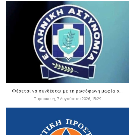
Φέρεται να συνδέεται με τη ρωσόφωνη μαφία ο...
Παρασκευή, 7 Αυγούστου 2026, 15:29