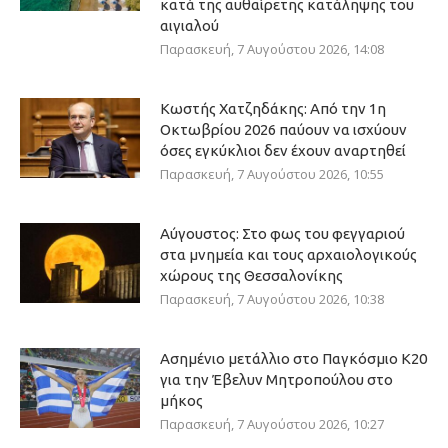
κατά της αυθαίρετης κατάληψης του
αιγιαλού
Παρασκευή, 7 Αυγούστου 2026, 14:08
Κωστής Χατζηδάκης: Από την 1η
Οκτωβρίου 2026 παύουν να ισχύουν
όσες εγκύκλιοι δεν έχουν αναρτηθεί
Παρασκευή, 7 Αυγούστου 2026, 10:55
Αύγουστος: Στο φως του φεγγαριού
στα μνημεία και τους αρχαιολογικούς
χώρους της Θεσσαλονίκης
Παρασκευή, 7 Αυγούστου 2026, 10:38
Ασημένιο μετάλλιο στο Παγκόσμιο Κ20
για την Έβελυν Μητροπούλου στο
μήκος
Παρασκευή, 7 Αυγούστου 2026, 10:27