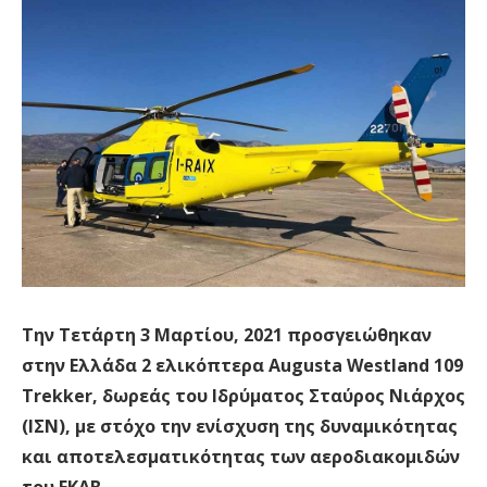
Την Τετάρτη 3 Μαρτίου, 2021 προσγειώθηκαν
στην Ελλάδα 2 ελικόπτερα Augusta Westland 109
Trekker, δωρεάς του Ιδρύματος Σταύρος Νιάρχος
(ΙΣΝ), με στόχο την ενίσχυση της δυναμικότητας
και αποτελεσματικότητας των αεροδιακομιδών