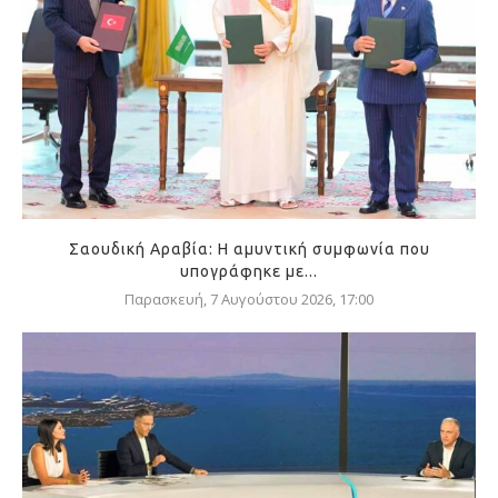
Σαουδική Αραβία: Η αμυντική συμφωνία που
υπογράφηκε με...
Παρασκευή, 7 Αυγούστου 2026, 17:00