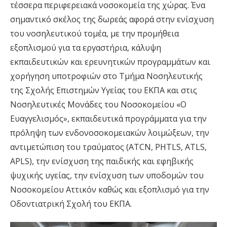
τέσσερα περιφερειακά νοσοκομεία της χώρας. Ένα
σημαντικό σκέλος της δωρεάς αφορά στην ενίσχυση
του νοσηλευτικού τομέα, με την προμήθεια
εξοπλισμού για τα εργαστήρια, κάλυψη
εκπαιδευτικών και ερευνητικών προγραμμάτων και
χορήγηση υποτροφιών στο Τμήμα Νοσηλευτικής
της Σχολής Επιστημών Υγείας του ΕΚΠΑ και στις
Νοσηλευτικές Μονάδες του Νοσοκομείου «Ο
Ευαγγελισμός», εκπαιδευτικά προγράμματα για την
πρόληψη των ενδονοσοκομειακών λοιμώξεων, την
αντιμετώπιση του τραύματος (ATCN, PHTLS, ATLS,
APLS), την ενίσχυση της παιδικής και εφηβικής
ψυχικής υγείας, την ενίσχυση των υποδομών του
Νοσοκομείου Αττικόν καθώς και εξοπλισμό για την
Οδοντιατρική Σχολή του ΕΚΠΑ.