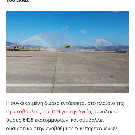
του ΕΚΑΒ.
Η συγκεκριμένη δωρεά εντάσσεται στο πλαίσιο της
Πρωτοβουλίας του ΙΣΝ για την Υγεία
, συνολικού
ύψους €438 εκατομμυρίων, και συμβάλλει
ουσιαστικά στην αναβάθμιση των παρεχόμενων