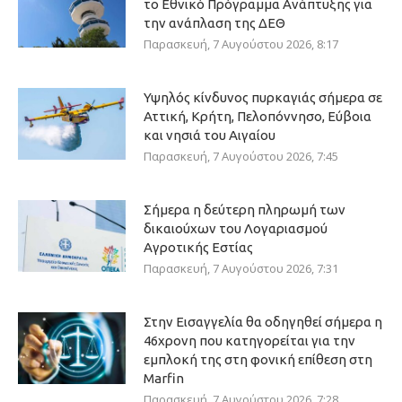
το Εθνικό Πρόγραμμα Ανάπτυξης για
την ανάπλαση της ΔΕΘ
Παρασκευή, 7 Αυγούστου 2026, 8:17
Υψηλός κίνδυνος πυρκαγιάς σήμερα σε
Αττική, Κρήτη, Πελοπόννησο, Εύβοια
και νησιά του Αιγαίου
Παρασκευή, 7 Αυγούστου 2026, 7:45
Σήμερα η δεύτερη πληρωμή των
δικαιούχων του Λογαριασμού
Αγροτικής Εστίας
Παρασκευή, 7 Αυγούστου 2026, 7:31
Στην Εισαγγελία θα οδηγηθεί σήμερα η
46χρονη που κατηγορείται για την
εμπλοκή της στη φονική επίθεση στη
Marfin
Παρασκευή, 7 Αυγούστου 2026, 7:28