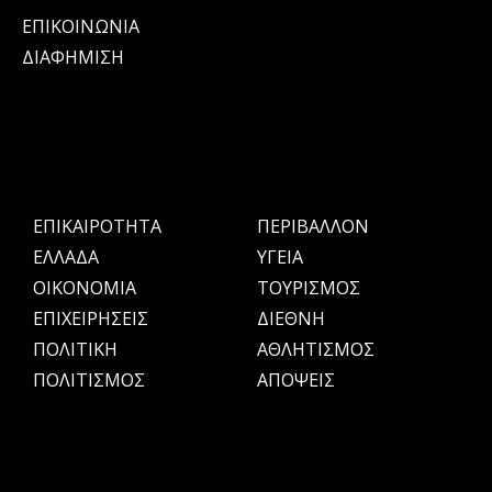
ΕΠΙΚΟΙΝΩΝΙΑ
ΔΙΑΦΗΜΙΣΗ
ΕΠΙΚΑΙΡΟΤΗΤΑ
ΠΕΡΙΒΑΛΛΟΝ
ΕΛΛΑΔΑ
ΥΓΕΙΑ
OIKONOMIA
ΤΟΥΡΙΣΜΟΣ
ΕΠΙΧΕΙΡΗΣΕΙΣ
ΔΙΕΘΝΗ
ΠΟΛΙΤΙΚΗ
ΑΘΛΗΤΙΣΜΟΣ
ΠΟΛΙΤΙΣΜΟΣ
ΑΠΟΨΕΙΣ