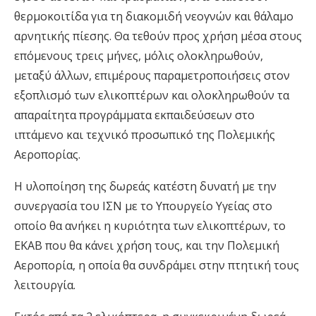
θερμοκοιτίδα για τη διακομιδή νεογνών και θάλαμο
αρνητικής πίεσης. Θα τεθούν προς χρήση μέσα στους
επόμενους τρεις μήνες, μόλις ολοκληρωθούν,
μεταξύ άλλων, επιμέρους παραμετροποιήσεις στον
εξοπλισμό των ελικοπτέρων και ολοκληρωθούν τα
απαραίτητα προγράμματα εκπαιδεύσεων στο
ιπτάμενο και τεχνικό προσωπικό της Πολεμικής
Αεροπορίας.
Η υλοποίηση της δωρεάς κατέστη δυνατή με την
συνεργασία του ΙΣΝ με το Υπουργείο Υγείας στο
οποίο θα ανήκει η κυριότητα των ελικοπτέρων, το
ΕΚΑΒ που θα κάνει χρήση τους, και την Πολεμική
Αεροπορία, η οποία θα συνδράμει στην πτητική τους
λειτουργία.