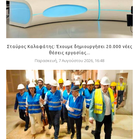
Σταύρος Καλαφάτης: Έχουμε δημιουργήσει 20.000 νέες
θέσεις εργασίας...
Παρασκευή, 7 Αυγούστου 2026, 16:48