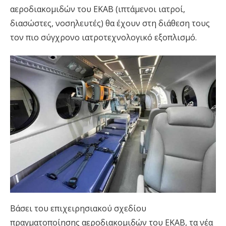
αεροδιακομιδών του ΕΚΑΒ (ιπτάμενοι ιατροί,
διασώστες, νοσηλευτές) θα έχουν στη διάθεση τους
τον πιο σύγχρονο ιατροτεχνολογικό εξοπλισμό.
Βάσει του επιχειρησιακού σχεδίου
πραγματοποίησης αεροδιακομιδών του ΕΚΑΒ, τα νέα