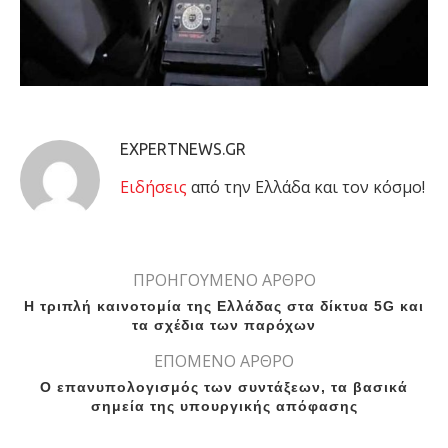
EXPERTNEWS.GR
Eιδήσεις
από την Ελλάδα και τον κόσμο!
ΠΡΟΗΓΟΥΜΕΝΟ ΑΡΘΡΟ
Η τριπλή καινοτομία της Ελλάδας στα δίκτυα 5G και
τα σχέδια των παρόχων
ΕΠΟΜΕΝΟ ΑΡΘΡΟ
Ο επανυπολογισμός των συντάξεων, τα βασικά
σημεία της υπουργικής απόφασης