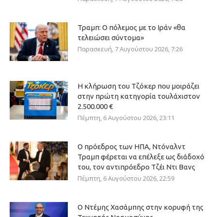
Τραμπ: Ο πόλεμος με το Ιράν «θα
τελειώσει σύντομα»
Παρασκευή, 7 Αυγούστου 2026, 7:26
Η κλήρωση του Τζόκερ που μοιράζει
στην πρώτη κατηγορία τουλάχιστον
2.500.000 €
Πέμπτη, 6 Αυγούστου 2026, 23:11
Ο πρόεδρος των ΗΠΑ, Ντόναλντ
Τραμπ φέρεται να επέλεξε ως διάδοχό
του, τον αντιπρόεδρο Τζέι Ντι Βανς
Πέμπτη, 6 Αυγούστου 2026, 22:59
Ο Ντέμης Χασάμπης στην κορυφή της