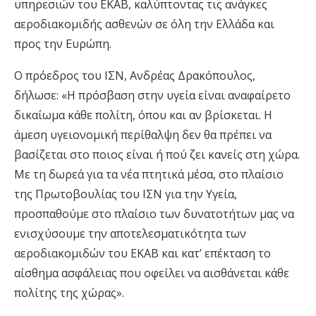
υπηρεσιών του ΕΚΑΒ, καλύπτοντας τις ανάγκες
αεροδιακομιδής ασθενών σε όλη την Ελλάδα και
προς την Ευρώπη.
O πρόεδρος του ΙΣΝ, Ανδρέας Δρακόπουλος,
δήλωσε: «Η πρόσβαση στην υγεία είναι αναφαίρετο
δικαίωμα κάθε πολίτη, όπου και αν βρίσκεται. Η
άμεση υγειονομική περίθαλψη δεν θα πρέπει να
βασίζεται στο ποιος είναι ή πού ζει κανείς στη χώρα.
Με τη δωρεά για τα νέα πτητικά μέσα, στο πλαίσιο
της Πρωτοβουλίας του ΙΣΝ για την Υγεία,
προσπαθούμε στο πλαίσιο των δυνατοτήτων μας να
ενισχύσουμε την αποτελεσματικότητα των
αεροδιακομιδών του ΕΚΑΒ και κατ’ επέκταση το
αίσθημα ασφάλειας που οφείλει να αισθάνεται κάθε
πολίτης της χώρας».