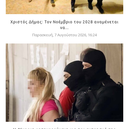
Χριστός Δήμας: Τον Νοέμβριο του 2028 αναμένεται
να...
Παρασκευή, 7 Αυγούστου 2026, 16:24