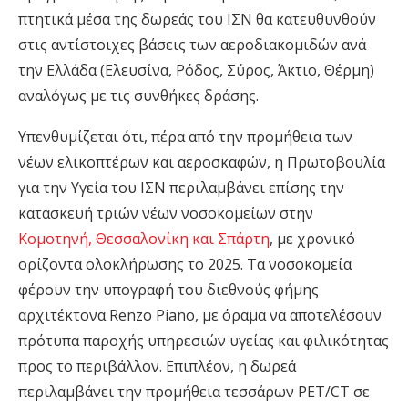
πτητικά μέσα της δωρεάς του ΙΣΝ θα κατευθυνθούν
στις αντίστοιχες βάσεις των αεροδιακομιδών ανά
την Ελλάδα (Ελευσίνα, Ρόδος, Σύρος, Άκτιο, Θέρμη)
αναλόγως με τις συνθήκες δράσης.
Υπενθυμίζεται ότι, πέρα από την προμήθεια των
νέων ελικοπτέρων και αεροσκαφών, η Πρωτοβουλία
για την Υγεία του ΙΣΝ περιλαμβάνει επίσης την
κατασκευή τριών νέων νοσοκομείων στην
Κομοτηνή, Θεσσαλονίκη και Σπάρτη
, με χρονικό
ορίζοντα ολοκλήρωσης το 2025. Τα νοσοκομεία
φέρουν την υπογραφή του διεθνούς φήμης
αρχιτέκτονα Renzo Piano, με όραμα να αποτελέσουν
πρότυπα παροχής υπηρεσιών υγείας και φιλικότητας
προς το περιβάλλον. Επιπλέον, η δωρεά
περιλαμβάνει την προμήθεια τεσσάρων PET/CT σε