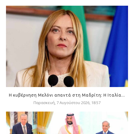
Η κυβέρνηση Μελόνι απαντά στη Μαδρίτη: Η Ιταλία...
Παρασκευή, 7 Αυγούστου 2026, 18:57