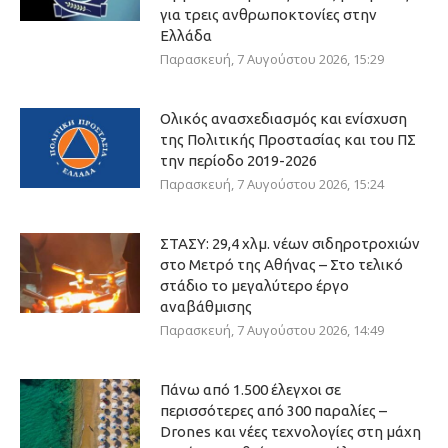
για τρεις ανθρωποκτονίες στην
Ελλάδα
Παρασκευή, 7 Αυγούστου 2026, 15:29
Ολικός ανασχεδιασμός και ενίσχυση
της Πολιτικής Προστασίας και του ΠΣ
την περίοδο 2019-2026
Παρασκευή, 7 Αυγούστου 2026, 15:24
ΣΤΑΣΥ: 29,4 χλμ. νέων σιδηροτροχιών
στο Μετρό της Αθήνας – Στο τελικό
στάδιο το μεγαλύτερο έργο
αναβάθμισης
Παρασκευή, 7 Αυγούστου 2026, 14:49
Πάνω από 1.500 έλεγχοι σε
περισσότερες από 300 παραλίες –
Drones και νέες τεχνολογίες στη μάχη