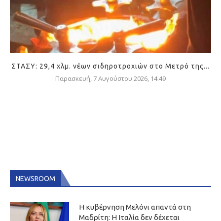
ΣΤΑΣΥ: 29,4 χλμ. νέων σιδηροτροχιών στο Μετρό της...
Παρασκευή, 7 Αυγούστου 2026, 14:49
NEWSROOM
Η κυβέρνηση Μελόνι απαντά στη
Μαδρίτη: Η Ιταλία δεν δέχεται