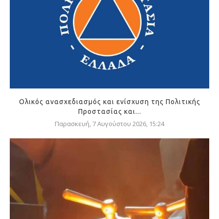
Ολικός ανασχεδιασμός και ενίσχυση της Πολιτικής
Προστασίας και...
Παρασκευή, 7 Αυγούστου 2026, 15:24