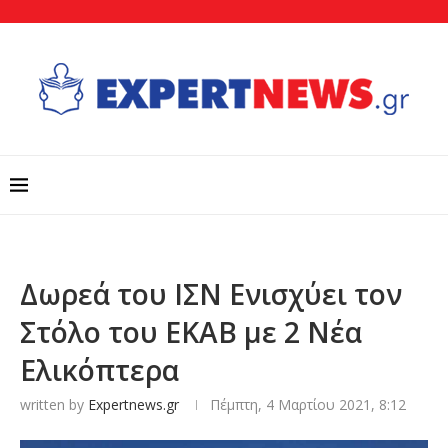
Δωρεά του ΙΣΝ Ενισχύει τον
Στόλο του ΕΚΑΒ με 2 Νέα
Ελικόπτερα
written by
Expertnews.gr
Πέμπτη, 4 Μαρτίου 2021, 8:12