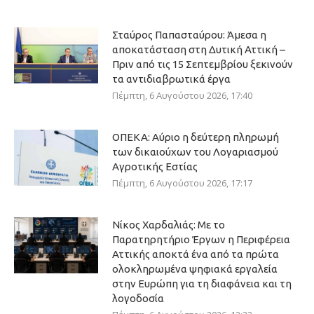
Σταύρος Παπασταύρου: Άμεσα η
αποκατάσταση στη Δυτική Αττική –
Πριν από τις 15 Σεπτεμβρίου ξεκινούν
τα αντιδιαβρωτικά έργα
Πέμπτη, 6 Αυγούστου 2026, 17:40
ΟΠΕΚΑ: Αύριο η δεύτερη πληρωμή
των δικαιούχων του Λογαριασμού
Αγροτικής Εστίας
Πέμπτη, 6 Αυγούστου 2026, 17:17
Νίκος Χαρδαλιάς: Με το
Παρατηρητήριο Έργων η Περιφέρεια
Αττικής αποκτά ένα από τα πρώτα
ολοκληρωμένα ψηφιακά εργαλεία
στην Ευρώπη για τη διαφάνεια και τη
λογοδοσία