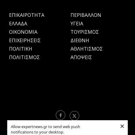
ΕΠΙΚΑΙΡΟΤΗΤΑ
ΠΕΡΙΒΑΛΛΟΝ
ΕΛΛΑΔΑ
ΥΓΕΙΑ
OIKONOMIA
ΤΟΥΡΙΣΜΟΣ
ΕΠΙΧΕΙΡΗΣΕΙΣ
ΔΙΕΘΝΗ
ΠΟΛΙΤΙΚΗ
ΑΘΛΗΤΙΣΜΟΣ
ΠΟΛΙΤΙΣΜΟΣ
ΑΠΟΨΕΙΣ
×
Allow expertnews.gr to send web push
notifications to your desktop.