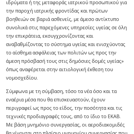
ιδρύματα ή της μεταφοράς ιατρικού προσωπικού για
την παροχή ιατρικής φροντίδας και πρώτων
βοηθειών σε βαριά ασθενείς, με άμεσο αντίκτυπο
συνολικά στις παρεχόμενες υπηρεσίες υγείας σε όλη
την επικράτεια, εκσυγχρονίζοντας και
αναβαθμίζοντας το σύστημα υγείας και ενισχύοντας
το αίσθημα ασφάλειας των πολιτών ως προς την
άμεση πρόσβασή τους στις δημόσιες δομές υγείας»
όπως αναφέρεται στην αιτιολογική έκθεση του
νομοσχεδίου.
Σύμφωνα με τη σύμβαση, τόσο τα νέα όσο και τα
εναέρια μέσα που θα επισκευαστούν, έχουν
περιγραφεί ως προς το είδος, την ποσότητα και τις
τεχνικές προδιαγραφές τους, από το ίδιο το ΕΚΑΒ.
Με βάση μνημόνιο συνεργασίας, οι αεροδιακομιδές
θα γίνονται στο πλαίσιο μνημονίου συνεργασίας που