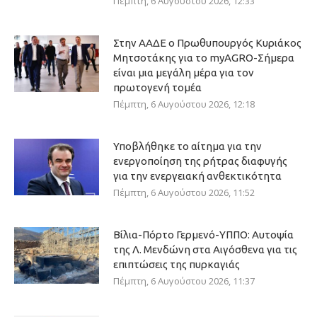
Πέμπτη, 6 Αυγούστου 2026, 12:33
Στην ΑΑΔΕ ο Πρωθυπουργός Κυριάκος
Μητσοτάκης για το myAGRO-Σήμερα
είναι μια μεγάλη μέρα για τον
πρωτογενή τομέα
Πέμπτη, 6 Αυγούστου 2026, 12:18
Υποβλήθηκε το αίτημα για την
ενεργοποίηση της ρήτρας διαφυγής
για την ενεργειακή ανθεκτικότητα
Πέμπτη, 6 Αυγούστου 2026, 11:52
Βίλια-Πόρτο Γερμενό-ΥΠΠΟ: Αυτοψία
της Λ. Μενδώνη στα Αιγόσθενα για τις
επιπτώσεις της πυρκαγιάς
Πέμπτη, 6 Αυγούστου 2026, 11:37