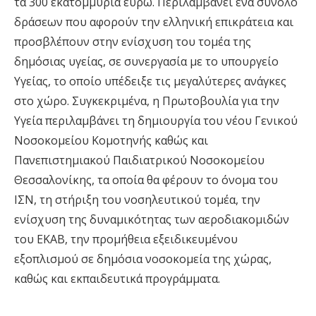
τα 300 εκατομμύρια ευρώ. Περιλαμβάνει ένα σύνολο
δράσεων που αφορούν την ελληνική επικράτεια και
προσβλέπουν στην ενίσχυση του τομέα της
δημόσιας υγείας, σε συνεργασία με το υπουργείο
Υγείας, το οποίο υπέδειξε τις μεγαλύτερες ανάγκες
στο χώρο. Συγκεκριμένα, η Πρωτοβουλία για την
Υγεία περιλαμβάνει τη δημιουργία του νέου Γενικού
Νοσοκομείου Κομοτηνής καθώς και
Πανεπιστημιακού Παιδιατρικού Νοσοκομείου
Θεσσαλονίκης, τα οποία θα φέρουν το όνομα του
ΙΣΝ, τη στήριξη του νοσηλευτικού τομέα, την
ενίσχυση της δυναμικότητας των αεροδιακομιδών
του ΕΚΑΒ, την προμήθεια εξειδικευμένου
εξοπλισμού σε δημόσια νοσοκομεία της χώρας,
καθώς και εκπαιδευτικά προγράμματα.