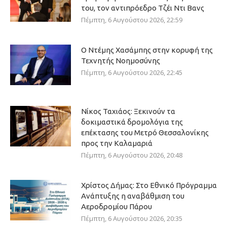
του, τον αντιπρόεδρο Τζέι Ντι Βανς
Πέμπτη, 6 Αυγούστου 2026, 22:59
Ο Ντέμης Χασάμπης στην κορυφή της
Τεχνητής Νοημοσύνης
Πέμπτη, 6 Αυγούστου 2026, 22:45
Νίκος Ταχιάος: Ξεκινούν τα
δοκιμαστικά δρομολόγια της
επέκτασης του Μετρό Θεσσαλονίκης
προς την Καλαμαριά
Πέμπτη, 6 Αυγούστου 2026, 20:48
Χρίστος Δήμας: Στο Εθνικό Πρόγραμμα
Ανάπτυξης η αναβάθμιση του
Αεροδρομίου Πάρου
Πέμπτη, 6 Αυγούστου 2026, 20:35