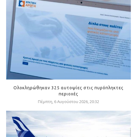
Ολοκληρώθηκαν 325 αυτοψίες στις πυρόπληκτες
περιοχές
Πέμπτη, 6 Αυγούστου 2026, 20:32