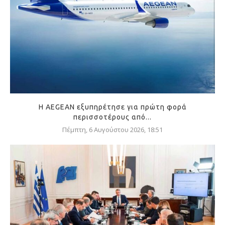
Η AEGEAN εξυπηρέτησε για πρώτη φορά
περισσοτέρους από...
Πέμπτη, 6 Αυγούστου 2026, 18:51