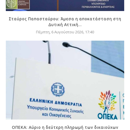
Σταύρος Παπασταύρου: Άμεσα η αποκατάσταση στη
Δυτική Αττική...
Πέμπτη, 6 Αυγούστου 2026, 17:40
ΟΠΕΚΑ: Αύριο η δεύτερη πληρωμή των δικαιούχων