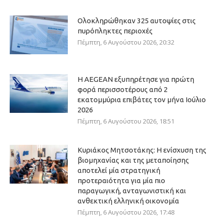
Ολοκληρώθηκαν 325 αυτοψίες στις
πυρόπληκτες περιοχές
Πέμπτη, 6 Αυγούστου 2026, 20:32
Η AEGEAN εξυπηρέτησε για πρώτη
φορά περισσοτέρους από 2
εκατομμύρια επιβάτες τον μήνα Ιούλιο
2026
Πέμπτη, 6 Αυγούστου 2026, 18:51
Κυριάκος Μητσοτάκης: Η ενίσχυση της
βιομηχανίας και της μεταποίησης
αποτελεί μία στρατηγική
προτεραιότητα για μία πιο
παραγωγική, ανταγωνιστική και
ανθεκτική ελληνική οικονομία
Πέμπτη, 6 Αυγούστου 2026, 17:48