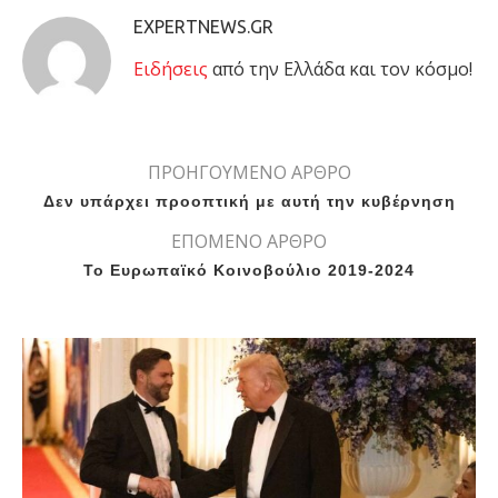
EXPERTNEWS.GR
Eιδήσεις
από την Ελλάδα και τον κόσμο!
ΠΡΟΗΓΟΥΜΕΝΟ ΑΡΘΡΟ
Δεν υπάρχει προοπτική με αυτή την κυβέρνηση
ΕΠΟΜΕΝΟ ΑΡΘΡΟ
Το Ευρωπαϊκό Κοινοβούλιο 2019-2024