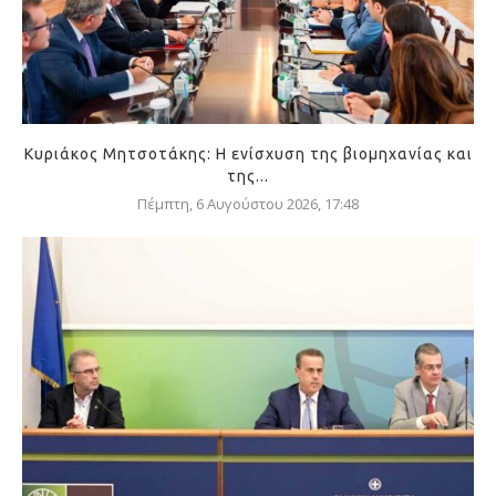
Κυριάκος Μητσοτάκης: Η ενίσχυση της βιομηχανίας και
της...
Πέμπτη, 6 Αυγούστου 2026, 17:48