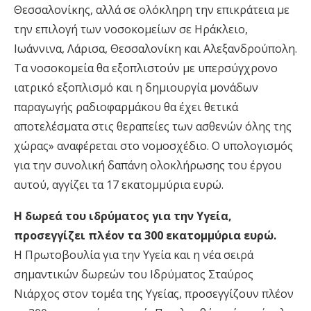
Θεσσαλονίκης, αλλά σε ολόκληρη την επικράτεια με
την επιλογή των νοσοκομείων σε Ηράκλειο,
Ιωάννινα, Λάρισα, Θεσσαλονίκη και Αλεξανδρούπολη.
Τα νοσοκομεία θα εξοπλιστούν με υπερσύγχρονο
ιατρικό εξοπλισμό και η δημιουργία μονάδων
παραγωγής ραδιοφαρμάκου θα έχει θετικά
αποτελέσματα στις θεραπείες των ασθενών όλης της
χώρας» αναφέρεται στο νομοσχέδιο. Ο υπολογισμός
για την συνολική δαπάνη ολοκλήρωσης του έργου
αυτού, αγγίζει τα 17 εκατομμύρια ευρώ.
Η δωρεά του ιδρύματος για την Υγεία,
προσεγγίζει πλέον τα 300 εκατομμύρια ευρώ.
Η Πρωτοβουλία για την Υγεία και η νέα σειρά
σημαντικών δωρεών του Ιδρύματος Σταύρος
Νιάρχος στον τομέα της Υγείας, προσεγγίζουν πλέον