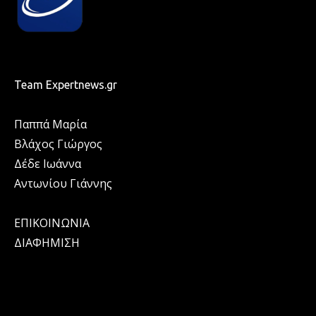
Team Expertnews.gr
Παππά Μαρία
Βλάχος Γιώργος
Δέδε Ιωάννα
Αντωνίου Γιάννης
ΕΠΙΚΟΙΝΩΝΙΑ
ΔΙΑΦΗΜΙΣΗ