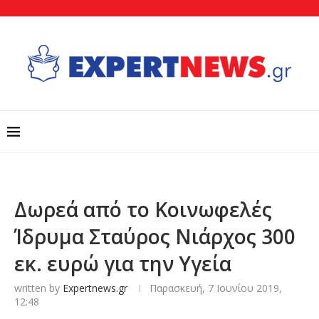
Δωρεά από το Κοινωφελές
Ίδρυμα Σταύρος Νιάρχος 300
εκ. ευρώ για την Υγεία
written by
Expertnews.gr
Παρασκευή, 7 Ιουνίου 2019,
12:48