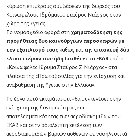
κύρωση επιμέρους συμβάσεων της δωρεάς του
Κοινωφελούς Ιδρύματος Σταύρος Νιάρχος στον
χώρο της Υγείας.
Το νομοσχέδιο αφορά στη
χρηματοδότηση της
προμήθειας δύο καινούργιων αεροσκαφών με
τον εξοπλισμό τους
καθώς και την
επισκευή δύο
ελικοπτέρων που ήδη διαθέτει το ΕΚΑΒ
από το
«Κοινωφελές Ίδρυμα Σταύρος Σ. Νιάρχος» στα
πλαίσια της «Πρωτοβουλίας για την ενίσχυση και
αναβάθμιση της Υγείας στην Ελλάδα».
Το έργο αυτό εκτιμάται ότι «θα συντελέσει στην
ενίσχυση της δυναμικότητας και
αποτελεσματικότητας των αεροδιακομιδών του
ΕΚΑΒ και στην αδιάλειπτη εκτέλεση των
αεροδιακομιδών βαριών ασθενών σε νοσηλευτικά