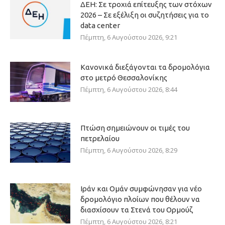
ΔΕΗ: Σε τροχιά επίτευξης των στόχων
2026 – Σε εξέλιξη οι συζητήσεις για το
data center
Πέμπτη, 6 Αυγούστου 2026, 9:21
Κανονικά διεξάγονται τα δρομολόγια
στο μετρό Θεσσαλονίκης
Πέμπτη, 6 Αυγούστου 2026, 8:44
Πτώση σημειώνουν οι τιμές του
πετρελαίου
Πέμπτη, 6 Αυγούστου 2026, 8:29
Ιράν και Ομάν συμφώνησαν για νέο
δρομολόγιο πλοίων που θέλουν να
διασχίσουν τα Στενά του Ορμούζ
Πέμπτη, 6 Αυγούστου 2026, 8:21