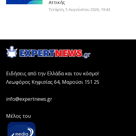
Αττικής
Τετάρτη, 5 Αυγούστου 2026, 19:43
Ειδήσεις από την Ελλάδα και τον κόσμο!
Λεωφόρος Κηφισίας 64, Μαρούσι 151 25
info@expertnews.gr
Μέλος του