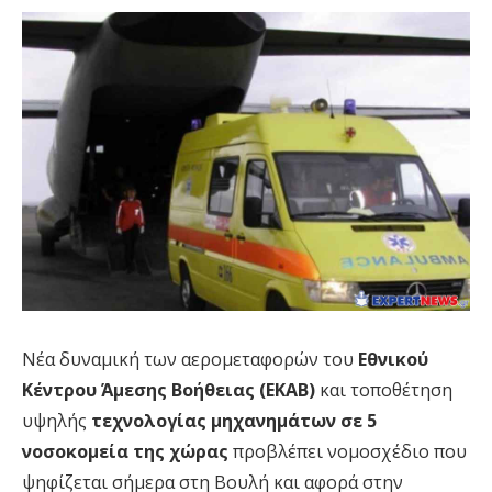
Νέα δυναμική των αερομεταφορών του
Εθνικού
Κέντρου Άμεσης Βοήθειας (ΕΚΑΒ)
και τοποθέτηση
υψηλής
τεχνολογίας μηχανημάτων σε 5
νοσοκομεία της χώρας
προβλέπει νομοσχέδιο που
ψηφίζεται σήμερα στη Βουλή και αφορά στην