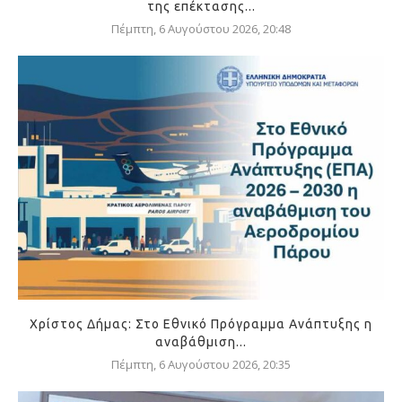
της επέκτασης...
Πέμπτη, 6 Αυγούστου 2026, 20:48
Χρίστος Δήμας: Στο Εθνικό Πρόγραμμα Ανάπτυξης η
αναβάθμιση...
Πέμπτη, 6 Αυγούστου 2026, 20:35