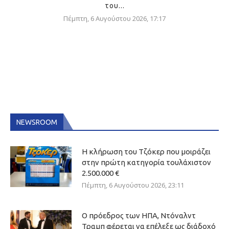
του...
Πέμπτη, 6 Αυγούστου 2026, 17:17
NEWSROOM
Η κλήρωση του Τζόκερ που μοιράζει
στην πρώτη κατηγορία τουλάχιστον
2.500.000 €
Πέμπτη, 6 Αυγούστου 2026, 23:11
Ο πρόεδρος των ΗΠΑ, Ντόναλντ
Τραμπ φέρεται να επέλεξε ως διάδοχό