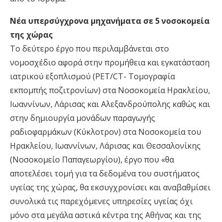
Νέα υπερσύγχρονα μηχανήματα σε 5 νοσοκομεία
της χώρας
Το δεύτερο έργο που περιλαμβάνεται στο
νομοσχέδιο αφορά στην προμήθεια και εγκατάσταση
ιατρικού εξοπλισμού (PET/CT- Τομογραφία
εκπομπής ποζιτρονίων) στα Νοσοκομεία Ηρακλείου,
Ιωαννίνων, Λάρισας και Αλεξανδρούπολης καθώς και
στην δημιουργία μονάδων παραγωγής
ραδιοφαρμάκων (Κύκλοτρον) στα Νοσοκομεία του
Ηρακλείου, Ιωαννίνων, Λάρισας και Θεσσαλονίκης
(Νοσοκομείο Παπαγεωργίου), έργο που «θα
αποτελέσει τομή για τα δεδομένα του συστήματος
υγείας της χώρας, θα εκσυγχρονίσει και αναβαθμίσει
συνολικά τις παρεχόμενες υπηρεσίες υγείας όχι
μόνο στα μεγάλα αστικά κέντρα της Αθήνας και της