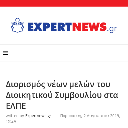
Διορισμός νέων μελών του
Διοικητικού Συμβουλίου στα
ΕΛΠΕ
written by
Expertnews.gr
Παρασκευή, 2 Αυγούστου 2019,
19:24