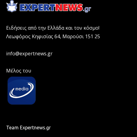
Ειδήσεις από την Ελλάδα και τον κόσμο!
Λεωφόρος Κηφισίας 64, Μαρούσι 151 25
info@expertnews.gr
Μέλος του
Team Expertnews.gr