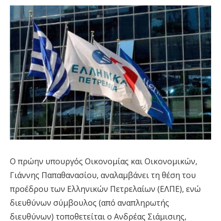
Ο πρώην υπουργός Οικονομίας και Οικονομικών,
Γιάννης Παπαθανασίου, αναλαμβάνει τη θέση του
προέδρου των Ελληνικών Πετρελαίων (ΕΛΠΕ), ενώ
διευθύνων σύμβουλος (από αναπληρωτής
διευθύνων) τοποθετείται ο Ανδρέας Σιάμισιης,