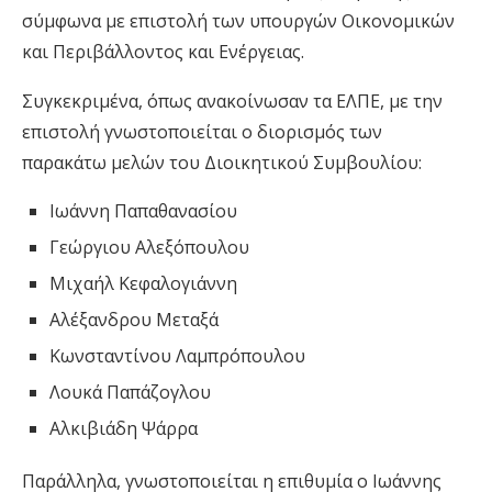
σύμφωνα με επιστολή των υπουργών Οικονομικών
και Περιβάλλοντος και Ενέργειας.
Συγκεκριμένα, όπως ανακοίνωσαν τα ΕΛΠΕ, με την
επιστολή γνωστοποιείται ο διορισμός των
παρακάτω μελών του Διοικητικού Συμβουλίου:
Ιωάννη Παπαθανασίου
Γεώργιου Αλεξόπουλου
Μιχαήλ Κεφαλογιάννη
Αλέξανδρου Μεταξά
Κωνσταντίνου Λαμπρόπουλου
Λουκά Παπάζογλου
Αλκιβιάδη Ψάρρα
Παράλληλα, γνωστοποιείται η επιθυμία ο Ιωάννης