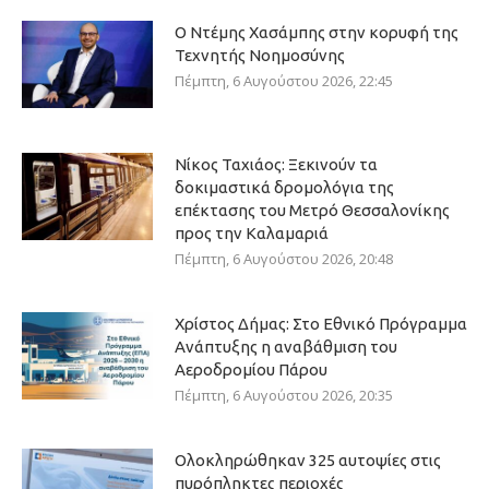
Ο Ντέμης Χασάμπης στην κορυφή της
Τεχνητής Νοημοσύνης
Πέμπτη, 6 Αυγούστου 2026, 22:45
Νίκος Ταχιάος: Ξεκινούν τα
δοκιμαστικά δρομολόγια της
επέκτασης του Μετρό Θεσσαλονίκης
προς την Καλαμαριά
Πέμπτη, 6 Αυγούστου 2026, 20:48
Χρίστος Δήμας: Στο Εθνικό Πρόγραμμα
Ανάπτυξης η αναβάθμιση του
Αεροδρομίου Πάρου
Πέμπτη, 6 Αυγούστου 2026, 20:35
Ολοκληρώθηκαν 325 αυτοψίες στις
πυρόπληκτες περιοχές