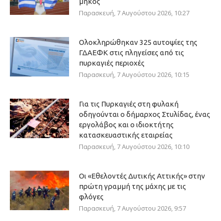
μήκος
Παρασκευή, 7 Αυγούστου 2026, 10:27
Ολοκληρώθηκαν 325 αυτοψίες της
ΓΔΑΕΦΚ στις πληγείσες από τις
πυρκαγιές περιοχές
Παρασκευή, 7 Αυγούστου 2026, 10:15
Για τις Πυρκαγιές στη φυλακή
οδηγούνται ο δήμαρχος Στυλίδας, ένας
εργολάβος και ο ιδιοκτήτης
κατασκευαστικής εταιρείας
Παρασκευή, 7 Αυγούστου 2026, 10:10
Οι «Εθελοντές Δυτικής Αττικής» στην
πρώτη γραμμή της μάχης με τις
φλόγες
Παρασκευή, 7 Αυγούστου 2026, 9:57