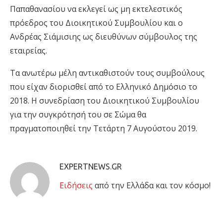
Παπαθανασίου να εκλεγεί ως μη εκτελεστικός
πρόεδρος του Διοικητικού Συμβουλίου και ο
Ανδρέας Σιάμισιης ως διευθύνων σύμβουλος της
εταιρείας.
Τα ανωτέρω μέλη αντικαθιστούν τους συμβούλους
που είχαν διορισθεί από το Ελληνικό Δημόσιο το
2018. Η συνεδρίαση του Διοικητικού Συμβουλίου
για την συγκρότησή του σε Σώμα θα
πραγματοποιηθεί την Τετάρτη 7 Αυγούστου 2019.
EXPERTNEWS.GR
Eιδήσεις
από την Ελλάδα και τον κόσμο!