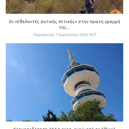
Οι «Εθελοντές Δυτικής Αττικής» στην πρώτη γραμμή
της...
Παρασκευή, 7 Αυγούστου 2026, 9:57