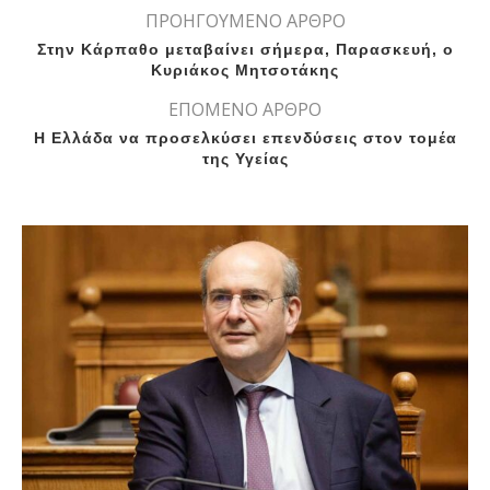
ΠΡΟΗΓΟΥΜΕΝΟ ΑΡΘΡΟ
Στην Κάρπαθο μεταβαίνει σήμερα, Παρασκευή, ο
Κυριάκος Μητσοτάκης
ΕΠΟΜΕΝΟ ΑΡΘΡΟ
Η Ελλάδα να προσελκύσει επενδύσεις στον τομέα
της Υγείας