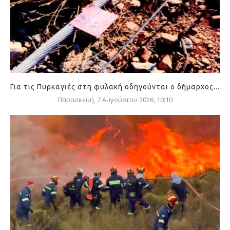
Για τις Πυρκαγιές στη φυλακή οδηγούνται ο δήμαρχος...
Παρασκευή, 7 Αυγούστου 2026, 10:10