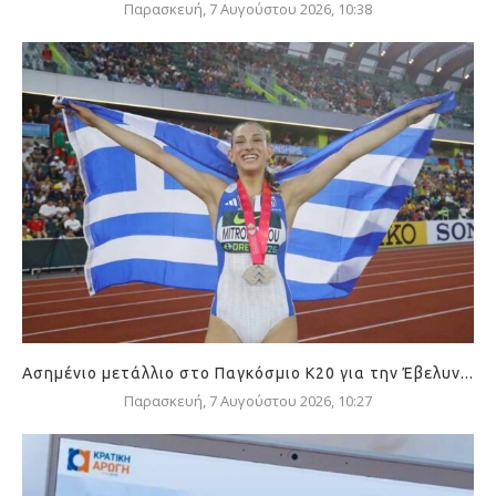
Παρασκευή, 7 Αυγούστου 2026, 10:38
Ασημένιο μετάλλιο στο Παγκόσμιο Κ20 για την Έβελυν...
Παρασκευή, 7 Αυγούστου 2026, 10:27