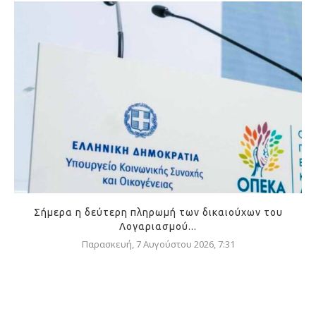
Σήμερα η δεύτερη πληρωμή των δικαιούχων του
Λογαριασμού...
Παρασκευή, 7 Αυγούστου 2026, 7:31