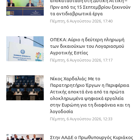
αποκατάσταση στη Δυτική Αττική –
Πριν από τις 15 Σεπτεμβρίου ξεκινούν
τα αντιδιαβρωτικά έργα
Πέμπτη, 6 Αυγούστου 2026, 17:40
ΟΠΕΚΑ: Αύριο η δεύτερη πληρωμή
των δικαιούχων του Λογαριασμού
Αγροτικής Εστίας
Πέμπτη, 6 Αυγούστου 2026, 17:17
Νίκος Χαρδαλιάς: Με το
Παρατηρητήριο Έργων η Περιφέρεια
Αττικής αποκτά ένα από τα πρώτα
ολοκληρωμένα ψηφιακά εργαλεία
στην Ευρώπη για τη διαφάνεια και τη
λογοδοσία
Πέμπτη, 6 Αυγούστου 2026, 12:33
Στην ΑΑΔΕ ο Πρωθυπουργός Κυριάκος