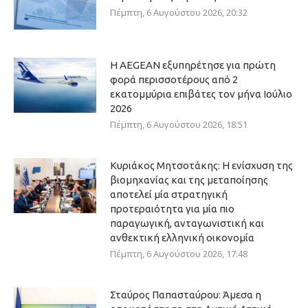
Πέμπτη, 6 Αυγούστου 2026, 20:32
Η AEGEAN εξυπηρέτησε για πρώτη
φορά περισσοτέρους από 2
εκατομμύρια επιβάτες τον μήνα Ιούλιο
2026
Πέμπτη, 6 Αυγούστου 2026, 18:51
Κυριάκος Μητσοτάκης: Η ενίσχυση της
βιομηχανίας και της μεταποίησης
αποτελεί μία στρατηγική
προτεραιότητα για μία πιο
παραγωγική, ανταγωνιστική και
ανθεκτική ελληνική οικονομία
Πέμπτη, 6 Αυγούστου 2026, 17:48
Σταύρος Παπασταύρου: Άμεσα η