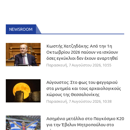
NEWSROOM
Κωστής Χατζηδάκης: Από την 1η
Οκτωβρίου 2026 παύουν να ισχύουν
όσες εγκύκλιοι δεν έχουν αναρτηθεί
Παρασκευή, 7 Αυγούστου 2026, 10:55
Αύγουστος: Στο φως του φεγγαριού
στα μνημεία και τους αρχαιολογικούς
χώρους της Θεσσαλονίκης
Παρασκευή, 7 Αυγούστου 2026, 10:38
Ασημένιο μετάλλιο στο Παγκόσμιο Κ20
για την Έβελυν Μητροπούλου στο