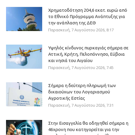
Χρηματοδότηση 204,6 εκατ. ευρώ από
το Εθνικό Πρόγραμμα Ανάπτυξης για
την ανάπλαση της ΔΕΘ
Παρασκευή, 7 Αυγούστου 2026, 8:17
Υψηλός κίνδυνος πυρκαγιάς σήμερα σε
Αττική, Κρήτη, Πελοπόννησο, Εύβοια
και νησιά του Αιγαίου
Παρασκευή, 7 Αυγούστου 2026, 7:45
Σήμερα η δεύτερη πληρωμή των
δικαιούχων του Λογαριασμού
Αγροτικής Εστίας
Παρασκευή, 7 Αυγούστου 2026, 7:31
Στην Εισαγγελία θα οδηγηθεί σήμερα η
46χρονη που κατηγορείται για την