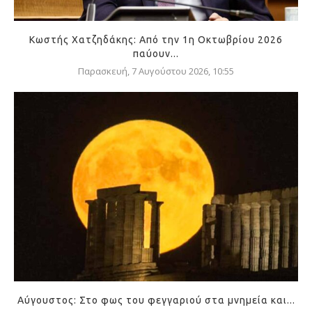
Κωστής Χατζηδάκης: Από την 1η Οκτωβρίου 2026
παύουν...
Παρασκευή, 7 Αυγούστου 2026, 10:55
Αύγουστος: Στο φως του φεγγαριού στα μνημεία και...