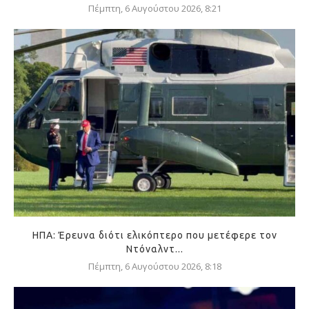
Πέμπτη, 6 Αυγούστου 2026, 8:21
ΗΠΑ: Έρευνα διότι ελικόπτερο που μετέφερε τον
Ντόναλντ...
Πέμπτη, 6 Αυγούστου 2026, 8:18