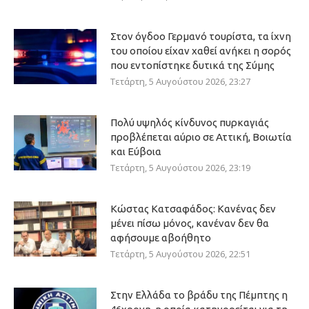
Στον όγδοο Γερμανό τουρίστα, τα ίχνη
του οποίου είχαν χαθεί ανήκει η σορός
που εντοπίστηκε δυτικά της Σύμης
Τετάρτη, 5 Αυγούστου 2026, 23:27
Πολύ υψηλός κίνδυνος πυρκαγιάς
προβλέπεται αύριο σε Αττική, Βοιωτία
και Εύβοια
Τετάρτη, 5 Αυγούστου 2026, 23:19
Κώστας Κατσαφάδος: Κανένας δεν
μένει πίσω μόνος, κανέναν δεν θα
αφήσουμε αβοήθητο
Τετάρτη, 5 Αυγούστου 2026, 22:51
Στην Ελλάδα το βράδυ της Πέμπτης η