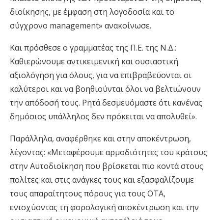
διοίκησης, με έμφαση στη λογοδοσία και το
σύγχρονο management» ανακοίνωσε.
Και πρόσθεσε ο γραμματέας της Π.Ε. της Ν.Δ.:
Καθιερώνουμε αντικειμενική και ουσιαστική
αξιολόγηση για όλους, για να επιβραβεύονται οι
καλύτεροι και να βοηθιούνται όλοι να βελτιώνουν
την απόδοσή τους. Ρητά δεσμευόμαστε ότι κανένας
δημόσιος υπάλληλος δεν πρόκειται να απολυθεί».
Παράλληλα, αναφέρθηκε και στην αποκέντρωση,
λέγοντας: «Μεταφέρουμε αρμοδιότητες του κράτους
στην Αυτοδιοίκηση που βρίσκεται πιο κοντά στους
πολίτες και στις ανάγκες τους και εξασφαλίζουμε
τους απαραίτητους πόρους για τους ΟΤΑ,
ενισχύοντας τη φορολογική αποκέντρωση και την