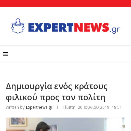
Δημιουργία ενός κράτους
φιλικού προς τον πολίτη
written by
Expertnews.gr
Πέμπτη, 20 Ιουνίου 2019, 18:51