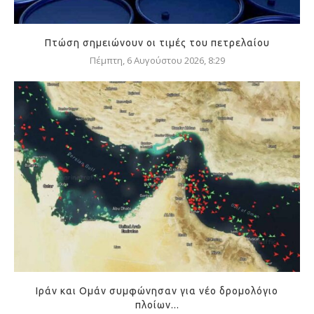
Πτώση σημειώνουν οι τιμές του πετρελαίου
Πέμπτη, 6 Αυγούστου 2026, 8:29
Ιράν και Ομάν συμφώνησαν για νέο δρομολόγιο
πλοίων...