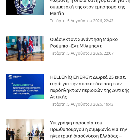
46χρονη, η οποία κατηγορείται για τη
συμμετοχή της στον εμπρησμό της
Marfin
Τετάρτη, 5 Αυγούστου 2026, 22:43
Ουάσιγκτον: Συνάντηση Μάρκο
Ρούμπιο -Εντ Μίλιμπαντ
Τετάρτη, 5 Αυγούστου 2026, 22:07
HELLENiQ ENERGY: Δωρεά 25 εκατ.
ευρώ για την αποκατάσταση των
πυρόπληκτων περιοχών της Δυτικής
Αττικής
Τετάρτη, 5 Αυγούστου 2026, 19:43
Υπεγράφη παρουσία του
Πρωθυπουργού η συμφωνία για την
ηλεκτρική διασύνδεση Ελλάδας –