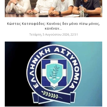
Κώστας Κατσαφάδος: Κανένας δεν μένει πίσω μόνος,
κανέναν...
Τετάρτη, 5 Αυγούστου 2026, 22:51