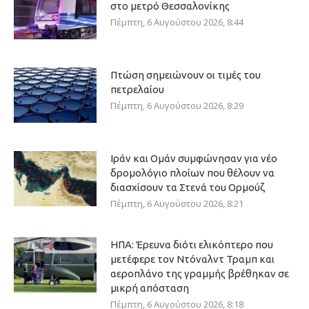
στο μετρό Θεσσαλονίκης
Πέμπτη, 6 Αυγούστου 2026, 8:44
Πτώση σημειώνουν οι τιμές του
πετρελαίου
Πέμπτη, 6 Αυγούστου 2026, 8:29
Ιράν και Ομάν συμφώνησαν για νέο
δρομολόγιο πλοίων που θέλουν να
διασχίσουν τα Στενά του Ορμούζ
Πέμπτη, 6 Αυγούστου 2026, 8:21
ΗΠΑ: Έρευνα διότι ελικόπτερο που
μετέφερε τον Ντόναλντ Τραμπ και
αεροπλάνο της γραμμής βρέθηκαν σε
μικρή απόσταση
Πέμπτη, 6 Αυγούστου 2026, 8:18