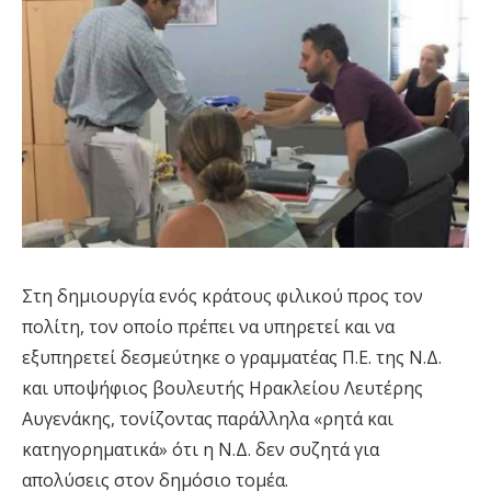
Στη δημιουργία ενός κράτους φιλικού προς τον
πολίτη, τον οποίο πρέπει να υπηρετεί και να
εξυπηρετεί δεσμεύτηκε ο γραμματέας Π.Ε. της Ν.Δ.
και υποψήφιος βουλευτής Ηρακλείου Λευτέρης
Αυγενάκης, τονίζοντας παράλληλα «ρητά και
κατηγορηματικά» ότι η Ν.Δ. δεν συζητά για
απολύσεις στον δημόσιο τομέα.