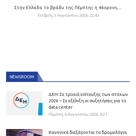
Στην Ελλάδα το βράδυ της Πέμπτης η 46χρονη,...
Τετάρτη, 5 Αυγούστου 2026, 22:43
NEWSROOM
ΔΕΗ: Σε τροχιά επίτευξης των στόχων
2026 – Σε εξέλιξη οι συζητήσεις για το
data center
Πέμπτη, 6 Αυγούστου 2026, 9:21
Κανονικά διεξάγονται τα δρομολόγια