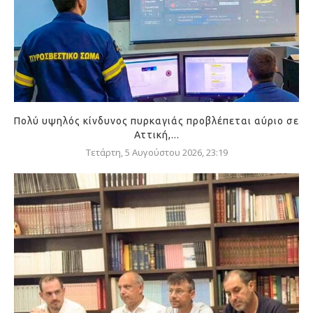
Πολύ υψηλός κίνδυνος πυρκαγιάς προβλέπεται αύριο σε
Αττική,...
Τετάρτη, 5 Αυγούστου 2026, 23:19