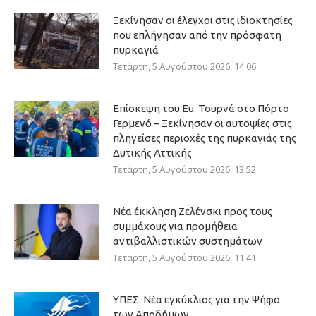
Ξεκίνησαν οι έλεγχοι στις ιδιοκτησίες
που επλήγησαν από την πρόσφατη
πυρκαγιά
Τετάρτη, 5 Αυγούστου 2026, 14:06
Επίσκεψη του Ευ. Τουρνά στο Πόρτο
Γερμενό – Ξεκίνησαν οι αυτοψίες στις
πληγείσες περιοχές της πυρκαγιάς της
Δυτικής Αττικής
Τετάρτη, 5 Αυγούστου 2026, 13:52
Νέα έκκληση Ζελένσκι προς τους
συμμάχους για προμήθεια
αντιβαλλιστικών συστημάτων
Τετάρτη, 5 Αυγούστου 2026, 11:41
ΥΠΕΣ: Νέα εγκύκλιος για την Ψήφο
των Αποδήμων