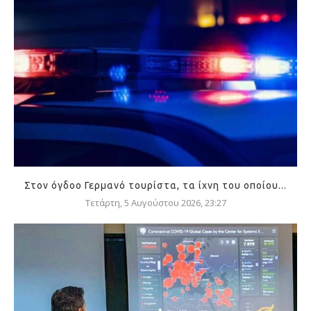
Στον όγδοο Γερμανό τουρίστα, τα ίχνη του οποίου...
Τετάρτη, 5 Αυγούστου 2026, 23:27