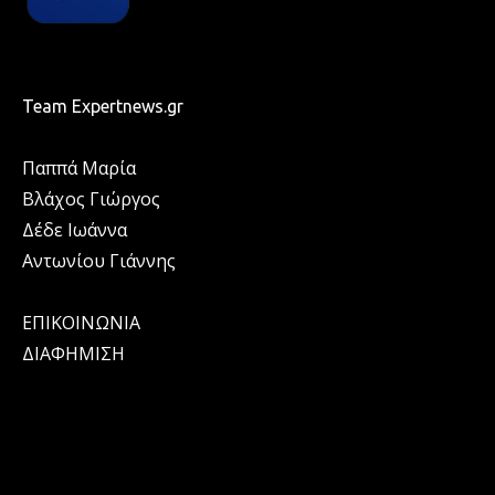
Team Expertnews.gr
Παππά Μαρία
Βλάχος Γιώργος
Δέδε Ιωάννα
Αντωνίου Γιάννης
ΕΠΙΚΟΙΝΩΝΙΑ
ΔΙΑΦΗΜΙΣΗ