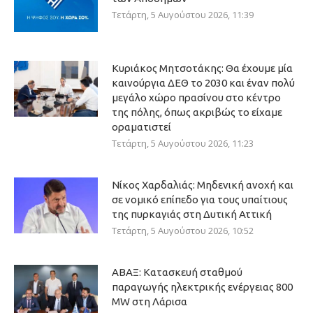
Τετάρτη, 5 Αυγούστου 2026, 11:39
Κυριάκος Μητσοτάκης: Θα έχουμε μία
καινούργια ΔΕΘ το 2030 και έναν πολύ
μεγάλο χώρο πρασίνου στο κέντρο
της πόλης, όπως ακριβώς το είχαμε
οραματιστεί
Τετάρτη, 5 Αυγούστου 2026, 11:23
Νίκος Χαρδαλιάς: Μηδενική ανοχή και
σε νομικό επίπεδο για τους υπαίτιους
της πυρκαγιάς στη Δυτική Αττική
Τετάρτη, 5 Αυγούστου 2026, 10:52
ΑΒΑΞ: Κατασκευή σταθμού
παραγωγής ηλεκτρικής ενέργειας 800
ΜW στη Λάρισα