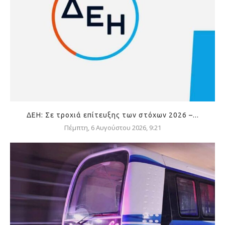
ΔΕΗ: Σε τροχιά επίτευξης των στόχων 2026 –...
Πέμπτη, 6 Αυγούστου 2026, 9:21