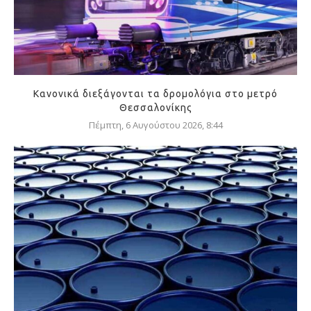
Κανονικά διεξάγονται τα δρομολόγια στο μετρό
Θεσσαλονίκης
Πέμπτη, 6 Αυγούστου 2026, 8:44