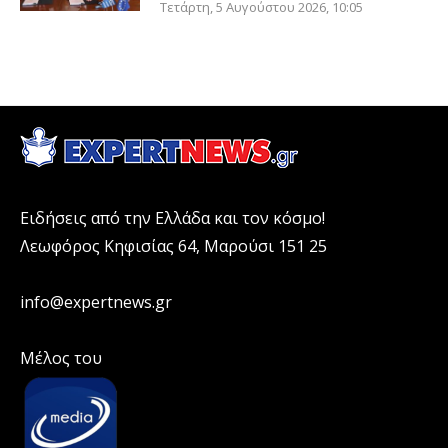
Τετάρτη, 5 Αυγούστου 2026, 10:05
Ειδήσεις από την Ελλάδα και τον κόσμο!
Λεωφόρος Κηφισίας 64, Μαρούσι 151 25
info@expertnews.gr
Μέλος του