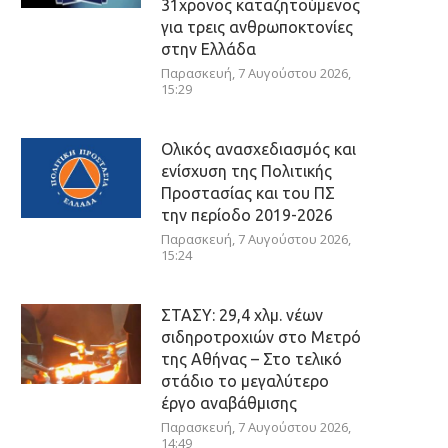
31χρονος καταζητούμενος
για τρεις ανθρωποκτονίες
στην Ελλάδα
Παρασκευή, 7 Αυγούστου 2026,
15:29
Ολικός ανασχεδιασμός και
ενίσχυση της Πολιτικής
Προστασίας και του ΠΣ
την περίοδο 2019-2026
Παρασκευή, 7 Αυγούστου 2026,
15:24
ΣΤΑΣΥ: 29,4 χλμ. νέων
σιδηροτροχιών στο Μετρό
της Αθήνας – Στο τελικό
στάδιο το μεγαλύτερο
έργο αναβάθμισης
Παρασκευή, 7 Αυγούστου 2026,
14:49