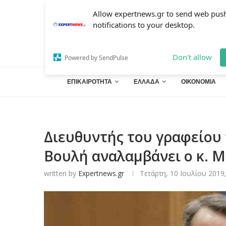
Allow expertnews.gr to send web pus
notifications to your desktop.
Don't allow
Powered by SendPulse
ΕΠΙΚΑΙΡΟΤΗΤΑ
ΕΛΛΑΔΑ
ΟΙΚΟΝΟΜΙΑ
Διευθυντής του γραφείου
Βουλή αναλαμβάνει ο κ. 
written by
Expertnews.gr
Τετάρτη, 10 Ιουλίου 2019,