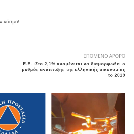
ν κόσμο!
ΕΠΟΜΕΝΟ ΑΡΘΡΟ
Ε.Ε. :Στο 2,1% αναμένεται να διαμορφωθεί ο
ρυθμός ανάπτυξης της ελληνικής οικονομίας
το 2019