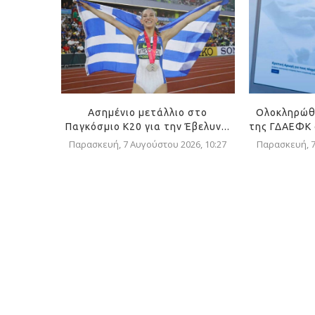
Ασημένιο μετάλλιο στο
Ολοκληρώθ
Παγκόσμιο Κ20 για την Έβελυν...
της ΓΔΑΕΦΚ σ
Παρασκευή, 7 Αυγούστου 2026, 10:27
Παρασκευή, 7