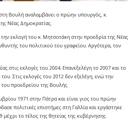
τη Βουλή αναλαμβάνει ο πρώην υπουργός, κ.
ης Νέας Δημοκρατίας.
ά την εκλογή του κ. Μητσοτάκη στην προεδρία της Νέας
ευθυντής του πολιτικού του γραφείου. Αργότερα, τον
ας στις εκλογές του 2004. Επανεξελέγη το 2007 και το
του. Στις εκλογές του 2012 δεν εξελέγη, ενώ την
ς του προεδρείου της Βουλής.
μβρίου 1971 στην Πάτρα και είναι γιος του πρώην
ασε πολιτικές επιστήμες στη Γαλλία και εργάστηκε
9 μέχρι το τέλος της θητείας της κυβέρνησης