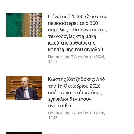
Πάνω από 1.500 έλεγχοι σε
περισσότερες από 300
παραλίες – Drones και νέες
τεχνολογίες στη μάχη
κατά της αυθαίρετης
κατάληψης του αιγιαλού
Παρασκευή, 7 Αυγούστου 2026,
14:08
Κωστής Χατζηδάκης: Από
την 1η Οκτωβρίου 2026
παύουν να ισχύουν όσες
εγκύκλιοι δεν έχουν
αναρτηθεί
Παρασκευή, 7 Αυγούστου 2026,
10:55