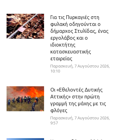
Για τις Πυρκαγιές στη
φυλακή οδηγούνται ο
δήμαρχος Στυλίδας, ένας
εργολάβος και ο
ιδιοκτήτης
κατασκευαστικής
εταιρείας
Παρασκευή, 7 Αυγούστου 2026,
10:10
Οι «Εθελοντές Δυτικής
Αττικής» στην πρώτη
γραμμή της μάχης με τις
φλόγες
Παρασκευή, 7 Αυγούστου 2026,
9:57