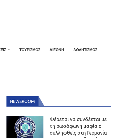
ΕΙΣ
ΤΟΥΡΙΣΜΟΣ
ΔΙΕΘΝΗ
ΑΘΛΗΤΙΣΜΟΣ
NEWSROOM
Φέρεται να συνδέεται με
τη ρωσόφωνη μαφία ο
συλληφθείς στη Γερμανία