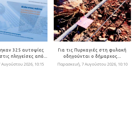
ηκαν 325 αυτοψίες
Για τις Πυρκαγιές στη φυλακή
τις πληγείσες από...
οδηγούνται ο δήμαρχος...
 Αυγούστου 2026, 10:15
Παρασκευή, 7 Αυγούστου 2026, 10:10