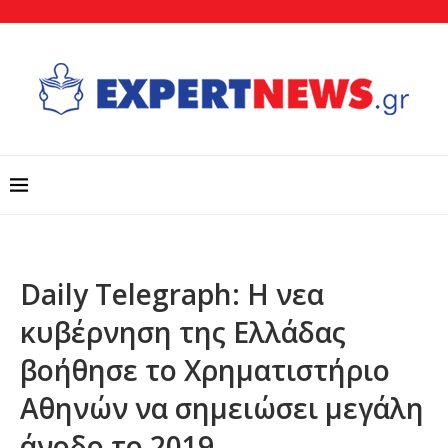
Daily Telegraph: Η νεα
κυβέρνηση της Ελλάδας
βοήθησε το Χρηματιστήριο
Αθηνών να σημειώσει μεγάλη
άνοδο το 2019