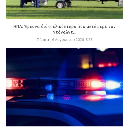
ΗΠΑ: Έρευνα διότι ελικόπτερο που μετέφερε τον
Ντόναλντ...
Πέμπτη, 6 Αυγούστου 2026, 8:18