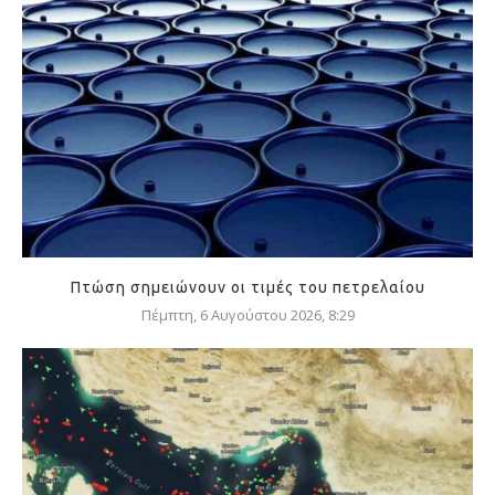
Πτώση σημειώνουν οι τιμές του πετρελαίου
Πέμπτη, 6 Αυγούστου 2026, 8:29