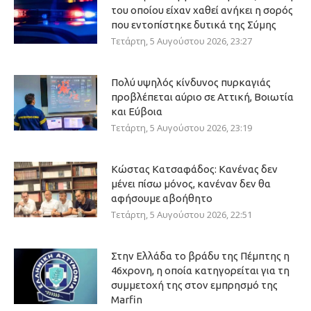
του οποίου είχαν χαθεί ανήκει η σορός
που εντοπίστηκε δυτικά της Σύμης
Τετάρτη, 5 Αυγούστου 2026, 23:27
Πολύ υψηλός κίνδυνος πυρκαγιάς
προβλέπεται αύριο σε Αττική, Βοιωτία
και Εύβοια
Τετάρτη, 5 Αυγούστου 2026, 23:19
Κώστας Κατσαφάδος: Κανένας δεν
μένει πίσω μόνος, κανέναν δεν θα
αφήσουμε αβοήθητο
Τετάρτη, 5 Αυγούστου 2026, 22:51
Στην Ελλάδα το βράδυ της Πέμπτης η
46χρονη, η οποία κατηγορείται για τη
συμμετοχή της στον εμπρησμό της
Marfin