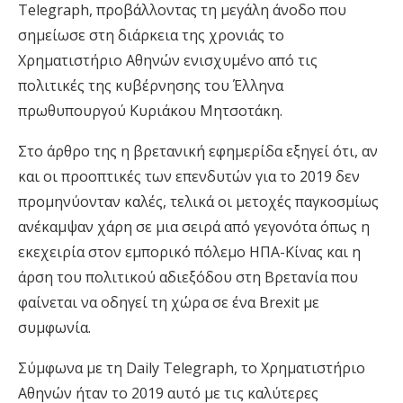
Telegraph, προβάλλοντας τη μεγάλη άνοδο που
σημείωσε στη διάρκεια της χρονιάς το
Χρηματιστήριο Αθηνών ενισχυμένο από τις
πολιτικές της κυβέρνησης του Έλληνα
πρωθυπουργού Κυριάκου Μητσοτάκη.
Στο άρθρο της η βρετανική εφημερίδα εξηγεί ότι, αν
και οι προοπτικές των επενδυτών για το 2019 δεν
προμηνύονταν καλές, τελικά οι μετοχές παγκοσμίως
ανέκαμψαν χάρη σε μια σειρά από γεγονότα όπως η
εκεχειρία στον εμπορικό πόλεμο ΗΠΑ-Κίνας και η
άρση του πολιτικού αδιεξόδου στη Βρετανία που
φαίνεται να οδηγεί τη χώρα σε ένα Brexit με
συμφωνία.
Σύμφωνα με τη Daily Telegraph, το Χρηματιστήριο
Αθηνών ήταν το 2019 αυτό με τις καλύτερες