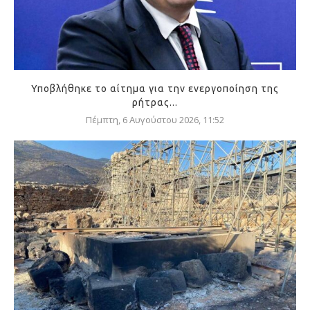
Υποβλήθηκε το αίτημα για την ενεργοποίηση της
ρήτρας...
Πέμπτη, 6 Αυγούστου 2026, 11:52