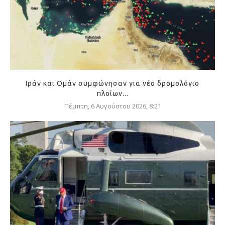
Ιράν και Ομάν συμφώνησαν για νέο δρομολόγιο
πλοίων...
Πέμπτη, 6 Αυγούστου 2026, 8:21