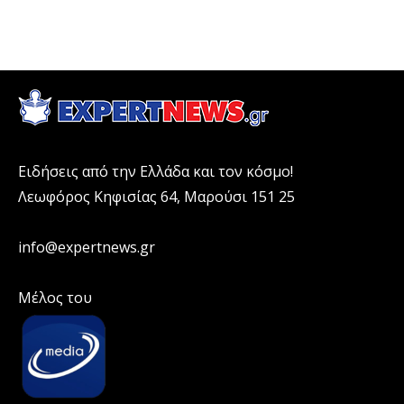
Ειδήσεις από την Ελλάδα και τον κόσμο!
Λεωφόρος Κηφισίας 64, Μαρούσι 151 25
info@expertnews.gr
Μέλος του