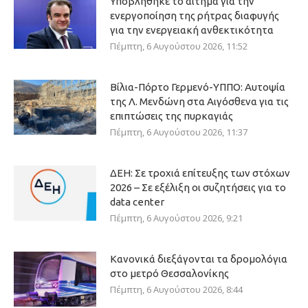
Υποβλήθηκε το αίτημα για την
ενεργοποίηση της ρήτρας διαφυγής
για την ενεργειακή ανθεκτικότητα
Πέμπτη, 6 Αυγούστου 2026, 11:52
Βίλια-Πόρτο Γερμενό-ΥΠΠΟ: Αυτοψία
της Λ. Μενδώνη στα Αιγόσθενα για τις
επιπτώσεις της πυρκαγιάς
Πέμπτη, 6 Αυγούστου 2026, 11:37
ΔΕΗ: Σε τροχιά επίτευξης των στόχων
2026 – Σε εξέλιξη οι συζητήσεις για το
data center
Πέμπτη, 6 Αυγούστου 2026, 9:21
Κανονικά διεξάγονται τα δρομολόγια
στο μετρό Θεσσαλονίκης
Πέμπτη, 6 Αυγούστου 2026, 8:44