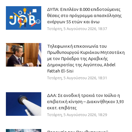
ΔΥΠΑ: Επιπλέον 8.000 επιδοτούμενες
θέσεις στο πρόγραμμα απασχόλησης
ανέργων 55 ετών και άνω
Τετάρτη, 5 Αυγούστου 2026, 18:37
Τηλεφωνική επικοινωνία του
Πρωθυπουργού Κυριάκου Μητσοτάκη
με τον Πρόεδρο της Αραβικής
Δημοκρατίας της Αιγύπτου, Abdel
Fattah El-Sisi
Τετάρτη, 5 Αυγούστου 2026, 18:31
ΔΑΑ: Σε ανοδική τροχιά τον Ιούλιο η
επιβατική κίνηση – Διακινήθηκαν 3,93
εκατ. επιβάτες
Τετάρτη, 5 Αυγούστου 2026, 18:29