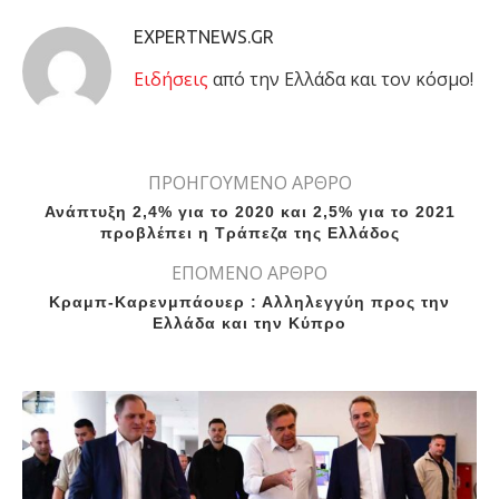
EXPERTNEWS.GR
Eιδήσεις
από την Ελλάδα και τον κόσμο!
ΠΡΟΗΓΟΥΜΕΝΟ ΑΡΘΡΟ
Ανάπτυξη 2,4% για το 2020 και 2,5% για το 2021
προβλέπει η Τράπεζα της Ελλάδος
ΕΠΟΜΕΝΟ ΑΡΘΡΟ
Κραμπ-Καρενμπάουερ : Αλληλεγγύη προς την
Ελλάδα και την Κύπρο