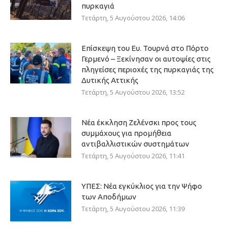
πυρκαγιά
Τετάρτη, 5 Αυγούστου 2026, 14:06
Επίσκεψη του Ευ. Τουρνά στο Πόρτο
Γερμενό – Ξεκίνησαν οι αυτοψίες στις
πληγείσες περιοχές της πυρκαγιάς της
Δυτικής Αττικής
Τετάρτη, 5 Αυγούστου 2026, 13:52
Νέα έκκληση Ζελένσκι προς τους
συμμάχους για προμήθεια
αντιβαλλιστικών συστημάτων
Τετάρτη, 5 Αυγούστου 2026, 11:41
ΥΠΕΣ: Νέα εγκύκλιος για την Ψήφο
των Αποδήμων
Τετάρτη, 5 Αυγούστου 2026, 11:39