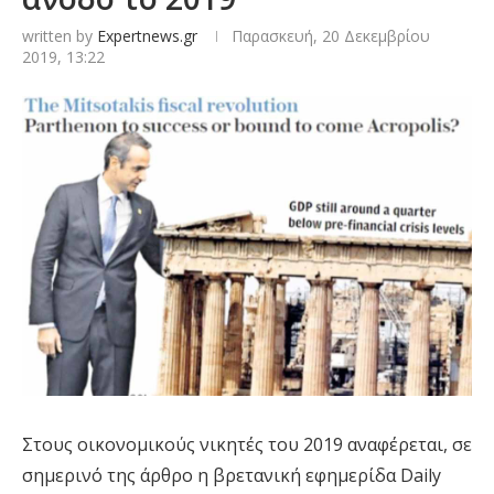
written by
Expertnews.gr
Παρασκευή, 20 Δεκεμβρίου
2019, 13:22
Στους οικονομικούς νικητές του 2019 αναφέρεται, σε
σημερινό της άρθρο η βρετανική εφημερίδα Daily