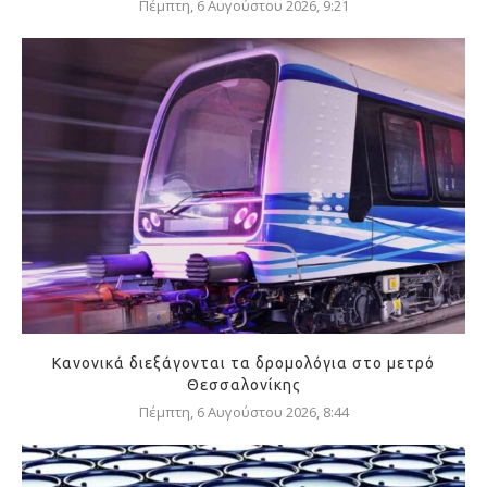
Πέμπτη, 6 Αυγούστου 2026, 9:21
Κανονικά διεξάγονται τα δρομολόγια στο μετρό
Θεσσαλονίκης
Πέμπτη, 6 Αυγούστου 2026, 8:44