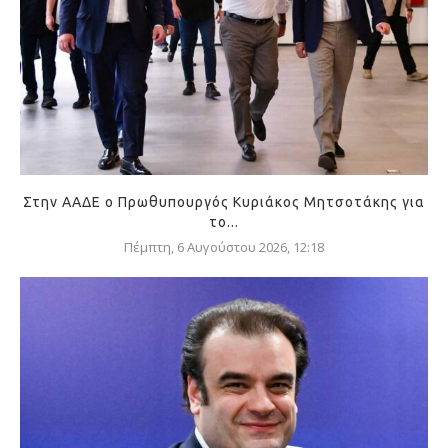
Στην ΑΑΔΕ ο Πρωθυπουργός Κυριάκος Μητσοτάκης για
το...
Πέμπτη, 6 Αυγούστου 2026, 12:18