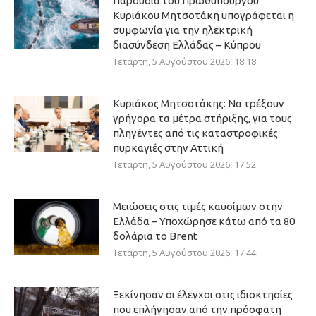
Παρουσία του Πρωθυπουργού
Κυριάκου Μητσοτάκη υπογράφεται η
συμφωνία για την ηλεκτρική
διασύνδεση Ελλάδας – Κύπρου
Τετάρτη, 5 Αυγούστου 2026, 18:18
Κυριάκος Μητσοτάκης: Να τρέξουν
γρήγορα τα μέτρα στήριξης, για τους
πληγέντες από τις καταστροφικές
πυρκαγιές στην Αττική
Τετάρτη, 5 Αυγούστου 2026, 17:52
Μειώσεις στις τιμές καυσίμων στην
Ελλάδα – Υποχώρησε κάτω από τα 80
δολάρια το Brent
Τετάρτη, 5 Αυγούστου 2026, 17:44
Ξεκίνησαν οι έλεγχοι στις ιδιοκτησίες
που επλήγησαν από την πρόσφατη