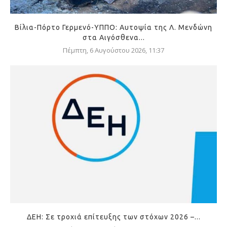
Βίλια-Πόρτο Γερμενό-ΥΠΠΟ: Αυτοψία της Λ. Μενδώνη
στα Αιγόσθενα...
Πέμπτη, 6 Αυγούστου 2026, 11:37
ΔΕΗ: Σε τροχιά επίτευξης των στόχων 2026 –...