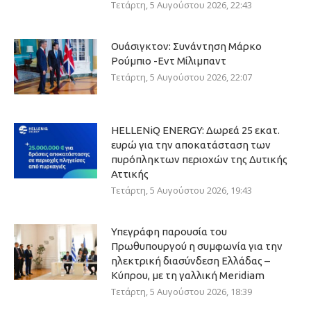
Τετάρτη, 5 Αυγούστου 2026, 22:43
Ουάσιγκτον: Συνάντηση Μάρκο
Ρούμπιο -Εντ Μίλιμπαντ
Τετάρτη, 5 Αυγούστου 2026, 22:07
HELLENiQ ENERGY: Δωρεά 25 εκατ.
ευρώ για την αποκατάσταση των
πυρόπληκτων περιοχών της Δυτικής
Αττικής
Τετάρτη, 5 Αυγούστου 2026, 19:43
Υπεγράφη παρουσία του
Πρωθυπουργού η συμφωνία για την
ηλεκτρική διασύνδεση Ελλάδας –
Κύπρου, με τη γαλλική Meridiam
Τετάρτη, 5 Αυγούστου 2026, 18:39