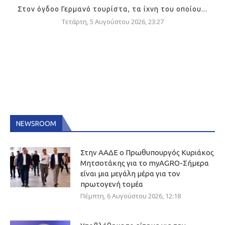
Στον όγδοο Γερμανό τουρίστα, τα ίχνη του οποίου...
Τετάρτη, 5 Αυγούστου 2026, 23:27
NEWSROOM
Στην ΑΑΔΕ ο Πρωθυπουργός Κυριάκος
Μητσοτάκης για το myAGRO-Σήμερα
είναι μια μεγάλη μέρα για τον
πρωτογενή τομέα
Πέμπτη, 6 Αυγούστου 2026, 12:18