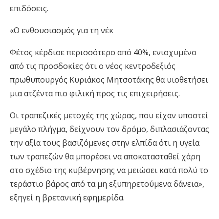
επιδόσεις.
«Ο ενθουσιασμός για τη νέ
κ
Φέτος κέρδισε περισσότερο από 40%, ενισχυμένο
από τις προσδοκίες ότι ο νέος κεντροδεξιός
πρωθυπουργός Κυριάκος Μητσοτάκης θα υιοθετήσει
μια ατζέντα πιο φιλική προς τις επιχειρήσεις.
Οι τραπεζικές μετοχές της χώρας, που είχαν υποστεί
μεγάλο πλήγμα, δείχνουν τον δρόμο, διπλασιάζοντας
την αξία τους βασιζόμενες στην ελπίδα ότι η υγεία
των τραπεζών θα μπορέσει να αποκατασταθεί χάρη
στο σχέδιο της κυβέρνησης να μειώσει κατά πολύ το
τεράστιο βάρος από τα μη εξυπηρετούμενα δάνεια»,
εξηγεί η βρετανική εφημερίδα.