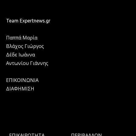
Team Expertnews.gr
Παππά Μαρία
Βλάχος Γιώργος
Δέδε Ιωάννα
Αντωνίου Γιάννης
ΕΠΙΚΟΙΝΩΝΙΑ
ΔΙΑΦΗΜΙΣΗ
ΕΠΙΚΑΙΡΟΤΗΤΑ
ΠΕΡΙΒΑΛΛΟΝ