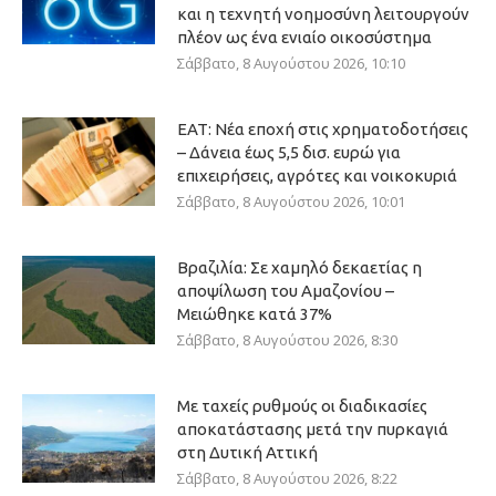
και η τεχνητή νοημοσύνη λειτουργούν
πλέον ως ένα ενιαίο οικοσύστημα
Σάββατο, 8 Αυγούστου 2026, 10:10
ΕΑΤ: Νέα εποχή στις χρηματοδοτήσεις
– Δάνεια έως 5,5 δισ. ευρώ για
επιχειρήσεις, αγρότες και νοικοκυριά
Σάββατο, 8 Αυγούστου 2026, 10:01
Βραζιλία: Σε χαμηλό δεκαετίας η
αποψίλωση του Αμαζονίου –
Μειώθηκε κατά 37%
Σάββατο, 8 Αυγούστου 2026, 8:30
Με ταχείς ρυθμούς οι διαδικασίες
αποκατάστασης μετά την πυρκαγιά
στη Δυτική Αττική
Σάββατο, 8 Αυγούστου 2026, 8:22