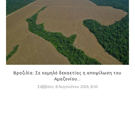
Βραζιλία: Σε χαμηλό δεκαετίας η αποψίλωση του
Αμαζονίου...
Σάββατο, 8 Αυγούστου 2026, 8:30