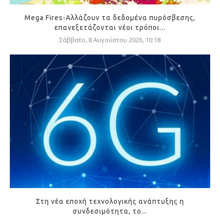
Mega Fires-Αλλάζουν τα δεδομένα πυρόσβεσης,
επανεξετάζονται νέοι τρόποι...
Σάββατο, 8 Αυγούστου 2026, 10:18
Στη νέα εποχή τεχνολογικής ανάπτυξης η
συνδεσιμότητα, το...