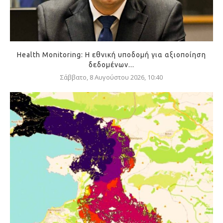
Health Monitoring: Η εθνική υποδομή για αξιοποίηση
δεδομένων...
Σάββατο, 8 Αυγούστου 2026, 10:40