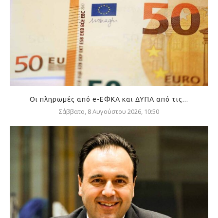
Οι πληρωμές από e-ΕΦΚΑ και ΔΥΠΑ από τις...
Σάββατο, 8 Αυγούστου 2026, 10:50