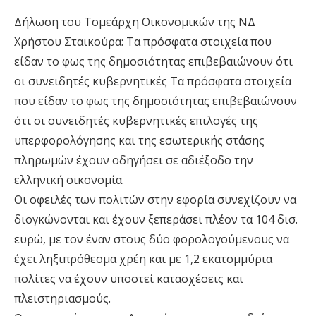
Δήλωση του Τομεάρχη Οικονομικών της ΝΔ
Χρήστου Σταικούρα: Τα πρόσφατα στοιχεία που
είδαν το φως της δημοσιότητας επιβεβαιώνουν ότι
οι συνειδητές κυβερνητικές Τα πρόσφατα στοιχεία
που είδαν το φως της δημοσιότητας επιβεβαιώνουν
ότι οι συνειδητές κυβερνητικές επιλογές της
υπερφορολόγησης και της εσωτερικής στάσης
πληρωμών έχουν οδηγήσει σε αδιέξοδο την
ελληνική οικονομία.
Οι οφειλές των πολιτών στην εφορία συνεχίζουν να
διογκώνονται και έχουν ξεπεράσει πλέον τα 104 δισ.
ευρώ, με τον έναν στους δύο φορολογούμενους να
έχει ληξιπρόθεσμα χρέη και με 1,2 εκατομμύρια
πολίτες να έχουν υποστεί κατασχέσεις και
πλειστηριασμούς.