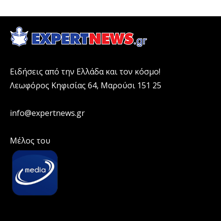
Ειδήσεις από την Ελλάδα και τον κόσμο!
Λεωφόρος Κηφισίας 64, Μαρούσι 151 25
info@expertnews.gr
Μέλος του