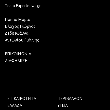
Team Expertnews.gr
Παππά Μαρία
Βλάχος Γιώργος
Δέδε Ιωάννα
Αντωνίου Γιάννης
ΕΠΙΚΟΙΝΩΝΙΑ
ΔΙΑΦΗΜΙΣΗ
ΕΠΙΚΑΙΡΟΤΗΤΑ
ΠΕΡΙΒΑΛΛΟΝ
ΕΛΛΑΔΑ
ΥΓΕΙΑ