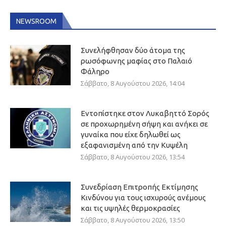
NEWSROOM
Συνελήφθησαν δύο άτομα της
ρωσόφωνης μαφίας στο Παλαιό
Φάληρο
Σάββατο, 8 Αυγούστου 2026, 14:04
Εντοπίστηκε στον Λυκαβηττό Σορός
σε προχωρημένη σήψη και ανήκει σε
γυναίκα που είχε δηλωθεί ως
εξαφανισμένη από την Κυψέλη
Σάββατο, 8 Αυγούστου 2026, 13:54
Συνεδρίαση Επιτροπής Εκτίμησης
Κινδύνου για τους ισχυρούς ανέμους
και τις υψηλές θερμοκρασίες
Σάββατο, 8 Αυγούστου 2026, 13:50