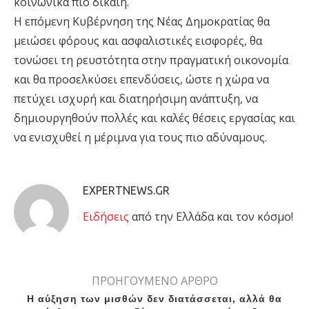
κοινωνικά πιο δίκαιη.
Η επόμενη Κυβέρνηση της Νέας Δημοκρατίας θα
μειώσει φόρους και ασφαλιστικές εισφορές, θα
τονώσει τη ρευστότητα στην πραγματική οικονομία
και θα προσελκύσει επενδύσεις, ώστε η χώρα να
πετύχει ισχυρή και διατηρήσιμη ανάπτυξη, να
δημιουργηθούν πολλές και καλές θέσεις εργασίας και
να ενισχυθεί η μέριμνα για τους πιο αδύναμους.
EXPERTNEWS.GR
Eιδήσεις
από την Ελλάδα και τον κόσμο!
ΠΡΟΗΓΟΥΜΕΝΟ ΑΡΘΡΟ
Η αύξηση των μισθών δεν διατάσσεται, αλλά θα