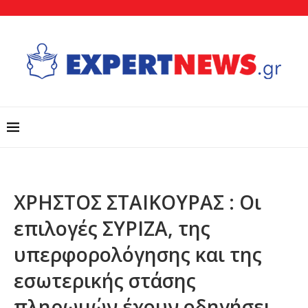
ΧΡΗΣΤΟΣ ΣΤΑΙΚΟΥΡΑΣ : Οι
επιλογές ΣΥΡΙΖΑ, της
υπερφορολόγησης και της
εσωτερικής στάσης
πληρωμών έχουν οδηγήσει