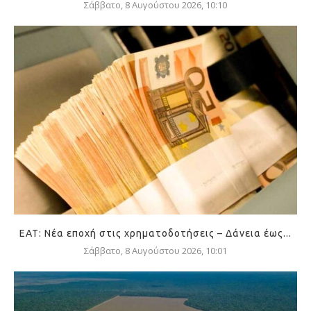
Σάββατο, 8 Αυγούστου 2026, 10:10
ΕΑΤ: Νέα εποχή στις χρηματοδοτήσεις – Δάνεια έως...
Σάββατο, 8 Αυγούστου 2026, 10:01