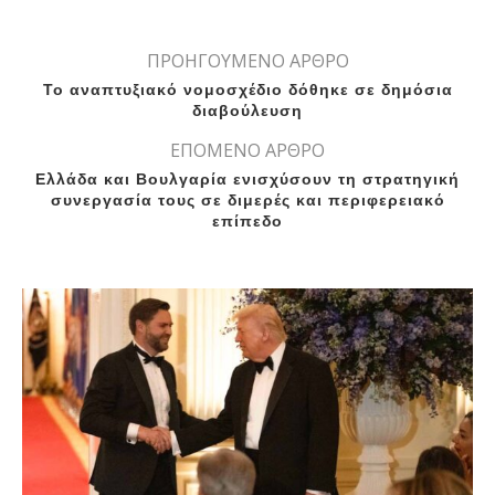
ΠΡΟΗΓΟΥΜΕΝΟ ΑΡΘΡΟ
Το αναπτυξιακό νομοσχέδιο δόθηκε σε δημόσια
διαβούλευση
ΕΠΟΜΕΝΟ ΑΡΘΡΟ
Ελλάδα και Βουλγαρία ενισχύσουν τη στρατηγική
συνεργασία τους σε διμερές και περιφερειακό
επίπεδο