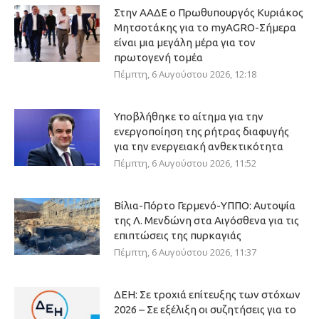
Στην ΑΑΔΕ ο Πρωθυπουργός Κυριάκος
Μητσοτάκης για το myAGRO-Σήμερα
είναι μια μεγάλη μέρα για τον
πρωτογενή τομέα
Πέμπτη, 6 Αυγούστου 2026, 12:18
Υποβλήθηκε το αίτημα για την
ενεργοποίηση της ρήτρας διαφυγής
για την ενεργειακή ανθεκτικότητα
Πέμπτη, 6 Αυγούστου 2026, 11:52
Βίλια-Πόρτο Γερμενό-ΥΠΠΟ: Αυτοψία
της Λ. Μενδώνη στα Αιγόσθενα για τις
επιπτώσεις της πυρκαγιάς
Πέμπτη, 6 Αυγούστου 2026, 11:37
ΔΕΗ: Σε τροχιά επίτευξης των στόχων
2026 – Σε εξέλιξη οι συζητήσεις για το