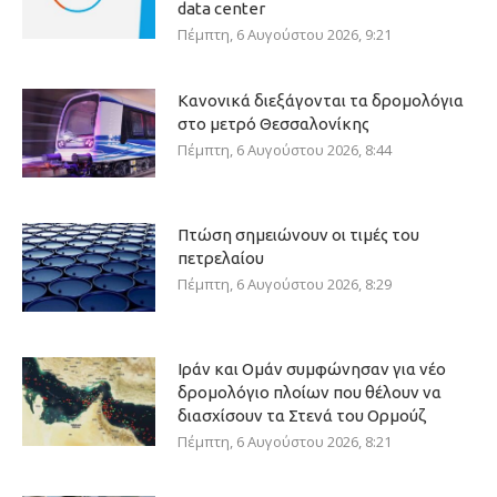
data center
Πέμπτη, 6 Αυγούστου 2026, 9:21
Κανονικά διεξάγονται τα δρομολόγια
στο μετρό Θεσσαλονίκης
Πέμπτη, 6 Αυγούστου 2026, 8:44
Πτώση σημειώνουν οι τιμές του
πετρελαίου
Πέμπτη, 6 Αυγούστου 2026, 8:29
Ιράν και Ομάν συμφώνησαν για νέο
δρομολόγιο πλοίων που θέλουν να
διασχίσουν τα Στενά του Ορμούζ
Πέμπτη, 6 Αυγούστου 2026, 8:21