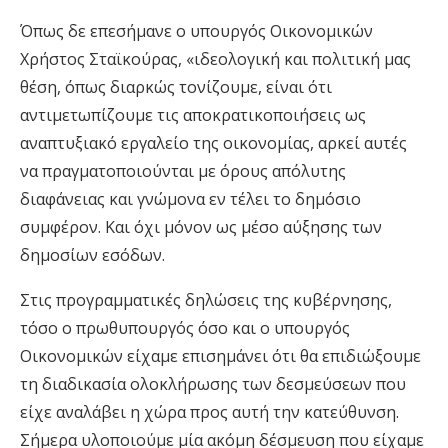
Όπως δε επεσήμανε ο υπουργός Οικονομικών
Χρήστος Σταϊκούρας, «ιδεολογική και πολιτική μας
θέση, όπως διαρκώς τονίζουμε, είναι ότι
αντιμετωπίζουμε τις αποκρατικοποιήσεις ως
αναπτυξιακό εργαλείο της οικονομίας, αρκεί αυτές
να πραγματοποιούνται με όρους απόλυτης
διαφάνειας και γνώμονα εν τέλει το δημόσιο
συμφέρον. Και όχι μόνον ως μέσο αύξησης των
δημοσίων εσόδων.
Στις προγραμματικές δηλώσεις της κυβέρνησης,
τόσο ο πρωθυπουργός όσο και ο υπουργός
Οικονομικών είχαμε επισημάνει ότι θα επιδιώξουμε
τη διαδικασία ολοκλήρωσης των δεσμεύσεων που
είχε αναλάβει η χώρα προς αυτή την κατεύθυνση.
Σήμερα υλοποιούμε μία ακόμη δέσμευση που είχαμε