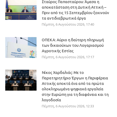
Σταύρος Παπασταύρου: Άμεσα η
αποκατάσταση στη Δυτική Αττική –
Πριν από τις 15 Σεπτεμβρίου ξεκινούν
τα αντιδιαβρωτικά έργα
Πέμπτη, 6 Αυγούστου 2026, 17:40
ΟΠΕΚΑ: Αύριο η δεύτερη πληρωμή
των δικαιούχων του Λογαριασμού
Αγροτικής Εστίας
Πέμπτη, 6 Αυγούστου 2026, 17:17
Νίκος Χαρδαλιάς: Με το
Παρατηρητήριο Έργων η Περιφέρεια
Αττικής αποκτά ένα από τα πρώτα
ολοκληρωμένα ψηφιακά εργαλεία
στην Ευρώπη για τη διαφάνεια και τη
λογοδοσία
Πέμπτη, 6 Αυγούστου 2026, 12:33