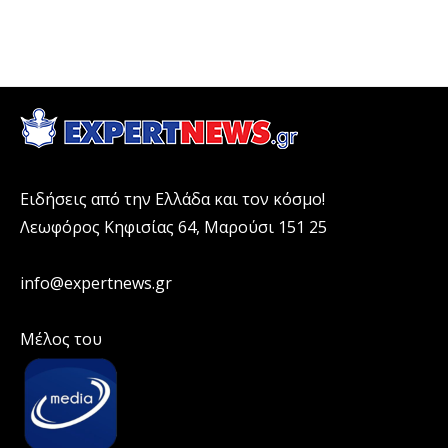
Ειδήσεις από την Ελλάδα και τον κόσμο!
Λεωφόρος Κηφισίας 64, Μαρούσι 151 25
info@expertnews.gr
Μέλος του