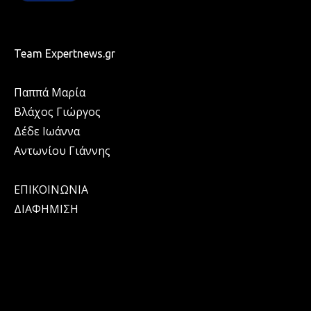
Team Expertnews.gr
Παππά Μαρία
Βλάχος Γιώργος
Δέδε Ιωάννα
Αντωνίου Γιάννης
ΕΠΙΚΟΙΝΩΝΙΑ
ΔΙΑΦΗΜΙΣΗ