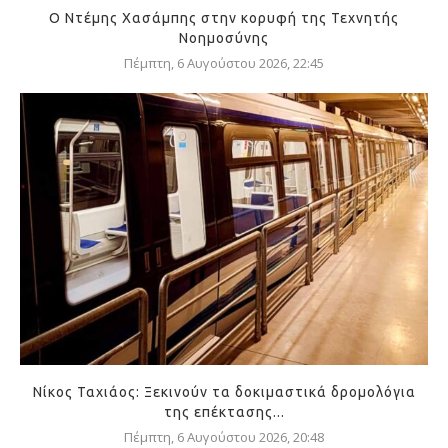
Ο Ντέμης Χασάμπης στην κορυφή της Τεχνητής
Νοημοσύνης
Πέμπτη, 6 Αυγούστου 2026, 22:45
Νίκος Ταχιάος: Ξεκινούν τα δοκιμαστικά δρομολόγια
της επέκτασης...
Πέμπτη, 6 Αυγούστου 2026, 20:48