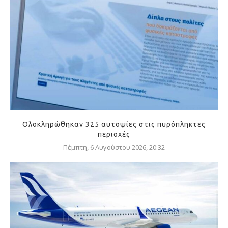
Ολοκληρώθηκαν 325 αυτοψίες στις πυρόπληκτες
περιοχές
Πέμπτη, 6 Αυγούστου 2026, 20:32