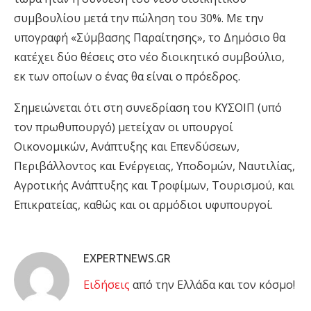
συμβουλίου μετά την πώληση του 30%. Με την
υπογραφή «Σύμβασης Παραίτησης», το Δημόσιο θα
κατέχει δύο θέσεις στο νέο διοικητικό συμβούλιο,
εκ των οποίων ο ένας θα είναι ο πρόεδρος.
Σημειώνεται ότι στη συνεδρίαση του ΚΥΣΟΙΠ (υπό
τον πρωθυπουργό) μετείχαν οι υπουργοί
Οικονομικών, Ανάπτυξης και Επενδύσεων,
Περιβάλλοντος και Ενέργειας, Υποδομών, Ναυτιλίας,
Αγροτικής Ανάπτυξης και Τροφίμων, Τουρισμού, και
Επικρατείας, καθώς και οι αρμόδιοι υφυπουργοί.
EXPERTNEWS.GR
Eιδήσεις
από την Ελλάδα και τον κόσμο!