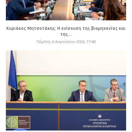
Κυριάκος Μητσοτάκης: Η ενίσχυση της βιομηχανίας και
της...
Πέμπτη, 6 Αυγούστου 2026, 17:48