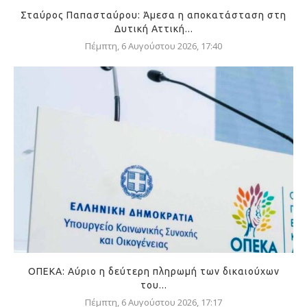
Σταύρος Παπασταύρου: Άμεσα η αποκατάσταση στη
Δυτική Αττική...
Πέμπτη, 6 Αυγούστου 2026, 17:40
ΟΠΕΚΑ: Αύριο η δεύτερη πληρωμή των δικαιούχων
του...
Πέμπτη, 6 Αυγούστου 2026, 17:17