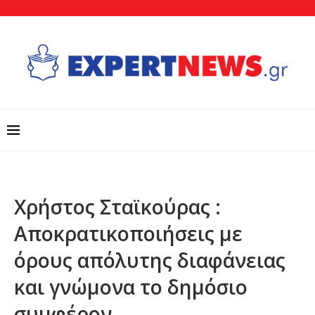
Χρήστος Σταϊκούρας :
Αποκρατικοποιήσεις με
όρους απόλυτης διαφάνειας
και γνώμονα το δημόσιο
συμφέρον