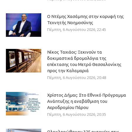
Ο Ντέμης Χασάμπης στην κορυφή της
Τεχνητής Νοημοσύνης
Πέμπτη, 6 Αυγούστου 2026, 22:45
Νίκος Ταχιάος: Ξεκινούν τα
δοκιμαστικά δρομολόγια της
επέκτασης του Μετρό Θεσσαλονίκης
προς την Καλαμαριά
Πέμπτη, 6 Αυγούστου 2026, 20:48
Χρίστος Δήμας: Στο Εθνικό Πρόγραμμα
Ανάπτυξης η αναβάθμιση του
Αεροδρομίου Πάρου
Πέμπτη, 6 Αυγούστου 2026, 20:35
Ολοκληρώθηκαν 325 αυτοψίες στις