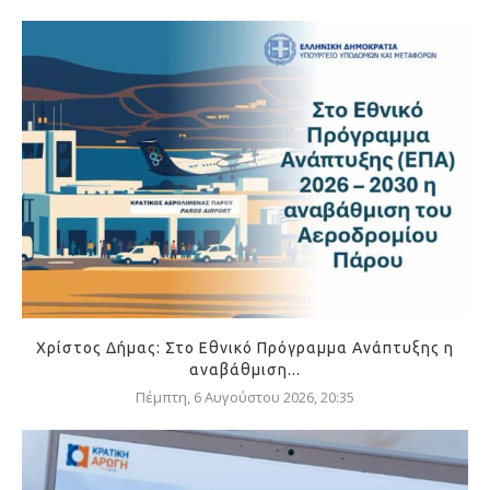
Χρίστος Δήμας: Στο Εθνικό Πρόγραμμα Ανάπτυξης η
αναβάθμιση...
Πέμπτη, 6 Αυγούστου 2026, 20:35