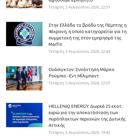
Τετάρτη, 5 Αυγούστου 2026, 22:51
Στην Ελλάδα το βράδυ της Πέμπτης η
46χρονη, η οποία κατηγορείται για τη
συμμετοχή της στον εμπρησμό της
Marfin
Τετάρτη, 5 Αυγούστου 2026, 22:43
Ουάσιγκτον: Συνάντηση Μάρκο
Ρούμπιο -Εντ Μίλιμπαντ
Τετάρτη, 5 Αυγούστου 2026, 22:07
HELLENiQ ENERGY: Δωρεά 25 εκατ.
ευρώ για την αποκατάσταση των
πυρόπληκτων περιοχών της Δυτικής
Αττικής
Τετάρτη, 5 Αυγούστου 2026, 19:43