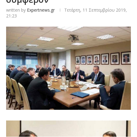
written by
Expertnews.gr
Τετάρτη, 11 Σεπτεμβρίου 2019,
21:23