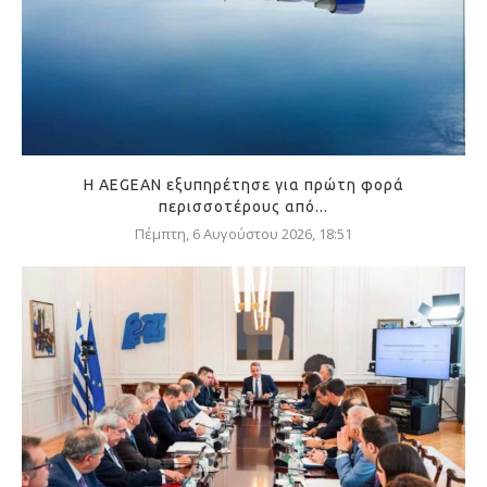
Η AEGEAN εξυπηρέτησε για πρώτη φορά
περισσοτέρους από...
Πέμπτη, 6 Αυγούστου 2026, 18:51