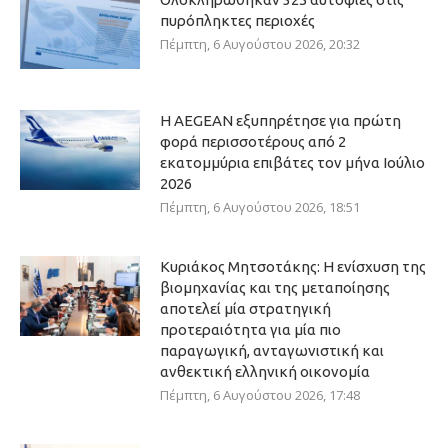
πυρόπληκτες περιοχές
Πέμπτη, 6 Αυγούστου 2026, 20:32
Η AEGEAN εξυπηρέτησε για πρώτη
φορά περισσοτέρους από 2
εκατομμύρια επιβάτες τον μήνα Ιούλιο
2026
Πέμπτη, 6 Αυγούστου 2026, 18:51
Κυριάκος Μητσοτάκης: Η ενίσχυση της
βιομηχανίας και της μεταποίησης
αποτελεί μία στρατηγική
προτεραιότητα για μία πιο
παραγωγική, ανταγωνιστική και
ανθεκτική ελληνική οικονομία
Πέμπτη, 6 Αυγούστου 2026, 17:48