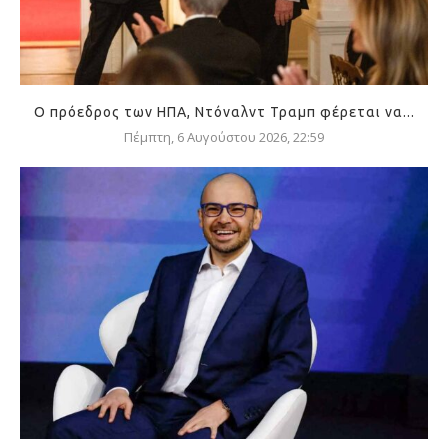
Ο πρόεδρος των ΗΠΑ, Ντόναλντ Τραμπ φέρεται να...
Πέμπτη, 6 Αυγούστου 2026, 22:59