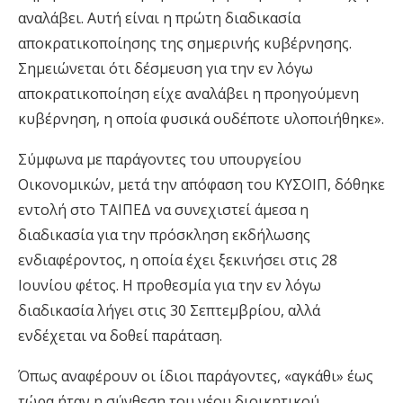
αναλάβει. Αυτή είναι η πρώτη διαδικασία
αποκρατικοποίησης της σημερινής κυβέρνησης.
Σημειώνεται ότι δέσμευση για την εν λόγω
αποκρατικοποίηση είχε αναλάβει η προηγούμενη
κυβέρνηση, η οποία φυσικά ουδέποτε υλοποιήθηκε».
Σύμφωνα με παράγοντες του υπουργείου
Οικονομικών, μετά την απόφαση του ΚΥΣΟΙΠ, δόθηκε
εντολή στο ΤΑΙΠΕΔ να συνεχιστεί άμεσα η
διαδικασία για την πρόσκληση εκδήλωσης
ενδιαφέροντος, η οποία έχει ξεκινήσει στις 28
Ιουνίου φέτος. Η προθεσμία για την εν λόγω
διαδικασία λήγει στις 30 Σεπτεμβρίου, αλλά
ενδέχεται να δοθεί παράταση.
Όπως αναφέρουν οι ίδιοι παράγοντες, «αγκάθι» έως
τώρα ήταν η σύνθεση του νέου διοικητικού