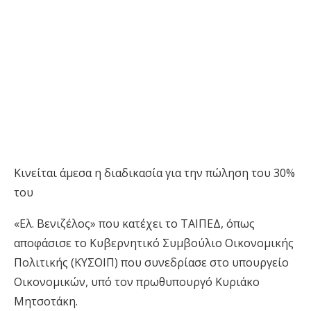
Κινείται άμεσα η διαδικασία για την πώληση του 30%
του
«Ελ. Βενιζέλος» που κατέχει το ΤΑΙΠΕΔ, όπως
αποφάσισε το Κυβερνητικό Συμβούλιο Οικονομικής
Πολιτικής (ΚΥΣΟΙΠ) που συνεδρίασε στο υπουργείο
Οικονομικών, υπό τον πρωθυπουργό Κυριάκο
Μητσοτάκη.