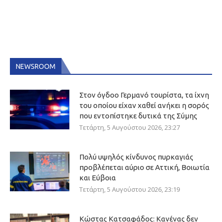
NEWSROOM
Στον όγδοο Γερμανό τουρίστα, τα ίχνη
του οποίου είχαν χαθεί ανήκει η σορός
που εντοπίστηκε δυτικά της Σύμης
Τετάρτη, 5 Αυγούστου 2026, 23:27
Πολύ υψηλός κίνδυνος πυρκαγιάς
προβλέπεται αύριο σε Αττική, Βοιωτία
και Εύβοια
Τετάρτη, 5 Αυγούστου 2026, 23:19
Κώστας Κατσαφάδος: Κανένας δεν