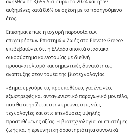
ανήλθαν σε 3,655 δισ. ευρώ το 2024 και ήταν
αυξημένες κατά 8,6% σε σχέση με το προηγούμενο
έτος.
Επεσήμανε πως η ισχυρή παρουσία των
επιχειρήσεων Επιστημών Ζωής στο Elevate Greece
επιβεβαιώνει ότι η Ελλάδα αποκτά σταδιακά
οικοσύστημα καινοτομίας με διεθνή
προσανατολισμό και σημαντικές δυνατότητες
ανάπτυξης στον τομέα της βιοτεχνολογίας.
«Δημιουργούμε τις προϋποθέσεις για ένα νέο,
εξωστρεφές και ανταγωνιστικό παραγωγικό μοντέλο,
που θα στηρίζεται στην έρευνα, στις νέες
τεχνολογίες και στις επενδύσεις υψηλής
προστιθέμενης αξίας. Η βιοτεχνολογία, οι επιστήμες
ζωής και η ερευνητική δραστηριότητα συνολικά