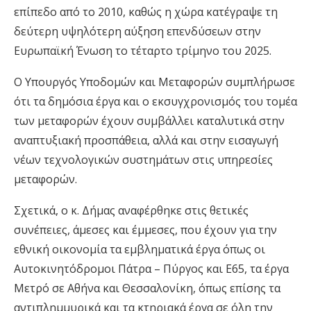
επίπεδο από το 2010, καθώς η χώρα κατέγραψε τη
δεύτερη υψηλότερη αύξηση επενδύσεων στην
Ευρωπαϊκή Ένωση το τέταρτο τρίμηνο του 2025.
Ο Υπουργός Υποδομών και Μεταφορών συμπλήρωσε
ότι τα δημόσια έργα και ο εκσυγχρονισμός του τομέα
των μεταφορών έχουν συμβάλλει καταλυτικά στην
αναπτυξιακή προσπάθεια, αλλά και στην εισαγωγή
νέων τεχνολογικών συστημάτων στις υπηρεσίες
μεταφορών.
Σχετικά, ο κ. Δήμας αναφέρθηκε στις θετικές
συνέπειες, άμεσες και έμμεσες, που έχουν για την
εθνική οικονομία τα εμβληματικά έργα όπως οι
Αυτοκινητόδρομοι Πάτρα – Πύργος και Ε65, τα έργα
Μετρό σε Αθήνα και Θεσσαλονίκη, όπως επίσης τα
αντιπλημμυρικά και τα κτηριακά έργα σε όλη την