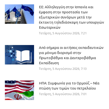
ΕΕ: Αλληλεγγύη στην Ισπανία και
έμφαση στην προστασία των
εξωτερικών συνόρων μετά την
έκτακτη τηλεδιάσκεψη των υπουργών
Εσωτερικών
Τετάρτη, 5 Αυγούστου 2026, 7:21
Από σήμερα οι αιτήσεις εκπαιδευτικών
για μόνιμο διορισμό στην
Πρωτοβάθμια και Δευτεροβάθμια
Εκπαίδευση
Τετάρτη, 5 Αυγούστου 2026, 7:13
ΗΠΑ: Συμφωνία για το Ορμούζ – Νέα
πτώση των τιμών του πετρελαίου
Τετάρτη, 5 Αυγούστου 2026, 7:01