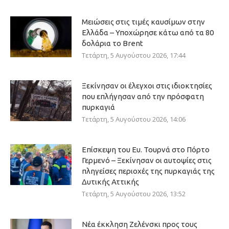
Μειώσεις στις τιμές καυσίμων στην
Ελλάδα – Υποχώρησε κάτω από τα 80
δολάρια το Brent
Τετάρτη, 5 Αυγούστου 2026, 17:44
Ξεκίνησαν οι έλεγχοι στις ιδιοκτησίες
που επλήγησαν από την πρόσφατη
πυρκαγιά
Τετάρτη, 5 Αυγούστου 2026, 14:06
Επίσκεψη του Ευ. Τουρνά στο Πόρτο
Γερμενό – Ξεκίνησαν οι αυτοψίες στις
πληγείσες περιοχές της πυρκαγιάς της
Δυτικής Αττικής
Τετάρτη, 5 Αυγούστου 2026, 13:52
Νέα έκκληση Ζελένσκι προς τους