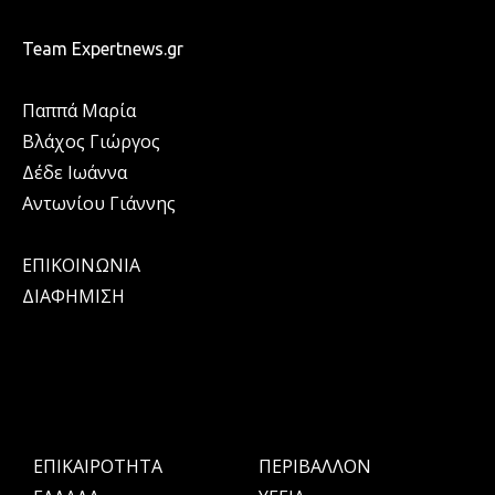
Team Expertnews.gr
Παππά Μαρία
Βλάχος Γιώργος
Δέδε Ιωάννα
Αντωνίου Γιάννης
ΕΠΙΚΟΙΝΩΝΙΑ
ΔΙΑΦΗΜΙΣΗ
ΕΠΙΚΑΙΡΟΤΗΤΑ
ΠΕΡΙΒΑΛΛΟΝ