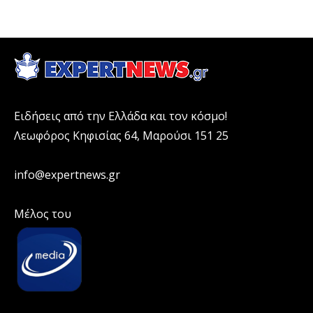
Ειδήσεις από την Ελλάδα και τον κόσμο!
Λεωφόρος Κηφισίας 64, Μαρούσι 151 25
info@expertnews.gr
Μέλος του