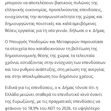
μπορούν να αποτελέσουν βασικούς πυλώνες της
ελληνικής οικονομίας, προσελκύοντας επενδύσεις,
ενισχύοντας την ανταγωνιστικότητα της χώρας και
δημιουργώντας ποιοτικές και καλά αμειβόμενες
θέσεις εργασίας για τη νέα γενιά», δήλωσε ο κ. Δήμας.
Ο Υπουργός Υποδομών και Μεταφορών παρουσίασε
τα στοιχεία που καταδεικνύουν τη βελτίωση της
δημοσιονομικής θέσης της χώρας τα τελευταία
χρόνια, εστιάζοντας στην ενίσχυση των επενδύσεων
και του ρυθμού ανάπτυξης, στη μείωση της ανεργίας
και στην αποκλιμάκωση του δημόσιου χρέους.
Ειδικά για τις επενδύσεις, ο κ. Δήμας τόνισε ότι η
Ελλάδα μειώνει σταθερά το επενδυτικό κενό έναντι
της Ευρωζώνης, με τις πραγματικές επενδύσεις να
φτάνουν το 18,9% του ΑΕΠ το 2026, το υψηλότερο