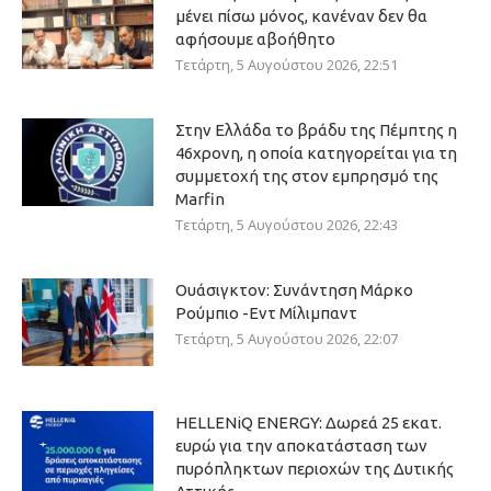
μένει πίσω μόνος, κανέναν δεν θα
αφήσουμε αβοήθητο
Τετάρτη, 5 Αυγούστου 2026, 22:51
Στην Ελλάδα το βράδυ της Πέμπτης η
46χρονη, η οποία κατηγορείται για τη
συμμετοχή της στον εμπρησμό της
Marfin
Τετάρτη, 5 Αυγούστου 2026, 22:43
Ουάσιγκτον: Συνάντηση Μάρκο
Ρούμπιο -Εντ Μίλιμπαντ
Τετάρτη, 5 Αυγούστου 2026, 22:07
HELLENiQ ENERGY: Δωρεά 25 εκατ.
ευρώ για την αποκατάσταση των
πυρόπληκτων περιοχών της Δυτικής