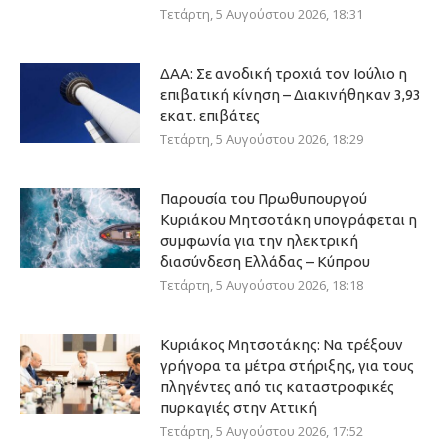
Τετάρτη, 5 Αυγούστου 2026, 18:31
ΔΑΑ: Σε ανοδική τροχιά τον Ιούλιο η
επιβατική κίνηση – Διακινήθηκαν 3,93
εκατ. επιβάτες
Τετάρτη, 5 Αυγούστου 2026, 18:29
Παρουσία του Πρωθυπουργού
Κυριάκου Μητσοτάκη υπογράφεται η
συμφωνία για την ηλεκτρική
διασύνδεση Ελλάδας – Κύπρου
Τετάρτη, 5 Αυγούστου 2026, 18:18
Κυριάκος Μητσοτάκης: Να τρέξουν
γρήγορα τα μέτρα στήριξης, για τους
πληγέντες από τις καταστροφικές
πυρκαγιές στην Αττική
Τετάρτη, 5 Αυγούστου 2026, 17:52