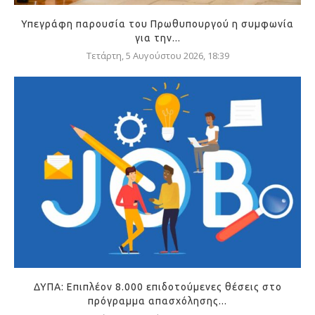
Υπεγράφη παρουσία του Πρωθυπουργού η συμφωνία
για την...
Τετάρτη, 5 Αυγούστου 2026, 18:39
ΔΥΠΑ: Επιπλέον 8.000 επιδοτούμενες θέσεις στο
πρόγραμμα απασχόλησης...