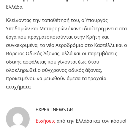
Ελλάδα.
Κλείνοντας την τοποθέτησή του, ο Υπουργός
Υποδομών και Μεταφορών έκανε ιδιαίτερη μνεία στα
έργα που πραγματοποιούνται στην Κρήτη και
συγκεκριμένα, το νέο Αεροδρόμιο στο Καστέλλι και ο
Βόρειος Οδικός Άξονας, αλλά και οι παρεμβάσεις
οδικής ασφάλειας που γίνονται έως ότου
ολοκληρωθεί ο σύγχρονος οδικός άξονας,
προκειμένου να μειωθούν άμεσα τα τροχαία
ατυχήματα.
EXPERTNEWS.GR
Eιδήσεις
από την Ελλάδα και τον κόσμο!