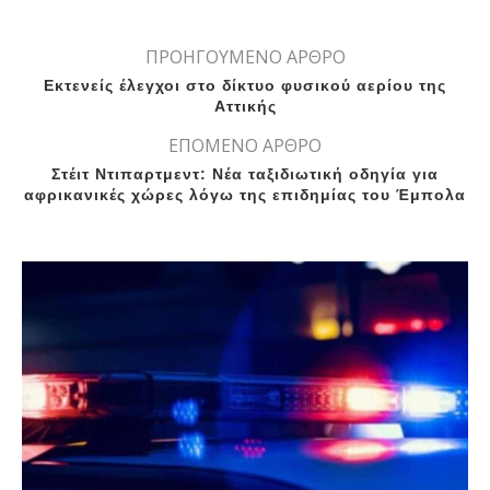
ΠΡΟΗΓΟΥΜΕΝΟ ΑΡΘΡΟ
Εκτενείς έλεγχοι στο δίκτυο φυσικού αερίου της
Αττικής
ΕΠΟΜΕΝΟ ΑΡΘΡΟ
Στέιτ Ντιπαρτμεντ: Νέα ταξιδιωτική οδηγία για
αφρικανικές χώρες λόγω της επιδημίας του Έμπολα