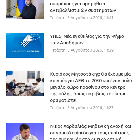
συμμάχους για προμήθεια
αντιβαλλιστικών συστημάτων
Τετάρτη, 5 Αυγούστου 2026, 11:41
ΥΠΕΣ: Νέα εγκύκλιος για την Ψήφο
των Αποδήμων
Τετάρτη, 5 Αυγούστου 2026, 11:39
Κυριάκος Μητσοτάκης: Θα έχουμε μία
καινούργια ΔΕΘ το 2030 και έναν πολύ
μεγάλο χώρο πρασίνου στο κέντρο
της πόλης, όπως ακριβώς το είχαμε
οραματιστεί
Τετάρτη, 5 Αυγούστου 2026, 11:23
Νίκος Χαρδαλιάς: Μηδενική ανοχή και
σε νομικό επίπεδο για τους υπαίτιους
της πυρκαγιάς στη Δυτική Αττική