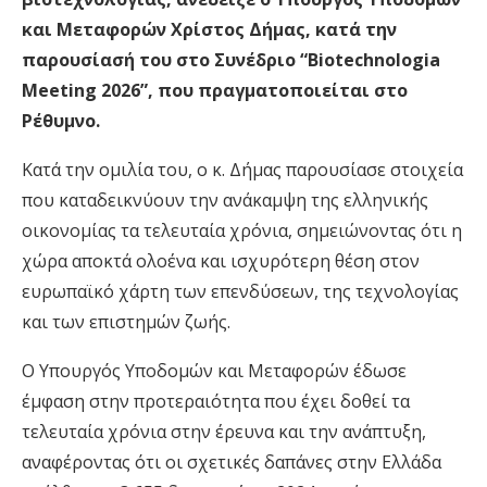
και Μεταφορών Χρίστος Δήμας, κατά την
παρουσίασή του στο Συνέδριο “Biotechnologia
Meeting 2026”, που πραγματοποιείται στο
Ρέθυμνο.
Κατά την ομιλία του, ο κ. Δήμας παρουσίασε στοιχεία
που καταδεικνύουν την ανάκαμψη της ελληνικής
οικονομίας τα τελευταία χρόνια, σημειώνοντας ότι η
χώρα αποκτά ολοένα και ισχυρότερη θέση στον
ευρωπαϊκό χάρτη των επενδύσεων, της τεχνολογίας
και των επιστημών ζωής.
Ο Υπουργός Υποδομών και Μεταφορών έδωσε
έμφαση στην προτεραιότητα που έχει δοθεί τα
τελευταία χρόνια στην έρευνα και την ανάπτυξη,
αναφέροντας ότι οι σχετικές δαπάνες στην Ελλάδα