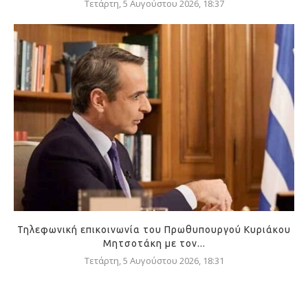
Τετάρτη, 5 Αυγούστου 2026, 18:37
Τηλεφωνική επικοινωνία του Πρωθυπουργού Κυριάκου
Μητσοτάκη με τον...
Τετάρτη, 5 Αυγούστου 2026, 18:31