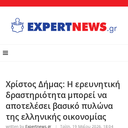
Χρίστος Δήμας: Η ερευνητική
δραστηριότητα μπορεί να
αποτελέσει βασικό πυλώνα
της ελληνικής οικονομίας
written by
Expertnews.gr
Τρίτη, 19 Μαΐου 2026, 18:04