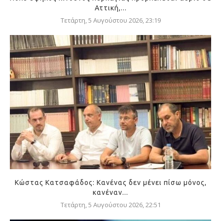
Αττική,...
Τετάρτη, 5 Αυγούστου 2026, 23:19
Κώστας Κατσαφάδος: Κανένας δεν μένει πίσω μόνος,
κανέναν...
Τετάρτη, 5 Αυγούστου 2026, 22:51