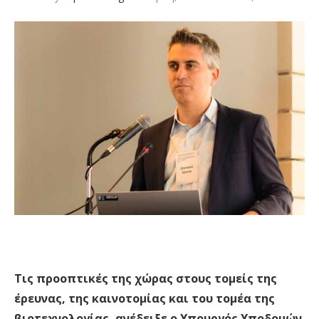
Τις προοπτικές της χώρας στους τομείς της
έρευνας, της καινοτομίας και του τομέα της
βιοτεχνολογίας, ανέδειξε ο Υπουργός Υποδομών