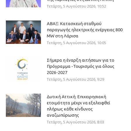
Τετάρτη, 5 Αυγούστου 2026, 10:52
ΑΒΑΞ: Κατασκευή σταθμού
παραγωγής ηλεκτρικής ενέργειας 800
ΜW στη Λάρισα
Τετάρτη, 5 Αυγούστου 2026, 10:05
Σήμερα η έναρξη αιτήσεων για το
Πρόγραμμα -Τουρισμός για όλους
2026-2027
Τετάρτη, 5 Αυγούστου 2026, 9:29
Δυτική Αττική: Επιχειρησιακή
ετοιμότητα μέχρι να εξαλειφθεί
πλήρως κάθε κίνδυνος
αναζωπύρωσης
Τετάρτη, 5 Αυγούστου 2026, 8:03