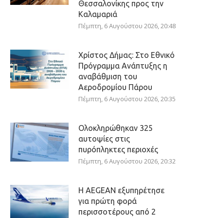
Θεσσαλονίκης προς την
Καλαμαριά
Πέμπτη, 6 Αυγούστου 2026, 20:48
Χρίστος Δήμας: Στο Εθνικό
Πρόγραμμα Ανάπτυξης η
αναβάθμιση του
Αεροδρομίου Πάρου
Πέμπτη, 6 Αυγούστου 2026, 20:35
Ολοκληρώθηκαν 325
αυτοψίες στις
πυρόπληκτες περιοχές
Πέμπτη, 6 Αυγούστου 2026, 20:32
Η AEGEAN εξυπηρέτησε
για πρώτη φορά
περισσοτέρους από 2