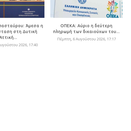
πασταύρου: Άμεσα η
ΟΠΕΚΑ: Αύριο η δεύτερη
ταση στη Δυτική
πληρωμή των δικαιούχων του...
Αττική...
Πέμπτη, 6 Αυγούστου 2026, 17:17
υγούστου 2026, 17:40