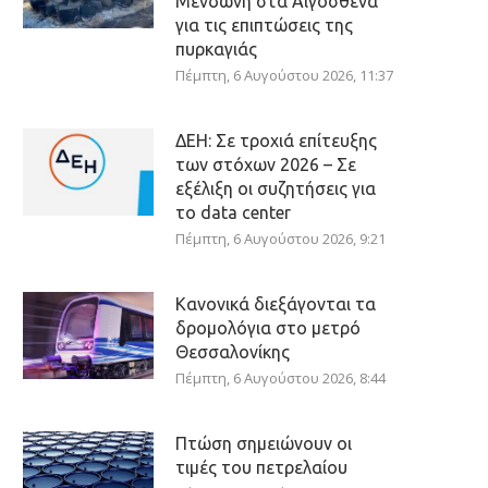
Μενδώνη στα Αιγόσθενα
για τις επιπτώσεις της
πυρκαγιάς
Πέμπτη, 6 Αυγούστου 2026, 11:37
ΔΕΗ: Σε τροχιά επίτευξης
των στόχων 2026 – Σε
εξέλιξη οι συζητήσεις για
το data center
Πέμπτη, 6 Αυγούστου 2026, 9:21
Κανονικά διεξάγονται τα
δρομολόγια στο μετρό
Θεσσαλονίκης
Πέμπτη, 6 Αυγούστου 2026, 8:44
Πτώση σημειώνουν οι
τιμές του πετρελαίου