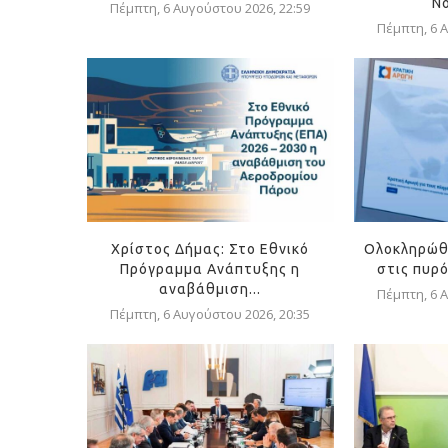
Ν
Πέμπτη, 6 Αυγούστου 2026, 22:59
Πέμπτη, 6 Α
Χρίστος Δήμας: Στο Εθνικό
Ολοκληρώθ
Πρόγραμμα Ανάπτυξης η
στις πυρ
αναβάθμιση...
Πέμπτη, 6 Α
Πέμπτη, 6 Αυγούστου 2026, 20:35