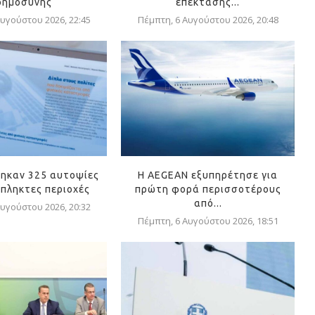
οημοσύνης
επέκτασης...
υγούστου 2026, 22:45
Πέμπτη, 6 Αυγούστου 2026, 20:48
ηκαν 325 αυτοψίες
Η AEGEAN εξυπηρέτησε για
όπληκτες περιοχές
πρώτη φορά περισσοτέρους
από...
υγούστου 2026, 20:32
Πέμπτη, 6 Αυγούστου 2026, 18:51