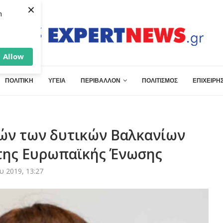
×
h
Allow
ΠΟΛΙΤΙΚΗ
ΥΓΕΙΑ
ΠΕΡΙΒΑΛΛΟΝ
ΠΟΛΙΤΙΣΜΟΣ
ΕΠΙΧΕΙΡΗΣ
ρών των δυτικών Βαλκανίων
της Ευρωπαϊκής Ένωσης
 2019, 13:27