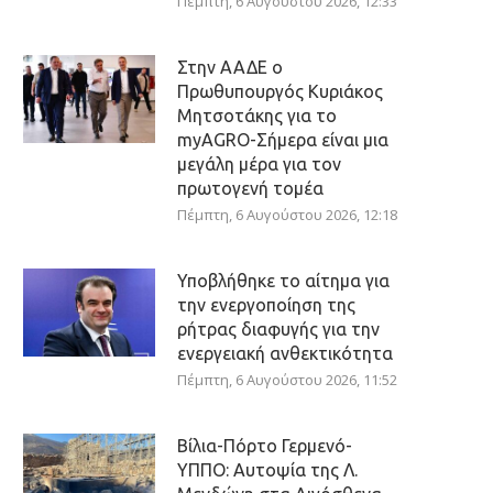
Πέμπτη, 6 Αυγούστου 2026, 12:33
Στην ΑΑΔΕ ο
Πρωθυπουργός Κυριάκος
Μητσοτάκης για το
myAGRO-Σήμερα είναι μια
μεγάλη μέρα για τον
πρωτογενή τομέα
Πέμπτη, 6 Αυγούστου 2026, 12:18
Υποβλήθηκε το αίτημα για
την ενεργοποίηση της
ρήτρας διαφυγής για την
ενεργειακή ανθεκτικότητα
Πέμπτη, 6 Αυγούστου 2026, 11:52
Βίλια-Πόρτο Γερμενό-
ΥΠΠΟ: Αυτοψία της Λ.