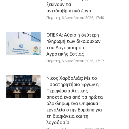
ξεκινούν τα
αντιδιαβρωτικά έργα
Πέμπτη, 6 Αυγούστου 2026, 17:40
ΟΠΕΚΑ: Αύριο η δεύτερη
πληρωμή των δικαιούχων
του Λογαριασμού
Αγροτικής Εστίας
Πέμπτη, 6 Αυγούστου 2026, 17:17
Νίκος Χαρδαλιάς: Με το
Παρατηρητήριο Έργων η
Περιφέρεια Αττικής
αποκτά ένα από τα πρώτα
ολοκληρωμένα ψηφιακά
εργαλεία στην Ευρώπη για
τη διαφάνεια και τη
λογοδοσία