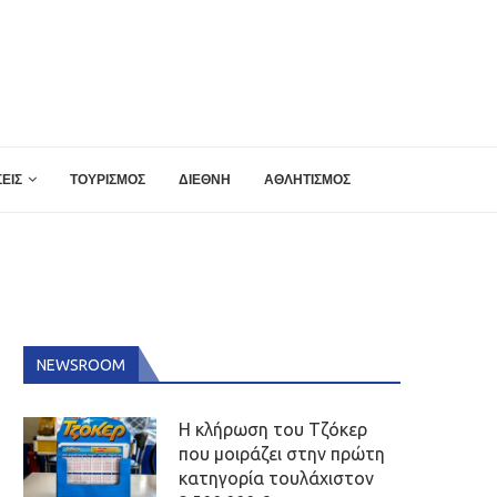
ΕΙΣ
ΤΟΥΡΙΣΜΟΣ
ΔΙΕΘΝΗ
ΑΘΛΗΤΙΣΜΟΣ
NEWSROOM
Η κλήρωση του Τζόκερ
που μοιράζει στην πρώτη
κατηγορία τουλάχιστον