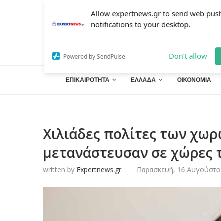
Allow expertnews.gr to send web pus
notifications to your desktop.
Don't allow
Powered by SendPulse
ΕΠΙΚΑΙΡΟΤΗΤΑ
ΕΛΛΑΔΑ
ΟΙΚΟΝΟΜΙΑ
Χιλιάδες πολίτες των χω
μετανάστευσαν σε χώρες 
written by
Expertnews.gr
Παρασκευή, 16 Αυγούστου