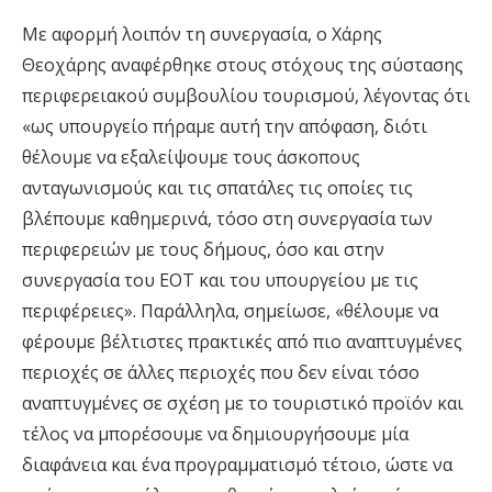
Με αφορμή λοιπόν τη συνεργασία, ο Χάρης
Θεοχάρης αναφέρθηκε στους στόχους της σύστασης
περιφερειακού συμβουλίου τουρισμού, λέγοντας ότι
«ως υπουργείο πήραμε αυτή την απόφαση, διότι
θέλουμε να εξαλείψουμε τους άσκοπους
ανταγωνισμούς και τις σπατάλες τις οποίες τις
βλέπουμε καθημερινά, τόσο στη συνεργασία των
περιφερειών με τους δήμους, όσο και στην
συνεργασία του ΕΟΤ και του υπουργείου με τις
περιφέρειες». Παράλληλα, σημείωσε, «θέλουμε να
φέρουμε βέλτιστες πρακτικές από πιο αναπτυγμένες
περιοχές σε άλλες περιοχές που δεν είναι τόσο
αναπτυγμένες σε σχέση με το τουριστικό προϊόν και
τέλος να μπορέσουμε να δημιουργήσουμε μία
διαφάνεια και ένα προγραμματισμό τέτοιο, ώστε να