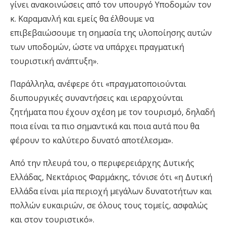
γίνει ανακοινώσεις από τον υπουργό Υποδομών τον
κ. Καραμανλή και εμείς θα έλθουμε να
επιβεβαιώσουμε τη σημασία της υλοποίησης αυτών
των υποδομών, ώστε να υπάρχει πραγματική
τουριστική ανάπτυξη».
Παράλληλα, ανέφερε ότι «πραγματοποιούνται
διυπουργικές συναντήσεις και ιεραρχούνται
ζητήματα που έχουν σχέση με τον τουρισμό, δηλαδή
ποια είναι τα πιο σημαντικά και ποια αυτά που θα
φέρουν το καλύτερο δυνατό αποτέλεσμα».
Από την πλευρά του, ο περιφερειάρχης Δυτικής
Ελλάδας, Νεκτάριος Φαρμάκης, τόνισε ότι «η Δυτική
Ελλάδα είναι μία περιοχή μεγάλων δυνατοτήτων και
πολλών ευκαιριών, σε όλους τους τομείς, ασφαλώς
και στον τουριστικό».