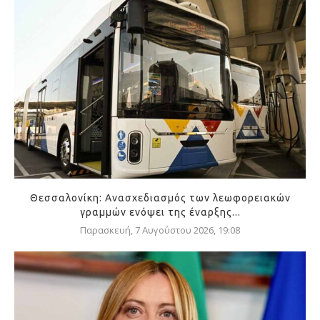
Θεσσαλονίκη: Ανασχεδιασμός των λεωφορειακών
γραμμών ενόψει της έναρξης...
Παρασκευή, 7 Αυγούστου 2026, 19:08