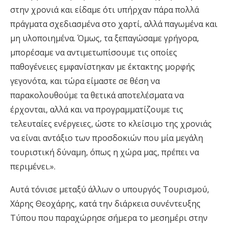
στην χρονιά και είδαμε ότι υπήρχαν πάρα πολλά
πράγματα σχεδιασμένα στο χαρτί, αλλά παγωμένα και
μη υλοποιημένα. Όμως, τα ξεπαγώσαμε γρήγορα,
μπορέσαμε να αντιμετωπίσουμε τις οποίες
παθογένειες εμφανίστηκαν με έκτακτης μορφής
γεγονότα, και τώρα είμαστε σε θέση να
παρακολουθούμε τα θετικά αποτελέσματα να
έρχονται, αλλά και να προγραμματίζουμε τις
τελευταίες ενέργειες, ώστε το κλείσιμο της χρονιάς
να είναι αντάξιο των προσδοκιών που μία μεγάλη
τουριστική δύναμη, όπως η χώρα μας, πρέπει να
περιμένει.».
Αυτά τόνισε μεταξύ άλλων ο υπουργός Τουρισμού,
Χάρης Θεοχάρης, κατά την διάρκεια συνέντευξης
Τύπου που παραχώρησε σήμερα το μεσημέρι στην