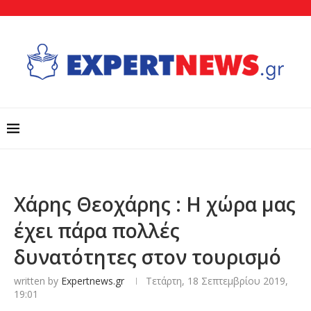
Χάρης Θεοχάρης : Η χώρα μας
έχει πάρα πολλές
δυνατότητες στον τουρισμό
written by
Expertnews.gr
Τετάρτη, 18 Σεπτεμβρίου 2019,
19:01