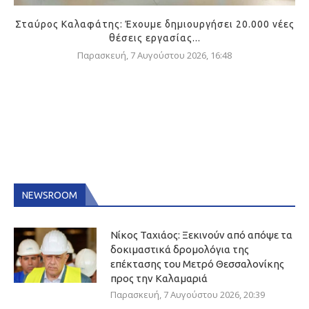
Σταύρος Καλαφάτης: Έχουμε δημιουργήσει 20.000 νέες
θέσεις εργασίας...
Παρασκευή, 7 Αυγούστου 2026, 16:48
NEWSROOM
Νίκος Ταχιάος: Ξεκινούν από απόψε τα
δοκιμαστικά δρομολόγια της
επέκτασης του Μετρό Θεσσαλονίκης
προς την Καλαμαριά
Παρασκευή, 7 Αυγούστου 2026, 20:39