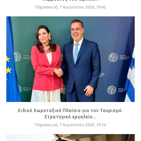
Παρασκευή, 7 Αυγούστου 2026, 19:42
Ειδικό Χωροταξικό Πλαίσιο για τον Τουρισμό:
Στρατηγικό εργαλείο...
Παρασκευή, 7 Αυγούστου 2026, 19:14