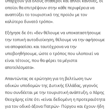
υπάρχουν για όλους σταθεροί και απλοί κανόνες, οι
οποίοι θα επιτρέψουν στην κάθε περιφέρεια να
αναπτύξει το τουριστικό της προϊόν με τον
καλύτερο δυνατό τρόπο».
Εξήγησε δε ότι «δεν θέλουμε να υποκαταστήσουμε
την τοπική αυτοδιοίκηση, θέλουμε να την αφήσουμε
να αποφασίσει και ταυτόχρονα να την
υποβοηθήσουμε, ώστε ο τρόπος που υλοποιεί να
είναι τέτοιος, που θα φέρει τα μέγιστα
αποτελέσματα».
Απαντώντας σε ερώτηση για τη βελτίωση των
οδικών υποδομών της Δυτικής Ελλάδας, γεγονός
που συνδέεται με την τουριστική ανάπτυξη, ο Χάρης
Θεοχάρης είπε ότι «είναι δεδομένη η προτεραιότητα
για τον οδικό άξονα Πατρών- Πύργου και έχουν ήδη