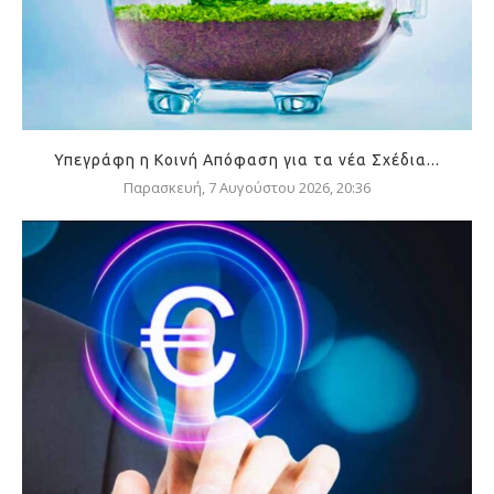
Υπεγράφη η Κοινή Απόφαση για τα νέα Σχέδια...
Παρασκευή, 7 Αυγούστου 2026, 20:36