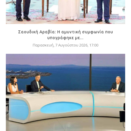
Σαουδική Αραβία: Η αμυντική συμφωνία που
υπογράφηκε με...
Παρασκευή, 7 Αυγούστου 2026, 17:00