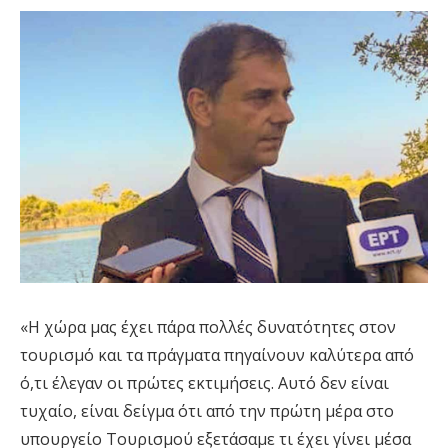
«Η χώρα μας έχει πάρα πολλές δυνατότητες στον
τουρισμό και τα πράγματα πηγαίνουν καλύτερα από
ό,τι έλεγαν οι πρώτες εκτιμήσεις. Αυτό δεν είναι
τυχαίο, είναι δείγμα ότι από την πρώτη μέρα στο
υπουργείο Τουρισμού εξετάσαμε τι έχει γίνει μέσα