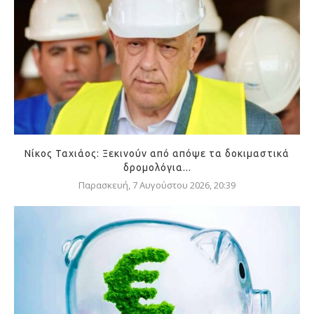
Νίκος Ταχιάος: Ξεκινούν από απόψε τα δοκιμαστικά
δρομολόγια...
Παρασκευή, 7 Αυγούστου 2026, 20:39