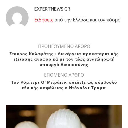
EXPERTNEWS.GR
Eιδήσεις
από την Ελλάδα και τον κόσμο!
ΠΡΟΗΓΟΥΜΕΝΟ ΑΡΘΡΟ
Σταύρος Καλαφάτης : Διενέργεια προκαταρκτικής
εξέτασης αναφορικά με τον τέως αναπληρωτή
υπουργό Δικαιοσύνης
ΕΠΟΜΕΝΟ ΑΡΘΡΟ
Τον Ρόμπερτ Ο’ Μπράιεν, επέλεξε ως σύμβουλο
εθνικής ασφάλειας ο Ντόναλντ Τραμπ