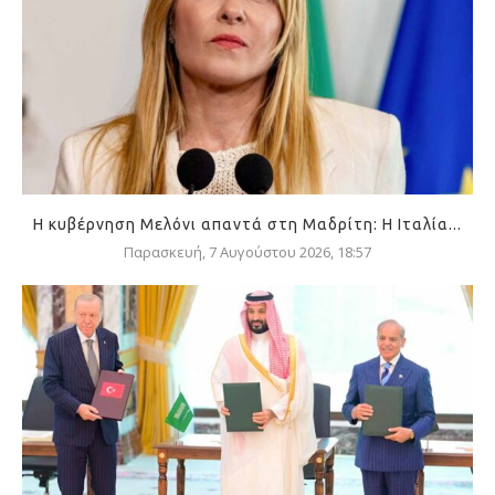
Η κυβέρνηση Μελόνι απαντά στη Μαδρίτη: Η Ιταλία...
Παρασκευή, 7 Αυγούστου 2026, 18:57