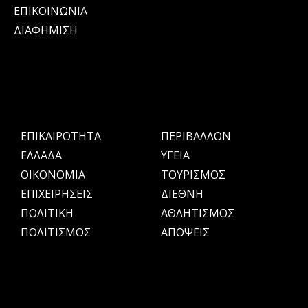
ΕΠΙΚΟΙΝΩΝΙΑ
ΔΙΑΦΗΜΙΣΗ
ΕΠΙΚΑΙΡΟΤΗΤΑ
ΠΕΡΙΒΑΛΛΟΝ
ΕΛΛΑΔΑ
ΥΓΕΙΑ
OIKONOMIA
ΤΟΥΡΙΣΜΟΣ
ΕΠΙΧΕΙΡΗΣΕΙΣ
ΔΙΕΘΝΗ
ΠΟΛΙΤΙΚΗ
ΑΘΛΗΤΙΣΜΟΣ
ΠΟΛΙΤΙΣΜΟΣ
ΑΠΟΨΕΙΣ