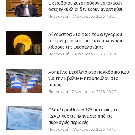
Οκτωβρίου 2026 παύουν να ισχύουν
όσες εγκύκλιοι δεν έχουν αναρτηθεί
Παρασκευή, 7 Αυγούστου 2026, 10:55
Αύγουστος: Στο φως του φεγγαριού
στα μνημεία και τους αρχαιολογικούς
χώρους της Θεσσαλονίκης
Παρασκευή, 7 Αυγούστου 2026, 10:38
Ασημένιο μετάλλιο στο Παγκόσμιο Κ20
για την Έβελυν Μητροπούλου στο
μήκος
Παρασκευή, 7 Αυγούστου 2026, 10:27
Ολοκληρώθηκαν 325 αυτοψίες της
ΓΔΑΕΦΚ στις πληγείσες από τις
πυρκαγιές περιοχές
Παρασκευή, 7 Αυγούστου 2026, 10:15