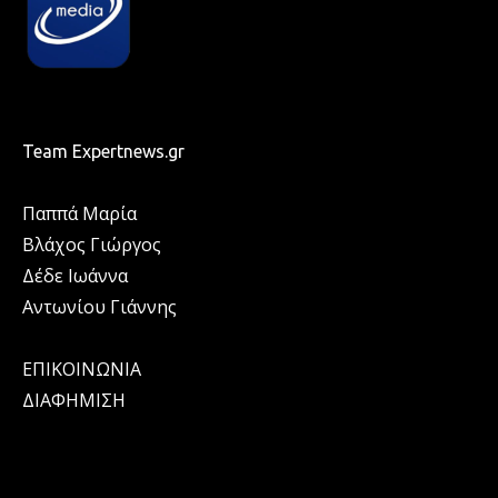
Team Expertnews.gr
Παππά Μαρία
Βλάχος Γιώργος
Δέδε Ιωάννα
Αντωνίου Γιάννης
ΕΠΙΚΟΙΝΩΝΙΑ
ΔΙΑΦΗΜΙΣΗ