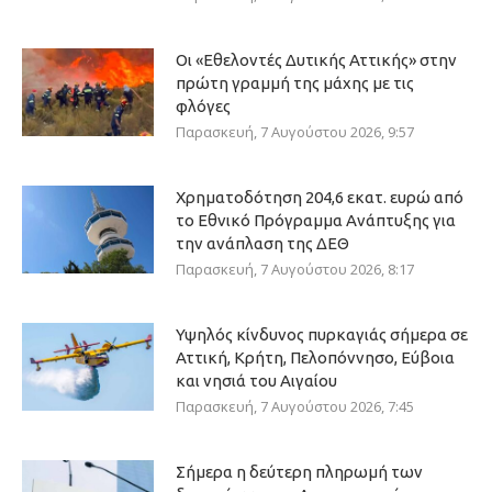
Οι «Εθελοντές Δυτικής Αττικής» στην
πρώτη γραμμή της μάχης με τις
φλόγες
Παρασκευή, 7 Αυγούστου 2026, 9:57
Χρηματοδότηση 204,6 εκατ. ευρώ από
το Εθνικό Πρόγραμμα Ανάπτυξης για
την ανάπλαση της ΔΕΘ
Παρασκευή, 7 Αυγούστου 2026, 8:17
Υψηλός κίνδυνος πυρκαγιάς σήμερα σε
Αττική, Κρήτη, Πελοπόννησο, Εύβοια
και νησιά του Αιγαίου
Παρασκευή, 7 Αυγούστου 2026, 7:45
Σήμερα η δεύτερη πληρωμή των