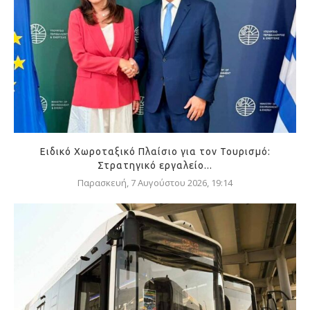
Ειδικό Χωροταξικό Πλαίσιο για τον Τουρισμό:
Στρατηγικό εργαλείο...
Παρασκευή, 7 Αυγούστου 2026, 19:14