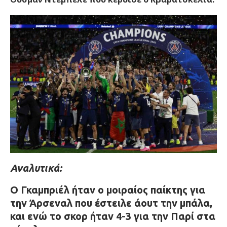
Αναλυτικά:
Ο Γκαμπριέλ ήταν ο μοιραίος παίκτης για
την Άρσεναλ που έστειλε άουτ την μπάλα,
και ενώ το σκορ ήταν 4-3 για την Παρί στα