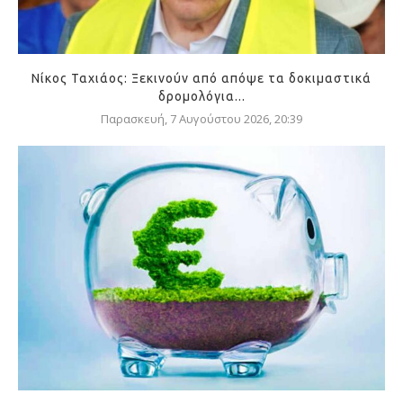
Νίκος Ταχιάος: Ξεκινούν από απόψε τα δοκιμαστικά
δρομολόγια...
Παρασκευή, 7 Αυγούστου 2026, 20:39