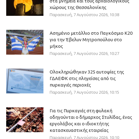
στα μνημεία και τους αρχαιολογικούς
χώρους της Θεσσαλονίκης
Παρασκευή, 7 Αυγούστου 2026, 10:38
Ασημένιο μετάλλιο στο Παγκόσμιο Κ20
για την Έβελυν Μητροπούλου στο
μήκος
Παρασκευή, 7 Αυγούστου 2026, 10:27
Ολοκληρώθηκαν 325 αυτοψίες της
ΓΔΑΕΦΚ στις πληγείσες από τις
πυρκαγιές περιοχές
Παρασκευή, 7 Αυγούστου 2026, 10:15
Για τις Πυρκαγιές στη φυλακή
οδηγούνται ο δήμαρχος Στυλίδας, ένας
εργολάβος και ο ιδιοκτήτης
κατασκευαστικής εταιρείας
Παρασκευή, 7 Αυγούστου 2026, 10:10