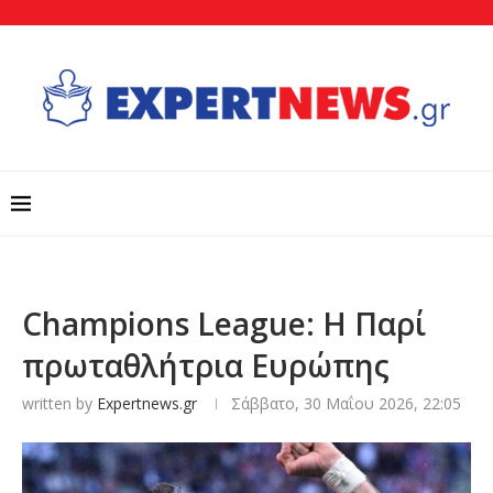
Champions League: Η Παρί
πρωταθλήτρια Ευρώπης
written by
Expertnews.gr
Σάββατο, 30 Μαΐου 2026, 22:05