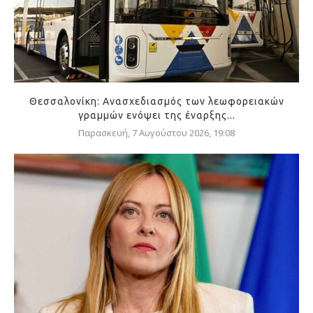
Θεσσαλονίκη: Ανασχεδιασμός των λεωφορειακών
γραμμών ενόψει της έναρξης...
Παρασκευή, 7 Αυγούστου 2026, 19:08