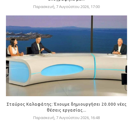
Παρασκευή, 7 Αυγούστου 2026, 17:00
Σταύρος Καλαφάτης: Έχουμε δημιουργήσει 20.000 νέες
θέσεις εργασίας...
Παρασκευή, 7 Αυγούστου 2026, 16:48