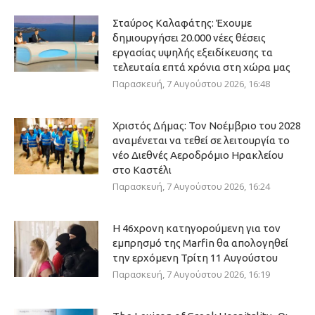
Σταύρος Καλαφάτης: Έχουμε
δημιουργήσει 20.000 νέες θέσεις
εργασίας υψηλής εξειδίκευσης τα
τελευταία επτά χρόνια στη χώρα μας
Παρασκευή, 7 Αυγούστου 2026, 16:48
Χριστός Δήμας: Τον Νοέμβριο του 2028
αναμένεται να τεθεί σε λειτουργία το
νέο Διεθνές Αεροδρόμιο Ηρακλείου
στο Καστέλι
Παρασκευή, 7 Αυγούστου 2026, 16:24
Η 46χρονη κατηγορούμενη για τον
εμπρησμό της Marfin θα απολογηθεί
την ερχόμενη Τρίτη 11 Αυγούστου
Παρασκευή, 7 Αυγούστου 2026, 16:19