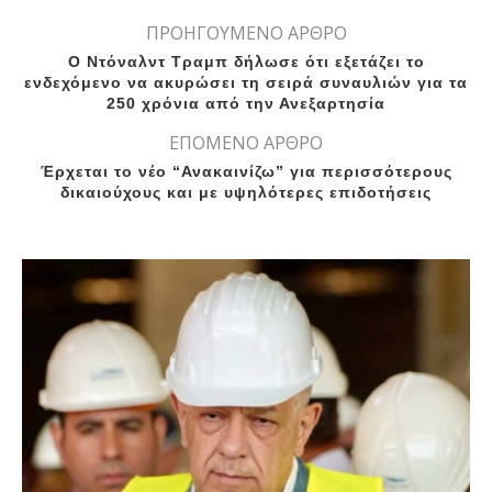
ΠΡΟΗΓΟΥΜΕΝΟ ΑΡΘΡΟ
Ο Ντόναλντ Τραμπ δήλωσε ότι εξετάζει το
ενδεχόμενο να ακυρώσει τη σειρά συναυλιών για τα
250 χρόνια από την Ανεξαρτησία
ΕΠΟΜΕΝΟ ΑΡΘΡΟ
Έρχεται το νέο “Ανακαινίζω” για περισσότερους
δικαιούχους και με υψηλότερες επιδοτήσεις