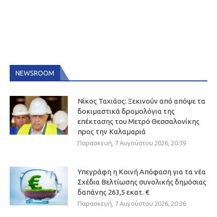
NEWSROOM
Νίκος Ταχιάος: Ξεκινούν από απόψε τα
δοκιμαστικά δρομολόγια της
επέκτασης του Μετρό Θεσσαλονίκης
προς την Καλαμαριά
Παρασκευή, 7 Αυγούστου 2026, 20:39
Υπεγράφη η Κοινή Απόφαση για τα νέα
Σχέδια Βελτίωσης συνολικής δημόσιας
δαπάνης 263,5 εκατ. €
Παρασκευή, 7 Αυγούστου 2026, 20:36