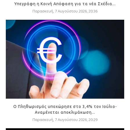
Υπεγράφη η Κοινή Απόφαση για τα νέα Σχέδια...
Παρασκευή, 7 Αυγούστου 2026, 20:36
Ο Πληθωρισμός υποχώρησε στο 3,4% τον Ιούλιο-
Αναμένεται αποκλιμάκωση...
Παρασκευή, 7 Αυγούστου 2026, 20:29