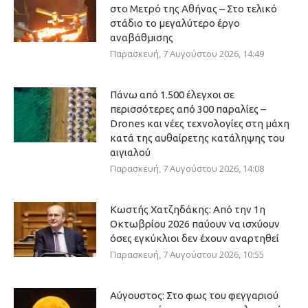
στο Μετρό της Αθήνας – Στο τελικό
στάδιο το μεγαλύτερο έργο
αναβάθμισης
Παρασκευή, 7 Αυγούστου 2026, 14:49
Πάνω από 1.500 έλεγχοι σε
περισσότερες από 300 παραλίες –
Drones και νέες τεχνολογίες στη μάχη
κατά της αυθαίρετης κατάληψης του
αιγιαλού
Παρασκευή, 7 Αυγούστου 2026, 14:08
Κωστής Χατζηδάκης: Από την 1η
Οκτωβρίου 2026 παύουν να ισχύουν
όσες εγκύκλιοι δεν έχουν αναρτηθεί
Παρασκευή, 7 Αυγούστου 2026, 10:55
Αύγουστος: Στο φως του φεγγαριού