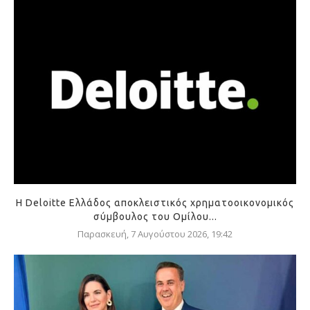
Η Deloitte Ελλάδος αποκλειστικός χρηματοοικονομικός
σύμβουλος του Ομίλου...
Παρασκευή, 7 Αυγούστου 2026, 19:42