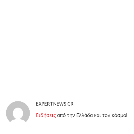
EXPERTNEWS.GR
Eιδήσεις
από την Ελλάδα και τον κόσμο!