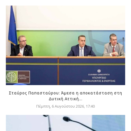
Σταύρος Παπασταύρου: Άμεσα η αποκατάσταση στη
Δυτική Αττική...
Πέμπτη, 6 Αυγούστου 2026, 17:40