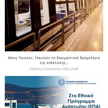
Νίκος Ταχιάος: Ξεκινούν τα δοκιμαστικά δρομολόγια
της επέκτασης...
Πέμπτη, 6 Αυγούστου 2026, 20:48