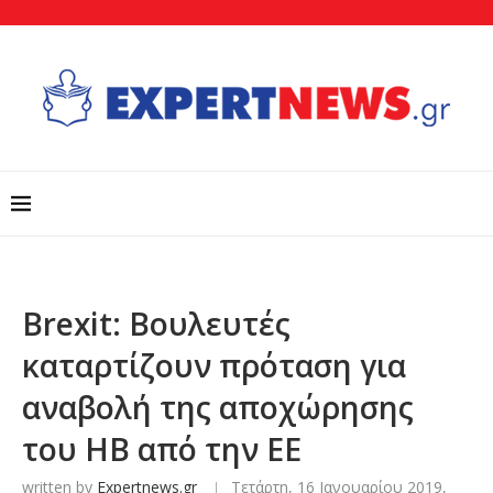
Brexit: Βουλευτές
καταρτίζουν πρόταση για
αναβολή της αποχώρησης
του ΗΒ από την ΕΕ
written by
Expertnews.gr
Τετάρτη, 16 Ιανουαρίου 2019,