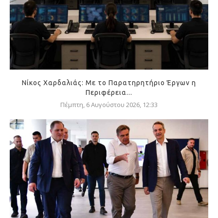
Νίκος Χαρδαλιάς: Με το Παρατηρητήριο Έργων η
Περιφέρεια...
Πέμπτη, 6 Αυγούστου 2026, 12:33