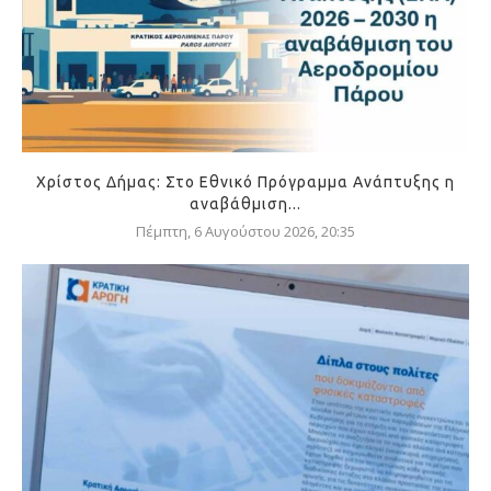
Χρίστος Δήμας: Στο Εθνικό Πρόγραμμα Ανάπτυξης η
αναβάθμιση...
Πέμπτη, 6 Αυγούστου 2026, 20:35