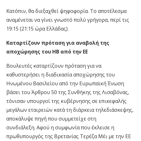
Κατόπιν, θα διεξαχθεί ψηφοφορία. Το αποτέλεσμα
αναμένεται να γίνει γνωστό πολύ γρήγορα, περί τις
19:15 (21:15 ώρα Ελλάδας).
Καταρτίζουν πρόταση για αναβολή της
αποχώρησης του ΗΒ από την ΕΕ
Βουλευτές καταρτίζουν πρόταση για να
καθυστερήσει η διαδικασία αποχώρησης του
Ηνωμένου Βασιλείου από την Ευρωπαϊκή Ένωση
βάσει του Άρθρου 50 της Συνθήκης της Λισαβόνας,
τόνισαν υπουργοί της κυβέρνησης σε επικεφαλής
μεγάλων εταιρειών κατά τη διάρκεια τηλεδιάσκεψης,
αποκάλυψε πηγή που συμμετείχε στη
συνδιάλεξη. Αφού η συμφωνία που έκλεισε η
πρωθυπουργός της Βρετανίας Τερέζα Μέι με την ΕΕ