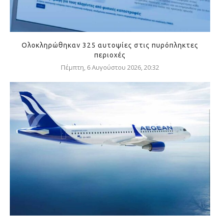
Ολοκληρώθηκαν 325 αυτοψίες στις πυρόπληκτες
περιοχές
Πέμπτη, 6 Αυγούστου 2026, 20:32