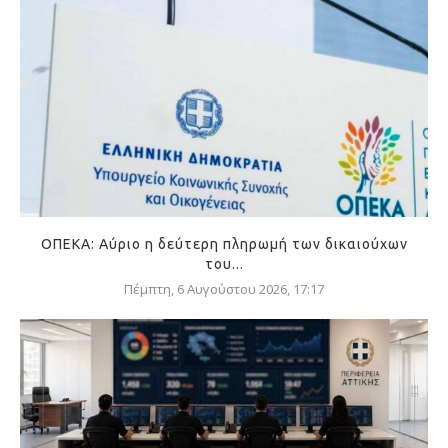
ΟΠΕΚΑ: Αύριο η δεύτερη πληρωμή των δικαιούχων
του...
Πέμπτη, 6 Αυγούστου 2026, 17:17