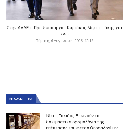
Στην ΑΑΔΕ ο Πρωθυπουργός Κυριάκος Μητσοτάκης για
το...
Πέμπτη, 6 Αυγούστου 2026, 12:18
NEWSROOM
Νίκος Ταχιάος: Ξεκινούν τα
δοκιμαστικά δρομολόγια της
επέκτασης του Μετρό Θεσσαλονίκης