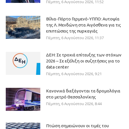
Πέμπτη, 6 Αυγούστου 2026, 11:52
Βίλια-Πόρτο Γερμενό-ΥΠΠΟ: Αυτοψία
της Λ. Μενδώνη στα Αιγόσθενα για τις
επιπτώσεις της πυρκαγιάς
Πέμπτη, 6 Αυγούστου 2026, 11:37
ΔΕΗ: Σε τροχιά επίτευξης των στόχων
2026 – Σε εξέλιξη οι συζητήσεις για το
data center
Πέμπτη, 6 Αυγούστου 2026, 9:21
Κανονικά διεξάγονται τα δρομολόγια
στο μετρό Θεσσαλονίκης
Πέμπτη, 6 Αυγούστου 2026, 8:44
Πτώση σημειώνουν οι τιμές του