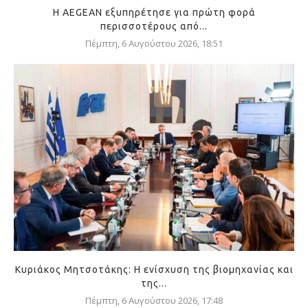
Η AEGEAN εξυπηρέτησε για πρώτη φορά
περισσοτέρους από...
Πέμπτη, 6 Αυγούστου 2026, 18:51
Κυριάκος Μητσοτάκης: Η ενίσχυση της βιομηχανίας και
της...
Πέμπτη, 6 Αυγούστου 2026, 17:48