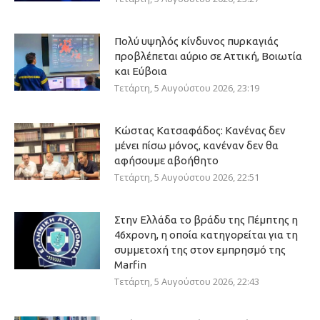
Πολύ υψηλός κίνδυνος πυρκαγιάς
προβλέπεται αύριο σε Αττική, Βοιωτία
και Εύβοια
Τετάρτη, 5 Αυγούστου 2026, 23:19
Κώστας Κατσαφάδος: Κανένας δεν
μένει πίσω μόνος, κανέναν δεν θα
αφήσουμε αβοήθητο
Τετάρτη, 5 Αυγούστου 2026, 22:51
Στην Ελλάδα το βράδυ της Πέμπτης η
46χρονη, η οποία κατηγορείται για τη
συμμετοχή της στον εμπρησμό της
Marfin
Τετάρτη, 5 Αυγούστου 2026, 22:43