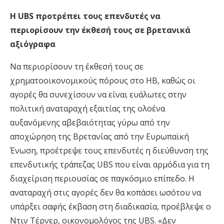
Η UBS προτρέπει τους επενδυτές να
περιορίσουν την έκθεσή τους σε βρετανικά
αξιόγραφα
Να περιορίσουν τη έκθεσή τους σε
χρηματοοικονομικούς πόρους στο ΗΒ, καθώς οι
αγορές θα συνεχίσουν να είναι ευάλωτες στην
πολιτική αναταραχή εξαιτίας της ολοένα
αυξανόμενης αβεβαιότητας γύρω από την
αποχώρηση της Βρετανίας από την Ευρωπαϊκή
Ένωση, προέτρεψε τους επενδυτές η διεύθυνση της
επενδυτικής τράπεζας UBS που είναι αρμόδια για τη
διαχείριση περιουσίας σε παγκόσμιο επίπεδο. Η
αναταραχή στις αγορές δεν θα κοπάσει ωσότου να
υπάρξει σαφής έκβαση στη διαδικασία, προέβλεψε ο
Ντιν Τέρνερ, οικονομολόγος της UBS. «Δεν