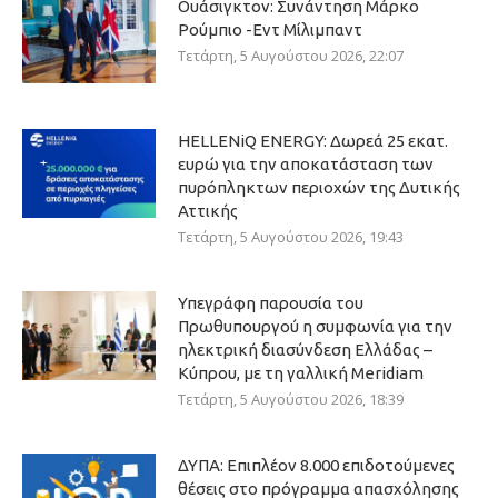
Ουάσιγκτον: Συνάντηση Μάρκο
Ρούμπιο -Εντ Μίλιμπαντ
Τετάρτη, 5 Αυγούστου 2026, 22:07
HELLENiQ ENERGY: Δωρεά 25 εκατ.
ευρώ για την αποκατάσταση των
πυρόπληκτων περιοχών της Δυτικής
Αττικής
Τετάρτη, 5 Αυγούστου 2026, 19:43
Υπεγράφη παρουσία του
Πρωθυπουργού η συμφωνία για την
ηλεκτρική διασύνδεση Ελλάδας –
Κύπρου, με τη γαλλική Meridiam
Τετάρτη, 5 Αυγούστου 2026, 18:39
ΔΥΠΑ: Επιπλέον 8.000 επιδοτούμενες
θέσεις στο πρόγραμμα απασχόλησης