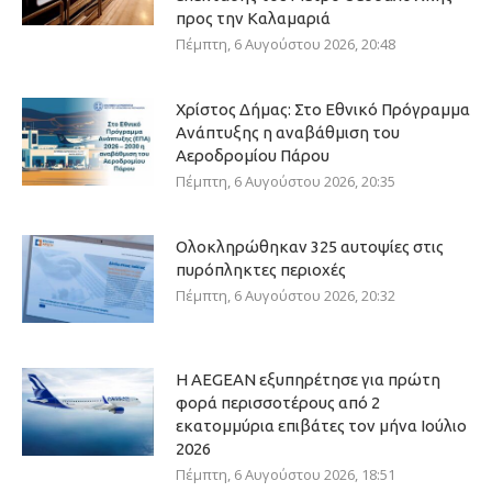
προς την Καλαμαριά
Πέμπτη, 6 Αυγούστου 2026, 20:48
Χρίστος Δήμας: Στο Εθνικό Πρόγραμμα
Ανάπτυξης η αναβάθμιση του
Αεροδρομίου Πάρου
Πέμπτη, 6 Αυγούστου 2026, 20:35
Ολοκληρώθηκαν 325 αυτοψίες στις
πυρόπληκτες περιοχές
Πέμπτη, 6 Αυγούστου 2026, 20:32
Η AEGEAN εξυπηρέτησε για πρώτη
φορά περισσοτέρους από 2
εκατομμύρια επιβάτες τον μήνα Ιούλιο
2026
Πέμπτη, 6 Αυγούστου 2026, 18:51