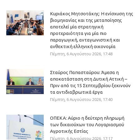
Κυριάκος Μητσοτάκης: Η ενίσχυση της
βιομηχανίας και της μεταποίησης
αποτελεί μία στρατηγική
προτεραιότητα για μία πιο
παραγωγική, ανταγωνιστική και
ανθεκτική ελληνική οικονομία
Πέμπτη, 6 Αυγούστου 2026, 17:48
Σταύρος Παπασταύρου: Άμεσα η
αποκατάσταση στη Δυτική Αττική –
Πριν από τις 15 Σεπτεμβρίου ξεκινούν
τα αντιδιαβρωτικά έργα
Πέμπτη, 6 Αυγούστου 2026, 17:40
ΟΠΕΚΑ: Αύριο η δεύτερη πληρωμή
των δικαιούχων του Λογαριασμού
Αγροτικής Εστίας
Πέμπτη, 6 Αυγούστου 2026, 17:17