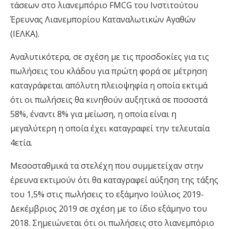
τάσεων στο λιανεμπόριο FMCG του Ινστιτούτου
Έρευνας Λιανεμπορίου Καταναλωτικών Αγαθών
(ΙΕΛΚΑ).
Αναλυτικότερα, σε σχέση με τις προσδοκίες για τις
πωλήσεις του κλάδου για πρώτη φορά σε μέτρηση
καταγράφεται απόλυτη πλειοψηφία η οποία εκτιμά
ότι οι πωλήσεις θα κινηθούν αυξητικά σε ποσοστά
58%, έναντι 8% για μείωση, η οποία είναι η
μεγαλύτερη η οποία έχει καταγραφεί την τελευταία
4ετία.
Μεσοσταθμικά τα στελέχη που συμμετείχαν στην
έρευνα εκτιμούν ότι θα καταγραφεί αύξηση της τάξης
του 1,5% στις πωλήσεις το εξάμηνο Ιούλιος 2019-
Δεκέμβριος 2019 σε σχέση με το ίδιο εξάμηνο του
2018. Σημειώνεται ότι οι πωλήσεις στο λιανεμπόριο