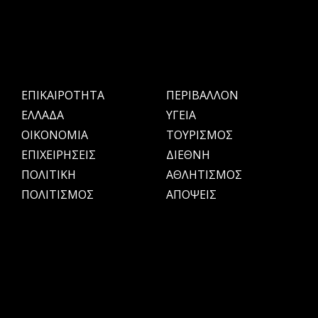
ΕΠΙΚΑΙΡΟΤΗΤΑ
ΠΕΡΙΒΑΛΛΟΝ
ΕΛΛΑΔΑ
ΥΓΕΙΑ
OIKONOMIA
ΤΟΥΡΙΣΜΟΣ
ΕΠΙΧΕΙΡΗΣΕΙΣ
ΔΙΕΘΝΗ
ΠΟΛΙΤΙΚΗ
ΑΘΛΗΤΙΣΜΟΣ
ΠΟΛΙΤΙΣΜΟΣ
ΑΠΟΨΕΙΣ