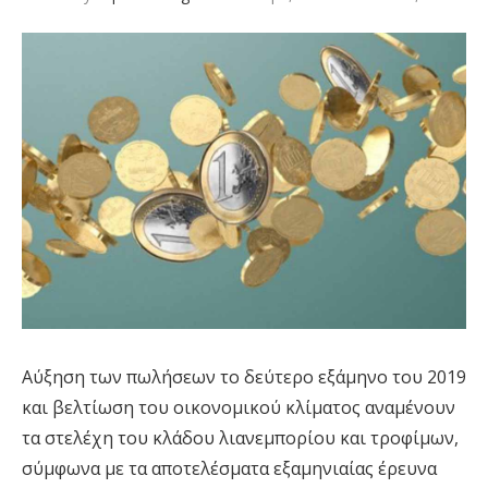
Αύξηση των πωλήσεων το δεύτερο εξάμηνο του 2019
και βελτίωση του οικονομικού κλίματος αναμένουν
τα στελέχη του κλάδου λιανεμπορίου και τροφίμων,
σύμφωνα με τα αποτελέσματα εξαμηνιαίας έρευνα