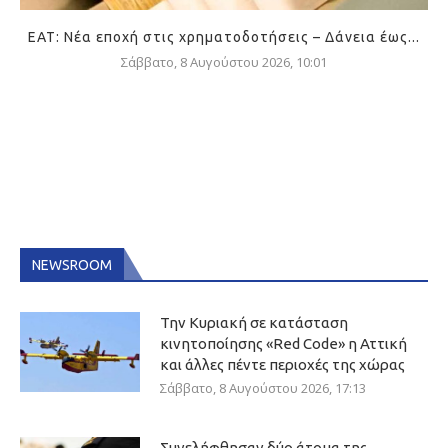
ΕΑΤ: Νέα εποχή στις χρηματοδοτήσεις – Δάνεια έως...
Σάββατο, 8 Αυγούστου 2026, 10:01
NEWSROOM
Την Κυριακή σε κατάσταση
κινητοποίησης «Red Code» η Αττική
και άλλες πέντε περιοχές της χώρας
Σάββατο, 8 Αυγούστου 2026, 17:13
Συνελήφθησαν δύο άτομα της