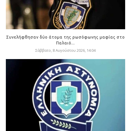
Συνελήφθησαν δύο άτομα της ρωσόφωνης μαφίας στο
Παλαιό...
Σάββατο, 8 Αυγούστου 2026, 14:04