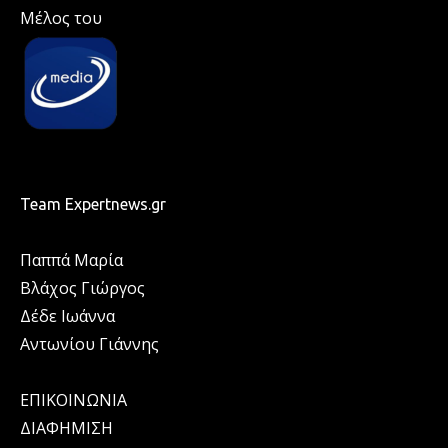
Μέλος του
Team Expertnews.gr
Παππά Μαρία
Βλάχος Γιώργος
Δέδε Ιωάννα
Αντωνίου Γιάννης
ΕΠΙΚΟΙΝΩΝΙΑ
ΔΙΑΦΗΜΙΣΗ