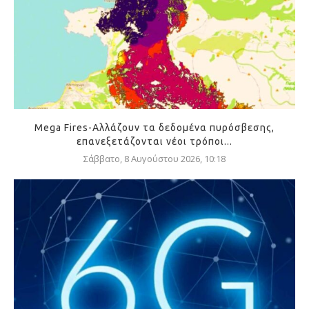
Mega Fires-Αλλάζουν τα δεδομένα πυρόσβεσης,
επανεξετάζονται νέοι τρόποι...
Σάββατο, 8 Αυγούστου 2026, 10:18