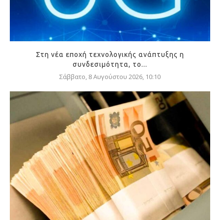
Στη νέα εποχή τεχνολογικής ανάπτυξης η
συνδεσιμότητα, το...
Σάββατο, 8 Αυγούστου 2026, 10:10