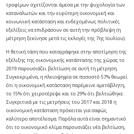
τροφίμων σχετίζονται άμεσα με την ψυχολογία των
καταναλωτών και την ευρύτερη οικονομική και
κοινωνική κατάσταση και ενδεχομένως πολιτικές
εξελίξεις να επιδράσουν σε αυτή την πρόβλεψη (η
μέτρηση ξεκίνησε μετά τις εκλογές της 7ης Ιουλίου).
Η θετική τάση που καταγράφηκε στην αποτίμηση της
εξέλιξης της οικονομικής κατάστασης της χώρας το
2019 παρουσιάζει βελτίωση σε αυτή τη μέτρηση.
Συγκεκριμένα, η πλειοψηφία σε ποσοστό 57% θεωρεί
ότι η οικονομική κατάσταση παρέμεινε αμετάβλητη,
το 15% ότι χειροτέρεψε και το 29% ότι βελτιώθηκε.
Συγκριτικά με τις μετρήσεις του 2017 και 2018 η
οικονομική κατάσταση πρόκειται για σαφώς
καλύτερο αποτέλεσμα. Παρόλα αυτά είναι σημαντικό
ότι το οικονομικό κλίμα παρουσιάζει νέα βελτίωση,