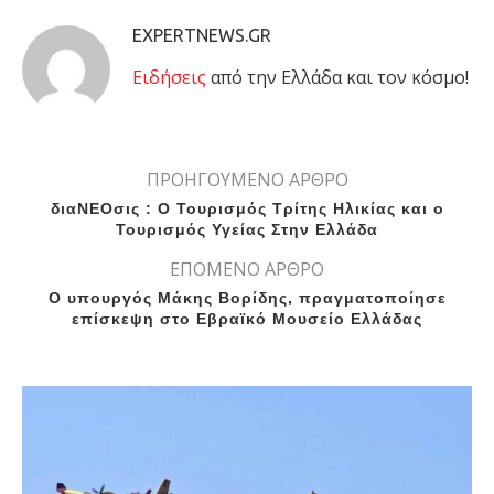
EXPERTNEWS.GR
Eιδήσεις
από την Ελλάδα και τον κόσμο!
ΠΡΟΗΓΟΥΜΕΝΟ ΑΡΘΡΟ
διαΝΕΟσις : Ο Τουρισμός Τρίτης Ηλικίας και ο
Τουρισμός Υγείας Στην Ελλάδα
ΕΠΟΜΕΝΟ ΑΡΘΡΟ
Ο υπουργός Μάκης Βορίδης, πραγματοποίησε
επίσκεψη στο Εβραϊκό Μουσείο Ελλάδας