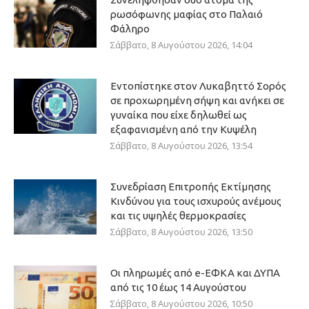
ρωσόφωνης μαφίας στο Παλαιό
Φάληρο
Σάββατο, 8 Αυγούστου 2026, 14:04
Εντοπίστηκε στον Λυκαβηττό Σορός
σε προχωρημένη σήψη και ανήκει σε
γυναίκα που είχε δηλωθεί ως
εξαφανισμένη από την Κυψέλη
Σάββατο, 8 Αυγούστου 2026, 13:54
Συνεδρίαση Επιτροπής Εκτίμησης
Κινδύνου για τους ισχυρούς ανέμους
και τις υψηλές θερμοκρασίες
Σάββατο, 8 Αυγούστου 2026, 13:50
Οι πληρωμές από e-ΕΦΚΑ και ΔΥΠΑ
από τις 10 έως 14 Αυγούστου
Σάββατο, 8 Αυγούστου 2026, 10:50