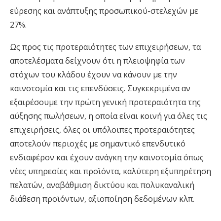
εύρεσης και ανάπτυξης προσωπικού-στελεχών με
27%.
Ως προς τις προτεραιότητες των επιχειρήσεων, τα
αποτελέσματα δείχνουν ότι η πλειοψηφία των
στόχων του κλάδου έχουν να κάνουν με την
καινοτομία και τις επενδύσεις. Συγκεκριμένα αν
εξαιρέσουμε την πρώτη γενική προτεραιότητα της
αύξησης πωλήσεων, η οποία είναι κοινή για όλες τις
επιχειρήσεις, όλες οι υπόλοιπες προτεραιότητες
αποτελούν περιοχές με σημαντικό επενδυτικό
ενδιαφέρον και έχουν ανάγκη την καινοτομία όπως
νέες υπηρεσίες και προϊόντα, καλύτερη εξυπηρέτηση
πελατών, αναβάθμιση δικτύου και πολυκαναλική
διάθεση προϊόντων, αξιοποίηση δεδομένων κλπ.