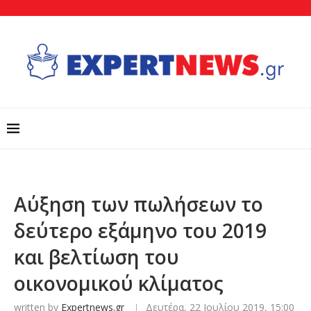
Αύξηση των πωλήσεων το
δεύτερο εξάμηνο του 2019
και βελτίωση του
οικονομικού κλίματος
written by
Expertnews.gr
Δευτέρα, 22 Ιουλίου 2019, 15:00