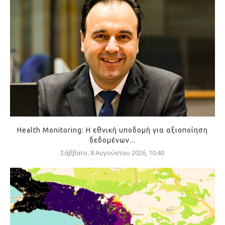
Health Monitoring: Η εθνική υποδομή για αξιοποίηση
δεδομένων...
Σάββατο, 8 Αυγούστου 2026, 10:40