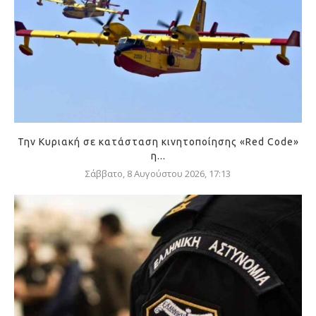
Την Κυριακή σε κατάσταση κινητοποίησης «Red Code»
η...
Σάββατο, 8 Αυγούστου 2026, 17:13