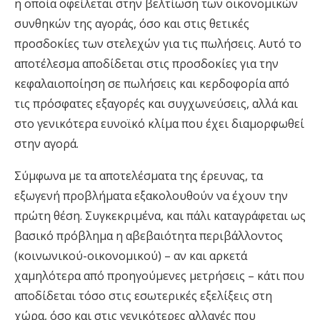
η οποία οφείλεται στην βελτίωση των οικονομικών
συνθηκών της αγοράς, όσο και στις θετικές
προσδοκίες των στελεχών για τις πωλήσεις. Αυτό το
αποτέλεσμα αποδίδεται στις προσδοκίες για την
κεφαλαιοποίηση σε πωλήσεις και κερδοφορία από
τις πρόσφατες εξαγορές και συγχωνεύσεις, αλλά και
στο γενικότερα ευνοϊκό κλίμα που έχει διαμορφωθεί
στην αγορά.
Σύμφωνα με τα αποτελέσματα της έρευνας, τα
εξωγενή προβλήματα εξακολουθούν να έχουν την
πρώτη θέση. Συγκεκριμένα, και πάλι καταγράφεται ως
βασικό πρόβλημα η αβεβαιότητα περιβάλλοντος
(κοινωνικού-οικονομικού) – αν και αρκετά
χαμηλότερα από προηγούμενες μετρήσεις – κάτι που
αποδίδεται τόσο στις εσωτερικές εξελίξεις στη
χώρα, όσο και στις γενικότερες αλλαγές που