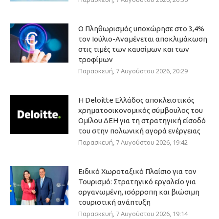
Ο Πληθωρισμός υποχώρησε στο 3,4%
τον Ιούλιο-Αναμένεται αποκλιμάκωση
στις τιμές των καυσίμων και των
τροφίμων
Παρασκευή, 7 Αυγούστου 2026, 20:29
Η Deloitte Ελλάδος αποκλειστικός
χρηματοοικονομικός σύμβουλος του
Ομίλου ΔΕΗ για τη στρατηγική είσοδό
του στην πολωνική αγορά ενέργειας
Παρασκευή, 7 Αυγούστου 2026, 19:42
Ειδικό Χωροταξικό Πλαίσιο για τον
Τουρισμό: Στρατηγικό εργαλείο για
οργανωμένη, ισόρροπη και βιώσιμη
τουριστική ανάπτυξη
Παρασκευή, 7 Αυγούστου 2026, 19:14