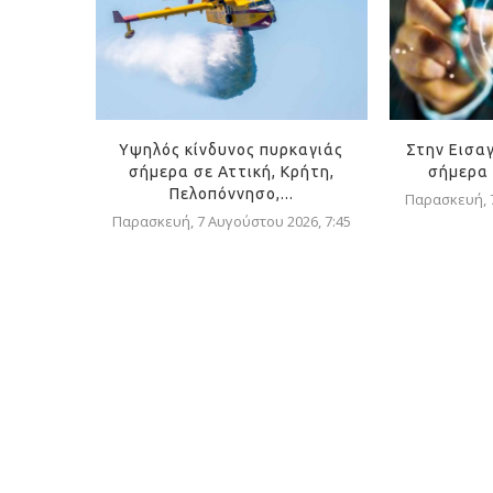
Υψηλός κίνδυνος πυρκαγιάς
Στην Εισα
σήμερα σε Αττική, Κρήτη,
σήμερα 
Πελοπόννησο,...
Παρασκευή, 7
Παρασκευή, 7 Αυγούστου 2026, 7:45