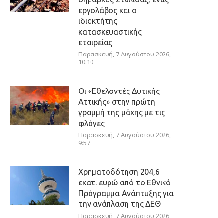
εργολάβος και ο
ιδιοκτήτης
κατασκευαστικής
εταιρείας
Παρασκευή, 7 Αυγούστου 2026,
10:10
Οι «Εθελοντές Δυτικής
Αττικής» στην πρώτη
γραμμή της μάχης με τις
φλόγες
Παρασκευή, 7 Αυγούστου 2026,
9:57
Χρηματοδότηση 204,6
εκατ. ευρώ από το Εθνικό
Πρόγραμμα Ανάπτυξης για
την ανάπλαση της ΔΕΘ
Παρασκευή, 7 Αυγούστου 2026,