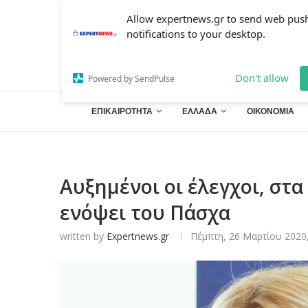
Allow expertnews.gr to send web pus
notifications to your desktop.
Don't allow
Powered by SendPulse
ΕΠΙΚΑΙΡΟΤΗΤΑ
ΕΛΛΑΔΑ
ΟΙΚΟΝΟΜΙΑ
Αυξημένοι οι έλεγχοι, στ
ενόψει του Πάσχα
written by
Expertnews.gr
Πέμπτη, 26 Μαρτίου 2020,