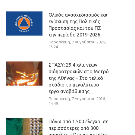
Ολικός ανασχεδιασμός και
ενίσχυση της Πολιτικής
Προστασίας και του ΠΣ
την περίοδο 2019-2026
Παρασκευή, 7 Αυγούστου 2026,
15:24
ΣΤΑΣΥ: 29,4 χλμ. νέων
σιδηροτροχιών στο Μετρό
της Αθήνας – Στο τελικό
στάδιο το μεγαλύτερο
έργο αναβάθμισης
Παρασκευή, 7 Αυγούστου 2026,
14:49
Πάνω από 1.500 έλεγχοι σε
περισσότερες από 300
παραλίες – Drones και νέες