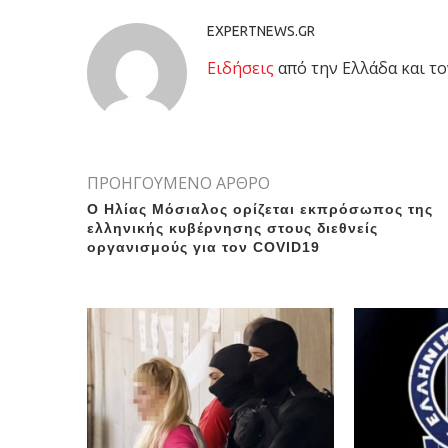
EXPERTNEWS.GR
Eιδήσεις
από την Ελλάδα και το
ΠΡΟΗΓΟΥΜΕΝΟ ΑΡΘΡΟ
Ο Ηλίας Μόσιαλος ορίζεται εκπρόσωπος της
ελληνικής κυβέρνησης στους διεθνείς
οργανισμούς για τον COVID19