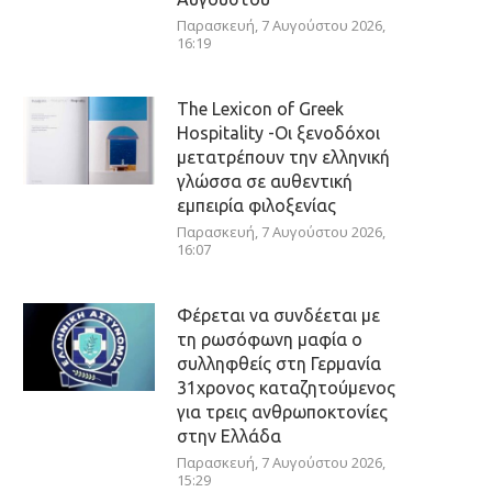
Παρασκευή, 7 Αυγούστου 2026,
16:19
The Lexicon of Greek
Hospitality -Οι ξενοδόχοι
μετατρέπουν την ελληνική
γλώσσα σε αυθεντική
εμπειρία φιλοξενίας
Παρασκευή, 7 Αυγούστου 2026,
16:07
Φέρεται να συνδέεται με
τη ρωσόφωνη μαφία ο
συλληφθείς στη Γερμανία
31χρονος καταζητούμενος
για τρεις ανθρωποκτονίες
στην Ελλάδα
Παρασκευή, 7 Αυγούστου 2026,
15:29