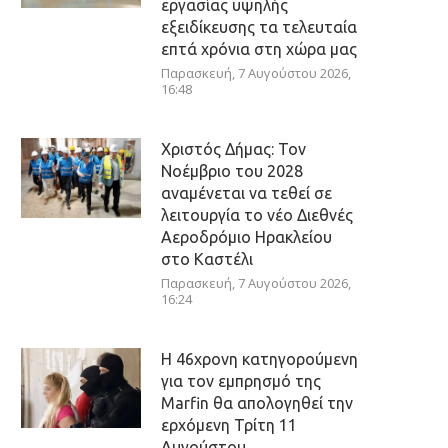
εργασίας υψηλής
εξειδίκευσης τα τελευταία
επτά χρόνια στη χώρα μας
Παρασκευή, 7 Αυγούστου 2026,
16:48
Χριστός Δήμας: Τον
Νοέμβριο του 2028
αναμένεται να τεθεί σε
λειτουργία το νέο Διεθνές
Αεροδρόμιο Ηρακλείου
στο Καστέλι
Παρασκευή, 7 Αυγούστου 2026,
16:24
Η 46χρονη κατηγορούμενη
για τον εμπρησμό της
Marfin θα απολογηθεί την
ερχόμενη Τρίτη 11
Αυγούστου