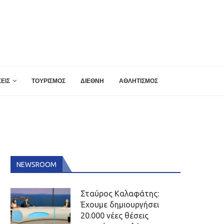
ΕΙΣ
ΤΟΥΡΙΣΜΟΣ
ΔΙΕΘΝΗ
ΑΘΛΗΤΙΣΜΟΣ
NEWSROOM
Σταύρος Καλαφάτης:
Έχουμε δημιουργήσει
20.000 νέες θέσεις