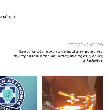
ν κόσμο!
ΕΠΟΜΕΝΟ ΑΡΘΡΟ
Έχουν ληφθεί όταν τα απαραίτητα μέτρα για
την προστασία της δημόσιας υγείας στις δομές
φιλοξενίας