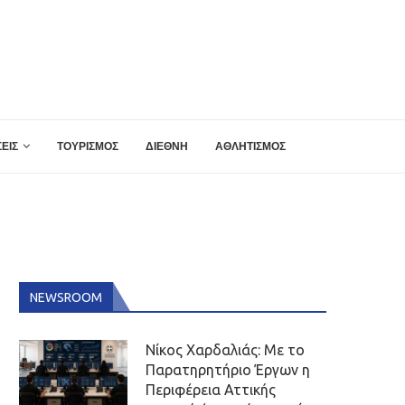
ΕΙΣ
ΤΟΥΡΙΣΜΟΣ
ΔΙΕΘΝΗ
ΑΘΛΗΤΙΣΜΟΣ
NEWSROOM
Νίκος Χαρδαλιάς: Με το
Παρατηρητήριο Έργων η
Περιφέρεια Αττικής