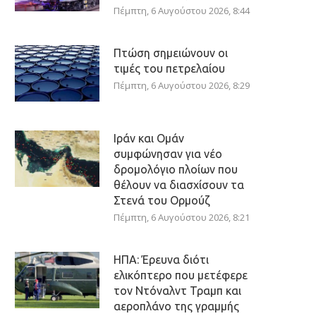
Πέμπτη, 6 Αυγούστου 2026, 8:44
Πτώση σημειώνουν οι
τιμές του πετρελαίου
Πέμπτη, 6 Αυγούστου 2026, 8:29
Ιράν και Ομάν
συμφώνησαν για νέο
δρομολόγιο πλοίων που
θέλουν να διασχίσουν τα
Στενά του Ορμούζ
Πέμπτη, 6 Αυγούστου 2026, 8:21
ΗΠΑ: Έρευνα διότι
ελικόπτερο που μετέφερε
τον Ντόναλντ Τραμπ και
αεροπλάνο της γραμμής