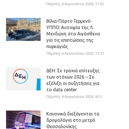
Πέμπτη, 6 Αυγούστου 2026, 11:52
Βίλια-Πόρτο Γερμενό-
ΥΠΠΟ: Αυτοψία της Λ.
Μενδώνη στα Αιγόσθενα
για τις επιπτώσεις της
πυρκαγιάς
Πέμπτη, 6 Αυγούστου 2026, 11:37
ΔΕΗ: Σε τροχιά επίτευξης
των στόχων 2026 – Σε
εξέλιξη οι συζητήσεις για
το data center
Πέμπτη, 6 Αυγούστου 2026, 9:21
Κανονικά διεξάγονται τα
δρομολόγια στο μετρό
Θεσσαλονίκης