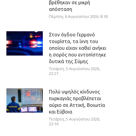
βρέθηκαν σε μικρή
απόσταση
Πέμπτη, 6 Αυγούστου 2026, 8:18
Στον όγδοο Γερμανό
τουρίστα, τα ίχνη του
οποίου είχαν χαθεί ανήκει
η σορός που εντοπίστηκε
δυτικά της Σύμης
Τετάρτη, 5 Αυγούστου 2026,
23:27
Πολύ υψηλός κίνδυνος
πυρκαγιάς προβλέπεται
αύριο σε Αττική, Βοιωτία
και Εύβοια
Τετάρτη, 5 Αυγούστου 2026,
23:19