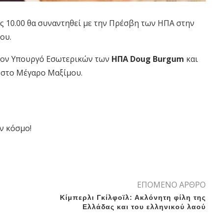
ς 10.00 θα συναντηθεί με την Πρέσβη των ΗΠΑ στην
ου.
 τον Υπουργό Εσωτερικών των
ΗΠΑ Doug Burgum
και
, στο Μέγαρο Μαξίμου.
ν κόσμο!
ΕΠΟΜΕΝΟ ΑΡΘΡΟ
Κίμπερλι Γκίλφοϊλ: Ακλόνητη φίλη της
Ελλάδας και του ελληνικού λαού