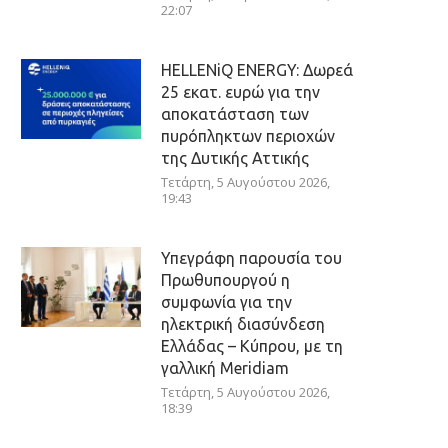
22:07
HELLENiQ ENERGY: Δωρεά
25 εκατ. ευρώ για την
αποκατάσταση των
πυρόπληκτων περιοχών
της Δυτικής Αττικής
Τετάρτη, 5 Αυγούστου 2026,
19:43
Υπεγράφη παρουσία του
Πρωθυπουργού η
συμφωνία για την
ηλεκτρική διασύνδεση
Ελλάδας – Κύπρου, με τη
γαλλική Meridiam
Τετάρτη, 5 Αυγούστου 2026,
18:39