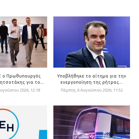
Ε ο Πρωθυπουργός
Υποβλήθηκε το αίτημα για την
ητσοτάκης για το...
ενεργοποίηση της ρήτρας...
υγούστου 2026, 12:18
Πέμπτη, 6 Αυγούστου 2026, 11:52