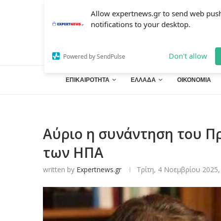
Allow expertnews.gr to send web pus
notifications to your desktop.
Don't allow
Powered by SendPulse
ΕΠΙΚΑΙΡΟΤΗΤΑ
ΕΛΛΑΔΑ
ΟΙΚΟΝΟΜΙΑ
Αύριο η συνάντηση του 
των ΗΠΑ
written by
Expertnews.gr
Τρίτη, 4 Νοεμβρίου 2025,