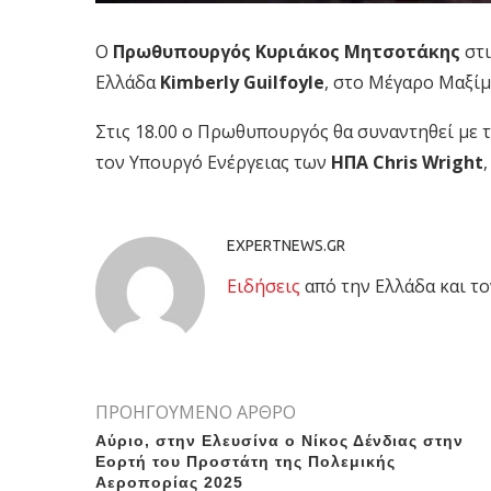
Ο
Πρωθυπουργός Κυριάκος Μητσοτάκης
στι
Ελλάδα
Kimberly Guilfoyle
, στο Μέγαρο Μαξίμ
Στις 18.00 ο Πρωθυπουργός θα συναντηθεί με
τον Υπουργό Ενέργειας των
ΗΠΑ Chris Wright
EXPERTNEWS.GR
Eιδήσεις
από την Ελλάδα και το
ΠΡΟΗΓΟΥΜΕΝΟ ΑΡΘΡΟ
Αύριο, στην Ελευσίνα ο Νίκος Δένδιας στην
Εορτή του Προστάτη της Πολεμικής
Αεροπορίας 2025