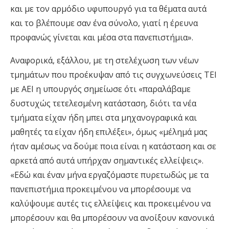
και με τον αρμόδιο υφυπουργό για τα θέματα αυτά
και το βλέπουμε σαν ένα σύνολο, γιατί η έρευνα
προφανώς γίνεται και μέσα στα πανεπιστήμια».
Αναφορικά, εξάλλου, με τη στελέχωση των νέων
τμημάτων που προέκυψαν από τις συγχωνεύσεις ΤΕΙ
με ΑΕΙ η υπουργός σημείωσε ότι «παραλάβαμε
δυστυχώς τετελεσμένη κατάσταση, διότι τα νέα
τμήματα είχαν ήδη μπει στα μηχανογραφικά και
μαθητές τα είχαν ήδη επιλέξει», όμως «μέλημά μας
ήταν αμέσως να δούμε ποια είναι η κατάσταση και σε
αρκετά από αυτά υπήρχαν σημαντικές ελλείψεις».
«Εδώ και έναν μήνα εργαζόμαστε πυρετωδώς με τα
πανεπιστήμια προκειμένου να μπορέσουμε να
καλύψουμε αυτές τις ελλείψεις και προκειμένου να
μπορέσουν και θα μπορέσουν να ανοίξουν κανονικά