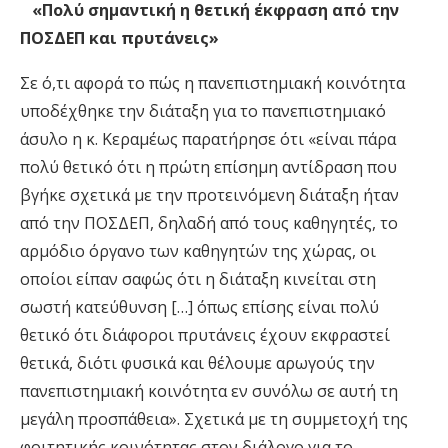
«Πολύ σημαντική η θετική έκφραση από την
ΠΟΣΔΕΠ και πρυτάνεις»
Σε ό,τι αφορά το πώς η πανεπιστημιακή κοινότητα
υποδέχθηκε την διάταξη για το πανεπιστημιακό
άσυλο η κ. Κεραμέως παρατήρησε ότι «είναι πάρα
πολύ θετικό ότι η πρώτη επίσημη αντίδραση που
βγήκε σχετικά με την προτεινόμενη διάταξη ήταν
από την ΠΟΣΔΕΠ, δηλαδή από τους καθηγητές, το
αρμόδιο όργανο των καθηγητών της χώρας, οι
οποίοι είπαν σαφώς ότι η διάταξη κινείται στη
σωστή κατεύθυνση […] όπως επίσης είναι πολύ
θετικό ότι διάφοροι πρυτάνεις έχουν εκφραστεί
θετικά, διότι φυσικά και θέλουμε αρωγούς την
πανεπιστημιακή κοινότητα εν συνόλω σε αυτή τη
μεγάλη προσπάθεια». Σχετικά με τη συμμετοχή της
φοιτητικής κοινότητας στον διάλογο για το