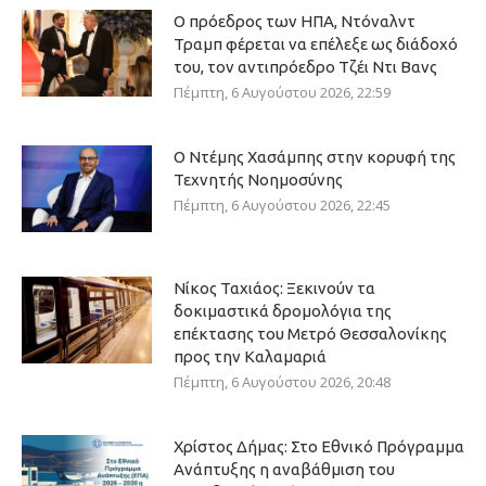
Ο πρόεδρος των ΗΠΑ, Ντόναλντ
Τραμπ φέρεται να επέλεξε ως διάδοχό
του, τον αντιπρόεδρο Τζέι Ντι Βανς
Πέμπτη, 6 Αυγούστου 2026, 22:59
Ο Ντέμης Χασάμπης στην κορυφή της
Τεχνητής Νοημοσύνης
Πέμπτη, 6 Αυγούστου 2026, 22:45
Νίκος Ταχιάος: Ξεκινούν τα
δοκιμαστικά δρομολόγια της
επέκτασης του Μετρό Θεσσαλονίκης
προς την Καλαμαριά
Πέμπτη, 6 Αυγούστου 2026, 20:48
Χρίστος Δήμας: Στο Εθνικό Πρόγραμμα
Ανάπτυξης η αναβάθμιση του