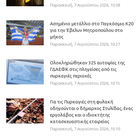
Παρασκευή, 7 Αυγούστου 2026, 10:38
Ασημένιο μετάλλιο στο Παγκόσμιο Κ20
για την Έβελυν Μητροπούλου στο
μήκος
Παρασκευή, 7 Αυγούστου 2026, 10:27
Ολοκληρώθηκαν 325 αυτοψίες της
ΓΔΑΕΦΚ στις πληγείσες από τις
πυρκαγιές περιοχές
Παρασκευή, 7 Αυγούστου 2026, 10:15
Για τις Πυρκαγιές στη φυλακή
οδηγούνται ο δήμαρχος Στυλίδας, ένας
εργολάβος και ο ιδιοκτήτης
κατασκευαστικής εταιρείας
Παρασκευή, 7 Αυγούστου 2026, 10:10