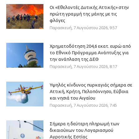
Οι «Εθελοντές Δυτικής Αττικής» στην
πρώτη γραμμή της μάχης με τις
φλόγες
Παρασκευή, 7 Αυγούστου 2026, 9:57
Χρηματοδότηση 204,6 εκατ. ευρώ από
το Εθνικό Πρόγραμμα Ανάπτυξης για
την ανάπλαση της ΔΕΘ
Παρασκευή, 7 Αυγούστου 2026, 8:17
Υψηλός κίνδυνος πυρκαγιάς σήμερα σε
Αττική, Κρήτη, Πελοπόννησο, Εύβοια
και νησιά του Αιγαίου
Παρασκευή, 7 Αυγούστου 2026, 7:45
Σήμερα η δεύτερη πληρωμή των
δικαιούχων του Λογαριασμού
Αγροτικής Εστίας