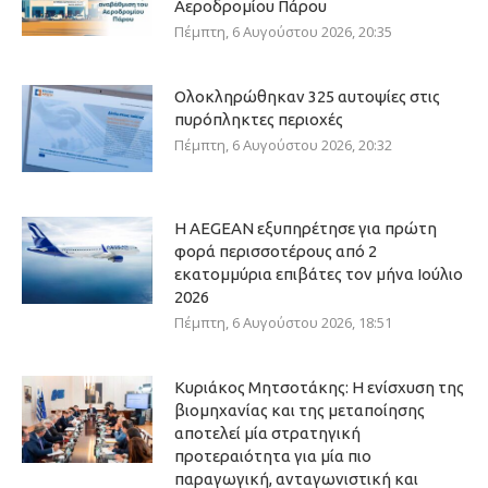
Αεροδρομίου Πάρου
Πέμπτη, 6 Αυγούστου 2026, 20:35
Ολοκληρώθηκαν 325 αυτοψίες στις
πυρόπληκτες περιοχές
Πέμπτη, 6 Αυγούστου 2026, 20:32
Η AEGEAN εξυπηρέτησε για πρώτη
φορά περισσοτέρους από 2
εκατομμύρια επιβάτες τον μήνα Ιούλιο
2026
Πέμπτη, 6 Αυγούστου 2026, 18:51
Κυριάκος Μητσοτάκης: Η ενίσχυση της
βιομηχανίας και της μεταποίησης
αποτελεί μία στρατηγική
προτεραιότητα για μία πιο
παραγωγική, ανταγωνιστική και