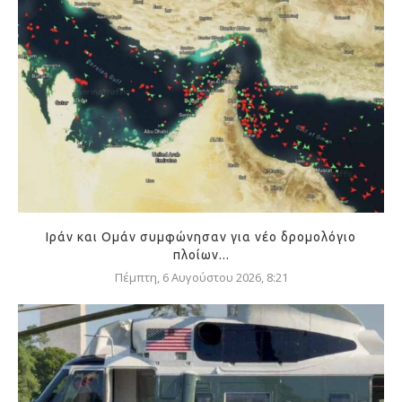
Ιράν και Ομάν συμφώνησαν για νέο δρομολόγιο
πλοίων...
Πέμπτη, 6 Αυγούστου 2026, 8:21