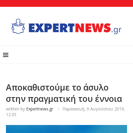
Αποκαθιστούμε το άσυλο
στην πραγματική του έννοια
written by
Expertnews.gr
Παρασκευή, 9 Αυγούστου 2019,
12:35