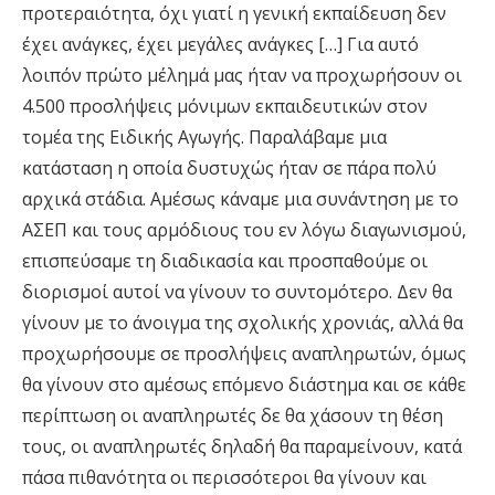
προτεραιότητα, όχι γιατί η γενική εκπαίδευση δεν
έχει ανάγκες, έχει μεγάλες ανάγκες […] Για αυτό
λοιπόν πρώτο μέλημά μας ήταν να προχωρήσουν οι
4.500 προσλήψεις μόνιμων εκπαιδευτικών στον
τομέα της Ειδικής Αγωγής. Παραλάβαμε μια
κατάσταση η οποία δυστυχώς ήταν σε πάρα πολύ
αρχικά στάδια. Αμέσως κάναμε μια συνάντηση με το
ΑΣΕΠ και τους αρμόδιους του εν λόγω διαγωνισμού,
επισπεύσαμε τη διαδικασία και προσπαθούμε οι
διορισμοί αυτοί να γίνουν το συντομότερο. Δεν θα
γίνουν με το άνοιγμα της σχολικής χρονιάς, αλλά θα
προχωρήσουμε σε προσλήψεις αναπληρωτών, όμως
θα γίνουν στο αμέσως επόμενο διάστημα και σε κάθε
περίπτωση οι αναπληρωτές δε θα χάσουν τη θέση
τους, οι αναπληρωτές δηλαδή θα παραμείνουν, κατά
πάσα πιθανότητα οι περισσότεροι θα γίνουν και