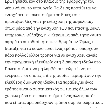
Ερωτηθείσα, εάν στο πλαίσιο της εφαρμογής του
νέου νόμου το υπουργείο Παιδείας προτίθεται να
ενισχύσει τα πανεπιστήμια σε δικές τους
πρωτοβουλίες για την ενίσχυση της ασφάλειας,
όπως μέσα από την ενίσχυση των πανεπιστημιακών
υπηρεσιών φύλαξης, η κ. Κεραμέως απάντησε: «Αυτό
αφορά το αυτοδιοίκητο των Ιδρυμάτων. Όμως, η
διάταξη για το άσυλο είναι ένας τρόπος, υπάρχουν
πάρα πολλοί άλλοι τρόποι για να ενισχύσει κανείς
την πραγματική ελευθερία στη διακίνηση ιδεών στο
Πανεπιστήμιο, να μη λαμβάνουν χώρα έκνομες
ενέργειες, οι οποίες επί της ουσίας περιορίζουν την
ελεύθερη διακίνηση ιδεών. Για παράδειγμα ένας
τρόπος είναι ο συστηματικός φωτισμός όλων των
χώρων μέσα στα πανεπιστήμια, ένας άλλος αυτός
που είπατε, άρα υπάρχουν τρόποι συμπληρωματικοί,