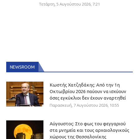
Τετάρτη, 5 Αυγούστου 2026, 7:21
NEWSROOM
Κωστής Χατζηδάκης: Από την 1η
Οκτωβρίου 2026 παύουν να ισχύουν
όσες εγκύκλιοι δεν έχουν αναρτηθεί
Παρασκευή, 7 Αυγούστου 2026, 10:55
Αύγουστος: Στο φως του φεγγαριού
στα μνημεία και τους αρχαιολογικούς
χώρους της Θεσσαλονίκης