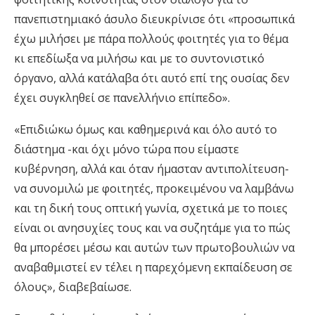
πανεπιστημιακό άσυλο διευκρίνισε ότι «προσωπικά
έχω μιλήσει με πάρα πολλούς φοιτητές για το θέμα
κι επεδίωξα να μιλήσω και με το συντονιστικό
όργανο, αλλά κατάλαβα ότι αυτό επί της ουσίας δεν
έχει συγκληθεί σε πανελλήνιο επίπεδο».
«Επιδιώκω όμως και καθημερινά και όλο αυτό το
διάστημα -και όχι μόνο τώρα που είμαστε
κυβέρνηση, αλλά και όταν ήμασταν αντιπολίτευση-
να συνομιλώ με φοιτητές, προκειμένου να λαμβάνω
και τη δική τους οπτική γωνία, σχετικά με το ποιες
είναι οι ανησυχίες τους και να συζητάμε για το πώς
θα μπορέσει μέσω και αυτών των πρωτοβουλιών να
αναβαθμιστεί εν τέλει η παρεχόμενη εκπαίδευση σε
όλους», διαβεβαίωσε.