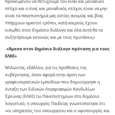
προκειμένου να πετύχουμε τον έναν και μοναδικό
στόχο και ο ένας και μοναδικός στόχος είναι να μην
είναι τα πανεπιστήμιά μας εστίες ανομίας και βίας.
Υπάρχουν αρκετοί τρόποι, κατά καιρούς έχουν
ειπωθεί στον δημόσιο διάλογο και όλα αυτά θα τα
συζητήσουμε εκτενώς και με τους πρυτάνεις»
«Άμεσα στον δημόσιο διάλογο πρόταση για τους
ΕΛΚΕ»
Μιλώντας, εξάλλου, για τις προθέσεις της
κυβέρνησης, όσον αφορά στην άρση των
γραφειοκρατικών εμποδίων που δημιούργησε η
ένταξη των Ειδικών Λογαριασμών Κονδυλίων
Έρευνας (ΕΛΚΕ) τω Πανεπιστημίων στο δημόσιο
λογιστικό, η υπουργός Παιδείας γνωστοποίησε ότι
«οι υπηρεσίες του υπουργείου και ο υφυπουργός και