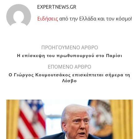
EXPERTNEWS.GR
Eιδήσεις
από την Ελλάδα και τον κόσμο!
ΠΡΟΗΓΟΥΜΕΝΟ ΑΡΘΡΟ
Η επίσκεψη του πρωθυπουργού στο Παρίσι
ΕΠΟΜΕΝΟ ΑΡΘΡΟ
Ο Γιώργος Κουμουτσάκος επισκέπτεται σήμερα τη
Λέσβο