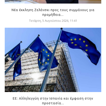
Νέα έκκληση Ζελένσκι προς τους συμμάχους για
προμήθεια...
Τετάρτη, 5 Αυγούστου 2026, 11:41
ΕΕ: Αλληλεγγύη στην Ισπανία και έμφαση στην
προστασία...