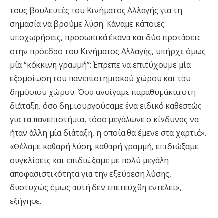
τους βουλευτές του Κινήματος Αλλαγής για τη
σημασία να βρούμε λύση. Κάναμε κάποιες
υποχωρήσεις, προσωπικά έκανα και δύο προτάσεις
στην πρόεδρο του Κινήματος Αλλαγής, υπήρχε όμως
μία “κόκκινη γραμμή”: Έπρεπε να επιτύχουμε μία
εξομοίωση του πανεπιστημιακού χώρου και του
δημόσιου χώρου. Όσο ανοίγαμε παραθυράκια στη
διάταξη, όσο δημιουργούσαμε ένα ειδικό καθεστώς
για τα πανεπιστήμια, τόσο μεγάλωνε ο κίνδυνος να
ήταν άλλη μία διάταξη, η οποία θα έμενε στα χαρτιά».
«Θέλαμε καθαρή λύση, καθαρή γραμμή, επιδιώξαμε
συγκλίσεις και επιδιώξαμε με πολύ μεγάλη
αποφασιστικότητα για την εξεύρεση λύσης,
δυστυχώς όμως αυτή δεν επετεύχθη εντέλει»,
εξήγησε.