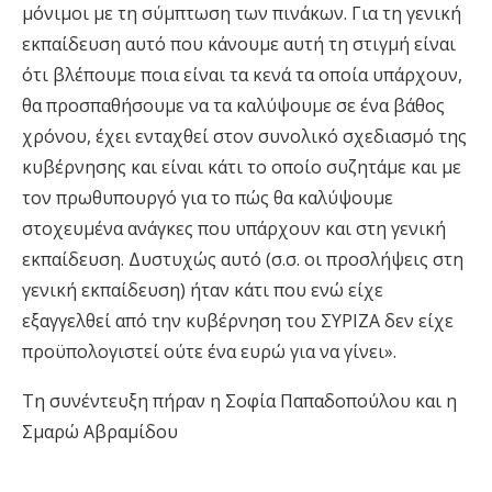
μόνιμοι με τη σύμπτωση των πινάκων. Για τη γενική
εκπαίδευση αυτό που κάνουμε αυτή τη στιγμή είναι
ότι βλέπουμε ποια είναι τα κενά τα οποία υπάρχουν,
θα προσπαθήσουμε να τα καλύψουμε σε ένα βάθος
χρόνου, έχει ενταχθεί στον συνολικό σχεδιασμό της
κυβέρνησης και είναι κάτι το οποίο συζητάμε και με
τον πρωθυπουργό για το πώς θα καλύψουμε
στοχευμένα ανάγκες που υπάρχουν και στη γενική
εκπαίδευση. Δυστυχώς αυτό (σ.σ. οι προσλήψεις στη
γενική εκπαίδευση) ήταν κάτι που ενώ είχε
εξαγγελθεί από την κυβέρνηση του ΣΥΡΙΖΑ δεν είχε
προϋπολογιστεί ούτε ένα ευρώ για να γίνει».
Τη συνέντευξη πήραν η Σοφία Παπαδοπούλου και η
Σμαρώ Αβραμίδου