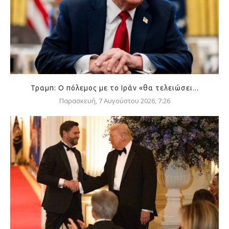
Τραμπ: Ο πόλεμος με το Ιράν «θα τελειώσει...
Παρασκευή, 7 Αυγούστου 2026, 7:26