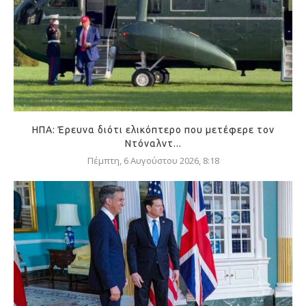
ΗΠΑ: Έρευνα διότι ελικόπτερο που μετέφερε τον
Ντόναλντ...
Πέμπτη, 6 Αυγούστου 2026, 8:18