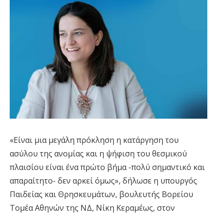
«Είναι μια μεγάλη πρόκληση η κατάργηση του
ασύλου της ανομίας και η ψήφιση του θεσμικού
πλαισίου είναι ένα πρώτο βήμα -πολύ σημαντικό και
απαραίτητο- δεν αρκεί όμως», δήλωσε η υπουργός
Παιδείας και Θρησκευμάτων, βουλευτής Βορείου
Τομέα Αθηνών της ΝΔ, Νίκη Κεραμέως, στον