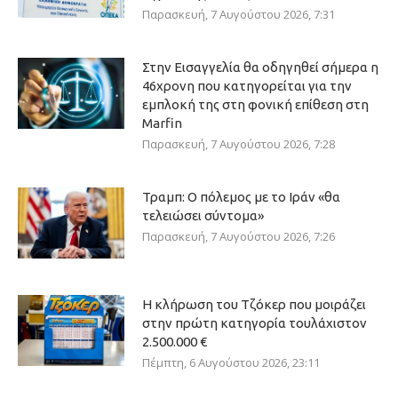
Παρασκευή, 7 Αυγούστου 2026, 7:31
Στην Εισαγγελία θα οδηγηθεί σήμερα η
46χρονη που κατηγορείται για την
εμπλοκή της στη φονική επίθεση στη
Marfin
Παρασκευή, 7 Αυγούστου 2026, 7:28
Τραμπ: Ο πόλεμος με το Ιράν «θα
τελειώσει σύντομα»
Παρασκευή, 7 Αυγούστου 2026, 7:26
Η κλήρωση του Τζόκερ που μοιράζει
στην πρώτη κατηγορία τουλάχιστον
2.500.000 €
Πέμπτη, 6 Αυγούστου 2026, 23:11