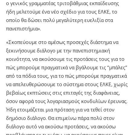
ο γενικός γραμματέας τριτοβάθμιας εκπαίδευσης
ήδη μελετούμε ένα νέο σχέδιο για τους ΕΛΚΕ, το
οποίο θα δώσει πολύ μεγαλύτερη ευελιξία στα
πανεπιστήμια».
«Σκοπεύουμε στο αμέσως προσεχές διάστημα να
ξεκινήσουμε διάλογο με την πανεπιστημιακή
κοινότητα, να ακούσουμε τις προτάσεις τους για το
πώς μπορούμε πραγματικά να βγάλουμε τις “μπάλες”
από τα πόδια τους, για το πώς μπορούμε πραγματικά
να απελευθερώσουμε το σύστημα στους ΕΛΚΕ, χωρίς
βεβαίως εκπτώσεις στις επιταγές της διαφάνειας,
όσον αφορά τους λογαριασμούς κονδυλίων έρευνας.
Ήδη ετοιμάζεται μια πρόταση για να τεθεί στον
δημόσιο διάλογο. Θα επιμείνω πάρα πολύ στον
διάλογο αυτό να ακούσω προτάσεις, να ακούσω