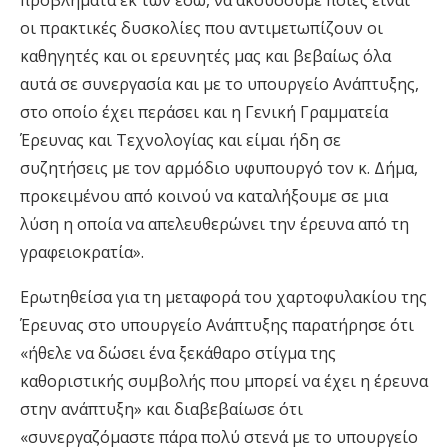
προβλήματα εκ των έσω, να ακούσουμε ποιες είναι
οι πρακτικές δυσκολίες που αντιμετωπίζουν οι
καθηγητές και οι ερευνητές μας και βεβαίως όλα
αυτά σε συνεργασία και με το υπουργείο Ανάπτυξης,
στο οποίο έχει περάσει και η Γενική Γραμματεία
Έρευνας και Τεχνολογίας και είμαι ήδη σε
συζητήσεις με τον αρμόδιο υφυπουργό τον κ. Δήμα,
προκειμένου από κοινού να καταλήξουμε σε μια
λύση η οποία να απελευθερώνει την έρευνα από τη
γραφειοκρατία».
Ερωτηθείσα για τη μεταφορά του χαρτοφυλακίου της
Έρευνας στο υπουργείο Ανάπτυξης παρατήρησε ότι
«ήθελε να δώσει ένα ξεκάθαρο στίγμα της
καθοριστικής συμβολής που μπορεί να έχει η έρευνα
στην ανάπτυξη» και διαβεβαίωσε ότι
«συνεργαζόμαστε πάρα πολύ στενά με το υπουργείο