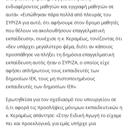
ενδιαφέροντος μαθητών και εγγραφή μαθητών σε
αυτά». «Ειπώθηκαν πάρα πολλά από πλευράς του
ΣΥΡΙΖΑ για αυτό, ότι αφήνουμε στον δρομο μαθητές
που θέλουν να ακολουθήσουν επαγγελματική
εκπαίδευση», συνέχισε η κ. Κεραμέως, τονίζοντας ότι
«δεν υπάρχει μεγαλύτερο ψέμα, διότι αν κάποιος
προσπάθησε να πλήξει τη δημόσια επαγγελματική
εκπαίδευση αυτός ήταν ο ΣΥΡΙΖΑ, ο οποίος είχε
αφήσει απλήρωτους τους εκπαιδευτές των
δημοσίων ΙΕΚ, τους μη πιστοποιημένους
εκπαιδευτές των δημοσίων ΙΕΚ».
Ερωτηθείσα για τον σχεδιασμό του υπουργείου σε
ό,τι αφορά τις προσλήψεις μόνιμων εκπαιδευτικών η
κ. Κεραμέως απάντησε: «Στην Ειδική Αγωγή το είχαμε
πει και προεκλογικά, για εμάς υπήρχε μια