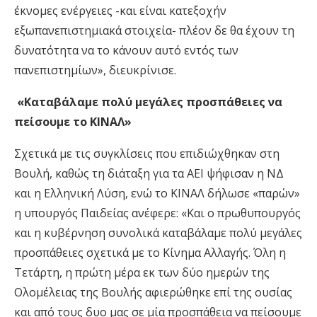
έκνομες ενέργειες -και είναι κατεξοχήν
εξωπανεπιστημιακά στοιχεία- πλέον δε θα έχουν τη
δυνατότητα να το κάνουν αυτό εντός των
πανεπιστημίων», διευκρίνισε.
«Καταβάλαμε πολύ μεγάλες προσπάθειες να
πείσουμε το ΚΙΝΑΛ»
Σχετικά με τις συγκλίσεις που επιδιώχθηκαν στη
Βουλή, καθώς τη διάταξη για τα ΑΕΙ ψήφισαν η ΝΔ
και η Ελληνική Λύση, ενώ το ΚΙΝΑΛ δήλωσε «παρών»
η υπουργός Παιδείας ανέφερε: «Και ο πρωθυπουργός
και η κυβέρνηση συνολικά καταβάλαμε πολύ μεγάλες
προσπάθειες σχετικά με το Κίνημα Αλλαγής. Όλη η
Τετάρτη, η πρώτη μέρα εκ των δύο ημερών της
Ολομέλειας της Βουλής αφιερώθηκε επί της ουσίας
και από τους δυο μας σε μία προσπάθεια να πείσουμε