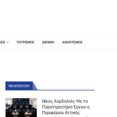
ΕΙΣ
ΤΟΥΡΙΣΜΟΣ
ΔΙΕΘΝΗ
ΑΘΛΗΤΙΣΜΟΣ
NEWSROOM
Νίκος Χαρδαλιάς: Με το
Παρατηρητήριο Έργων η
Περιφέρεια Αττικής