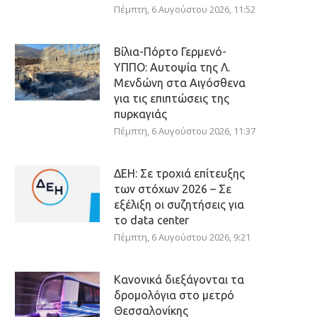
Πέμπτη, 6 Αυγούστου 2026, 11:52
Βίλια-Πόρτο Γερμενό-
ΥΠΠΟ: Αυτοψία της Λ.
Μενδώνη στα Αιγόσθενα
για τις επιπτώσεις της
πυρκαγιάς
Πέμπτη, 6 Αυγούστου 2026, 11:37
ΔΕΗ: Σε τροχιά επίτευξης
των στόχων 2026 – Σε
εξέλιξη οι συζητήσεις για
το data center
Πέμπτη, 6 Αυγούστου 2026, 9:21
Κανονικά διεξάγονται τα
δρομολόγια στο μετρό
Θεσσαλονίκης