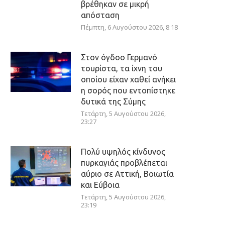
βρέθηκαν σε μικρή
απόσταση
Πέμπτη, 6 Αυγούστου 2026, 8:18
Στον όγδοο Γερμανό
τουρίστα, τα ίχνη του
οποίου είχαν χαθεί ανήκει
η σορός που εντοπίστηκε
δυτικά της Σύμης
Τετάρτη, 5 Αυγούστου 2026,
23:27
Πολύ υψηλός κίνδυνος
πυρκαγιάς προβλέπεται
αύριο σε Αττική, Βοιωτία
και Εύβοια
Τετάρτη, 5 Αυγούστου 2026,
23:19