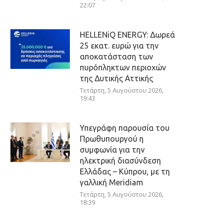
22:07
HELLENiQ ENERGY: Δωρεά
25 εκατ. ευρώ για την
αποκατάσταση των
πυρόπληκτων περιοχών
της Δυτικής Αττικής
Τετάρτη, 5 Αυγούστου 2026,
19:43
Υπεγράφη παρουσία του
Πρωθυπουργού η
συμφωνία για την
ηλεκτρική διασύνδεση
Ελλάδας – Κύπρου, με τη
γαλλική Meridiam
Τετάρτη, 5 Αυγούστου 2026,
18:39