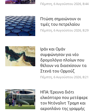
Πέμπτη, 6 Αυγούστου 2026, 8:44
Πτώση σημειώνουν οι
τιμές του πετρελαίου
Πέμπτη, 6 Αυγούστου 2026, 8:29
Ιράν και Ομάν
συμφώνησαν για νέο
δρομολόγιο πλοίων που
θέλουν να διασχίσουν τα
Στενά του Ορμούζ
Πέμπτη, 6 Αυγούστου 2026, 8:21
ΗΠΑ: Έρευνα διότι
ελικόπτερο που μετέφερε
τον Ντόναλντ Τραμπ και
αεροπλάνο της γραμμής