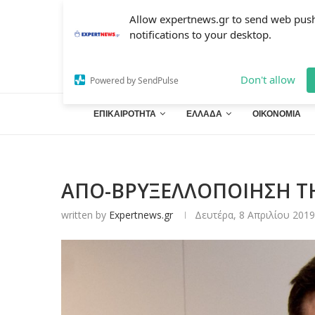
Allow expertnews.gr to send web pus
notifications to your desktop.
Don't allow
Powered by SendPulse
ΕΠΙΚΑΙΡΟΤΗΤΑ
ΕΛΛΑΔΑ
ΟΙΚΟΝΟΜΙΑ
ΑΠΟ-ΒΡΥΞΕΛΛΟΠΟΙΗΣΗ Τ
written by
Expertnews.gr
Δευτέρα, 8 Απριλίου 2019