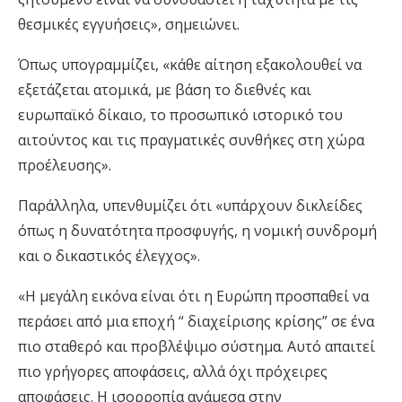
θεσμικές εγγυήσεις», σημειώνει.
Όπως υπογραμμίζει, «κάθε αίτηση εξακολουθεί να
εξετάζεται ατομικά, με βάση το διεθνές και
ευρωπαϊκό δίκαιο, το προσωπικό ιστορικό του
αιτούντος και τις πραγματικές συνθήκες στη χώρα
προέλευσης».
Παράλληλα, υπενθυμίζει ότι «υπάρχουν δικλείδες
όπως η δυνατότητα προσφυγής, η νομική συνδρομή
και ο δικαστικός έλεγχος».
«Η μεγάλη εικόνα είναι ότι η Ευρώπη προσπαθεί να
περάσει από μια εποχή “ διαχείρισης κρίσης” σε ένα
πιο σταθερό και προβλέψιμο σύστημα. Αυτό απαιτεί
πιο γρήγορες αποφάσεις, αλλά όχι πρόχειρες
αποφάσεις. Η ισορροπία ανάμεσα στην