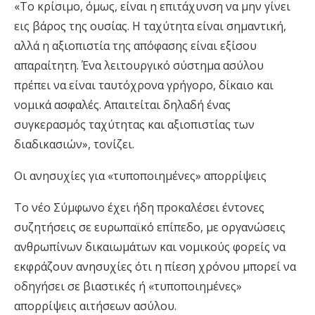
«Το κρίσιμο, όμως, είναι η επιτάχυνση να μην γίνει
εις βάρος της ουσίας. Η ταχύτητα είναι σημαντική,
αλλά η αξιοπιστία της απόφασης είναι εξίσου
απαραίτητη. Ένα λειτουργικό σύστημα ασύλου
πρέπει να είναι ταυτόχρονα γρήγορο, δίκαιο και
νομικά ασφαλές. Απαιτείται δηλαδή ένας
συγκερασμός ταχύτητας και αξιοπιστίας των
διαδικασιών», τονίζει.
Οι ανησυχίες για «τυποποιημένες» απορρίψεις
Το νέο Σύμφωνο έχει ήδη προκαλέσει έντονες
συζητήσεις σε ευρωπαϊκό επίπεδο, με οργανώσεις
ανθρωπίνων δικαιωμάτων και νομικούς φορείς να
εκφράζουν ανησυχίες ότι η πίεση χρόνου μπορεί να
οδηγήσει σε βιαστικές ή «τυποποιημένες»
απορρίψεις αιτήσεων ασύλου.