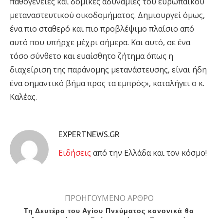
παθογένειες και δομικές αδυναμίες του ευρωπαϊκού
μεταναστευτικού οικοδομήματος. Δημιουργεί όμως,
ένα πιο σταθερό και πιο προβλέψιμο πλαίσιο από
αυτό που υπήρχε μέχρι σήμερα. Και αυτό, σε ένα
τόσο σύνθετο και ευαίσθητο ζήτημα όπως η
διαχείριση της παράνομης μετανάστευσης, είναι ήδη
ένα σημαντικό βήμα προς τα εμπρός», καταλήγει ο κ.
Καλέας.
EXPERTNEWS.GR
Eιδήσεις
από την Ελλάδα και τον κόσμο!
ΠΡΟΗΓΟΥΜΕΝΟ ΑΡΘΡΟ
Τη Δευτέρα του Αγίου Πνεύματος κανονικά θα