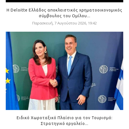
Η Deloitte Ελλάδος αποκλειστικός χρηματοοικονομικός
σύμβουλος του Ομίλου...
Παρασκευή, 7 Αυγούστου 2026, 19:42
Ειδικό Χωροταξικό Πλαίσιο για τον Τουρισμό:
Στρατηγικό εργαλείο...