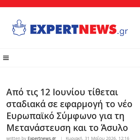
Από τις 12 Ιουνίου τίθεται
σταδιακά σε εφαρμογή το νέο
Ευρωπαϊκό Σύμφωνο για τη
Μετανάστευση και το Άσυλο
written by
Expertnews.gr
Κυριακή, 31 Μαΐου 2026, 12:16