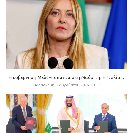
Η κυβέρνηση Μελόνι απαντά στη Μαδρίτη: Η Ιταλία...
Παρασκευή, 7 Αυγούστου 2026, 18:57