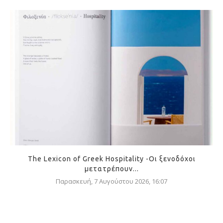
The Lexicon of Greek Hospitality -Οι ξενοδόχοι
μετατρέπουν...
Παρασκευή, 7 Αυγούστου 2026, 16:07