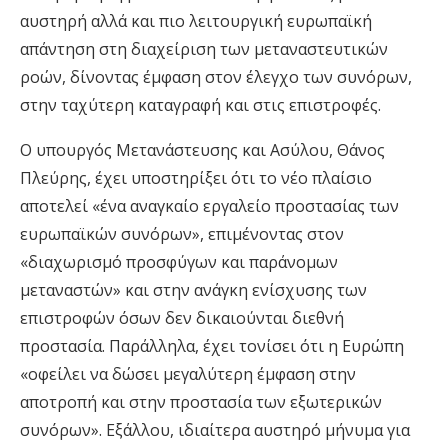
αυστηρή αλλά και πιο λειτουργική ευρωπαϊκή
απάντηση στη διαχείριση των μεταναστευτικών
ροών, δίνοντας έμφαση στον έλεγχο των συνόρων,
στην ταχύτερη καταγραφή και στις επιστροφές.
Ο υπουργός Μετανάστευσης και Ασύλου, Θάνος
Πλεύρης, έχει υποστηρίξει ότι το νέο πλαίσιο
αποτελεί «ένα αναγκαίο εργαλείο προστασίας των
ευρωπαϊκών συνόρων», επιμένοντας στον
«διαχωρισμό προσφύγων και παράνομων
μεταναστών» και στην ανάγκη ενίσχυσης των
επιστροφών όσων δεν δικαιούνται διεθνή
προστασία. Παράλληλα, έχει τονίσει ότι η Ευρώπη
«οφείλει να δώσει μεγαλύτερη έμφαση στην
αποτροπή και στην προστασία των εξωτερικών
συνόρων». Εξάλλου, ιδιαίτερα αυστηρό μήνυμα για