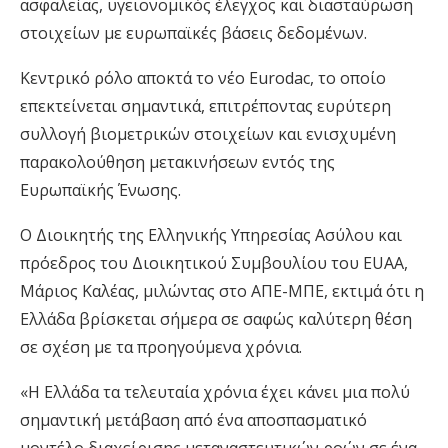
ασφαλείας, υγειονομικός έλεγχος και διασταύρωση
στοιχείων με ευρωπαϊκές βάσεις δεδομένων.
Κεντρικό ρόλο αποκτά το νέο Eurodac, το οποίο
επεκτείνεται σημαντικά, επιτρέποντας ευρύτερη
συλλογή βιομετρικών στοιχείων και ενισχυμένη
παρακολούθηση μετακινήσεων εντός της
Ευρωπαϊκής Ένωσης.
Ο Διοικητής της Ελληνικής Υπηρεσίας Ασύλου και
πρόεδρος του Διοικητικού Συμβουλίου του EUAA,
Μάριος Καλέας, μιλώντας στο ΑΠΕ-ΜΠΕ, εκτιμά ότι η
Ελλάδα βρίσκεται σήμερα σε σαφώς καλύτερη θέση
σε σχέση με τα προηγούμενα χρόνια.
«Η Ελλάδα τα τελευταία χρόνια έχει κάνει μια πολύ
σημαντική μετάβαση από ένα αποσπασματικό