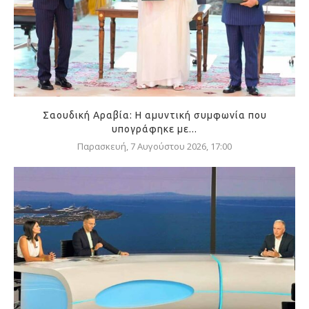
Σαουδική Αραβία: Η αμυντική συμφωνία που
υπογράφηκε με...
Παρασκευή, 7 Αυγούστου 2026, 17:00