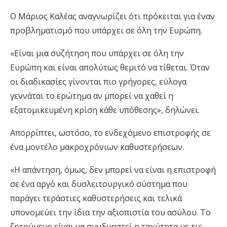
Ο Μάριος Καλέας αναγνωρίζει ότι πρόκειται για έναν
προβληματισμό που υπάρχει σε όλη την Ευρώπη.
«Είναι μια συζήτηση που υπάρχει σε όλη την
Ευρώπη και είναι απολύτως θεμιτό να τίθεται. Όταν
οι διαδικασίες γίνονται πιο γρήγορες, εύλογα
γεννάται το ερώτημα αν μπορεί να χαθεί η
εξατομικευμένη κρίση κάθε υπόθεσης», δηλώνει.
Απορρίπτει, ωστόσο, το ενδεχόμενο επιστροφής σε
ένα μοντέλο μακροχρόνιων καθυστερήσεων.
«Η απάντηση, όμως, δεν μπορεί να είναι η επιστροφή
σε ένα αργό και δυσλειτουργικό σύστημα που
παράγει τεράστιες καθυστερήσεις και τελικά
υπονομεύει την ίδια την αξιοπιστία του ασύλου. Το
ζητούμενο είναι να συνδυαστεί η ταχύτητα με τις