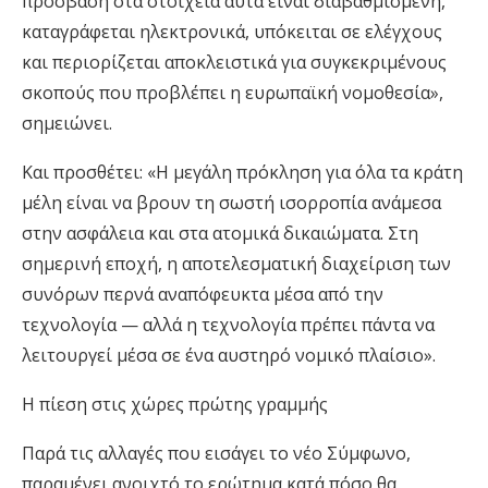
πρόσβαση στα στοιχεία αυτά είναι διαβαθμισμένη,
καταγράφεται ηλεκτρονικά, υπόκειται σε ελέγχους
και περιορίζεται αποκλειστικά για συγκεκριμένους
σκοπούς που προβλέπει η ευρωπαϊκή νομοθεσία»,
σημειώνει.
Και προσθέτει: «Η μεγάλη πρόκληση για όλα τα κράτη
μέλη είναι να βρουν τη σωστή ισορροπία ανάμεσα
στην ασφάλεια και στα ατομικά δικαιώματα. Στη
σημερινή εποχή, η αποτελεσματική διαχείριση των
συνόρων περνά αναπόφευκτα μέσα από την
τεχνολογία — αλλά η τεχνολογία πρέπει πάντα να
λειτουργεί μέσα σε ένα αυστηρό νομικό πλαίσιο».
Η πίεση στις χώρες πρώτης γραμμής
Παρά τις αλλαγές που εισάγει το νέο Σύμφωνο,
παραμένει ανοιχτό το ερώτημα κατά πόσο θα