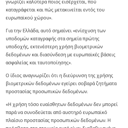
γνωρίζει καλύτερα ποιος εισέρχεται, πού
καταγράφεται και πώς μετακινείται εντός του
ευρωπαϊκού χώρου».
Για την Ελλάδα, αυτό σημαίνει «ενίσχυση των
υποδομών καταγραφής στα σημεία πρώτης
υποδοχής, εκτενέστερη χρήση βιομετρικών
δεδομένων και διασύνδεση με ευρωπαϊκές βάσεις
ασφαλείας και ταυτοποίησης».
Ο ίδιος αναγνωρίζει ότι η διεύρυνση της χρήσης
βιομετρικών δεδομένων εγείρει σοβαρά ζητήματα
προστασίας προσωπικών δεδομένων.
«Η χρήση τόσο ευαίσθητων δεδομένων δεν μπορεί
παρά να συνοδεύεται από αυστηρό ευρωπαϊκό
πλαίσιο προστασίας προσωπικών δεδομένων. Η