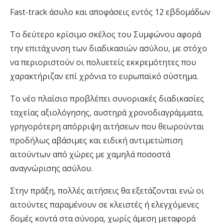
Fast-track άσυλο και αποφάσεις εντός 12 εβδομάδων
Το δεύτερο κρίσιμο σκέλος του Συμφώνου αφορά
την επιτάχυνση των διαδικασιών ασύλου, με στόχο
να περιοριστούν οι πολυετείς εκκρεμότητες που
χαρακτήριζαν επί χρόνια το ευρωπαϊκό σύστημα.
Το νέο πλαίσιο προβλέπει συνοριακές διαδικασίες
ταχείας αξιολόγησης, αυστηρά χρονοδιαγράμματα,
γρηγορότερη απόρριψη αιτήσεων που θεωρούνται
προδήλως αβάσιμες και ειδική αντιμετώπιση
αιτούντων από χώρες με χαμηλά ποσοστά
αναγνώρισης ασύλου.
Στην πράξη, πολλές αιτήσεις θα εξετάζονται ενώ οι
αιτούντες παραμένουν σε κλειστές ή ελεγχόμενες
δομές κοντά στα σύνορα, χωρίς άμεση μεταφορά