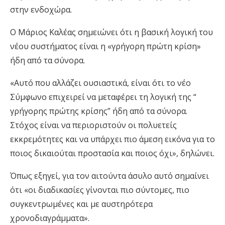
στην ενδοχώρα.
Ο Μάριος Καλέας σημειώνει ότι η βασική λογική του
νέου συστήματος είναι η «γρήγορη πρώτη κρίση»
ήδη από τα σύνορα.
«Αυτό που αλλάζει ουσιαστικά, είναι ότι το νέο
Σύμφωνο επιχειρεί να μεταφέρει τη λογική της “
γρήγορης πρώτης κρίσης” ήδη από τα σύνορα.
Στόχος είναι να περιοριστούν οι πολυετείς
εκκρεμότητες και να υπάρχει πιο άμεση εικόνα για το
ποιος δικαιούται προστασία και ποιος όχι», δηλώνει.
Όπως εξηγεί, για τον αιτούντα άσυλο αυτό σημαίνει
ότι «οι διαδικασίες γίνονται πιο σύντομες, πιο
συγκεντρωμένες και με αυστηρότερα
χρονοδιαγράμματα».