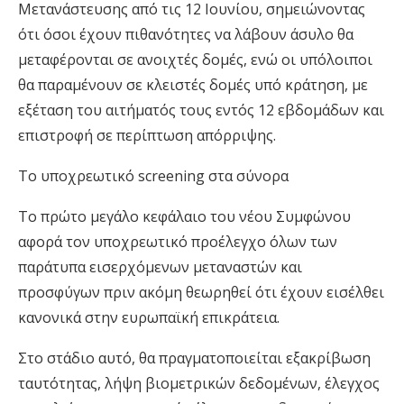
Μετανάστευσης από τις 12 Ιουνίου, σημειώνοντας
ότι όσοι έχουν πιθανότητες να λάβουν άσυλο θα
μεταφέρονται σε ανοιχτές δομές, ενώ οι υπόλοιποι
θα παραμένουν σε κλειστές δομές υπό κράτηση, με
εξέταση του αιτήματός τους εντός 12 εβδομάδων και
επιστροφή σε περίπτωση απόρριψης.
Το υποχρεωτικό screening στα σύνορα
Το πρώτο μεγάλο κεφάλαιο του νέου Συμφώνου
αφορά τον υποχρεωτικό προέλεγχο όλων των
παράτυπα εισερχόμενων μεταναστών και
προσφύγων πριν ακόμη θεωρηθεί ότι έχουν εισέλθει
κανονικά στην ευρωπαϊκή επικράτεια.
Στο στάδιο αυτό, θα πραγματοποιείται εξακρίβωση
ταυτότητας, λήψη βιομετρικών δεδομένων, έλεγχος