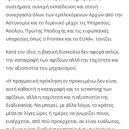
συστήματα, συνεχή εκπαίδευση και στενή
συνεργασία όλων των εμπλεκόμενων Αρχών από την
Αστυνομία και το Λιμενικό μέχρι τις Υπηρεσίες
Ασύλου, Πρώτης Υποδοχής και τις ευρωπαϊκές
υπηρεσίες όπως ο Frontex και το EUAA», τονίζει.
Κατά τον ίδιο, η βασική δυσκολία δεν αφορά απλώς
την καταγραφή των αφίξεων αλλά την ταχύτητα και
την αξιοπιστία του μηχανισμού.
«Η πραγματική πρόκληση εν προκειμένω δεν είναι
αυτή καθαυτή η καταγραφή και το screening των
αφίξεων, αλλά η ταχύτητα και η αξιοπιστία της
διαδικασίας. Να μπορεί, με άλλα λόγια, το κράτος
μέσα σε λίγες ώρες ή ημέρες να γνωρίζει ποιος
εισέρχεται, από πού προέρχεται, αν είναι ευάλωτος,