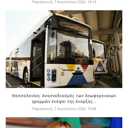
Παρασκευή, 7 Αυγούστου 2026, 19:14
Θεσσαλονίκη: Ανασχεδιασμός των λεωφορειακών
γραμμών ενόψει της έναρξης...
Παρασκευή, 7 Αυγούστου 2026, 19:08