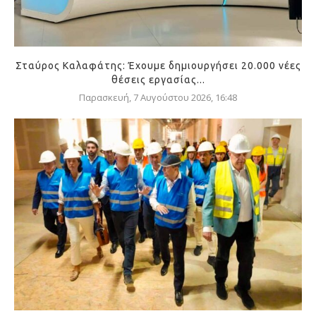
Σταύρος Καλαφάτης: Έχουμε δημιουργήσει 20.000 νέες
θέσεις εργασίας...
Παρασκευή, 7 Αυγούστου 2026, 16:48