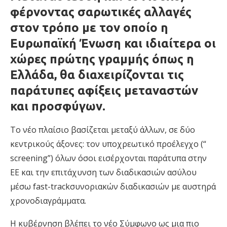
φέρνοντας σαρωτικές αλλαγές
στον τρόπο με τον οποίο η
Ευρωπαϊκή Ένωση και ιδιαίτερα οι
χώρες πρώτης γραμμής όπως η
Ελλάδα, θα διαχειρίζονται τις
παράτυπες αφίξεις μεταναστών
και προσφύγων.
Το νέο πλαίσιο βασίζεται μεταξύ άλλων, σε δύο
κεντρικούς άξονες: τον υποχρεωτικό προέλεγχο (“
screening”) όλων όσοι εισέρχονται παράτυπα στην
ΕΕ και την επιτάχυνση των διαδικασιών ασύλου
μέσω fast-trackσυνοριακών διαδικασιών με αυστηρά
χρονοδιαγράμματα.
Η κυβέρνηση βλέπει το νέο Σύμφωνο ως μια πιο