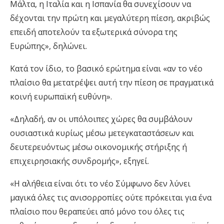
Μάλτα, η Ιταλία και η Ισπανία θα συνεχίσουν να
δέχονται την πρώτη και μεγαλύτερη πίεση, ακριβώς
επειδή αποτελούν τα εξωτερικά σύνορα της
Ευρώπης», δηλώνει.
Κατά τον ίδιο, το βασικό ερώτημα είναι «αν το νέο
πλαίσιο θα μετατρέψει αυτή την πίεση σε πραγματικά
κοινή ευρωπαϊκή ευθύνη».
«Δηλαδή, αν οι υπόλοιπες χώρες θα συμβάλουν
ουσιαστικά κυρίως μέσω μετεγκαταστάσεων και
δευτερευόντως μέσω οικονομικής στήριξης ή
επιχειρησιακής συνδρομής», εξηγεί.
«Η αλήθεια είναι ότι το νέο Σύμφωνο δεν λύνει
μαγικά όλες τις ανισορροπίες ούτε πρόκειται για ένα
πλαίσιο που θεραπεύει από μόνο του όλες τις