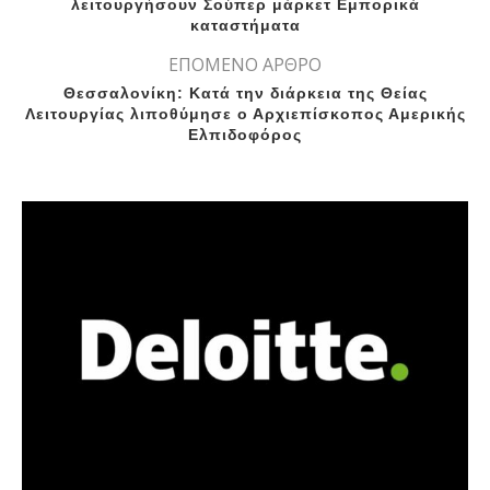
λειτουργήσουν Σούπερ μάρκετ Εμπορικά
καταστήματα
ΕΠΟΜΕΝΟ ΑΡΘΡΟ
Θεσσαλονίκη: Κατά την διάρκεια της Θείας
Λειτουργίας λιποθύμησε ο Αρχιεπίσκοπος Αμερικής
Ελπιδοφόρος