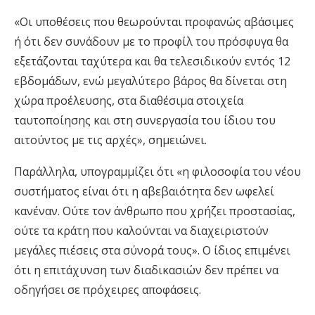
«Οι υποθέσεις που θεωρούνται προφανώς αβάσιμες
ή ότι δεν συνάδουν με το προφίλ του πρόσφυγα θα
εξετάζονται ταχύτερα και θα τελεσιδικούν εντός 12
εβδομάδων, ενώ μεγαλύτερο βάρος θα δίνεται στη
χώρα προέλευσης, στα διαθέσιμα στοιχεία
ταυτοποίησης και στη συνεργασία του ίδιου του
αιτούντος με τις αρχές», σημειώνει.
Παράλληλα, υπογραμμίζει ότι «η φιλοσοφία του νέου
συστήματος είναι ότι η αβεβαιότητα δεν ωφελεί
κανέναν. Ούτε τον άνθρωπο που χρήζει προστασίας,
ούτε τα κράτη που καλούνται να διαχειριστούν
μεγάλες πιέσεις στα σύνορά τους». Ο ίδιος επιμένει
ότι η επιτάχυνση των διαδικασιών δεν πρέπει να
οδηγήσει σε πρόχειρες αποφάσεις.