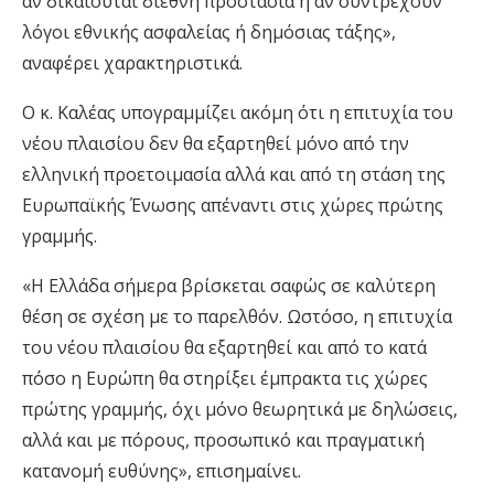
αν δικαιούται διεθνή προστασία ή αν συντρέχουν
λόγοι εθνικής ασφαλείας ή δημόσιας τάξης»,
αναφέρει χαρακτηριστικά.
Ο κ. Καλέας υπογραμμίζει ακόμη ότι η επιτυχία του
νέου πλαισίου δεν θα εξαρτηθεί μόνο από την
ελληνική προετοιμασία αλλά και από τη στάση της
Ευρωπαϊκής Ένωσης απέναντι στις χώρες πρώτης
γραμμής.
«Η Ελλάδα σήμερα βρίσκεται σαφώς σε καλύτερη
θέση σε σχέση με το παρελθόν. Ωστόσο, η επιτυχία
του νέου πλαισίου θα εξαρτηθεί και από το κατά
πόσο η Ευρώπη θα στηρίξει έμπρακτα τις χώρες
πρώτης γραμμής, όχι μόνο θεωρητικά με δηλώσεις,
αλλά και με πόρους, προσωπικό και πραγματική
κατανομή ευθύνης», επισημαίνει.