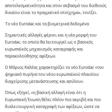
αποτελεσματικότητα και στον σεβασμό του διεθνούς
δικαίου είναι το πραγματικό στοίχημα», τονίζει.
Το νέο Eurodac και τα βιομετρικά δεδομένα
Σημαντικές αλλαγές φέρνει και η νέα μορφή του
Eurodac, το οποίο θα λειτουργεί ως ο βασικός
ευρωπαϊκός μηχανισμός καταγραφής και
παρακολούθησης αφίξεων.
Ο Μάριος Καλέας χαρακτηρίζει το νέο Eurodac «τον
ψηφιακό πυρήνα του νέου ευρωπαϊκού πλαισίου
διαχείρισης μετανάστευσης και ασύλου».
Όπως εξηγεί, «η βασική αλλαγή είναι ότι η
Ευρωπαϊκή Ένωση θέλει πλέον πιο ακριβή και πιο
διαλειτουργική καταγραφή των αφίξεων, ώστε να