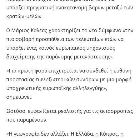
υπάρξει πραγματική ανακατανομή βαρών μεταξύ των
κρατών-μελών.
Ο Μάριος Καλέας χαρακτηρίζει το νέο Σύμφωνο «την
πιο σοβαρή προσπάθεια των τελευταίων ετών να
υπάρξει ένας κοινός ευρωπαϊκός μηχανισμός
διαχείρισης της παράνομης μετανάστευσης».
«Για πρώτη φορά επιχειρείται να συνδεθεί η ευθύνη
προστασίας των εξωτερικών συνόρων με μια μορφή
υποχρεωτικής ευρωπαϊκής αλληλεγγύης»,
σημειώνει.
Ωστόσο, εμφανίζεται ρεαλιστής για τις ανισορροπίες
που παραμένουν.
«Η γεωγραφία δεν αλλάζει. Η Ελλάδα, η Κύπρος, η