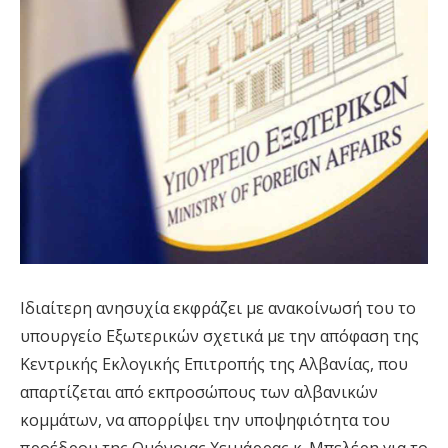
Ιδιαίτερη ανησυχία εκφράζει με ανακοίνωσή του το
υπουργείο Εξωτερικών σχετικά με την απόφαση της
Κεντρικής Εκλογικής Επιτροπής της Αλβανίας, που
απαρτίζεται από εκπροσώπους των αλβανικών
κομμάτων, να απορρίψει την υποψηφιότητα του