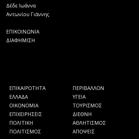
Δέδε Ιωάννα
Αντωνίου Γιάννης
ΕΠΙΚΟΙΝΩΝΙΑ
ΔΙΑΦΗΜΙΣΗ
ΕΠΙΚΑΙΡΟΤΗΤΑ
ΠΕΡΙΒΑΛΛΟΝ
ΕΛΛΑΔΑ
ΥΓΕΙΑ
OIKONOMIA
ΤΟΥΡΙΣΜΟΣ
ΕΠΙΧΕΙΡΗΣΕΙΣ
ΔΙΕΘΝΗ
ΠΟΛΙΤΙΚΗ
ΑΘΛΗΤΙΣΜΟΣ
ΠΟΛΙΤΙΣΜΟΣ
ΑΠΟΨΕΙΣ