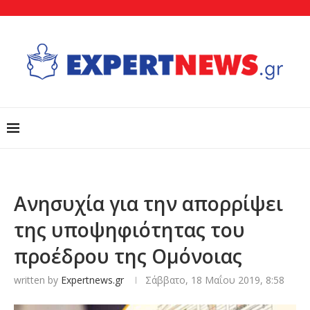
Aνησυχία για την απορρίψει
της υποψηφιότητας του
προέδρου της Ομόνοιας
written by
Expertnews.gr
Σάββατο, 18 Μαΐου 2019, 8:58