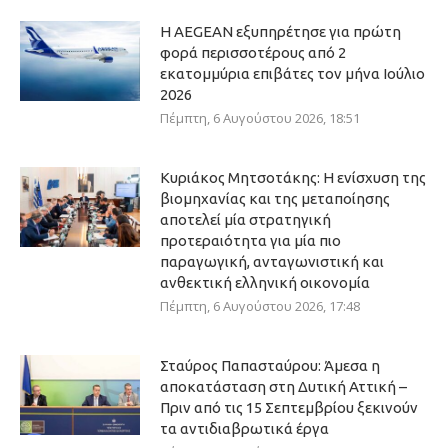
Η AEGEAN εξυπηρέτησε για πρώτη
φορά περισσοτέρους από 2
εκατομμύρια επιβάτες τον μήνα Ιούλιο
2026
Πέμπτη, 6 Αυγούστου 2026, 18:51
Κυριάκος Μητσοτάκης: Η ενίσχυση της
βιομηχανίας και της μεταποίησης
αποτελεί μία στρατηγική
προτεραιότητα για μία πιο
παραγωγική, ανταγωνιστική και
ανθεκτική ελληνική οικονομία
Πέμπτη, 6 Αυγούστου 2026, 17:48
Σταύρος Παπασταύρου: Άμεσα η
αποκατάσταση στη Δυτική Αττική –
Πριν από τις 15 Σεπτεμβρίου ξεκινούν
τα αντιδιαβρωτικά έργα