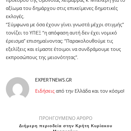
προέδρου της Ομόνοιας Χειμάρρας κ. Μπελέρη για το
αξίωμα του δημάρχου στις επικείμενες δημοτικές
εκλογές.
“Σύμφωνα με όσα έχουν γίνει γνωστά μέχρι στιγμής”
τονίζει το ΥΠΕΞ “η απόφαση αυτή δεν έχει νομικό
έρεισμα” επισημαίνοντας: “Παρακολουθούμε τις
εξελίξεις και είμαστε έτοιμοι να συνδράμουμε τους
εκπροσώπους της μειονότητας”.
EXPERTNEWS.GR
Eιδήσεις
από την Ελλάδα και τον κόσμο!
ΠΡΟΗΓΟΥΜΕΝΟ ΑΡΘΡΟ
Διήμερη περιοδεία στην Κρήτη Κυρίακου