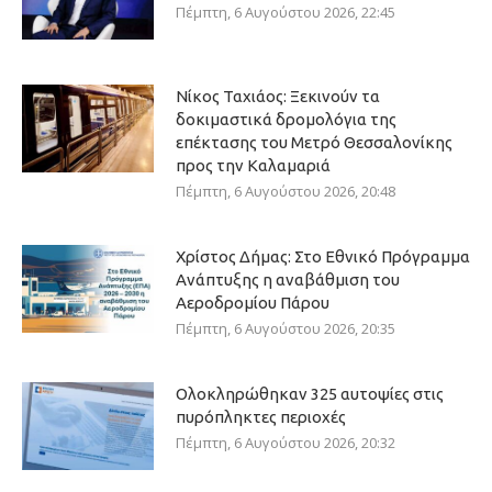
Πέμπτη, 6 Αυγούστου 2026, 22:45
Νίκος Ταχιάος: Ξεκινούν τα
δοκιμαστικά δρομολόγια της
επέκτασης του Μετρό Θεσσαλονίκης
προς την Καλαμαριά
Πέμπτη, 6 Αυγούστου 2026, 20:48
Χρίστος Δήμας: Στο Εθνικό Πρόγραμμα
Ανάπτυξης η αναβάθμιση του
Αεροδρομίου Πάρου
Πέμπτη, 6 Αυγούστου 2026, 20:35
Ολοκληρώθηκαν 325 αυτοψίες στις
πυρόπληκτες περιοχές
Πέμπτη, 6 Αυγούστου 2026, 20:32