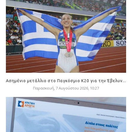
Ασημένιο μετάλλιο στο Παγκόσμιο Κ20 για την Έβελυν...
Παρασκευή, 7 Αυγούστου 2026, 10:27