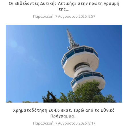
Οι «Εθελοντές Δυτικής Αττικής» στην πρώτη γραμμή
της...
Παρασκευή, 7 Αυγούστου 2026, 9:57
Χρηματοδότηση 204,6 εκατ. ευρώ από το Εθνικό
Πρόγραμμα...
Παρασκευή, 7 Αυγούστου 2026, 8:17