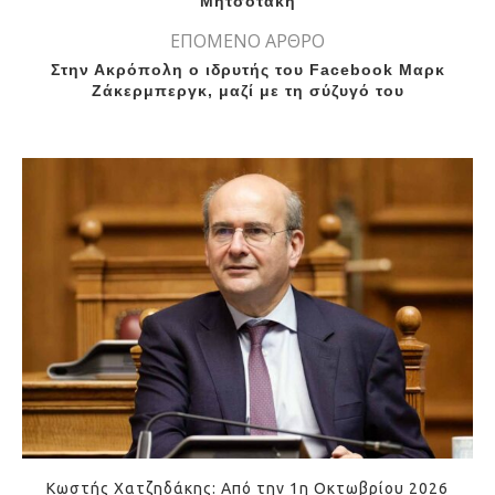
Μητσοτάκη
ΕΠΟΜΕΝΟ ΑΡΘΡΟ
Στην Ακρόπολη ο ιδρυτής του Facebook Μαρκ
Ζάκερμπεργκ, μαζί με τη σύζυγό του
Κωστής Χατζηδάκης: Από την 1η Οκτωβρίου 2026