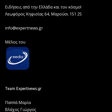
Ειδήσεις από την Ελλάδα και τον κόσμο!
Λεωφόρος Κηφισίας 64, Μαρούσι 151 25
info@expertnews.gr
Μέλος του
Team Expertnews.gr
Παππά Μαρία
Βλάχος Γιώργος