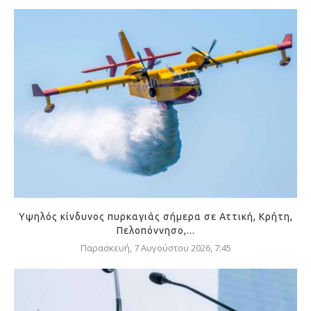
Υψηλός κίνδυνος πυρκαγιάς σήμερα σε Αττική, Κρήτη,
Πελοπόννησο,...
Παρασκευή, 7 Αυγούστου 2026, 7:45