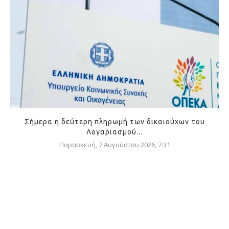
Σήμερα η δεύτερη πληρωμή των δικαιούχων του
Λογαριασμού...
Παρασκευή, 7 Αυγούστου 2026, 7:31