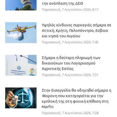
την ανάπλαση της ΔΕΘ
Παρασκευή, 7 Αυγούστου 2026, 8:17
Υψηλός κίνδυνος πυρκαγιάς σήμερα σε
Αττική, Κρήτη, Πελοπόννησο, Εύβοια
και νησιά του Αιγαίου
Παρασκευή, 7 Αυγούστου 2026, 7:45
Σήμερα η δεύτερη πληρωμή των
δικαιούχων του Λογαριασμού
Αγροτικής Εστίας
Παρασκευή, 7 Αυγούστου 2026, 7:31
Στην Εισαγγελία θα οδηγηθεί σήμερα η
46χρονη που κατηγορείται για την
εμπλοκή της στη φονική επίθεση στη
Marfin
Παρασκευή, 7 Αυγούστου 2026, 7:28