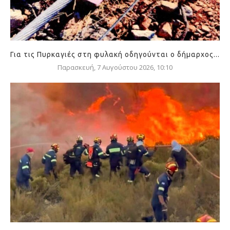
Για τις Πυρκαγιές στη φυλακή οδηγούνται ο δήμαρχος...
Παρασκευή, 7 Αυγούστου 2026, 10:10