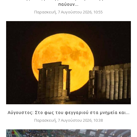
παύουν...
Παρασκευή, 7 Αυγούστου 2026, 10:55
Αύγουστος: Στο φως του φεγγαριού στα μνημεία και...
Παρασκευή, 7 Αυγούστου 2026, 10:38