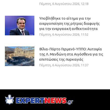
Πέμπτη, 6 Αυγούστου 2026, 12:18
Υποβλήθηκε το αίτημα για την
ενεργοποίηση της ρήτρας διαφυγής
για την ενεργειακή ανθεκτικότητα
Πέμπτη, 6 Αυγούστου 2026, 11:52
Βίλια-Πόρτο Γερμενό-ΥΠΠΟ: Αυτοψία
της Λ. Μενδώνη στα Αιγόσθενα για τις
επιπτώσεις της πυρκαγιάς
Πέμπτη, 6 Αυγούστου 2026, 11:37