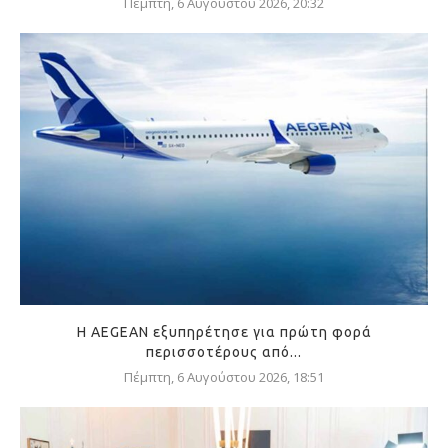
Πέμπτη, 6 Αυγούστου 2026, 20:32
Η AEGEAN εξυπηρέτησε για πρώτη φορά
περισσοτέρους από...
Πέμπτη, 6 Αυγούστου 2026, 18:51