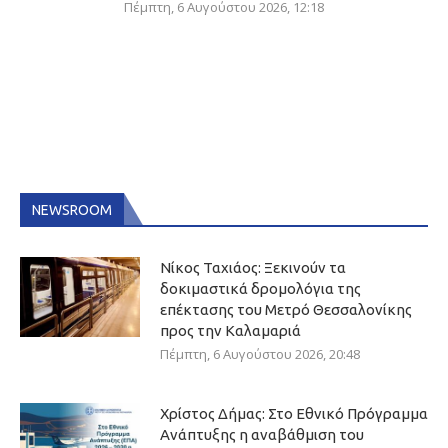
Πέμπτη, 6 Αυγούστου 2026, 12:18
NEWSROOM
Νίκος Ταχιάος: Ξεκινούν τα
δοκιμαστικά δρομολόγια της
επέκτασης του Μετρό Θεσσαλονίκης
προς την Καλαμαριά
Πέμπτη, 6 Αυγούστου 2026, 20:48
Χρίστος Δήμας: Στο Εθνικό Πρόγραμμα
Ανάπτυξης η αναβάθμιση του