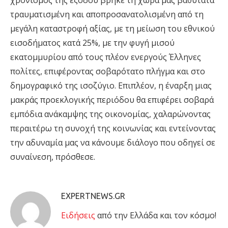
χρονισμός της εξόδου βρήκε τη χώρα μας βαθύτατα
τραυματισμένη και αποπροσανατολισμένη από τη
μεγάλη καταστροφή αξίας, με τη μείωση του εθνικού
εισοδήματος κατά 25%, με την φυγή μισού
εκατομμυρίου από τους πλέον ενεργούς Έλληνες
πολίτες, επιφέροντας σοβαρότατο πλήγμα και στο
δημογραφικό της ισοζύγιο. Επιπλέον, η έναρξη μιας
μακράς προεκλογικής περιόδου θα επιφέρει σοβαρά
εμπόδια ανάκαμψης της οικονομίας, χαλαρώνοντας
περαιτέρω τη συνοχή της κοινωνίας και εντείνοντας
την αδυναμία μας να κάνουμε διάλογο που οδηγεί σε
συναίνεση, πρόσθεσε.
EXPERTNEWS.GR
Eιδήσεις
από την Ελλάδα και τον κόσμο!