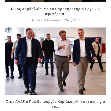
Νίκος Χαρδαλιάς: Με το Παρατηρητήριο Έργων η
Περιφέρεια...
Πέμπτη, 6 Αυγούστου 2026, 12:33
Στην ΑΑΔΕ ο Πρωθυπουργός Κυριάκος Μητσοτάκης για
το...