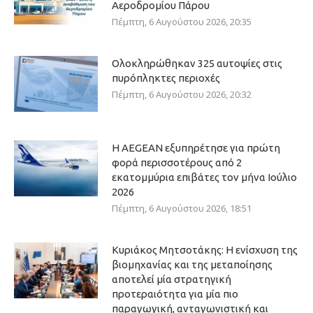
Αεροδρομίου Πάρου
Πέμπτη, 6 Αυγούστου 2026, 20:35
Ολοκληρώθηκαν 325 αυτοψίες στις
πυρόπληκτες περιοχές
Πέμπτη, 6 Αυγούστου 2026, 20:32
Η AEGEAN εξυπηρέτησε για πρώτη
φορά περισσοτέρους από 2
εκατομμύρια επιβάτες τον μήνα Ιούλιο
2026
Πέμπτη, 6 Αυγούστου 2026, 18:51
Κυριάκος Μητσοτάκης: Η ενίσχυση της
βιομηχανίας και της μεταποίησης
αποτελεί μία στρατηγική
προτεραιότητα για μία πιο
παραγωγική, ανταγωνιστική και