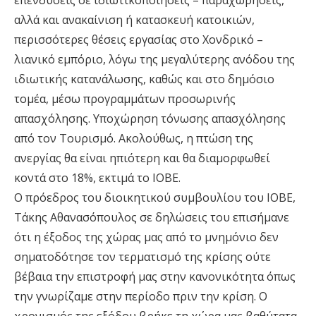
επενδύσεις σε ιδιωτικοποιήσεις – παραχωρήσεις,
αλλά και ανακαίνιση ή κατασκευή κατοικιών,
περισσότερες θέσεις εργασίας στο Χονδρικό –
λιανικό εμπόριο, λόγω της μεγαλύτερης ανόδου της
ιδιωτικής κατανάλωσης, καθώς και στο δημόσιο
τομέα, μέσω προγραμμάτων προσωρινής
απασχόλησης. Υποχώρηση τόνωσης απασχόλησης
από τον Τουρισμό. Ακολούθως, η πτώση της
ανεργίας θα είναι ηπιότερη και θα διαμορφωθεί
κοντά στο 18%, εκτιμά το ΙΟΒΕ.
Ο πρόεδρος του διοικητικού συμβουλίου του ΙΟΒΕ,
Τάκης Αθανασόπουλος σε δηλώσεις του επισήμανε
ότι η έξοδος της χώρας μας από το μνημόνιο δεν
σηματοδότησε τον τερματισμό της κρίσης ούτε
βέβαια την επιστροφή μας στην κανονικότητα όπως
την γνωρίζαμε στην περίοδο πριν την κρίση. Ο