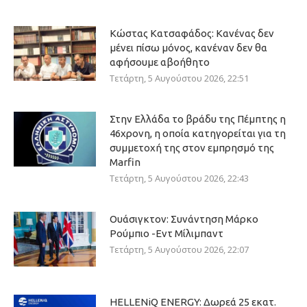
Κώστας Κατσαφάδος: Κανένας δεν
μένει πίσω μόνος, κανέναν δεν θα
αφήσουμε αβοήθητο
Τετάρτη, 5 Αυγούστου 2026, 22:51
Στην Ελλάδα το βράδυ της Πέμπτης η
46χρονη, η οποία κατηγορείται για τη
συμμετοχή της στον εμπρησμό της
Marfin
Τετάρτη, 5 Αυγούστου 2026, 22:43
Ουάσιγκτον: Συνάντηση Μάρκο
Ρούμπιο -Εντ Μίλιμπαντ
Τετάρτη, 5 Αυγούστου 2026, 22:07
HELLENiQ ENERGY: Δωρεά 25 εκατ.