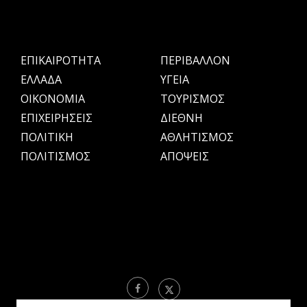
ΕΠΙΚΑΙΡΟΤΗΤΑ
ΠΕΡΙΒΑΛΛΟΝ
ΕΛΛΑΔΑ
ΥΓΕΙΑ
OIKONOMIA
ΤΟΥΡΙΣΜΟΣ
ΕΠΙΧΕΙΡΗΣΕΙΣ
ΔΙΕΘΝΗ
ΠΟΛΙΤΙΚΗ
ΑΘΛΗΤΙΣΜΟΣ
ΠΟΛΙΤΙΣΜΟΣ
ΑΠΟΨΕΙΣ