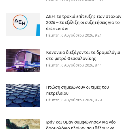
ΔΕΗ: Σε τροχιά επίτευξης των στόχων
2026 – Σε εξέλιξη οι συζητήσεις για το
data center
Πέμπτη, 6 Αυγούστου 2026, 9:21
Κανονικά διεξάγονται τα δρομολόγια
στο μετρό Θεσσαλονίκης
Πέμπτη, 6 Αυγούστου 2026, 8:44
Πτώση σημειώνουν οι τιμές του
πετρελαίου
Πέμπτη, 6 Αυγούστου 2026, 8:29
Ιράν και Ομάν συμφώνησαν για νέο
δρομολόγιο πλοίων που θέλουν να