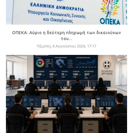
ΟΠΕΚΑ: Αύριο η δεύτερη πληρωμή των δικαιούχων
του...
Πέμπτη, 6 Αυγούστου 2026, 17:17