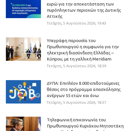
ευρώ για την αποκατάσταση των
πυρόπληκτων περιοχών της Δυτικής
Αττικής
Τετάρτη, 5 Αυγούστου 2026, 19:43
Υπεγράφη παρουσία του
Πρωθυπουργού η συμφωνία για την
ηλεκτρική διασύνδεση Ελλάδας –
Κύπρου, με τη γαλλική Meridiam
Τετάρτη, 5 Αυγούστου 2026, 18:39
ΔΥΠΑ: Επιπλέον 8.000 επιδοτούμενες
θέσεις στο πρόγραμμα απασχόλησης
ανέργων 55 ετών και άνω
Τετάρτη, 5 Αυγούστου 2026, 18:37
Τηλεφωνική επικοινωνία του
Πρωθυπουργού Κυριάκου Μητσοτάκη