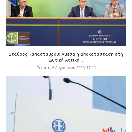
Σταύρος Παπασταύρου: Άμεσα η αποκατάσταση στη
Δυτική Αττική...
Πέμπτη, 6 Αυγούστου 2026, 17:40