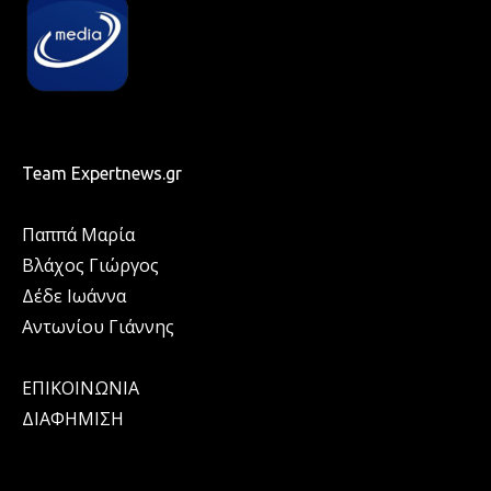
Team Expertnews.gr
Παππά Μαρία
Βλάχος Γιώργος
Δέδε Ιωάννα
Αντωνίου Γιάννης
ΕΠΙΚΟΙΝΩΝΙΑ
ΔΙΑΦΗΜΙΣΗ