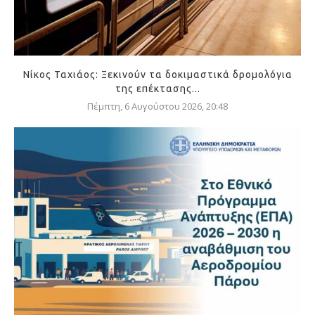
Νίκος Ταχιάος: Ξεκινούν τα δοκιμαστικά δρομολόγια
της επέκτασης...
Πέμπτη, 6 Αυγούστου 2026, 20:48