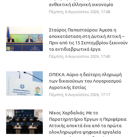
ανθεκτική ελληνική οικονομία
Πέμπτη, 6 Αυγούστου 2026, 17:48
Σταύρος Παπασταύρου: Άμεσα η
αποκατάσταση στη Δυτική Αττική –
Πριν από τις 15 Σεπτεμβρίου ξεκινούν
τα αντιδιαβρωτικά έργα
Πέμπτη, 6 Αυγούστου 2026, 17:40
ΟΠΕΚΑ: Αύριο η δεύτερη πληρωμή
των δικαιούχων του Λογαριασμού
Αγροτικής Εστίας
Πέμπτη, 6 Αυγούστου 2026, 17:17
Νίκος Χαρδαλιάς: Με το
Παρατηρητήριο Έργων η Περιφέρεια
Αττικής αποκτά ένα από τα πρώτα
ολοκληρωμένα ψηφιακά εργαλεία