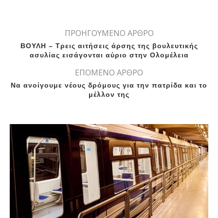
ΠΡΟΗΓΟΥΜΕΝΟ ΑΡΘΡΟ
ΒΟΥΛΗ – Τρεις αιτήσεις άρσης της βουλευτικής
ασυλίας εισάγονται αύριο στην Ολομέλεια
ΕΠΟΜΕΝΟ ΑΡΘΡΟ
Να ανοίγουμε νέους δρόμους για την πατρίδα και το
μέλλον της