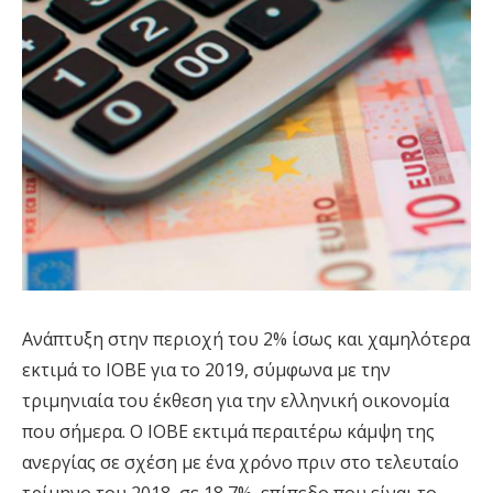
Ανάπτυξη στην περιοχή του 2% ίσως και χαμηλότερα
εκτιμά το ΙΟΒΕ για το 2019, σύμφωνα με την
τριμηνιαία του έκθεση για την ελληνική οικονομία
που σήμερα. O IOBE εκτιμά περαιτέρω κάμψη της
ανεργίας σε σχέση με ένα χρόνο πριν στο τελευταίο