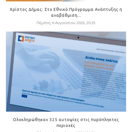
Χρίστος Δήμας: Στο Εθνικό Πρόγραμμα Ανάπτυξης η
αναβάθμιση...
Πέμπτη, 6 Αυγούστου 2026, 20:35
Ολοκληρώθηκαν 325 αυτοψίες στις πυρόπληκτες
περιοχές