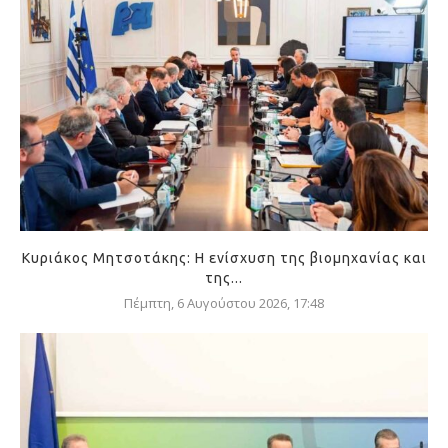
Κυριάκος Μητσοτάκης: Η ενίσχυση της βιομηχανίας και
της...
Πέμπτη, 6 Αυγούστου 2026, 17:48