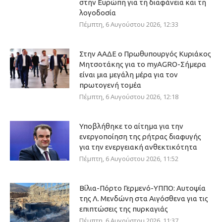
στην Ευρώπη για τη διαφάνεια και τη
λογοδοσία
Πέμπτη, 6 Αυγούστου 2026, 12:33
Στην ΑΑΔΕ ο Πρωθυπουργός Κυριάκος
Μητσοτάκης για το myAGRO-Σήμερα
είναι μια μεγάλη μέρα για τον
πρωτογενή τομέα
Πέμπτη, 6 Αυγούστου 2026, 12:18
Υποβλήθηκε το αίτημα για την
ενεργοποίηση της ρήτρας διαφυγής
για την ενεργειακή ανθεκτικότητα
Πέμπτη, 6 Αυγούστου 2026, 11:52
Βίλια-Πόρτο Γερμενό-ΥΠΠΟ: Αυτοψία
της Λ. Μενδώνη στα Αιγόσθενα για τις
επιπτώσεις της πυρκαγιάς
Πέμπτη, 6 Αυγούστου 2026, 11:37