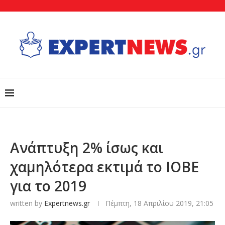
Ανάπτυξη 2% ίσως και
χαμηλότερα εκτιμά το ΙΟΒΕ
για το 2019
written by
Expertnews.gr
Πέμπτη, 18 Απριλίου 2019, 21:05