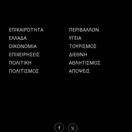
ΕΠΙΚΑΙΡΟΤΗΤΑ
ΠΕΡΙΒΑΛΛΟΝ
ΕΛΛΑΔΑ
ΥΓΕΙΑ
OIKONOMIA
ΤΟΥΡΙΣΜΟΣ
ΕΠΙΧΕΙΡΗΣΕΙΣ
ΔΙΕΘΝΗ
ΠΟΛΙΤΙΚΗ
ΑΘΛΗΤΙΣΜΟΣ
ΠΟΛΙΤΙΣΜΟΣ
ΑΠΟΨΕΙΣ