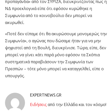
προπαγάνδα» από τον ΣΥΡΙΖΑ, διευκρινίζοντας πως η
ΝΔ προεκλογικά είπε ότι εφόσον κυρώθηκε η
Συμφωνία από το κοινοβούλιο δεν μπορεί να
ακυρωθεί.
«Ποτέ δεν είπαμε ότι θα ακυρώσουμε μονομερώς την
Συμφωνία», ο αγώνας που δώσαμε ήταν για να μην
ψηφιστεί από τη Βουλή, διευκρίνισε. Τώρα, είπε, δεν
μπορεί να γίνει κάτι παρά μόνο εφόσον τα Σκόπια
συστηματικά παραβιάσουν την Συμφωνία των
Πρεσπών – τότε μόνο μπορεί να καταγγελθεί, είπε ο
υπουργός.
EXPERTNEWS.GR
Eιδήσεις
από την Ελλάδα και τον κόσμο!