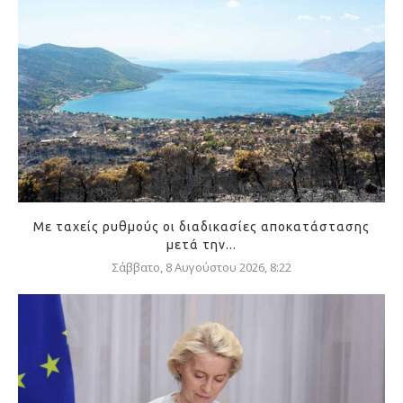
Με ταχείς ρυθμούς οι διαδικασίες αποκατάστασης
μετά την...
Σάββατο, 8 Αυγούστου 2026, 8:22