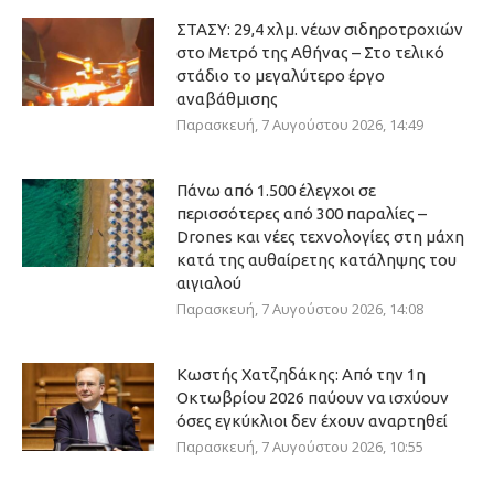
ΣΤΑΣΥ: 29,4 χλμ. νέων σιδηροτροχιών
στο Μετρό της Αθήνας – Στο τελικό
στάδιο το μεγαλύτερο έργο
αναβάθμισης
Παρασκευή, 7 Αυγούστου 2026, 14:49
Πάνω από 1.500 έλεγχοι σε
περισσότερες από 300 παραλίες –
Drones και νέες τεχνολογίες στη μάχη
κατά της αυθαίρετης κατάληψης του
αιγιαλού
Παρασκευή, 7 Αυγούστου 2026, 14:08
Κωστής Χατζηδάκης: Από την 1η
Οκτωβρίου 2026 παύουν να ισχύουν
όσες εγκύκλιοι δεν έχουν αναρτηθεί
Παρασκευή, 7 Αυγούστου 2026, 10:55