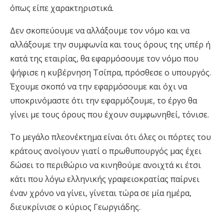
όπως είπε χαρακτηριστικά.
Δεν σκοπεύουμε να αλλάξουμε τον νόμο και να
αλλάξουμε την συμφωνία και τους όρους της υπέρ ή
κατά της εταιρίας, θα εφαρμόσουμε τον νόμο που
ψήφισε η κυβέρνηση Τσίπρα, πρόσθεσε ο υπουργός.
Έχουμε σκοπό να την εφαρμόσουμε και όχι να
υποκρινόμαστε ότι την εφαρμόζουμε, το έργο θα
γίνει με τους όρους που έχουν συμφωνηθεί, τόνισε.
Το μεγάλο πλεονέκτημα είναι ότι όλες οι πόρτες του
κράτους ανοίγουν γιατί ο πρωθυπουργός μας έχει
δώσει το περιθώριο να κινηθούμε ανοιχτά κι έτσι
κάτι που λόγω ελληνικής γραφειοκρατίας παίρνει
έναν χρόνο να γίνει, γίνεται τώρα σε μία ημέρα,
διευκρίνισε ο κύριος Γεωργιάδης.