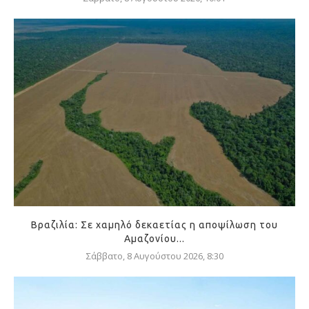
Βραζιλία: Σε χαμηλό δεκαετίας η αποψίλωση του
Αμαζονίου...
Σάββατο, 8 Αυγούστου 2026, 8:30