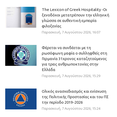
The Lexicon of Greek Hospitality -Οι
ξενοδόχοι μετατρέπουν την ελληνική
γλώσσα σε αυθεντική εμπειρία
φιλοξενίας
Παρασκευή, 7 Αυγούστου 2026, 16:07
Φέρεται να συνδέεται με τη
ρωσόφωνη μαφία ο συλληφθείς στη
Γερμανία 31χρονος καταζητούμενος
για τρεις ανθρωποκτονίες στην
Ελλάδα
Παρασκευή, 7 Αυγούστου 2026, 15:29
Ολικός ανασχεδιασμός και ενίσχυση
της Πολιτικής Προστασίας και του ΠΣ
την περίοδο 2019-2026
Παρασκευή, 7 Αυγούστου 2026, 15:24