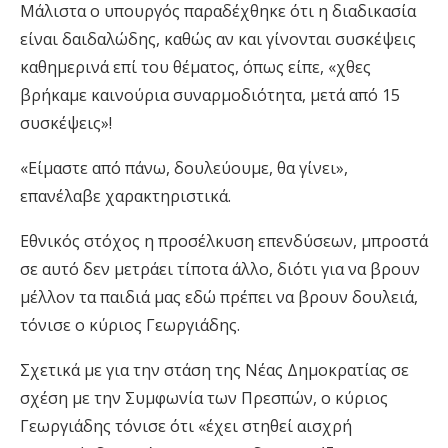
Μάλιστα ο υπουργός παραδέχθηκε ότι η διαδικασία
είναι δαιδαλώδης, καθώς αν και γίνονται συσκέψεις
καθημερινά επί του θέματος, όπως είπε, «χθες
βρήκαμε καινούρια συναρμοδιότητα, μετά από 15
συσκέψεις»!
«Είμαστε από πάνω, δουλεύουμε, θα γίνει»,
επανέλαβε χαρακτηριστικά.
Εθνικός στόχος η προσέλκυση επενδύσεων, μπροστά
σε αυτό δεν μετράει τίποτα άλλο, διότι για να βρουν
μέλλον τα παιδιά μας εδώ πρέπει να βρουν δουλειά,
τόνισε ο κύριος Γεωργιάδης.
Σχετικά με για την στάση της Νέας Δημοκρατίας σε
σχέση με την Συμφωνία των Πρεσπών, ο κύριος
Γεωργιάδης τόνισε ότι «έχει στηθεί αισχρή