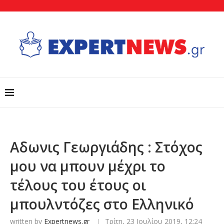
Αδωνις Γεωργιάδης : Στόχος
μου να μπουν μέχρι το
τέλους του έτους οι
μπουλντόζες στο Ελληνικό
written by
Expertnews.gr
Τρίτη, 23 Ιουλίου 2019, 12:24