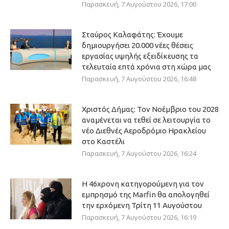
Παρασκευή, 7 Αυγούστου 2026, 17:00
Σταύρος Καλαφάτης: Έχουμε
δημιουργήσει 20.000 νέες θέσεις
εργασίας υψηλής εξειδίκευσης τα
τελευταία επτά χρόνια στη χώρα μας
Παρασκευή, 7 Αυγούστου 2026, 16:48
Χριστός Δήμας: Τον Νοέμβριο του 2028
αναμένεται να τεθεί σε λειτουργία το
νέο Διεθνές Αεροδρόμιο Ηρακλείου
στο Καστέλι
Παρασκευή, 7 Αυγούστου 2026, 16:24
Η 46χρονη κατηγορούμενη για τον
εμπρησμό της Marfin θα απολογηθεί
την ερχόμενη Τρίτη 11 Αυγούστου
Παρασκευή, 7 Αυγούστου 2026, 16:19