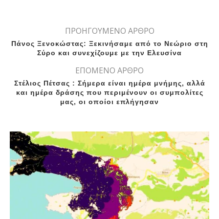
ΠΡΟΗΓΟΥΜΕΝΟ ΑΡΘΡΟ
Πάνος Ξενοκώστας: Ξεκινήσαμε από το Νεώριο στη
Σύρο και συνεχίζουμε με την Ελευσίνα
ΕΠΟΜΕΝΟ ΑΡΘΡΟ
Στέλιος Πέτσας : Σήμερα είναι ημέρα μνήμης, αλλά
και ημέρα δράσης που περιμένουν οι συμπολίτες
μας, οι οποίοι επλήγησαν