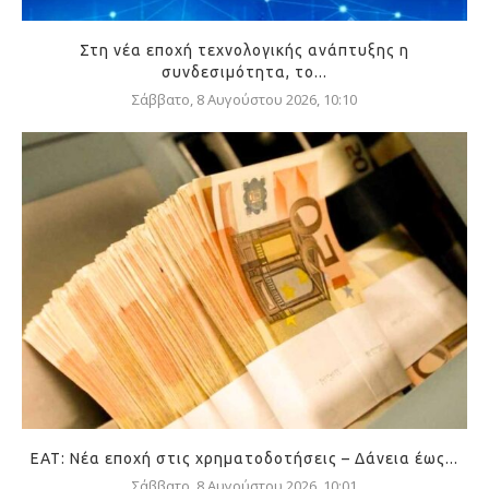
Στη νέα εποχή τεχνολογικής ανάπτυξης η
συνδεσιμότητα, το...
Σάββατο, 8 Αυγούστου 2026, 10:10
ΕΑΤ: Νέα εποχή στις χρηματοδοτήσεις – Δάνεια έως...
Σάββατο, 8 Αυγούστου 2026, 10:01