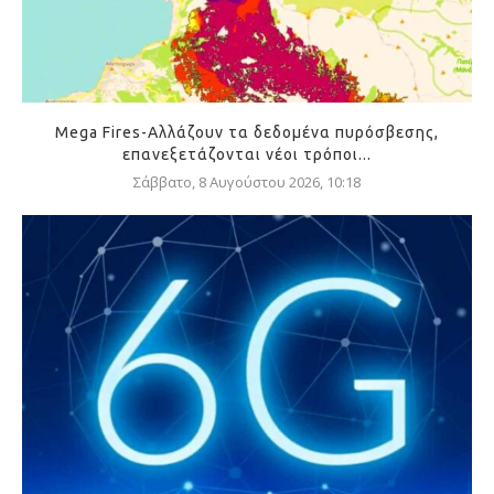
Mega Fires-Αλλάζουν τα δεδομένα πυρόσβεσης,
επανεξετάζονται νέοι τρόποι...
Σάββατο, 8 Αυγούστου 2026, 10:18