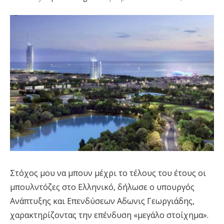
Στόχος μου να μπουν μέχρι το τέλους του έτους οι
μπουλντόζες στο Ελληνικό, δήλωσε ο υπουργός
Ανάπτυξης και Επενδύσεων Αδωνις Γεωργιάδης,
χαρακτηρίζοντας την επένδυση «μεγάλο στοίχημα».