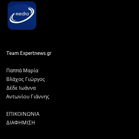
Team Expertnews.gr
Παππά Μαρία
Βλάχος Γιώργος
Δέδε Ιωάννα
Αντωνίου Γιάννης
ΕΠΙΚΟΙΝΩΝΙΑ
ΔΙΑΦΗΜΙΣΗ