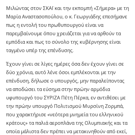
Μιλώντας στον ΣΚΑΪ και την εκπομπή «Σήμερα» με τη
Μαρία Αναστασοπούλου, ο κ. Γεωργιάδης επεσήμανε
πως η εντολή του πρωθυπουργού είναι να
παρεμβαίνουμε όπου χρειάζεται για να αρθούν τα
εμπόδια και πως το σύνολο της κυβέρνησης είναι
ταγμένο υπέρ της επένδυσης.
Έχουν γίνει σε λίγες ημέρες όσα δεν έχουν γίνει σε
δύο χρόνια, αυτό λένε όσοι εμπλέκονται με την
επένδυση, δήλωσε ο υπουργός, μην παραλείποντας
να αποδώσει τα εύσημα στην πρώην αρμόδια
υφυπουργό του ΣΥΡΙΖΑ Πέτη Πέρκα, εν αντιθέσει με
την πρώην υπουργό Πολιτισμού Μυρσίνη Ζορμπά,
που χαρακτήρισε «νεότερα μνημεία του ελληνικού
κράτους» τα παλιά αεροπλάνα της Ολυμπιακής και τα
οποία μάλιστα δεν πρέπει να μετακινηθούν από εκεί,