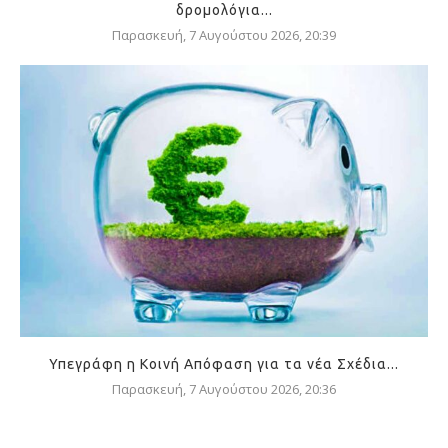
δρομολόγια...
Παρασκευή, 7 Αυγούστου 2026, 20:39
Υπεγράφη η Κοινή Απόφαση για τα νέα Σχέδια...
Παρασκευή, 7 Αυγούστου 2026, 20:36