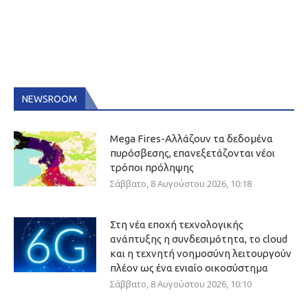
NEWSROOM
Mega Fires-Αλλάζουν τα δεδομένα
πυρόσβεσης, επανεξετάζονται νέοι
τρόποι πρόληψης
Σάββατο, 8 Αυγούστου 2026, 10:18
Στη νέα εποχή τεχνολογικής
ανάπτυξης η συνδεσιμότητα, το cloud
και η τεχνητή νοημοσύνη λειτουργούν
πλέον ως ένα ενιαίο οικοσύστημα
Σάββατο, 8 Αυγούστου 2026, 10:10