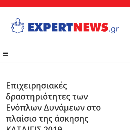
Επιχειρησιακές
δραστηριότητες των
Ενόπλων Δυνάμεων στο
πλαίσιο της άσκησης
ΚΑΤΑΙΓΙΣ 2019