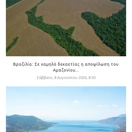
Βραζιλία: Σε χαμηλό δεκαετίας η αποψίλωση του
Αμαζονίου...
Σάββατο, 8 Αυγούστου 2026, 8:30