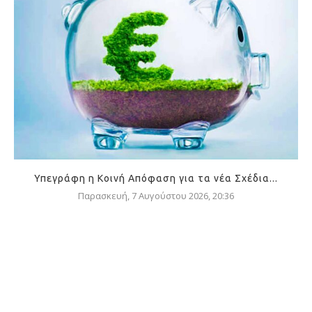
Υπεγράφη η Κοινή Απόφαση για τα νέα Σχέδια...
Παρασκευή, 7 Αυγούστου 2026, 20:36