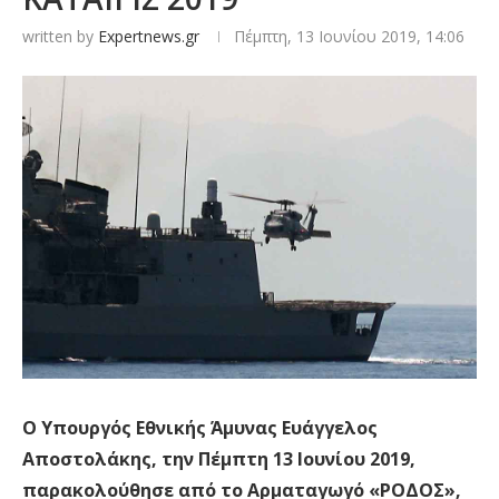
written by
Expertnews.gr
Πέμπτη, 13 Ιουνίου 2019, 14:06
Ο Υπουργός Εθνικής Άμυνας Ευάγγελος
Αποστολάκης, την Πέμπτη 13 Ιουνίου 2019,
παρακολούθησε από το Αρματαγωγό «ΡΟΔΟΣ»,