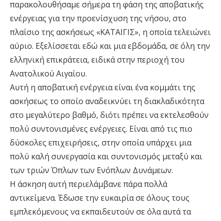
παρακολουθήσαμε σήμερα τη φάση της αποβατικής
ενέργειας για την προενίσχυση της νήσου, στο
πλαίσιο της ασκήσεως «ΚΑΤΑΙΓΙΣ», η οποία τελειώνει
αύριο. Εξελίσσεται εδώ και μια εβδομάδα, σε όλη την
ελληνική επικράτεια, ειδικά στην περιοχή του
Ανατολικού Αιγαίου.
Αυτή η αποβατική ενέργεια είναι ένα κομμάτι της
ασκήσεως το οποίο αναδεικνύει τη διακλαδικότητα
στο μεγαλύτερο βαθμό, διότι πρέπει να εκτελεσθούν
πολύ συντονισμένες ενέργειες. Είναι από τις πιο
δύσκολες επιχειρήσεις, στην οποία υπάρχει μια
πολύ καλή συνεργασία και συντονισμός μεταξύ και
των τριών Όπλων των Ενόπλων Δυνάμεων.
Η άσκηση αυτή περιελάμβανε πάρα πολλά
αντικείμενα. Έδωσε την ευκαιρία σε όλους τους
εμπλεκόμενους να εκπαιδευτούν σε όλα αυτά τα