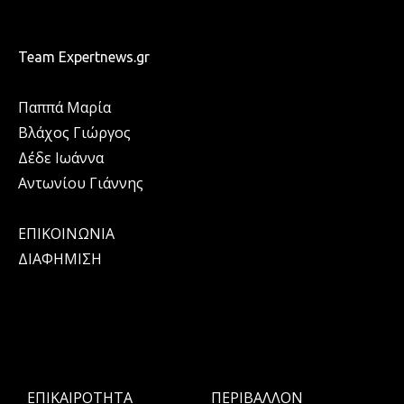
Team Expertnews.gr
Παππά Μαρία
Βλάχος Γιώργος
Δέδε Ιωάννα
Αντωνίου Γιάννης
ΕΠΙΚΟΙΝΩΝΙΑ
ΔΙΑΦΗΜΙΣΗ
ΕΠΙΚΑΙΡΟΤΗΤΑ
ΠΕΡΙΒΑΛΛΟΝ