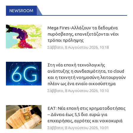
NEWSROOM
Mega Fires-Αλλάζουν τα δεδομένα
πυρόσβεσης, επανεξετάζονται νέοι
τρόποι πρόληψης
Σάββατο, 8 Αυγούστου 2026, 10:18
Στη νέα εποχή τεχνολογικής
ανάπτυξης η συνδεσιμότητα, το cloud
και η τεχνητή νοημοσύνη λειτουργούν
πλέον ως ένα ενιαίο οικοσύστημα
Σάββατο, 8 Αυγούστου 2026, 10:10
ΕΑΤ: Νέα εποχή στις χρηματοδοτήσεις
– Δάνεια έως 5,5 δισ. ευρώ για
επιχειρήσεις, αγρότες και νοικοκυριά
Σάββατο, 8 Αυγούστου 2026, 10:01