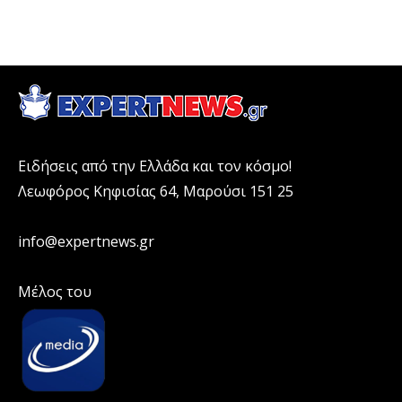
Ειδήσεις από την Ελλάδα και τον κόσμο!
Λεωφόρος Κηφισίας 64, Μαρούσι 151 25
info@expertnews.gr
Μέλος του