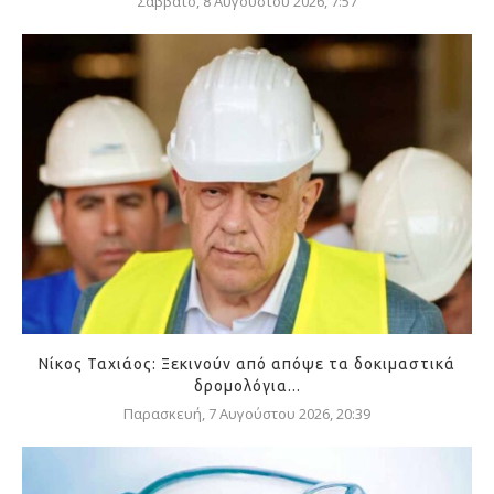
Σάββατο, 8 Αυγούστου 2026, 7:57
Νίκος Ταχιάος: Ξεκινούν από απόψε τα δοκιμαστικά
δρομολόγια...
Παρασκευή, 7 Αυγούστου 2026, 20:39