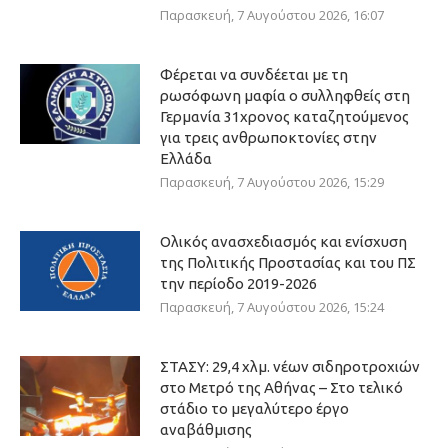
Παρασκευή, 7 Αυγούστου 2026, 16:07
Φέρεται να συνδέεται με τη
ρωσόφωνη μαφία ο συλληφθείς στη
Γερμανία 31χρονος καταζητούμενος
για τρεις ανθρωποκτονίες στην
Ελλάδα
Παρασκευή, 7 Αυγούστου 2026, 15:29
Ολικός ανασχεδιασμός και ενίσχυση
της Πολιτικής Προστασίας και του ΠΣ
την περίοδο 2019-2026
Παρασκευή, 7 Αυγούστου 2026, 15:24
ΣΤΑΣΥ: 29,4 χλμ. νέων σιδηροτροχιών
στο Μετρό της Αθήνας – Στο τελικό
στάδιο το μεγαλύτερο έργο
αναβάθμισης