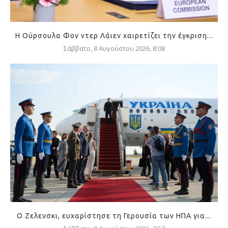
Η Ούρσουλα Φον ντερ Λάιεν χαιρετίζει την έγκριση...
Σάββατο, 8 Αυγούστου 2026, 8:08
Ο Ζελενσκι, ευχαρίστησε τη Γερουσία των ΗΠΑ για...