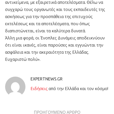
αντικείμενα, με εξαιρετικά αποτελέσματα. Θέλω να
συγχαρώ τους οργανωτές και τους εκπαιδευτές της
ασκήσεως για την προσπάθεια της επιτυχούς
εκτελέσεως και τα αποτελέσματα, που όπως
διαπιστώνεται, είναι τα καλύτερα δυνατά.
Άλλη μια φορά, οι Ένοπλες Δυνάμεις αποδεικνύουν
ότι είναι ικανές, είναι παρούσες και εγγυώνται την
ασφάλεια και την ακεραιότητα της Ελλάδας.
Ευχαριστώ πολύ».
EXPERTNEWS.GR
Eιδήσεις
από την Ελλάδα και τον κόσμο!
ΠΡΟΗΓΟΥΜΕΝΟ ΑΡΘΡΟ