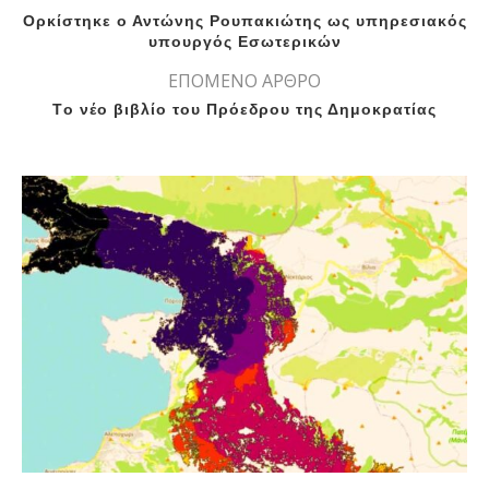
Ορκίστηκε ο Αντώνης Ρουπακιώτης ως υπηρεσιακός
υπουργός Εσωτερικών
ΕΠΟΜΕΝΟ ΑΡΘΡΟ
Tο νέο βιβλίο του Πρόεδρου της Δημοκρατίας