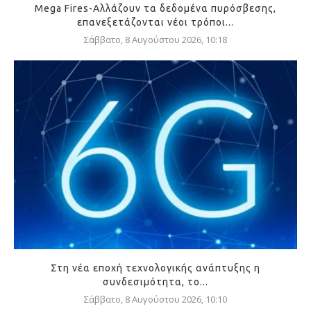
Mega Fires-Αλλάζουν τα δεδομένα πυρόσβεσης,
επανεξετάζονται νέοι τρόποι...
Σάββατο, 8 Αυγούστου 2026, 10:18
Στη νέα εποχή τεχνολογικής ανάπτυξης η
συνδεσιμότητα, το...
Σάββατο, 8 Αυγούστου 2026, 10:10