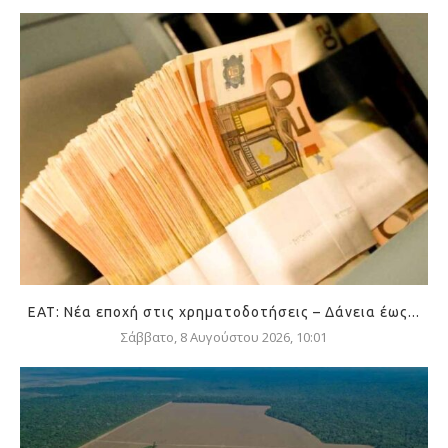
ΕΑΤ: Νέα εποχή στις χρηματοδοτήσεις – Δάνεια έως...
Σάββατο, 8 Αυγούστου 2026, 10:01