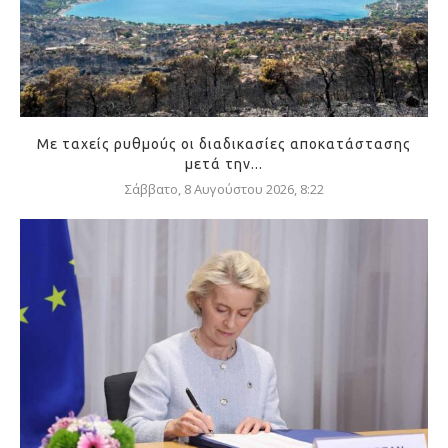
Με ταχείς ρυθμούς οι διαδικασίες αποκατάστασης
μετά την...
Σάββατο, 8 Αυγούστου 2026, 8:22