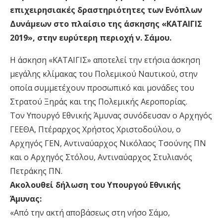
επιχειρησιακές δραστηριότητες των Ενόπλων
Δυνάμεων στο πλαίσιο της άσκησης «ΚΑΤΑΙΓΙΣ
2019», στην ευρύτερη περιοχή ν. Σάμου.
Η άσκηση «ΚΑΤΑΙΓΙΣ» αποτελεί την ετήσια άσκηση
μεγάλης κλίμακας του Πολεμικού Ναυτικού, στην
οποία συμμετέχουν προσωπικό και μονάδες του
Στρατού Ξηράς και της Πολεμικής Αεροπορίας.
Τον Υπουργό Εθνικής Άμυνας συνόδευσαν ο Αρχηγός
ΓΕΕΘΑ, Πτέραρχος Χρήστος Χριστοδούλου, ο
Αρχηγός ΓΕΝ, Αντιναύαρχος Νικόλαος Τσούνης ΠΝ
και ο Αρχηγός Στόλου, Αντιναύαρχος Στυλιανός
Πετράκης ΠΝ.
Ακολουθεί δήλωση του Υπουργού Εθνικής
Άμυνας:
«Από την ακτή αποβάσεως στη νήσο Σάμο,