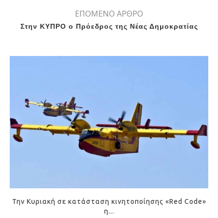
ΕΠΟΜΕΝΟ ΑΡΘΡΟ
Στην ΚΥΠΡΟ ο Πρόεδρος της Νέας Δημοκρατίας
Την Κυριακή σε κατάσταση κινητοποίησης «Red Code»
η...