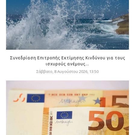
Συνεδρίαση Επιτροπής Εκτίμησης Κινδύνου για τους
ισχυρούς ανέμους...
Σάββατο, 8 Αυγούστου 2026, 13:50