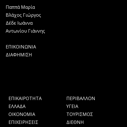
Παππά Μαρία
Βλάχος Γιώργος
Δέδε Ιωάννα
Αντωνίου Γιάννης
ΕΠΙΚΟΙΝΩΝΙΑ
ΔΙΑΦΗΜΙΣΗ
ΕΠΙΚΑΙΡΟΤΗΤΑ
ΠΕΡΙΒΑΛΛΟΝ
ΕΛΛΑΔΑ
ΥΓΕΙΑ
OIKONOMIA
ΤΟΥΡΙΣΜΟΣ
ΕΠΙΧΕΙΡΗΣΕΙΣ
ΔΙΕΘΝΗ