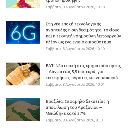
τρόποι πρόληψης
Σάββατο, 8 Αυγούστου 2026, 10:18
Στη νέα εποχή τεχνολογικής
ανάπτυξης η συνδεσιμότητα, το cloud
και η τεχνητή νοημοσύνη λειτουργούν
πλέον ως ένα ενιαίο οικοσύστημα
Σάββατο, 8 Αυγούστου 2026, 10:10
ΕΑΤ: Νέα εποχή στις χρηματοδοτήσεις
– Δάνεια έως 5,5 δισ. ευρώ για
επιχειρήσεις, αγρότες και νοικοκυριά
Σάββατο, 8 Αυγούστου 2026, 10:01
Βραζιλία: Σε χαμηλό δεκαετίας η
αποψίλωση του Αμαζονίου –
Μειώθηκε κατά 37%
Σάββατο, 8 Αυγούστου 2026, 8:30