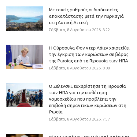
Με ταχείς ρυθμούς οι διαδικασίες
αποκατάστασης μετά την πυρκαγιά
στη Δυτική Αττική
Σάββατο, 8 Αυγούστου 2026, 8:22
Η Ούρσουλα Φον ντερ Λάιεν χαιρετίζει
την έγκριση των κυρώσεων σε βάρος
της Ρωσίας από τη Γερουσία των ΗΠΑ
Σάββατο, 8 Αυγούστου 2026, 8:08
Ο Ζελενσκι, ευχαρίστησε τη Γερουσία
των ΗΠΑ για την υιοθέτηση
νομοσχεδίου που προβλέπει την
επιβολή σημαντικών κυρώσεων στη
Ρωσία
Σάββατο, 8 Αυγούστου 2026, 7:57