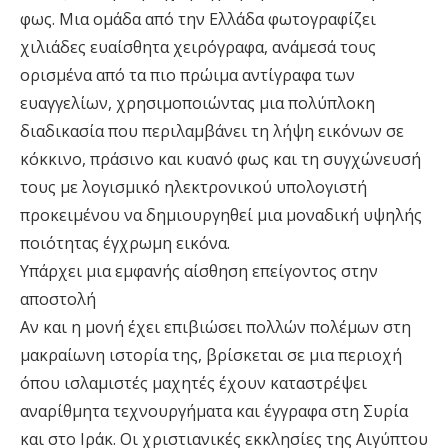
φως. Μια ομάδα από την Ελλάδα φωτογραφίζει
χιλιάδες ευαίσθητα χειρόγραφα, ανάμεσά τους
ορισμένα από τα πιο πρώιμα αντίγραφα των
ευαγγελίων, χρησιμοποιώντας μια πολύπλοκη
διαδικασία που περιλαμβάνει τη λήψη εικόνων σε
κόκκινο, πράσινο και κυανό φως και τη συγχώνευσή
τους με λογισμικό ηλεκτρονικού υπολογιστή
προκειμένου να δημιουργηθεί μια μοναδική υψηλής
ποιότητας έγχρωμη εικόνα.
Υπάρχει μια εμφανής αίσθηση επείγοντος στην
αποστολή
Αν και η μονή έχει επιβιώσει πολλών πολέμων στη
μακραίωνη ιστορία της, βρίσκεται σε μια περιοχή
όπου ισλαμιστές μαχητές έχουν καταστρέψει
αναρίθμητα τεχνουργήματα και έγγραφα στη Συρία
και στο Ιράκ. Οι χριστιανικές εκκλησίες της Αιγύπτου