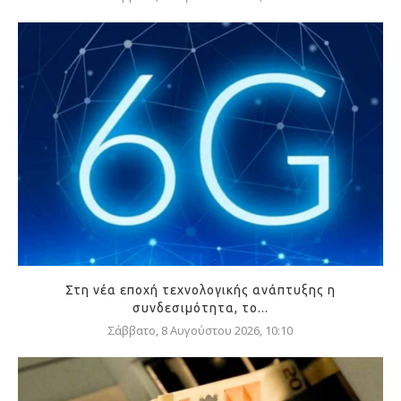
Στη νέα εποχή τεχνολογικής ανάπτυξης η
συνδεσιμότητα, το...
Σάββατο, 8 Αυγούστου 2026, 10:10