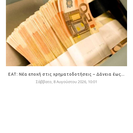
ΕΑΤ: Νέα εποχή στις χρηματοδοτήσεις – Δάνεια έως...
Σάββατο, 8 Αυγούστου 2026, 10:01