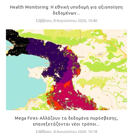
Health Monitoring: Η εθνική υποδομή για αξιοποίηση
δεδομένων...
Σάββατο, 8 Αυγούστου 2026, 10:40
Mega Fires-Αλλάζουν τα δεδομένα πυρόσβεσης,
επανεξετάζονται νέοι τρόποι...
Σάββατο, 8 Αυγούστου 2026, 10:18