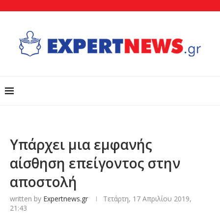
Υπάρχει μια εμφανής
αίσθηση επείγοντος στην
αποστολή
written by
Expertnews.gr
Τετάρτη, 17 Απριλίου 2019,
21:43