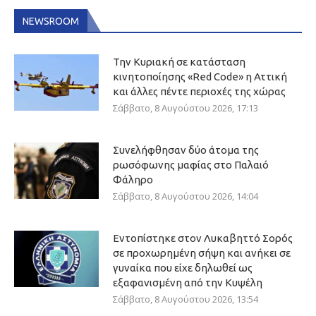
NEWSROOM
Την Κυριακή σε κατάσταση
κινητοποίησης «Red Code» η Αττική
και άλλες πέντε περιοχές της χώρας
Σάββατο, 8 Αυγούστου 2026, 17:13
Συνελήφθησαν δύο άτομα της
ρωσόφωνης μαφίας στο Παλαιό
Φάληρο
Σάββατο, 8 Αυγούστου 2026, 14:04
Εντοπίστηκε στον Λυκαβηττό Σορός
σε προχωρημένη σήψη και ανήκει σε
γυναίκα που είχε δηλωθεί ως
εξαφανισμένη από την Κυψέλη
Σάββατο, 8 Αυγούστου 2026, 13:54