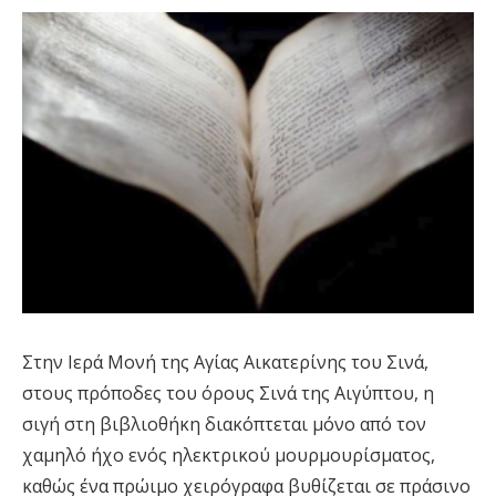
Στην Ιερά Μονή της Αγίας Αικατερίνης του Σινά,
στους πρόποδες του όρους Σινά της Αιγύπτου, η
σιγή στη βιβλιοθήκη διακόπτεται μόνο από τον
χαμηλό ήχο ενός ηλεκτρικού μουρμουρίσματος,
καθώς ένα πρώιμο χειρόγραφα βυθίζεται σε πράσινο