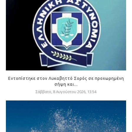
Εντοπίστηκε στον Λυκαβηττό Σορός σε προχωρημένη
σήψη και...
Σάββατο, 8 Αυγούστου 2026, 13:54