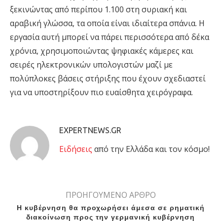
ξεκινώντας από περίπου 1.100 στη συριακή και
αραβική γλώσσα, τα οποία είναι ιδιαίτερα σπάνια. Η
εργασία αυτή μπορεί να πάρει περισσότερα από δέκα
χρόνια, χρησιμοποιώντας ψηφιακές κάμερες και
σειρές ηλεκτρονικών υπολογιστών μαζί με
πολύπλοκες βάσεις στήριξης που έχουν σχεδιαστεί
για να υποστηρίξουν πιο ευαίσθητα χειρόγραφα.
EXPERTNEWS.GR
Eιδήσεις
από την Ελλάδα και τον κόσμο!
ΠΡΟΗΓΟΥΜΕΝΟ ΑΡΘΡΟ
Η κυβέρνηση θα προχωρήσει άμεσα σε ρηματική
διακοίνωση προς την γερμανική κυβέρνηση