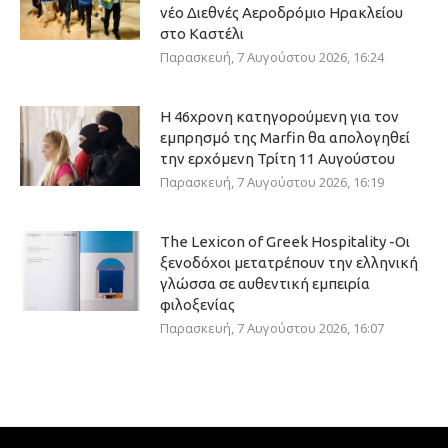
νέο Διεθνές Αεροδρόμιο Ηρακλείου
στο Καστέλι
Παρασκευή, 7 Αυγούστου 2026, 16:24
Η 46χρονη κατηγορούμενη για τον
εμπρησμό της Marfin θα απολογηθεί
την ερχόμενη Τρίτη 11 Αυγούστου
Παρασκευή, 7 Αυγούστου 2026, 16:19
The Lexicon of Greek Hospitality -Οι
ξενοδόχοι μετατρέπουν την ελληνική
γλώσσα σε αυθεντική εμπειρία
φιλοξενίας
Παρασκευή, 7 Αυγούστου 2026, 16:07