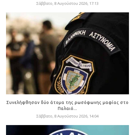
Σάββατο, 8 Αυγούστου 2026, 17:13
Συνελήφθησαν δύο άτομα της ρωσόφωνης μαφίας στο
Παλαιό...
Σάββατο, 8 Αυγούστου 2026, 14:04