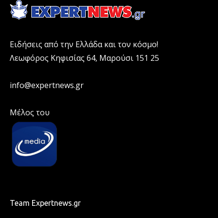
Ειδήσεις από την Ελλάδα και τον κόσμο!
Λεωφόρος Κηφισίας 64, Μαρούσι 151 25
info@expertnews.gr
Μέλος του
Team Expertnews.gr