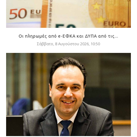
Οι πληρωμές από e-ΕΦΚΑ και ΔΥΠΑ από τις...
Σάββατο, 8 Αυγούστου 2026, 10:50