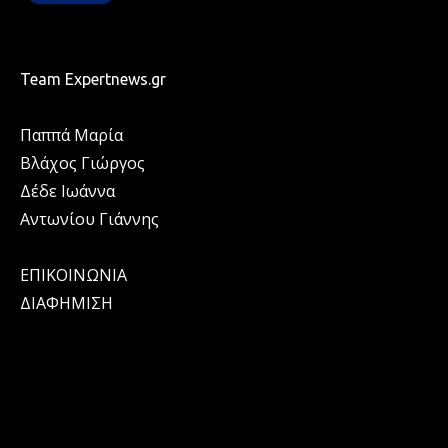
Team Expertnews.gr
Παππά Μαρία
Βλάχος Γιώργος
Δέδε Ιωάννα
Αντωνίου Γιάννης
ΕΠΙΚΟΙΝΩΝΙΑ
ΔΙΑΦΗΜΙΣΗ