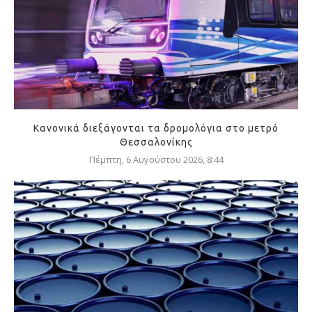
Κανονικά διεξάγονται τα δρομολόγια στο μετρό
Θεσσαλονίκης
Πέμπτη, 6 Αυγούστου 2026, 8:44