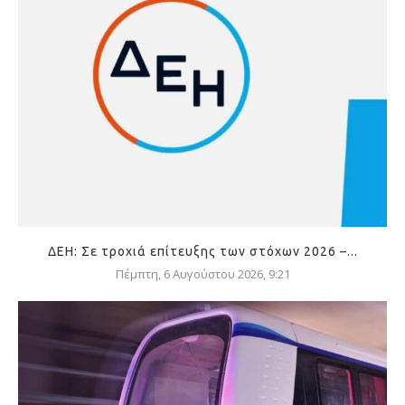
ΔΕΗ: Σε τροχιά επίτευξης των στόχων 2026 –...
Πέμπτη, 6 Αυγούστου 2026, 9:21