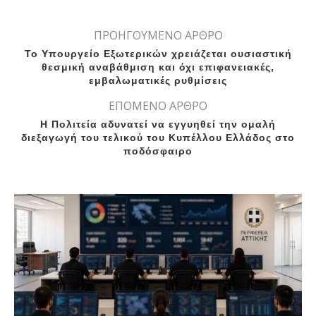
ΠΡΟΗΓΟΥΜΕΝΟ ΑΡΘΡΟ
Το Υπουργείο Εξωτερικών χρειάζεται ουσιαστική
θεσμική αναβάθμιση και όχι επιφανειακές,
εμβαλωματικές ρυθμίσεις
ΕΠΟΜΕΝΟ ΑΡΘΡΟ
Η Πολιτεία αδυνατεί να εγγυηθεί την ομαλή
διεξαγωγή του τελικού του Κυπέλλου Ελλάδος στο
ποδόσφαιρο