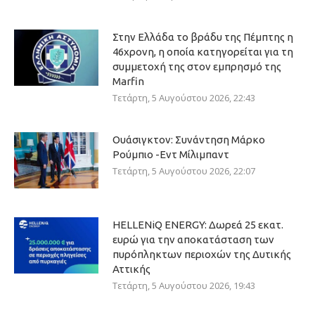
Στην Ελλάδα το βράδυ της Πέμπτης η
46χρονη, η οποία κατηγορείται για τη
συμμετοχή της στον εμπρησμό της
Marfin
Τετάρτη, 5 Αυγούστου 2026, 22:43
Ουάσιγκτον: Συνάντηση Μάρκο
Ρούμπιο -Εντ Μίλιμπαντ
Τετάρτη, 5 Αυγούστου 2026, 22:07
HELLENiQ ENERGY: Δωρεά 25 εκατ.
ευρώ για την αποκατάσταση των
πυρόπληκτων περιοχών της Δυτικής
Αττικής
Τετάρτη, 5 Αυγούστου 2026, 19:43