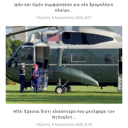
Ιράν και Ομάν συμφώνησαν για νέο δρομολόγιο
πλοίων...
Πέμπτη, 6 Αυγούστου 2026, 8:21
ΗΠΑ: Έρευνα διότι ελικόπτερο που μετέφερε τον
Ντόναλντ...
Πέμπτη, 6 Αυγούστου 2026, 8:18