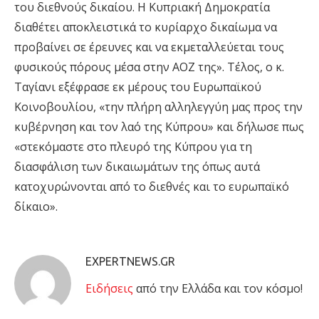
του διεθνούς δικαίου. Η Κυπριακή Δημοκρατία
διαθέτει αποκλειστικά το κυρίαρχο δικαίωμα να
προβαίνει σε έρευνες και να εκμεταλλεύεται τους
φυσικούς πόρους μέσα στην ΑΟΖ της». Τέλος, ο κ.
Ταγίανι εξέφρασε εκ μέρους του Ευρωπαϊκού
Κοινοβουλίου, «την πλήρη αλληλεγγύη μας προς την
κυβέρνηση και τον λαό της Κύπρου» και δήλωσε πως
«στεκόμαστε στο πλευρό της Κύπρου για τη
διασφάλιση των δικαιωμάτων της όπως αυτά
κατοχυρώνονται από το διεθνές και το ευρωπαϊκό
δίκαιο».
EXPERTNEWS.GR
Eιδήσεις
από την Ελλάδα και τον κόσμο!