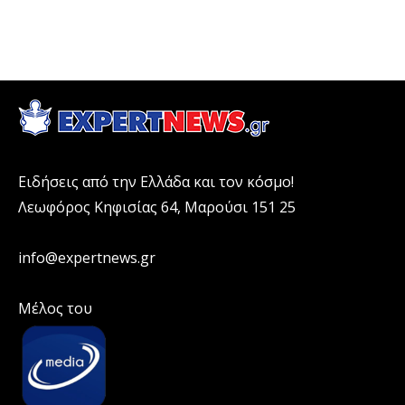
Ειδήσεις από την Ελλάδα και τον κόσμο!
Λεωφόρος Κηφισίας 64, Μαρούσι 151 25
info@expertnews.gr
Μέλος του