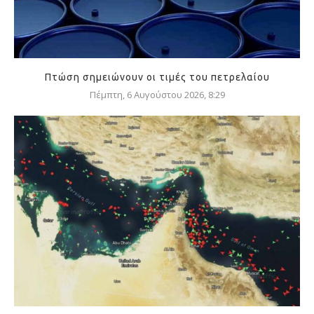
Πτώση σημειώνουν οι τιμές του πετρελαίου
Πέμπτη, 6 Αυγούστου 2026, 8:29