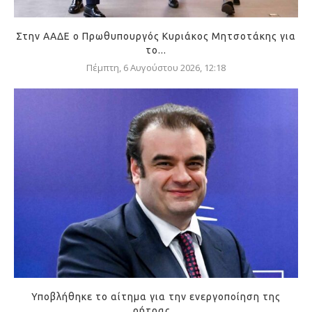
Στην ΑΑΔΕ ο Πρωθυπουργός Κυριάκος Μητσοτάκης για
το...
Πέμπτη, 6 Αυγούστου 2026, 12:18
Υποβλήθηκε το αίτημα για την ενεργοποίηση της
ρήτρας...