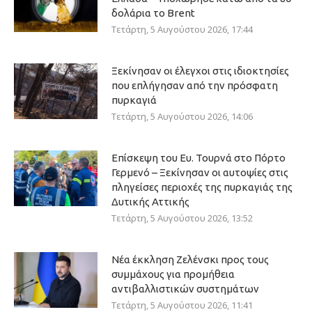
δολάρια το Brent
Τετάρτη, 5 Αυγούστου 2026, 17:44
Ξεκίνησαν οι έλεγχοι στις ιδιοκτησίες
που επλήγησαν από την πρόσφατη
πυρκαγιά
Τετάρτη, 5 Αυγούστου 2026, 14:06
Επίσκεψη του Ευ. Τουρνά στο Πόρτο
Γερμενό – Ξεκίνησαν οι αυτοψίες στις
πληγείσες περιοχές της πυρκαγιάς της
Δυτικής Αττικής
Τετάρτη, 5 Αυγούστου 2026, 13:52
Νέα έκκληση Ζελένσκι προς τους
συμμάχους για προμήθεια
αντιβαλλιστικών συστημάτων
Τετάρτη, 5 Αυγούστου 2026, 11:41