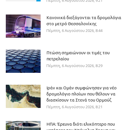
Πέμπτη, 6 Αυγούστου 2026, 9:21
Κανονικά διεξάγονται τα δρομολόγια
στο μετρό Θεσσαλονίκης
Πέμπτη, 6 Αυγούστου 2026, 8:44
Πτώση σημειώνουν οι τιμές του
πετρελαίου
Πέμπτη, 6 Αυγούστου 2026, 8:29
Ιράν και Ομάν συμφώνησαν για νέο
δρομολόγιο πλοίων που θέλουν να
διασχίσουν τα Στενά του Ορμούζ
Πέμπτη, 6 Αυγούστου 2026, 8:21
ΗΠΑ: Έρευνα διότι ελικόπτερο που