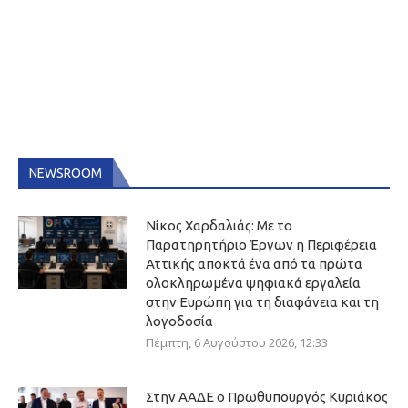
NEWSROOM
Νίκος Χαρδαλιάς: Με το
Παρατηρητήριο Έργων η Περιφέρεια
Αττικής αποκτά ένα από τα πρώτα
ολοκληρωμένα ψηφιακά εργαλεία
στην Ευρώπη για τη διαφάνεια και τη
λογοδοσία
Πέμπτη, 6 Αυγούστου 2026, 12:33
Στην ΑΑΔΕ ο Πρωθυπουργός Κυριάκος