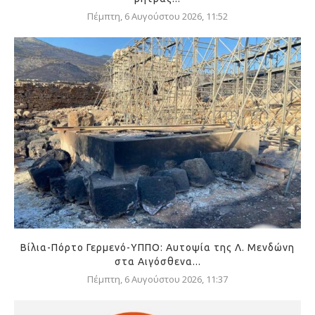
Πέμπτη, 6 Αυγούστου 2026, 11:52
Βίλια-Πόρτο Γερμενό-ΥΠΠΟ: Αυτοψία της Λ. Μενδώνη
στα Αιγόσθενα...
Πέμπτη, 6 Αυγούστου 2026, 11:37