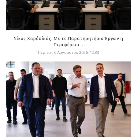
Νίκος Χαρδαλιάς: Με το Παρατηρητήριο Έργων η
Περιφέρεια...
Πέμπτη, 6 Αυγούστου 2026, 12:33