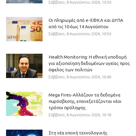
Σάββατο, 8 Αυγούστου 2026, 13:50
Οι πληρωμές από e-ΕΦΚΑ και ΔΥΠΑ
από τις 10 έως 14 Αυγούστου
Σάββατο, 8 Αυγούστου 2026, 10:50
Health Monitoring: Η εθνική υποδομή
για αξιοποίηση δεδομένων υγείας προς
όφελος των πολιτών
Σάββατο, 8 Αυγούστου 2026, 10:40
Mega Fires-Αλλάζουν τα δεδομένα
πυρόσβεσης, επανεξετάζονται νέοι
τρόποι πρόληψης
Σάββατο, 8 Αυγούστου 2026, 10:18
Στη νέα εποχή τεχνολογικής