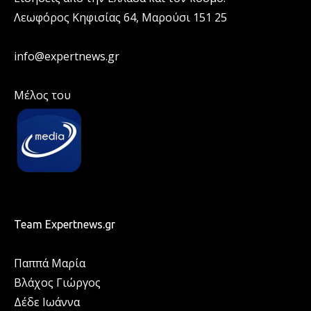
Λεωφόρος Κηφισίας 64, Μαρούσι 151 25
info@expertnews.gr
Μέλος του
Team Expertnews.gr
Παππά Μαρία
Βλάχος Γιώργος
Δέδε Ιωάννα