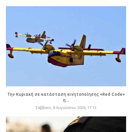
Την Κυριακή σε κατάσταση κινητοποίησης «Red Code»
η...
Σάββατο, 8 Αυγούστου 2026, 17:13