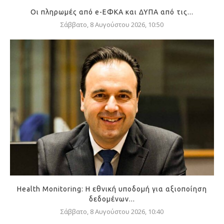
Οι πληρωμές από e-ΕΦΚΑ και ΔΥΠΑ από τις...
Σάββατο, 8 Αυγούστου 2026, 10:50
Health Monitoring: Η εθνική υποδομή για αξιοποίηση
δεδομένων...
Σάββατο, 8 Αυγούστου 2026, 10:40