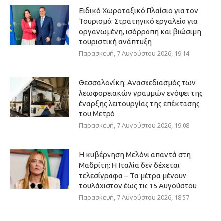
Ειδικό Χωροταξικό Πλαίσιο για τον
Τουρισμό: Στρατηγικό εργαλείο για
οργανωμένη, ισόρροπη και βιώσιμη
τουριστική ανάπτυξη
Παρασκευή, 7 Αυγούστου 2026, 19:14
Θεσσαλονίκη: Ανασχεδιασμός των
λεωφορειακών γραμμών ενόψει της
έναρξης λειτουργίας της επέκτασης
του Μετρό
Παρασκευή, 7 Αυγούστου 2026, 19:08
Η κυβέρνηση Μελόνι απαντά στη
Μαδρίτη: Η Ιταλία δεν δέχεται
τελεσίγραφα – Τα μέτρα μένουν
τουλάχιστον έως τις 15 Αυγούστου
Παρασκευή, 7 Αυγούστου 2026, 18:57