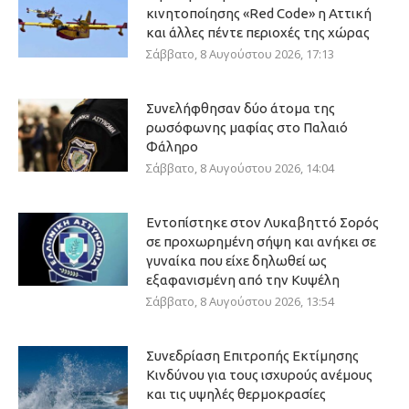
κινητοποίησης «Red Code» η Αττική
και άλλες πέντε περιοχές της χώρας
Σάββατο, 8 Αυγούστου 2026, 17:13
Συνελήφθησαν δύο άτομα της
ρωσόφωνης μαφίας στο Παλαιό
Φάληρο
Σάββατο, 8 Αυγούστου 2026, 14:04
Εντοπίστηκε στον Λυκαβηττό Σορός
σε προχωρημένη σήψη και ανήκει σε
γυναίκα που είχε δηλωθεί ως
εξαφανισμένη από την Κυψέλη
Σάββατο, 8 Αυγούστου 2026, 13:54
Συνεδρίαση Επιτροπής Εκτίμησης
Κινδύνου για τους ισχυρούς ανέμους
και τις υψηλές θερμοκρασίες