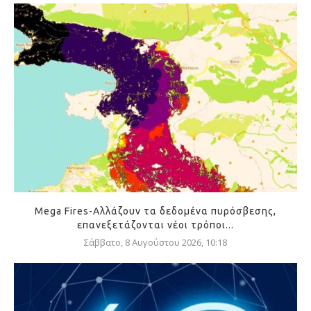
Mega Fires-Αλλάζουν τα δεδομένα πυρόσβεσης,
επανεξετάζονται νέοι τρόποι...
Σάββατο, 8 Αυγούστου 2026, 10:18