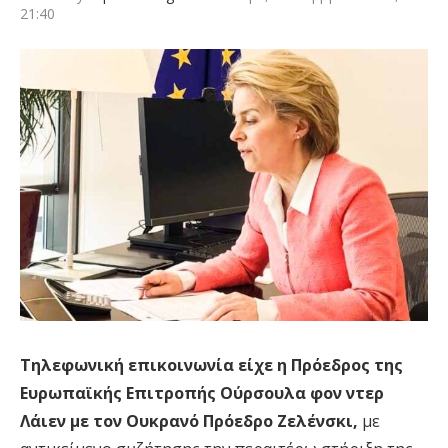
21:40
Τηλεφωνική επικοινωνία είχε η Πρόεδρος της
Ευρωπαϊκής Επιτροπής Ούρσουλα φον ντερ
Λάιεν με τον Ουκρανό Πρόεδρο Ζελένσκι,
με