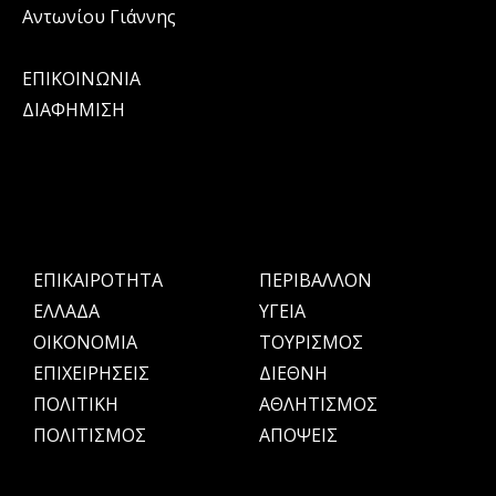
Αντωνίου Γιάννης
ΕΠΙΚΟΙΝΩΝΙΑ
ΔΙΑΦΗΜΙΣΗ
ΕΠΙΚΑΙΡΟΤΗΤΑ
ΠΕΡΙΒΑΛΛΟΝ
ΕΛΛΑΔΑ
ΥΓΕΙΑ
OIKONOMIA
ΤΟΥΡΙΣΜΟΣ
ΕΠΙΧΕΙΡΗΣΕΙΣ
ΔΙΕΘΝΗ
ΠΟΛΙΤΙΚΗ
ΑΘΛΗΤΙΣΜΟΣ
ΠΟΛΙΤΙΣΜΟΣ
ΑΠΟΨΕΙΣ