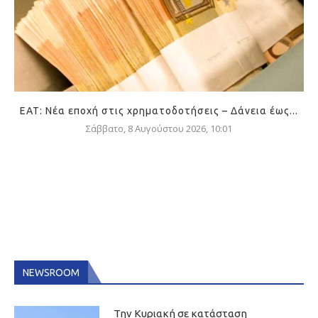
ΕΑΤ: Νέα εποχή στις χρηματοδοτήσεις – Δάνεια έως...
Σάββατο, 8 Αυγούστου 2026, 10:01
NEWSROOM
Την Κυριακή σε κατάσταση