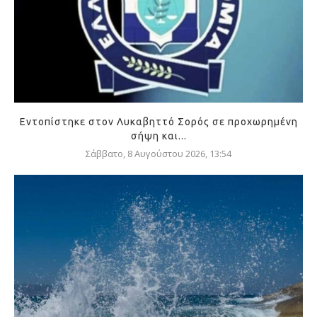
Εντοπίστηκε στον Λυκαβηττό Σορός σε προχωρημένη
σήψη και...
Σάββατο, 8 Αυγούστου 2026, 13:54