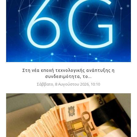
Στη νέα εποχή τεχνολογικής ανάπτυξης η
συνδεσιμότητα, το...
Σάββατο, 8 Αυγούστου 2026, 10:10