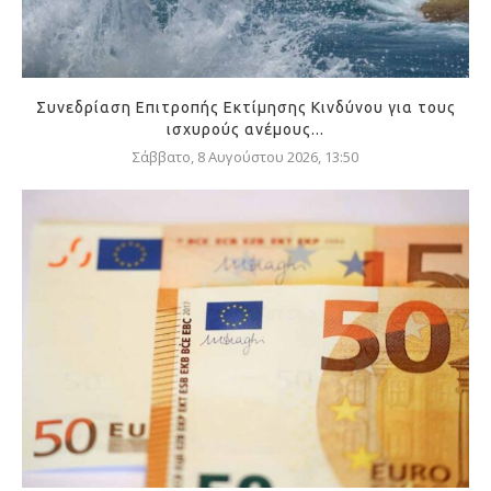
Συνεδρίαση Επιτροπής Εκτίμησης Κινδύνου για τους
ισχυρούς ανέμους...
Σάββατο, 8 Αυγούστου 2026, 13:50