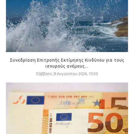
Συνεδρίαση Επιτροπής Εκτίμησης Κινδύνου για τους
ισχυρούς ανέμους...
Σάββατο, 8 Αυγούστου 2026, 13:50