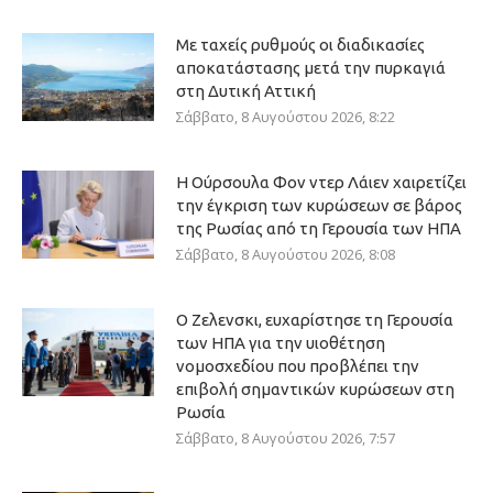
Με ταχείς ρυθμούς οι διαδικασίες
αποκατάστασης μετά την πυρκαγιά
στη Δυτική Αττική
Σάββατο, 8 Αυγούστου 2026, 8:22
Η Ούρσουλα Φον ντερ Λάιεν χαιρετίζει
την έγκριση των κυρώσεων σε βάρος
της Ρωσίας από τη Γερουσία των ΗΠΑ
Σάββατο, 8 Αυγούστου 2026, 8:08
Ο Ζελενσκι, ευχαρίστησε τη Γερουσία
των ΗΠΑ για την υιοθέτηση
νομοσχεδίου που προβλέπει την
επιβολή σημαντικών κυρώσεων στη
Ρωσία
Σάββατο, 8 Αυγούστου 2026, 7:57