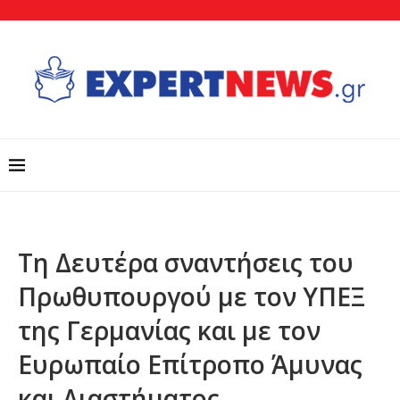
Τη Δευτέρα σναντήσεις του
Πρωθυπουργού με τον ΥΠΕΞ
της Γερμανίας και με τον
Ευρωπαίο Επίτροπο Άμυνας
και Διαστήματος