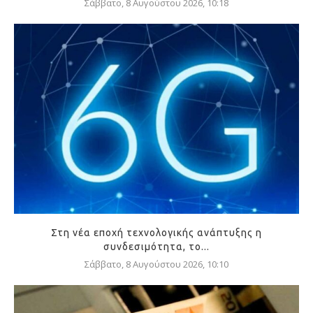
Σάββατο, 8 Αυγούστου 2026, 10:18
Στη νέα εποχή τεχνολογικής ανάπτυξης η
συνδεσιμότητα, το...
Σάββατο, 8 Αυγούστου 2026, 10:10