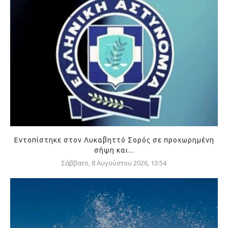
Εντοπίστηκε στον Λυκαβηττό Σορός σε προχωρημένη
σήψη και...
Σάββατο, 8 Αυγούστου 2026, 13:54