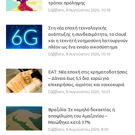
τρόποι πρόληψης
Σάββατο, 8 Αυγούστου 2026, 10:18
Στη νέα εποχή τεχνολογικής
ανάπτυξης η συνδεσιμότητα, το cloud
και η τεχνητή νοημοσύνη λειτουργούν
πλέον ως ένα ενιαίο οικοσύστημα
Σάββατο, 8 Αυγούστου 2026, 10:10
ΕΑΤ: Νέα εποχή στις χρηματοδοτήσεις
– Δάνεια έως 5,5 δισ. ευρώ για
επιχειρήσεις, αγρότες και νοικοκυριά
Σάββατο, 8 Αυγούστου 2026, 10:01
Βραζιλία: Σε χαμηλό δεκαετίας η
αποψίλωση του Αμαζονίου –
Μειώθηκε κατά 37%
Σάββατο, 8 Αυγούστου 2026, 8:30