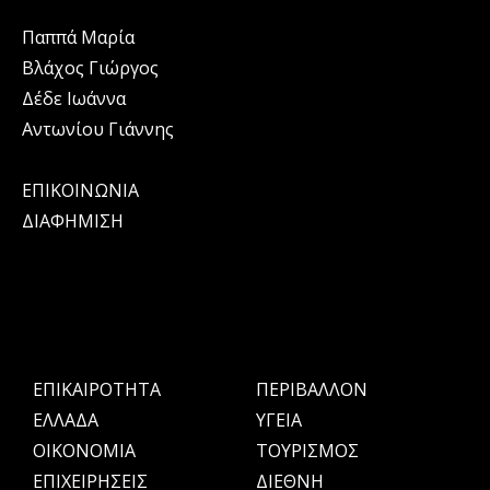
Παππά Μαρία
Βλάχος Γιώργος
Δέδε Ιωάννα
Αντωνίου Γιάννης
ΕΠΙΚΟΙΝΩΝΙΑ
ΔΙΑΦΗΜΙΣΗ
ΕΠΙΚΑΙΡΟΤΗΤΑ
ΠΕΡΙΒΑΛΛΟΝ
ΕΛΛΑΔΑ
ΥΓΕΙΑ
OIKONOMIA
ΤΟΥΡΙΣΜΟΣ
ΕΠΙΧΕΙΡΗΣΕΙΣ
ΔΙΕΘΝΗ