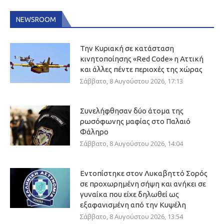
NEWSROOM
Την Κυριακή σε κατάσταση
κινητοποίησης «Red Code» η Αττική
και άλλες πέντε περιοχές της χώρας
Σάββατο, 8 Αυγούστου 2026, 17:13
Συνελήφθησαν δύο άτομα της
ρωσόφωνης μαφίας στο Παλαιό
Φάληρο
Σάββατο, 8 Αυγούστου 2026, 14:04
Εντοπίστηκε στον Λυκαβηττό Σορός
σε προχωρημένη σήψη και ανήκει σε
γυναίκα που είχε δηλωθεί ως
εξαφανισμένη από την Κυψέλη
Σάββατο, 8 Αυγούστου 2026, 13:54