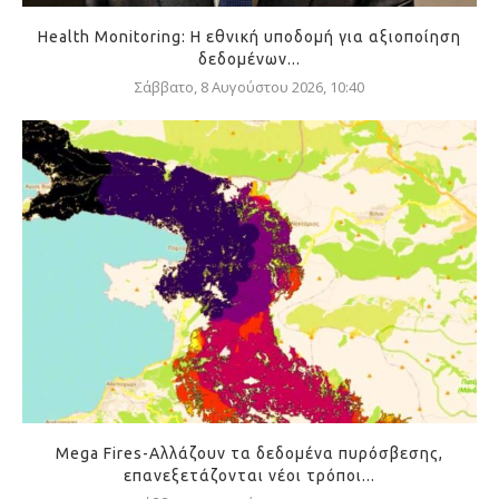
Health Monitoring: Η εθνική υποδομή για αξιοποίηση
δεδομένων...
Σάββατο, 8 Αυγούστου 2026, 10:40
Mega Fires-Αλλάζουν τα δεδομένα πυρόσβεσης,
επανεξετάζονται νέοι τρόποι...