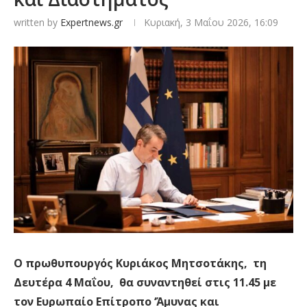
written by
Expertnews.gr
Κυριακή, 3 Μαΐου 2026, 16:09
Ο πρωθυπουργός Κυριάκος Μητσοτάκης, τη
Δευτέρα 4 Μαΐου, θα συναντηθεί στις 11.45 με
τον Ευρωπαίο Επίτροπο ‘Άμυνας και