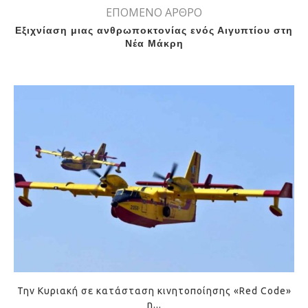
ΕΠΟΜΕΝΟ ΑΡΘΡΟ
Εξιχνίαση μιας ανθρωποκτονίας ενός Αιγυπτίου στη
Νέα Μάκρη
Την Κυριακή σε κατάσταση κινητοποίησης «Red Code»
η...