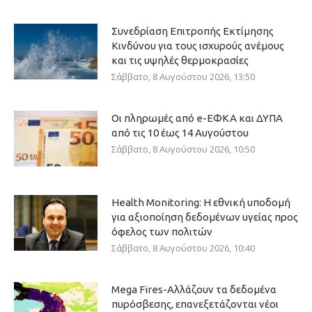
Συνεδρίαση Επιτροπής Εκτίμησης
Κινδύνου για τους ισχυρούς ανέμους
και τις υψηλές θερμοκρασίες
Σάββατο, 8 Αυγούστου 2026, 13:50
Οι πληρωμές από e-ΕΦΚΑ και ΔΥΠΑ
από τις 10 έως 14 Αυγούστου
Σάββατο, 8 Αυγούστου 2026, 10:50
Health Monitoring: Η εθνική υποδομή
για αξιοποίηση δεδομένων υγείας προς
όφελος των πολιτών
Σάββατο, 8 Αυγούστου 2026, 10:40
Mega Fires-Αλλάζουν τα δεδομένα
πυρόσβεσης, επανεξετάζονται νέοι