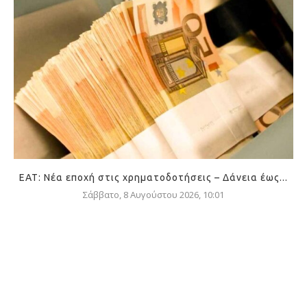
ΕΑΤ: Νέα εποχή στις χρηματοδοτήσεις – Δάνεια έως...
Σάββατο, 8 Αυγούστου 2026, 10:01