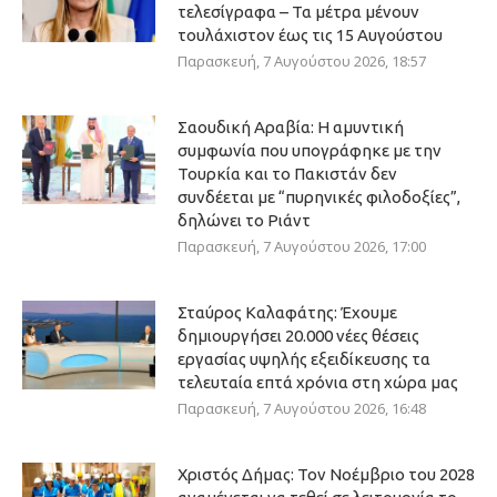
τελεσίγραφα – Τα μέτρα μένουν
τουλάχιστον έως τις 15 Αυγούστου
Παρασκευή, 7 Αυγούστου 2026, 18:57
Σαουδική Αραβία: Η αμυντική
συμφωνία που υπογράφηκε με την
Τουρκία και το Πακιστάν δεν
συνδέεται με “πυρηνικές φιλοδοξίες”,
δηλώνει το Ριάντ
Παρασκευή, 7 Αυγούστου 2026, 17:00
Σταύρος Καλαφάτης: Έχουμε
δημιουργήσει 20.000 νέες θέσεις
εργασίας υψηλής εξειδίκευσης τα
τελευταία επτά χρόνια στη χώρα μας
Παρασκευή, 7 Αυγούστου 2026, 16:48
Χριστός Δήμας: Τον Νοέμβριο του 2028