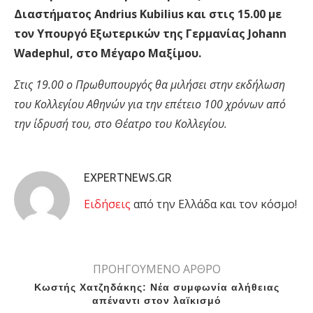
Διαστήματος Andrius Kubilius και στις 15.00 με
τον Υπουργό Εξωτερικών της Γερμανίας Johann
Wadephul, στο Μέγαρο Μαξίμου.
Στις 19.00 ο Πρωθυπουργός θα μιλήσει στην εκδήλωση
του Κολλεγίου Αθηνών για την επέτειο 100 χρόνων από
την ίδρυσή του, στο Θέατρο του Κολλεγίου.
EXPERTNEWS.GR
Eιδήσεις
από την Ελλάδα και τον κόσμο!
ΠΡΟΗΓΟΥΜΕΝΟ ΑΡΘΡΟ
Κωστής Χατζηδάκης: Νέα συμφωνία αλήθειας
απέναντι στον λαϊκισμό