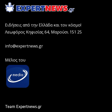
Ειδήσεις από την Ελλάδα και τον κόσμο!
Λεωφόρος Κηφισίας 64, Μαρούσι 151 25
info@expertnews.gr
Μέλος του
Team Expertnews.gr