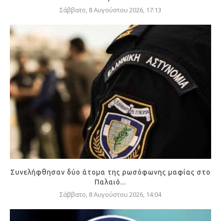
Σάββατο, 8 Αυγούστου 2026, 17:13
Συνελήφθησαν δύο άτομα της ρωσόφωνης μαφίας στο
Παλαιό...
Σάββατο, 8 Αυγούστου 2026, 14:04