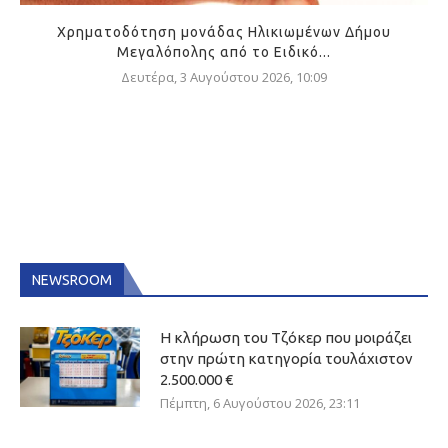
Χρηματοδότηση μονάδας Ηλικιωμένων Δήμου
Μεγαλόπολης από το Ειδικό...
Δευτέρα, 3 Αυγούστου 2026, 10:09
NEWSROOM
Η κλήρωση του Τζόκερ που μοιράζει
στην πρώτη κατηγορία τουλάχιστον
2.500.000 €
Πέμπτη, 6 Αυγούστου 2026, 23:11