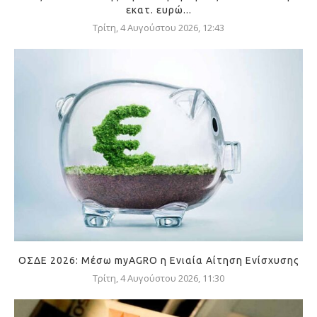
εκατ. ευρώ...
Τρίτη, 4 Αυγούστου 2026, 12:43
ΟΣΔΕ 2026: Μέσω myAGRO η Ενιαία Αίτηση Ενίσχυσης
Τρίτη, 4 Αυγούστου 2026, 11:30