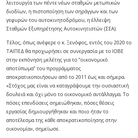
λειτουργία των πέντε νέων σταθμών μετωπικών
διοδίων, η πιστοποίηση των σηράγγων και των
γεφυρών του αυτοκινητοδρόμου, η έλλειψη
Σταθμών Εξυπηρέτησης Αυτοκινητιστών (ΣΕΑ).
Τέλος, όπως ανέφερε ο κ. Ξενόφος, εντός του 2020 το
ΤΑΙΠΕΔ θα προχωρήσει σε συνεργασία με το ΙΟΒΕ
στην εκπόνηση μελέτης για το “οικονομικό
αποτύπωμα” του προγράμματος
αποκρατικοποιήσεων από το 2011 έως και σήμερα.
«Στόχος μας είναι να καταγράψουμε την ουσιαστική
δουλειά και όχι μόνο το οικονομικό αντάλλαγμα. Το
πόσες επενδύσεις σημειώθηκαν, πόσες θέσεις
εργασίας δημιουργήθηκαν και ποιο ήταν το
αποτέλεσμα της κάθε αποκρατικοποίησης στην
οικονομία», σημείωσε.