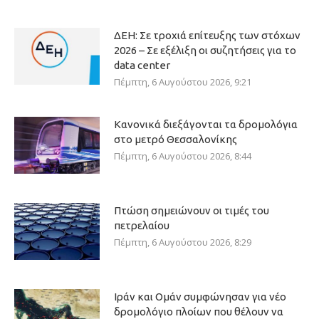
ΔΕΗ: Σε τροχιά επίτευξης των στόχων
2026 – Σε εξέλιξη οι συζητήσεις για το
data center
Πέμπτη, 6 Αυγούστου 2026, 9:21
Κανονικά διεξάγονται τα δρομολόγια
στο μετρό Θεσσαλονίκης
Πέμπτη, 6 Αυγούστου 2026, 8:44
Πτώση σημειώνουν οι τιμές του
πετρελαίου
Πέμπτη, 6 Αυγούστου 2026, 8:29
Ιράν και Ομάν συμφώνησαν για νέο
δρομολόγιο πλοίων που θέλουν να