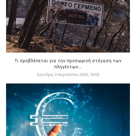
Τι προβλέπεται για την προσωρινή στέγαση των
πληγέντων...
Δευτέρα, 3 Αυγούστου 2026, 16:03