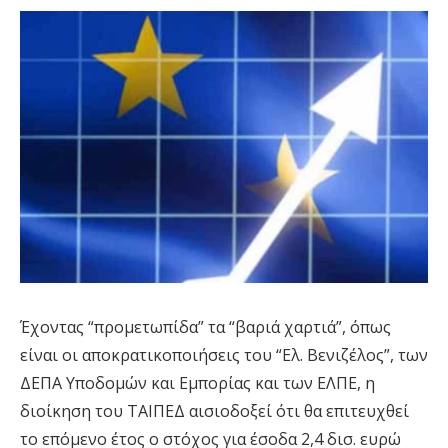
Έχοντας “προμετωπίδα” τα “βαριά χαρτιά”, όπως
είναι οι αποκρατικοποιήσεις του “Ελ. Βενιζέλος”, των
ΔΕΠΑ Υποδομών και Εμπορίας και των ΕΛΠΕ, η
διοίκηση του ΤΑΙΠΕΔ αισιοδοξεί ότι θα επιτευχθεί
το επόμενο έτος ο στόχος για έσοδα 2,4 δισ. ευρώ