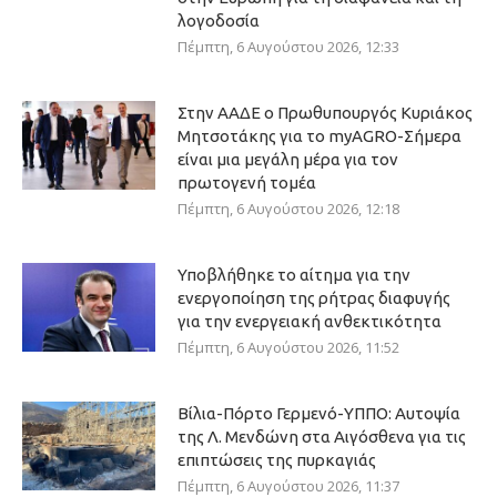
λογοδοσία
Πέμπτη, 6 Αυγούστου 2026, 12:33
Στην ΑΑΔΕ ο Πρωθυπουργός Κυριάκος
Μητσοτάκης για το myAGRO-Σήμερα
είναι μια μεγάλη μέρα για τον
πρωτογενή τομέα
Πέμπτη, 6 Αυγούστου 2026, 12:18
Υποβλήθηκε το αίτημα για την
ενεργοποίηση της ρήτρας διαφυγής
για την ενεργειακή ανθεκτικότητα
Πέμπτη, 6 Αυγούστου 2026, 11:52
Βίλια-Πόρτο Γερμενό-ΥΠΠΟ: Αυτοψία
της Λ. Μενδώνη στα Αιγόσθενα για τις
επιπτώσεις της πυρκαγιάς
Πέμπτη, 6 Αυγούστου 2026, 11:37