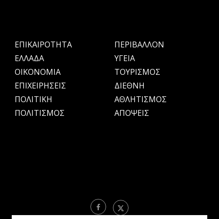
ΕΠΙΚΑΙΡΟΤΗΤΑ
ΠΕΡΙΒΑΛΛΟΝ
ΕΛΛΑΔΑ
ΥΓΕΙΑ
OIKONOMIA
ΤΟΥΡΙΣΜΟΣ
ΕΠΙΧΕΙΡΗΣΕΙΣ
ΔΙΕΘΝΗ
ΠΟΛΙΤΙΚΗ
ΑΘΛΗΤΙΣΜΟΣ
ΠΟΛΙΤΙΣΜΟΣ
ΑΠΟΨΕΙΣ