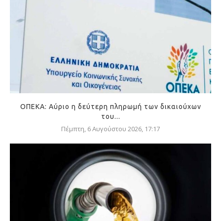
ΟΠΕΚΑ: Αύριο η δεύτερη πληρωμή των δικαιούχων
του...
Πέμπτη, 6 Αυγούστου 2026, 17:17