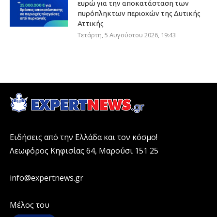
ευρώ για την αποκατάσταση των
πυρόπληκτων περιοχών της Δυτικής
Αττικής
Τετάρτη, 5 Αυγούστου 2026, 19:43
Ειδήσεις από την Ελλάδα και τον κόσμο!
Λεωφόρος Κηφισίας 64, Μαρούσι 151 25
info@expertnews.gr
Μέλος του