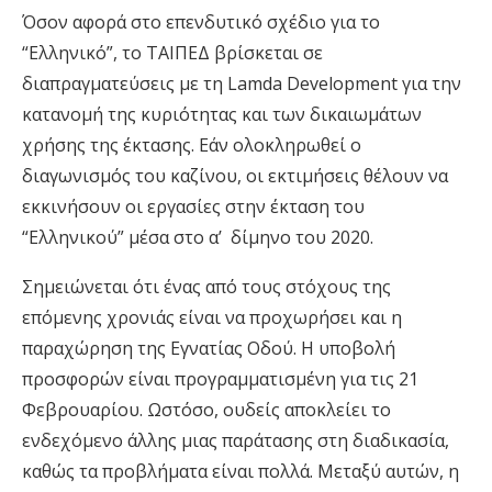
Όσον αφορά στο επενδυτικό σχέδιο για το
“Ελληνικό”, το ΤΑΙΠΕΔ βρίσκεται σε
διαπραγματεύσεις με τη Lamda Development για την
κατανομή της κυριότητας και των δικαιωμάτων
χρήσης της έκτασης. Εάν ολοκληρωθεί ο
διαγωνισμός του καζίνου, οι εκτιμήσεις θέλουν να
εκκινήσουν οι εργασίες στην έκταση του
“Ελληνικού” μέσα στο α’ δίμηνο του 2020.
Σημειώνεται ότι ένας από τους στόχους της
επόμενης χρονιάς είναι να προχωρήσει και η
παραχώρηση της Εγνατίας Οδού. Η υποβολή
προσφορών είναι προγραμματισμένη για τις 21
Φεβρουαρίου. Ωστόσο, ουδείς αποκλείει το
ενδεχόμενο άλλης μιας παράτασης στη διαδικασία,
καθώς τα προβλήματα είναι πολλά. Μεταξύ αυτών, η