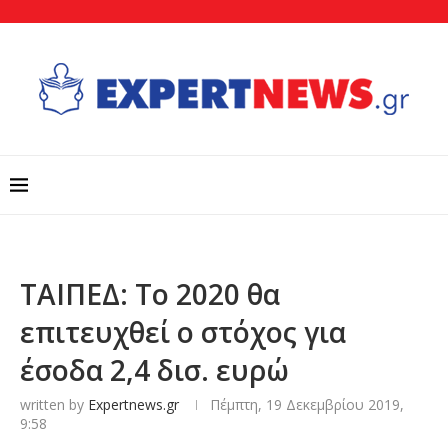
ΤΑΙΠΕΔ: Το 2020 θα
επιτευχθεί ο στόχος για
έσοδα 2,4 δισ. ευρώ
written by
Expertnews.gr
Πέμπτη, 19 Δεκεμβρίου 2019,
9:58