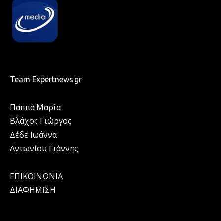
Team Expertnews.gr
Παππά Μαρία
Βλάχος Γιώργος
Δέδε Ιωάννα
Αντωνίου Γιάννης
ΕΠΙΚΟΙΝΩΝΙΑ
ΔΙΑΦΗΜΙΣΗ