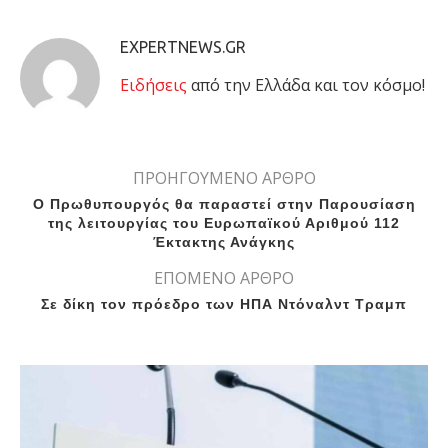
EXPERTNEWS.GR
Eιδήσεις
από την Ελλάδα και τον κόσμο!
ΠΡΟΗΓΟΥΜΕΝΟ ΑΡΘΡΟ
Ο Πρωθυπουργός θα παραστεί στην Παρουσίαση
της λειτουργίας του Ευρωπαϊκού Αριθμού 112
Έκτακτης Ανάγκης
ΕΠΟΜΕΝΟ ΑΡΘΡΟ
Σε δίκη τον πρόεδρο των ΗΠΑ Ντόναλντ Τραμπ