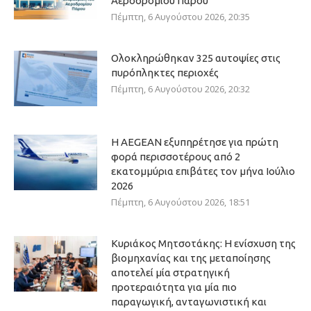
Αεροδρομίου Πάρου
Πέμπτη, 6 Αυγούστου 2026, 20:35
Ολοκληρώθηκαν 325 αυτοψίες στις
πυρόπληκτες περιοχές
Πέμπτη, 6 Αυγούστου 2026, 20:32
Η AEGEAN εξυπηρέτησε για πρώτη
φορά περισσοτέρους από 2
εκατομμύρια επιβάτες τον μήνα Ιούλιο
2026
Πέμπτη, 6 Αυγούστου 2026, 18:51
Κυριάκος Μητσοτάκης: Η ενίσχυση της
βιομηχανίας και της μεταποίησης
αποτελεί μία στρατηγική
προτεραιότητα για μία πιο
παραγωγική, ανταγωνιστική και