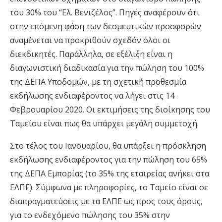
του 30% του “Ελ. Βενιζέλος”. Πηγές αναφέρουν ότι
στην επόμενη φάση των δεσμευτικών προσφορών
αναμένεται να προκριθούν σχεδόν όλοι οι
διεκδικητές. Παράλληλα, σε εξέλιξη είναι η
διαγωνιστική διαδικασία για την πώληση του 100%
της ΔΕΠΑ Υποδομών, με τη σχετική προθεσμία
εκδήλωσης ενδιαφέροντος να λήγει στις 14
Φεβρουαρίου 2020. Οι εκτιμήσεις της διοίκησης του
Ταμείου είναι πως θα υπάρχει μεγάλη συμμετοχή.
Στο τέλος του Ιανουαρίου, θα υπάρξει η πρόσκληση
εκδήλωσης ενδιαφέροντος για την πώληση του 65%
της ΔΕΠΑ Εμπορίας (το 35% της εταιρείας ανήκει στα
ΕΛΠΕ). Σύμφωνα με πληροφορίες, το Ταμείο είναι σε
διαπραγματεύσεις με τα ΕΛΠΕ ως προς τους όρους,
για το ενδεχόμενο πώλησης του 35% στην