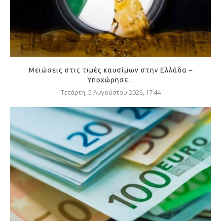
Μειώσεις στις τιμές καυσίμων στην Ελλάδα –
Υποχώρησε...
Τετάρτη, 5 Αυγούστου 2026, 17:44