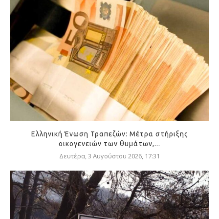
Ελληνική Ένωση Τραπεζών: Μέτρα στήριξης
οικογενειών των θυμάτων,...
Δευτέρα, 3 Αυγούστου 2026, 17:31