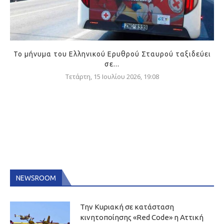
Το μήνυμα του Ελληνικού Ερυθρού Σταυρού ταξιδεύει
σε...
Τετάρτη, 15 Ιουλίου 2026, 19:08
NEWSROOM
Την Κυριακή σε κατάσταση
κινητοποίησης «Red Code» η Αττική