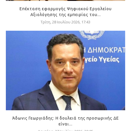
Επέκταση εφαρμογής Ψηφιακού Εργαλείου
Αξιολόγησης της εμπειρίας του...
Τρίτη, 28 Ιουλίου 2026, 17:43
Άδωνις Γεωργιάδης: Η δουλειά της προσωρινής ΔΕ
είναι...