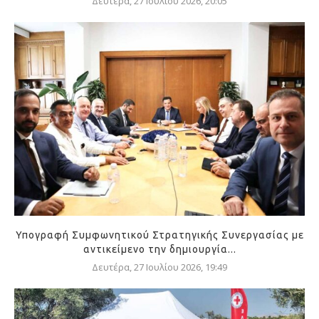
Δευτέρα, 27 Ιουλίου 2026, 20:05
Υπογραφή Συμφωνητικού Στρατηγικής Συνεργασίας με
αντικείμενο την δημιουργία...
Δευτέρα, 27 Ιουλίου 2026, 19:49