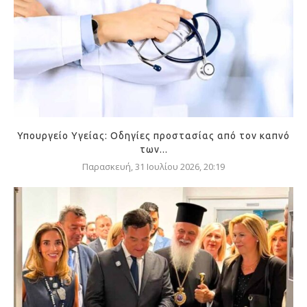
Υπουργείο Υγείας: Οδηγίες προστασίας από τον καπνό
των...
Παρασκευή, 31 Ιουλίου 2026, 20:19