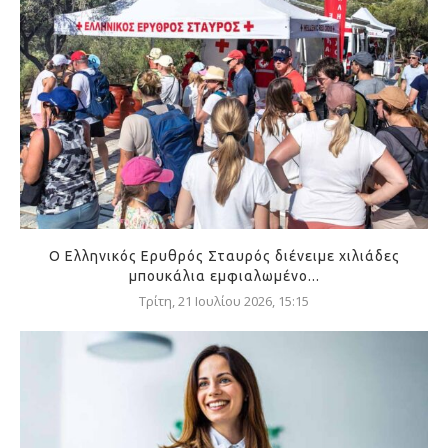
Ο Ελληνικός Ερυθρός Σταυρός διένειμε χιλιάδες
μπουκάλια εμφιαλωμένο...
Τρίτη, 21 Ιουλίου 2026, 15:15