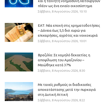
και η τεχνητή νοημοσύνη λειτουργούν
πλέον ως ένα ενιαίο οικοσύστημα
Σάββατο, 8 Αυγούστου 2026, 10:10
ΕΑΤ: Νέα εποχή στις χρηματοδοτήσεις
– Δάνεια έως 5,5 δισ. ευρώ για
επιχειρήσεις, αγρότες και νοικοκυριά
Σάββατο, 8 Αυγούστου 2026, 10:01
Βραζιλία: Σε χαμηλό δεκαετίας η
αποψίλωση του Αμαζονίου –
Μειώθηκε κατά 37%
Σάββατο, 8 Αυγούστου 2026, 8:30
Με ταχείς ρυθμούς οι διαδικασίες
αποκατάστασης μετά την πυρκαγιά
στη Δυτική Αττική
Σάββατο, 8 Αυγούστου 2026, 8:22