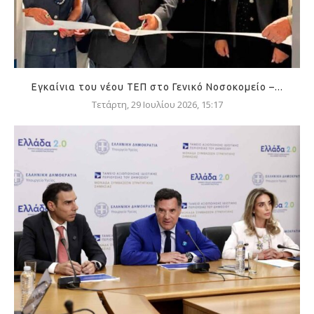
Εγκαίνια του νέου ΤΕΠ στο Γενικό Νοσοκομείο –...
Τετάρτη, 29 Ιουλίου 2026, 15:17