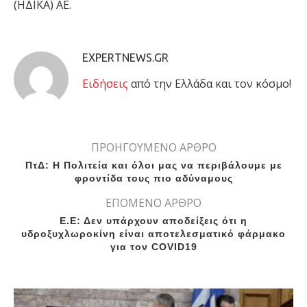
(ΗΔΙΚΑ) ΑΕ.
EXPERTNEWS.GR
Eιδήσεις
από την Ελλάδα και τον κόσμο!
ΠΡΟΗΓΟΥΜΕΝΟ ΑΡΘΡΟ
ΠτΔ: Η Πολιτεία και όλοι μας να περιβάλουμε με
φροντίδα τους πιο αδύναμους
ΕΠΟΜΕΝΟ ΑΡΘΡΟ
Ε.Ε: Δεν υπάρχουν αποδείξεις ότι η
υδροξυχλωροκίνη είναι αποτελεσματικό φάρμακο
για τον COVID19