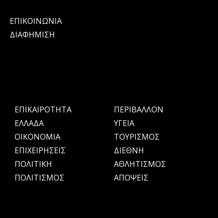
ΕΠΙΚΟΙΝΩΝΙΑ
ΔΙΑΦΗΜΙΣΗ
ΕΠΙΚΑΙΡΟΤΗΤΑ
ΠΕΡΙΒΑΛΛΟΝ
ΕΛΛΑΔΑ
ΥΓΕΙΑ
OIKONOMIA
ΤΟΥΡΙΣΜΟΣ
ΕΠΙΧΕΙΡΗΣΕΙΣ
ΔΙΕΘΝΗ
ΠΟΛΙΤΙΚΗ
ΑΘΛΗΤΙΣΜΟΣ
ΠΟΛΙΤΙΣΜΟΣ
ΑΠΟΨΕΙΣ