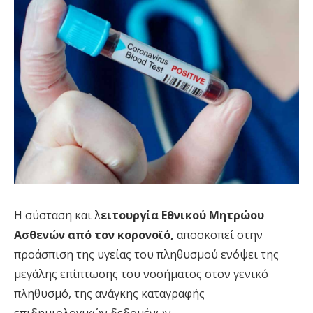
Η σύσταση και λ
ειτουργία Εθνικού Μητρώου
Ασθενών από τον κορονοϊό,
αποσκοπεί στην
προάσπιση της υγείας του πληθυσμού ενόψει της
μεγάλης επίπτωσης του νοσήματος στον γενικό
πληθυσμό, της ανάγκης καταγραφής