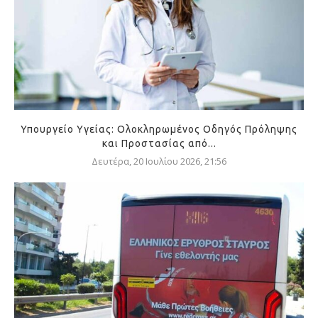
Υπουργείο Υγείας: Ολοκληρωμένος Οδηγός Πρόληψης
και Προστασίας από...
Δευτέρα, 20 Ιουλίου 2026, 21:56