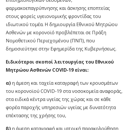
επιδημιολογικών δεδομένων,
φαρμακοεπαγρύπνησης και άσκησης εποπτείας
στους φορείς υγειονομικής φροντίδας του
ιδιωτικού τομέα. Η δημιουργία Εθνικού Μητρώου
Ασθενών με κορονοϊό προβλέπεται σε Πράξη
Νομοθετικού Περιεχομένου (ΠΝΠ), που
δημοσιεύτηκε στην Εφημερίδα της Κυβερνήσεως.
Ειδικότεροι σκοποί λειτουργίας του Εθνικού
Μητρώου Ασθενών COVID-19 είναι:
α)
η άμεση και ταχεία καταγραφή των κρουσμάτων
του κορονοϊού COVID-19 στα νοσοκομεία αναφοράς,
στα ειδικά κέντρα υγείας της χώρας και σε κάθε
φορέα παροχής υπηρεσιών υγείας με δυνατότητα
επέκτασης της χρήσης του,
β)
η άμεση καταγραφή και ιατρική παρακολούθηση