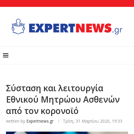
Σύσταση και λειτουργία
Εθνικού Μητρώου Ασθενών
από τον κορονοϊό
written by
Expertnews.gr
Τρίτη, 31 Μαρτίου 2020, 19:33