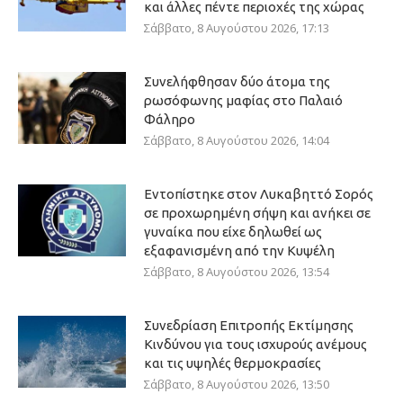
και άλλες πέντε περιοχές της χώρας
Σάββατο, 8 Αυγούστου 2026, 17:13
Συνελήφθησαν δύο άτομα της
ρωσόφωνης μαφίας στο Παλαιό
Φάληρο
Σάββατο, 8 Αυγούστου 2026, 14:04
Εντοπίστηκε στον Λυκαβηττό Σορός
σε προχωρημένη σήψη και ανήκει σε
γυναίκα που είχε δηλωθεί ως
εξαφανισμένη από την Κυψέλη
Σάββατο, 8 Αυγούστου 2026, 13:54
Συνεδρίαση Επιτροπής Εκτίμησης
Κινδύνου για τους ισχυρούς ανέμους
και τις υψηλές θερμοκρασίες
Σάββατο, 8 Αυγούστου 2026, 13:50