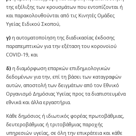
της εξέλιξης των κρουσμάτων που εντοπίζονται ή
και παρακολουθούνται από τις Κινητές Ομάδες
Υγείας Ειδικού Σκοπού,
γ)
η αυτοματοποίηση της διαδικασίας έκδοσης
παραπεμπτικών για την εξέταση του κορονοϊού
COVID-19, και
δ)
η διαμόρφωση επαρκών επιδημιολογικών
δεδομένων για την, επί τη βάσει των καταγραφών
αυτών, αποστολή των δειγμάτων από τον Εθνικό
Οργανισμό Δημόσιας Υγείας προς τα διαπιστευμένα
εθνικά και άλλα εργαστήρια.
Κάθε δημόσιος ή ιδιωτικός φορέας πρωτοβάθμιας,
δευτεροβάθμιας ή τριτοβάθμιας παροχής
υπηρεσιών υγείας, σε όλη την επικράτεια και κάθε