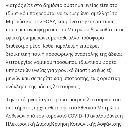
γιατρός είτε στο δημόσιο σύστημα υγείας είτε στο
ιδιωτικό υποχρεούται να ενημερώνει αμελλητί το
Μητρώο και τον ΕΟΔΥ, και μόνο στην περίπτωση
που η καταγραφή μέσω του Μητρώου δεν καθίσταται
εφικτή, ενημερώνει με κάθε άλλο πρόσφορο
διαθέσιμο μέσο. Κάθε παράλειψη επιφέρει
διοικητική ποινή προσωρινής αναστολής της άδειας
λειτουργίας νομικού προσώπου ιδιωτικού φορέα
υπηρεσιών υγείας για χρονικό διάστημα έως έξι
μηνών και, σε περίπτωση υποτροπής, έως οριστική
ανάκληση της άδειας λειτουργίας.
Την επεξεργασία για τη σύσταση και λειτουργία του
συστήματος αρχειοθέτησης του Εθνικού Μητρώου
Ασθενών από τον κορονοϊό COVID-19 αναλαμβάνει η
Ηλεκτρονική Διακυβέρνηση Κοινωνικής Ασφάλισης