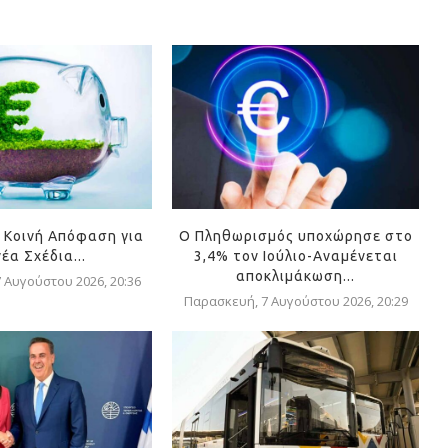
 Κοινή Απόφαση για
Ο Πληθωρισμός υποχώρησε στο
νέα Σχέδια...
3,4% τον Ιούλιο-Αναμένεται
αποκλιμάκωση...
 Αυγούστου 2026, 20:36
Παρασκευή, 7 Αυγούστου 2026, 20:29