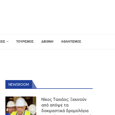
ΕΙΣ
ΤΟΥΡΙΣΜΟΣ
ΔΙΕΘΝΗ
ΑΘΛΗΤΙΣΜΟΣ
NEWSROOM
Νίκος Ταχιάος: Ξεκινούν
από απόψε τα
δοκιμαστικά δρομολόγια