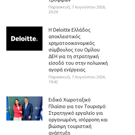
Παρασκευή, 7 Αυγούστου 2026,
20:29
Η Deloitte Ελλάδος
αποκλειστικός
χρηματοοικονομικός
σύμβουλος του Ομίλου
ΔΕΗ για τη στρατηγική
είσοδό του στην πολωνική
αγορά ενέργειας
Παρασκευή, 7 Αυγούστου 2026,
19:42
Ειδικό Χωροταξικό
Πλαίσιο για τον Τουρισμό:
Στρατηγικό εργαλείο για
οργανωμένη, ισόρροπη και
βιώσιμη τουριστική
ανάπτυξη