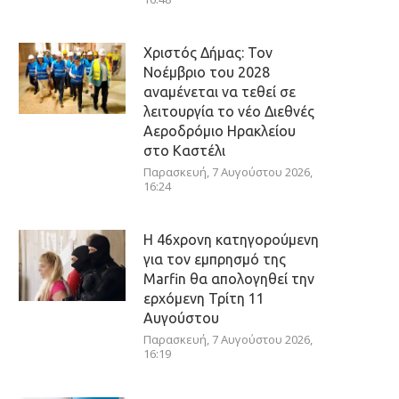
Χριστός Δήμας: Τον
Νοέμβριο του 2028
αναμένεται να τεθεί σε
λειτουργία το νέο Διεθνές
Αεροδρόμιο Ηρακλείου
στο Καστέλι
Παρασκευή, 7 Αυγούστου 2026,
16:24
Η 46χρονη κατηγορούμενη
για τον εμπρησμό της
Marfin θα απολογηθεί την
ερχόμενη Τρίτη 11
Αυγούστου
Παρασκευή, 7 Αυγούστου 2026,
16:19