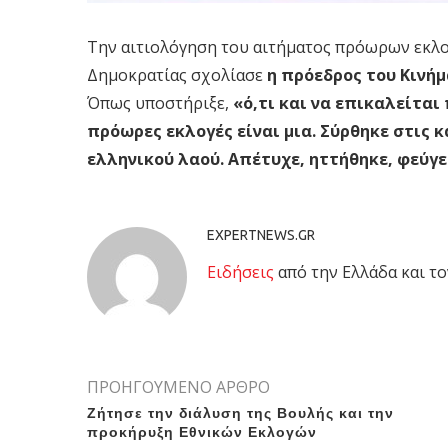
Την αιτιολόγηση του αιτήματος πρόωρων εκλ
Δημοκρατίας σχολίασε
η πρόεδρος του Κινή
Όπως υποστήριξε,
«ό,τι και να επικαλείται
πρόωρες εκλογές είναι μια. Σύρθηκε στις 
ελληνικού λαού. Απέτυχε, ηττήθηκε, φεύγε
EXPERTNEWS.GR
Eιδήσεις
από την Ελλάδα και το
ΠΡΟΗΓΟΥΜΕΝΟ ΑΡΘΡΟ
Ζήτησε την διάλυση της Βουλής και την
προκήρυξη Εθνικών Εκλογών