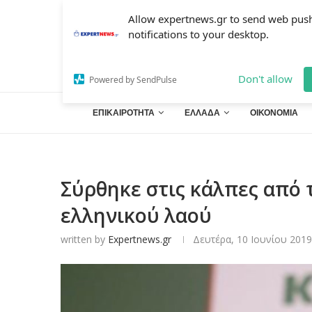
Allow expertnews.gr to send web pus
notifications to your desktop.
Don't allow
Powered by SendPulse
ΕΠΙΚΑΙΡΟΤΗΤΑ
ΕΛΛΑΔΑ
ΟΙΚΟΝΟΜΙΑ
Σύρθηκε στις κάλπες από 
ελληνικού λαού
written by
Expertnews.gr
Δευτέρα, 10 Ιουνίου 2019