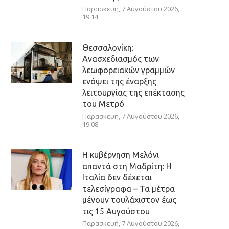
Παρασκευή, 7 Αυγούστου 2026,
19:14
Θεσσαλονίκη:
Ανασχεδιασμός των
λεωφορειακών γραμμών
ενόψει της έναρξης
λειτουργίας της επέκτασης
του Μετρό
Παρασκευή, 7 Αυγούστου 2026,
19:08
Η κυβέρνηση Μελόνι
απαντά στη Μαδρίτη: Η
Ιταλία δεν δέχεται
τελεσίγραφα – Τα μέτρα
μένουν τουλάχιστον έως
τις 15 Αυγούστου
Παρασκευή, 7 Αυγούστου 2026,