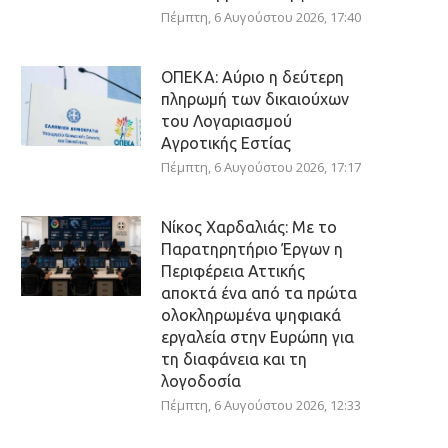
Πέμπτη, 6 Αυγούστου 2026, 17:40
ΟΠΕΚΑ: Αύριο η δεύτερη
πληρωμή των δικαιούχων
του Λογαριασμού
Αγροτικής Εστίας
Πέμπτη, 6 Αυγούστου 2026, 17:17
Νίκος Χαρδαλιάς: Με το
Παρατηρητήριο Έργων η
Περιφέρεια Αττικής
αποκτά ένα από τα πρώτα
ολοκληρωμένα ψηφιακά
εργαλεία στην Ευρώπη για
τη διαφάνεια και τη
λογοδοσία
Πέμπτη, 6 Αυγούστου 2026, 12:33