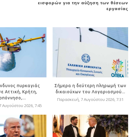
εισφορών για την αύξηση των θέσεων
εργασίας
ίνδυνος πυρκαγιάς
Σήμερα η δεύτερη πληρωμή των
ε Αττική, Κρήτη,
δικαιούχων του Λογαριασμού...
οπόννησο,...
Παρασκευή, 7 Αυγούστου 2026, 7:31
 Αυγούστου 2026, 7:45