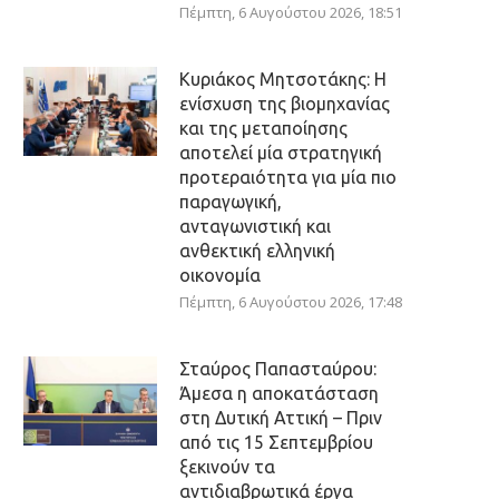
Πέμπτη, 6 Αυγούστου 2026, 18:51
Κυριάκος Μητσοτάκης: Η
ενίσχυση της βιομηχανίας
και της μεταποίησης
αποτελεί μία στρατηγική
προτεραιότητα για μία πιο
παραγωγική,
ανταγωνιστική και
ανθεκτική ελληνική
οικονομία
Πέμπτη, 6 Αυγούστου 2026, 17:48
Σταύρος Παπασταύρου:
Άμεσα η αποκατάσταση
στη Δυτική Αττική – Πριν
από τις 15 Σεπτεμβρίου
ξεκινούν τα
αντιδιαβρωτικά έργα