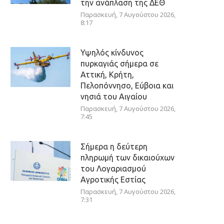
την ανάπλαση της ΔΕΘ
Παρασκευή, 7 Αυγούστου 2026,
8:17
Υψηλός κίνδυνος
πυρκαγιάς σήμερα σε
Αττική, Κρήτη,
Πελοπόννησο, Εύβοια και
νησιά του Αιγαίου
Παρασκευή, 7 Αυγούστου 2026,
7:45
Σήμερα η δεύτερη
πληρωμή των δικαιούχων
του Λογαριασμού
Αγροτικής Εστίας
Παρασκευή, 7 Αυγούστου 2026,
7:31