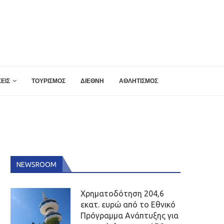
ΕΙΣ
ΤΟΥΡΙΣΜΟΣ
ΔΙΕΘΝΗ
ΑΘΛΗΤΙΣΜΟΣ
NEWSROOM
Χρηματοδότηση 204,6
εκατ. ευρώ από το Εθνικό
Πρόγραμμα Ανάπτυξης για