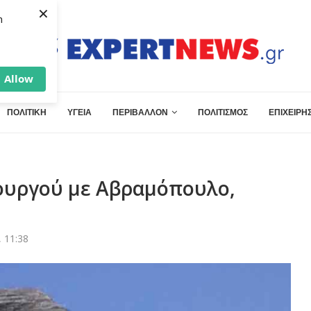
×
h
Allow
ΠΟΛΙΤΙΚΗ
ΥΓΕΙΑ
ΠΕΡΙΒΑΛΛΟΝ
ΠΟΛΙΤΙΣΜΟΣ
ΕΠΙΧΕΙΡΗΣ
ουργού με Αβραμόπουλο,
 11:38