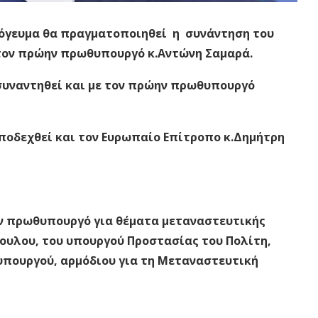
απόγευμα θα πραγματοποιηθεί η συνάντηση του
τον πρώην πρωθυπουργό κ.Αντώνη Σαμαρά.
συναντηθεί και με τον πρώην πρωθυπουργό
υποδεχθεί και τον Ευρωπαίο Επίτροπο κ.Δημήτρη
ον πρωθυπουργό για θέματα μεταναστευτικής
πουλου, του υπουργού Προστασίας του Πολίτη,
υπουργού, αρμόδιου για τη Μεταναστευτική