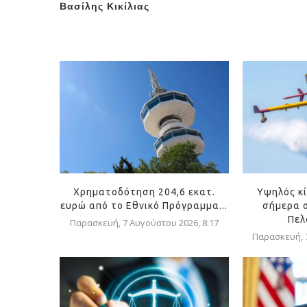
Βασίλης Κικίλιας
Χρηματοδότηση 204,6 εκατ.
Υψηλός κ
ευρώ από το Εθνικό Πρόγραμμα...
σήμερα σ
Πελ
Παρασκευή, 7 Αυγούστου 2026, 8:17
Παρασκευή, 7