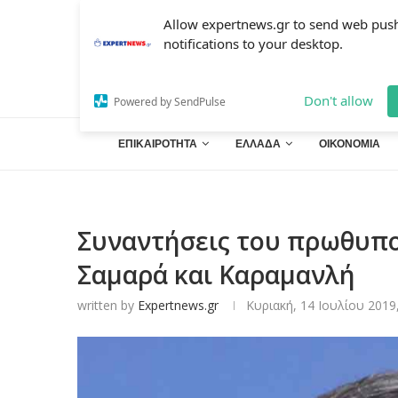
Allow expertnews.gr to send web pus
notifications to your desktop.
Don't allow
Powered by SendPulse
ΕΠΙΚΑΙΡΟΤΗΤΑ
ΕΛΛΑΔΑ
ΟΙΚΟΝΟΜΙΑ
Συναντήσεις του πρωθυπ
Σαμαρά και Καραμανλή
written by
Expertnews.gr
Κυριακή, 14 Ιουλίου 2019,