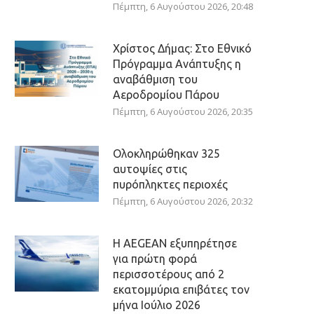
Πέμπτη, 6 Αυγούστου 2026, 20:48
Χρίστος Δήμας: Στο Εθνικό
Πρόγραμμα Ανάπτυξης η
αναβάθμιση του
Αεροδρομίου Πάρου
Πέμπτη, 6 Αυγούστου 2026, 20:35
Ολοκληρώθηκαν 325
αυτοψίες στις
πυρόπληκτες περιοχές
Πέμπτη, 6 Αυγούστου 2026, 20:32
Η AEGEAN εξυπηρέτησε
για πρώτη φορά
περισσοτέρους από 2
εκατομμύρια επιβάτες τον
μήνα Ιούλιο 2026