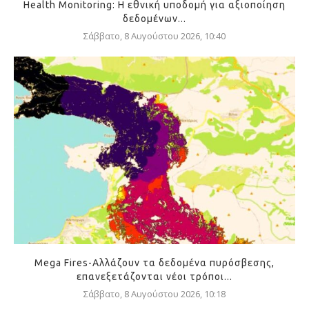
Health Monitoring: Η εθνική υποδομή για αξιοποίηση
δεδομένων...
Σάββατο, 8 Αυγούστου 2026, 10:40
Mega Fires-Αλλάζουν τα δεδομένα πυρόσβεσης,
επανεξετάζονται νέοι τρόποι...
Σάββατο, 8 Αυγούστου 2026, 10:18