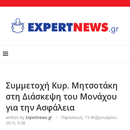
Συμμετοχή Κυρ. Μητσοτάκη
στη Διάσκεψη του Μονάχου
για την Ασφάλεια
written by
Expertnews.gr
Παρασκευή, 15 Φεβρουαρίου
2019, 9:38