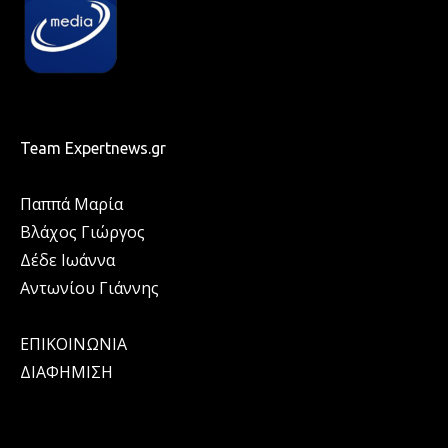
Team Expertnews.gr
Παππά Μαρία
Βλάχος Γιώργος
Δέδε Ιωάννα
Αντωνίου Γιάννης
ΕΠΙΚΟΙΝΩΝΙΑ
ΔΙΑΦΗΜΙΣΗ