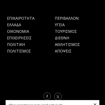
ΕΠΙΚΑΙΡΟΤΗΤΑ
ΠΕΡΙΒΑΛΛΟΝ
ΕΛΛΑΔΑ
ΥΓΕΙΑ
OIKONOMIA
ΤΟΥΡΙΣΜΟΣ
ΕΠΙΧΕΙΡΗΣΕΙΣ
ΔΙΕΘΝΗ
ΠΟΛΙΤΙΚΗ
ΑΘΛΗΤΙΣΜΟΣ
ΠΟΛΙΤΙΣΜΟΣ
ΑΠΟΨΕΙΣ
×