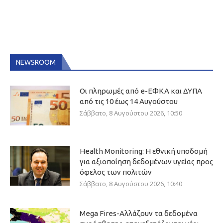
NEWSROOM
Οι πληρωμές από e-ΕΦΚΑ και ΔΥΠΑ
από τις 10 έως 14 Αυγούστου
Σάββατο, 8 Αυγούστου 2026, 10:50
Health Monitoring: Η εθνική υποδομή
για αξιοποίηση δεδομένων υγείας προς
όφελος των πολιτών
Σάββατο, 8 Αυγούστου 2026, 10:40
Mega Fires-Αλλάζουν τα δεδομένα