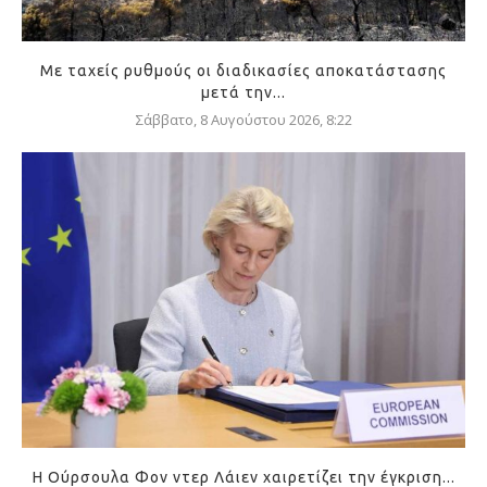
Με ταχείς ρυθμούς οι διαδικασίες αποκατάστασης
μετά την...
Σάββατο, 8 Αυγούστου 2026, 8:22
Η Ούρσουλα Φον ντερ Λάιεν χαιρετίζει την έγκριση...