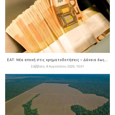
ΕΑΤ: Νέα εποχή στις χρηματοδοτήσεις – Δάνεια έως...
Σάββατο, 8 Αυγούστου 2026, 10:01