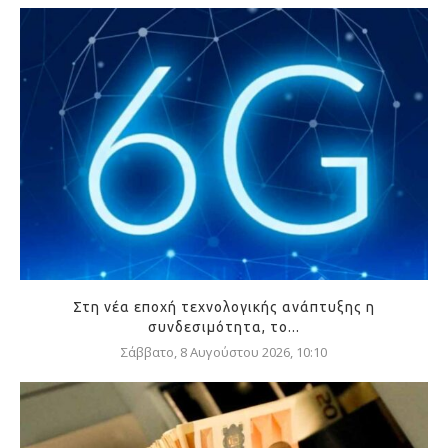
Στη νέα εποχή τεχνολογικής ανάπτυξης η
συνδεσιμότητα, το...
Σάββατο, 8 Αυγούστου 2026, 10:10