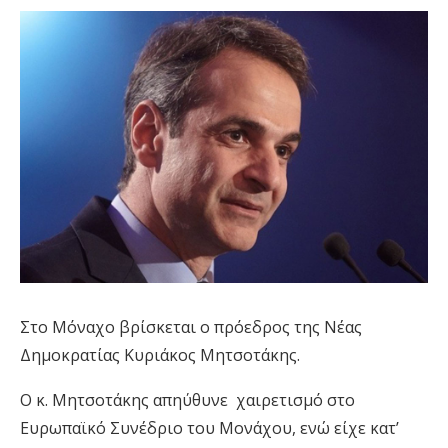
Στο Μόναχο βρίσκεται ο πρόεδρος της Νέας
Δημοκρατίας Κυριάκος Μητσοτάκης.
O κ. Μητσοτάκης απηύθυνε χαιρετισμό στο
Ευρωπαϊκό Συνέδριο του Μονάχου, ενώ είχε κατ’