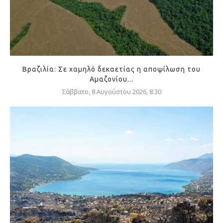
Βραζιλία: Σε χαμηλό δεκαετίας η αποψίλωση του
Αμαζονίου...
Σάββατο, 8 Αυγούστου 2026, 8:30