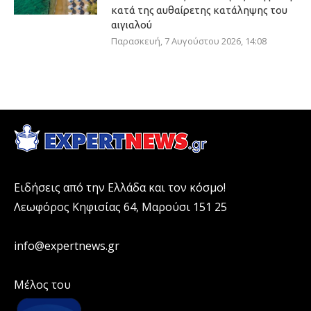
κατά της αυθαίρετης κατάληψης του
αιγιαλού
Παρασκευή, 7 Αυγούστου 2026, 14:08
Ειδήσεις από την Ελλάδα και τον κόσμο!
Λεωφόρος Κηφισίας 64, Μαρούσι 151 25
info@expertnews.gr
Μέλος του