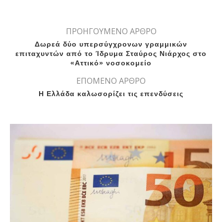
ΠΡΟΗΓΟΥΜΕΝΟ ΑΡΘΡΟ
Δωρεά δύο υπερσύγχρονων γραμμικών
επιταχυντών από το Ίδρυμα Σταύρος Νιάρχος στο
«Αττικό» νοσοκομείο
ΕΠΟΜΕΝΟ ΑΡΘΡΟ
H Ελλάδα καλωσορίζει τις επενδύσεις