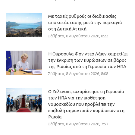
Με ταχείς ρυθμούς οι διαδικασίες
αποκατάστασης μετά την πυρκαγιά
στη Δυτική Αττική
Σάββατο, 8 Αυγούστου 2026, 8:22
Η Ούρσουλα Φον ντερ Λάιεν χαιρετίζει
την έγκριση των κυρώσεων σε βάρος
της Ρωσίας από τη Γερουσία των ΗΠΑ
Σάββατο, 8 Αυγούστου 2026, 8:08
Ο Ζελενσκι, ευχαρίστησε τη Γερουσία
των ΗΠΑ για την υιοθέτηση
νομοσχεδίου που προβλέπει την
επιβολή σημαντικών κυρώσεων στη
Ρωσία
Σάββατο, 8 Αυγούστου 2026, 7:57