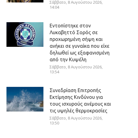
Σάββατο, 8 Αυγούστου 2026,
14:04
Εντοπίστηκε στον
Λυκαβηττό Σορός σε
προχωρημένη σήψη και
ανήκει σε γυναίκα που είχε
δηλωθεί ως εξαφανισμένη
από την Κυψέλη
Σάββατο, 8 Αυγούστου 2026,
13:54
Συνεδρίαση Επιτροπής
Εκτίμησης Κινδύνου για
τους ισχυρούς ανέμους και
τις υψηλές θερμοκρασίες
Σάββατο, 8 Αυγούστου 2026,
13:50