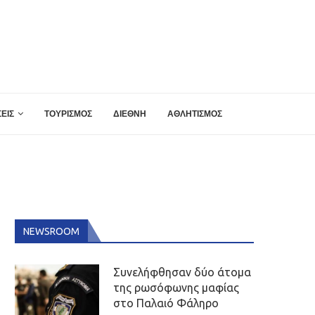
ΕΙΣ
ΤΟΥΡΙΣΜΟΣ
ΔΙΕΘΝΗ
ΑΘΛΗΤΙΣΜΟΣ
NEWSROOM
Συνελήφθησαν δύο άτομα
της ρωσόφωνης μαφίας
στο Παλαιό Φάληρο