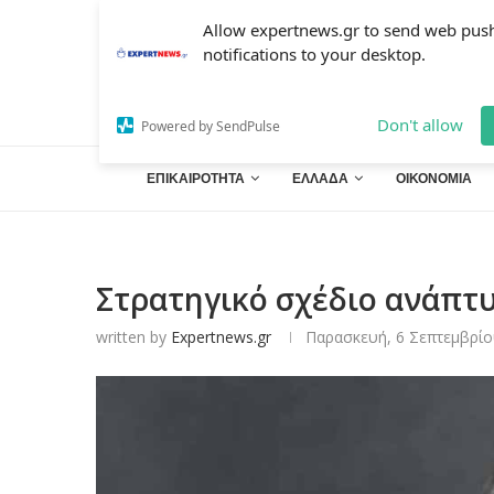
Allow expertnews.gr to send web pus
notifications to your desktop.
Don't allow
Powered by SendPulse
ΕΠΙΚΑΙΡΟΤΗΤΑ
ΕΛΛΑΔΑ
ΟΙΚΟΝΟΜΙΑ
Στρατηγικό σχέδιο ανάπτυ
written by
Expertnews.gr
Παρασκευή, 6 Σεπτεμβρίο