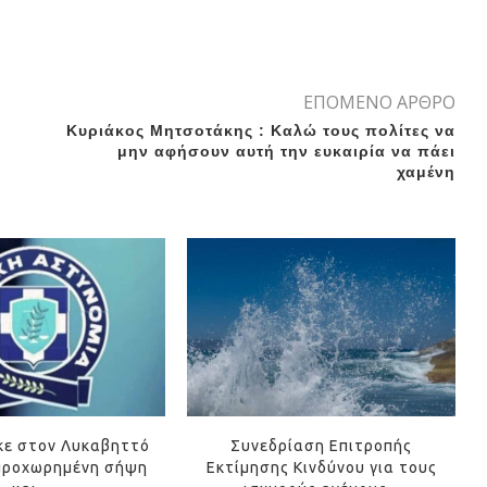
ΕΠΟΜΕΝΟ ΑΡΘΡΟ
Κυριάκος Μητσοτάκης : Καλώ τους πολίτες να
μην αφήσουν αυτή την ευκαιρία να πάει
χαμένη
κε στον Λυκαβηττό
Συνεδρίαση Επιτροπής
προχωρημένη σήψη
Εκτίμησης Κινδύνου για τους