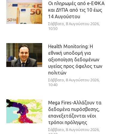
Οι πληρωμές από e-ΕΦΚΑ
και ΔΥΠΑ από τις 10 έως
14 Αυγούστου
Σάββατο, 8 Αυγούστου 2026,
10:50
Health Monitoring: Η
εθνική υποδομή για
αξιοποίηση δεδομένων
υγείας προς όφελος των
πολιτών
Σάββατο, 8 Αυγούστου 2026,
10:40
Mega Fires-Αλλάζουν τα
δεδομένα πυρόσβεσης,
επανεξετάζονται νέοι
τρόποι πρόληψης
Σάββατο, 8 Αυγούστου 2026,