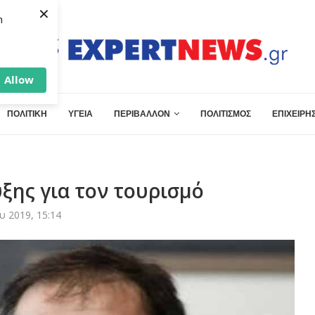
×
h
Allow
ΠΟΛΙΤΙΚΗ
ΥΓΕΙΑ
ΠΕΡΙΒΑΛΛΟΝ
ΠΟΛΙΤΙΣΜΟΣ
ΕΠΙΧΕΙΡΗΣ
ξης για τον τουρισμό
υ 2019, 15:14