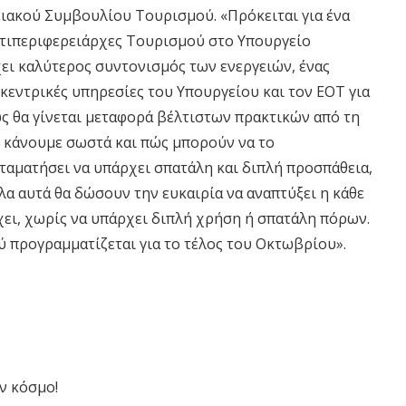
ειακού Συμβουλίου Τουρισμού. «Πρόκειται για ένα
ντιπεριφερειάρχες Τουρισμού στο Υπουργείο
ει καλύτερος συντονισμός των ενεργειών, ένας
κεντρικές υπηρεσίες του Υπουργείου και τον ΕΟΤ για
ς θα γίνεται μεταφορά βέλτιστων πρακτικών από τη
ι κάνουμε σωστά και πώς μπορούν να το
σταματήσει να υπάρχει σπατάλη και διπλή προσπάθεια,
λα αυτά θα δώσουν την ευκαιρία να αναπτύξει η κάθε
χει, χωρίς να υπάρχει διπλή χρήση ή σπατάλη πόρων.
προγραμματίζεται για το τέλος του Οκτωβρίου».
ν κόσμο!