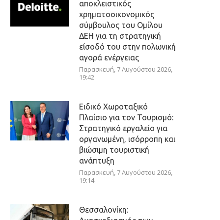
αποκλειστικός
χρηματοοικονομικός
σύμβουλος του Ομίλου
ΔΕΗ για τη στρατηγική
είσοδό του στην πολωνική
αγορά ενέργειας
Παρασκευή, 7 Αυγούστου 2026,
19:42
Ειδικό Χωροταξικό
Πλαίσιο για τον Τουρισμό:
Στρατηγικό εργαλείο για
οργανωμένη, ισόρροπη και
βιώσιμη τουριστική
ανάπτυξη
Παρασκευή, 7 Αυγούστου 2026,
19:14
Θεσσαλονίκη: