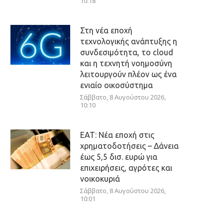
10:18
Στη νέα εποχή
τεχνολογικής ανάπτυξης η
συνδεσιμότητα, το cloud
και η τεχνητή νοημοσύνη
λειτουργούν πλέον ως ένα
ενιαίο οικοσύστημα
Σάββατο, 8 Αυγούστου 2026,
10:10
ΕΑΤ: Νέα εποχή στις
χρηματοδοτήσεις – Δάνεια
έως 5,5 δισ. ευρώ για
επιχειρήσεις, αγρότες και
νοικοκυριά
Σάββατο, 8 Αυγούστου 2026,
10:01