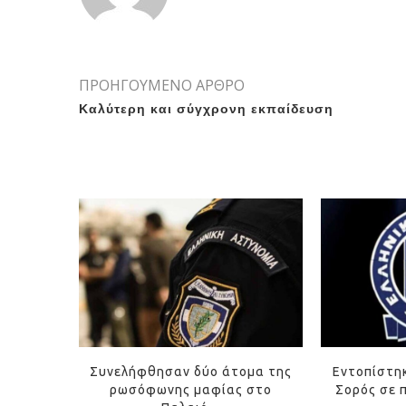
ΠΡΟΗΓΟΥΜΕΝΟ ΑΡΘΡΟ
Καλύτερη και σύγχρονη εκπαίδευση
Συνελήφθησαν δύο άτομα της
Εντοπίστη
ρωσόφωνης μαφίας στο
Σορός σε 